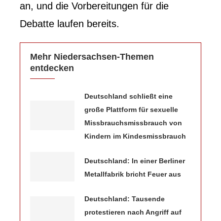
an, und die Vorbereitungen für die
Debatte laufen bereits.
Mehr Niedersachsen-Themen
entdecken
Deutschland schließt eine
große Plattform für sexuelle
Missbrauchsmissbrauch von
Kindern im Kindesmissbrauch
Deutschland: In einer Berliner
Metallfabrik bricht Feuer aus
Deutschland: Tausende
protestieren nach Angriff auf