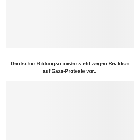
Deutscher Bildungsminister steht wegen Reaktion
auf Gaza-Proteste vor...