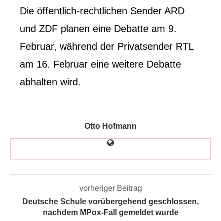
Die öffentlich-rechtlichen Sender ARD
und ZDF planen eine Debatte am 9.
Februar, während der Privatsender RTL
am 16. Februar eine weitere Debatte
abhalten wird.
Otto Hofmann
vorheriger Beitrag
Deutsche Schule vorübergehend geschlossen,
nachdem MPox-Fall gemeldet wurde