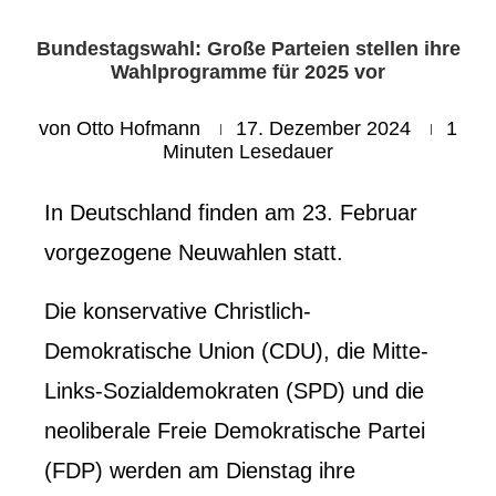
Bundestagswahl: Große Parteien stellen ihre
Wahlprogramme für 2025 vor
von
Otto Hofmann
17. Dezember 2024
1
Minuten Lesedauer
In Deutschland finden am 23. Februar
vorgezogene Neuwahlen statt.
Die konservative Christlich-
Demokratische Union (CDU), die Mitte-
Links-Sozialdemokraten (SPD) und die
neoliberale Freie Demokratische Partei
(FDP) werden am Dienstag ihre