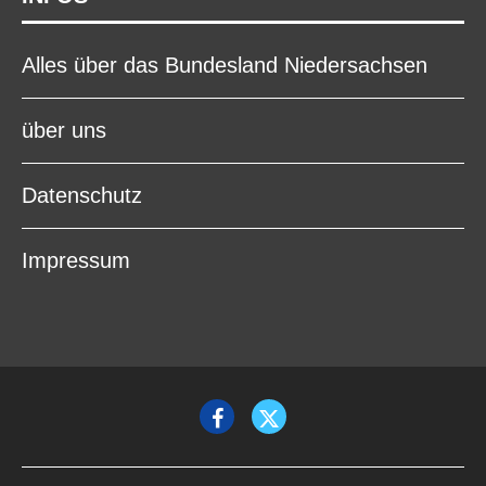
Alles über das Bundesland Niedersachsen
über uns
Datenschutz
Impressum