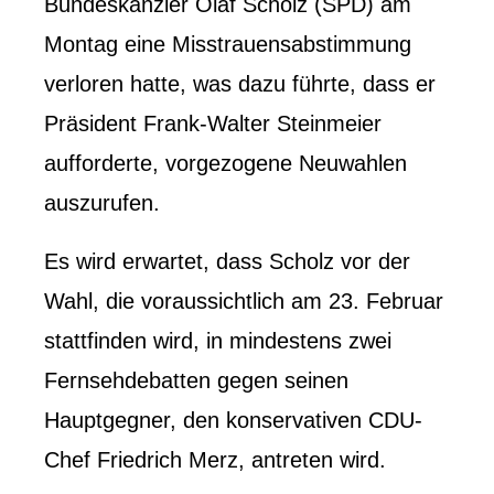
Bundeskanzler Olaf Scholz (SPD) am
Montag eine Misstrauensabstimmung
verloren hatte, was dazu führte, dass er
Präsident Frank-Walter Steinmeier
aufforderte, vorgezogene Neuwahlen
auszurufen.
Es wird erwartet, dass Scholz vor der
Wahl, die voraussichtlich am 23. Februar
stattfinden wird, in mindestens zwei
Fernsehdebatten gegen seinen
Hauptgegner, den konservativen CDU-
Chef Friedrich Merz, antreten wird.