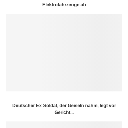
Elektrofahrzeuge ab
Deutscher Ex-Soldat, der Geiseln nahm, legt vor
Gericht...