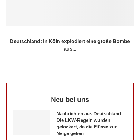
Deutschland: In Köln explodiert eine große Bombe
aus...
Neu bei uns
Nachrichten aus Deutschland:
Die LKW-Regeln wurden
gelockert, da die Flüsse zur
Neige gehen