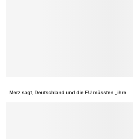
Merz sagt, Deutschland und die EU müssten „ihre...