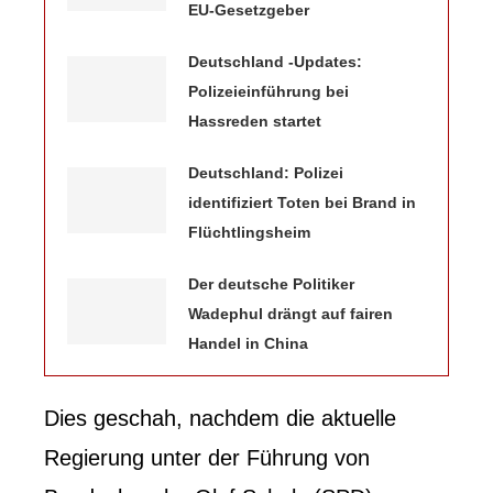
EU-Gesetzgeber
Deutschland -Updates:
Polizeieinführung bei
Hassreden startet
Deutschland: Polizei
identifiziert Toten bei Brand in
Flüchtlingsheim
Der deutsche Politiker
Wadephul drängt auf fairen
Handel in China
Dies geschah, nachdem die aktuelle
Regierung unter der Führung von