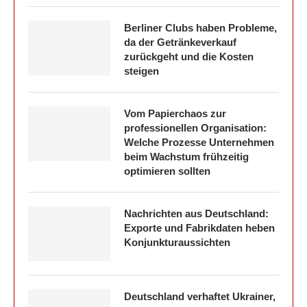
Berliner Clubs haben Probleme,
da der Getränkeverkauf
zurückgeht und die Kosten
steigen
Vom Papierchaos zur
professionellen Organisation:
Welche Prozesse Unternehmen
beim Wachstum frühzeitig
optimieren sollten
Nachrichten aus Deutschland:
Exporte und Fabrikdaten heben
Konjunkturaussichten
Deutschland verhaftet Ukrainer,