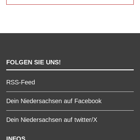
FOLGEN SIE UNS!
RSS-Feed
Dein Niedersachsen auf Facebook
Dein Niedersachsen auf twitter/X
INFOS