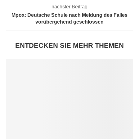
nächster Beitrag
Mpox: Deutsche Schule nach Meldung des Falles
vorübergehend geschlossen
ENTDECKEN SIE MEHR THEMEN