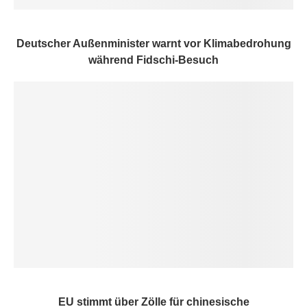
Deutscher Außenminister warnt vor Klimabedrohung
während Fidschi-Besuch
EU stimmt über Zölle für chinesische