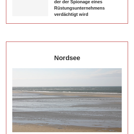
der der Spionage eines
Rüstungsunternehmens
verdächtigt wird
Nordsee