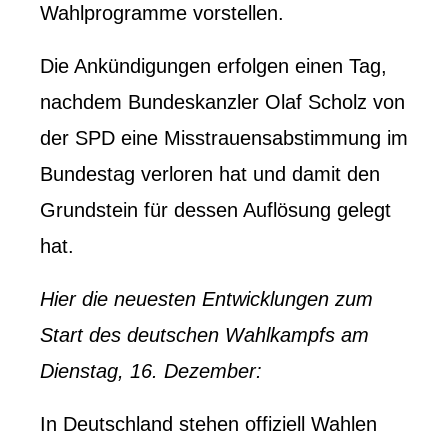
Wahlprogramme vorstellen.
Die Ankündigungen erfolgen einen Tag,
nachdem Bundeskanzler Olaf Scholz von
der SPD eine Misstrauensabstimmung im
Bundestag verloren hat und damit den
Grundstein für dessen Auflösung gelegt
hat.
Hier die neuesten Entwicklungen zum
Start des deutschen Wahlkampfs am
Dienstag, 16. Dezember:
In Deutschland stehen offiziell Wahlen