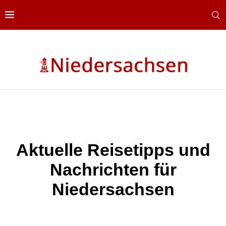
Aktuelle Reisetipps und
Nachrichten für
Niedersachsen