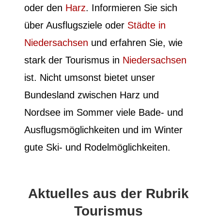
oder den
Harz
. Informieren Sie sich
über Ausflugsziele oder
Städte in
Niedersachsen
und erfahren Sie, wie
stark der Tourismus in
Niedersachsen
ist. Nicht umsonst bietet unser
Bundesland zwischen Harz und
Nordsee im Sommer viele Bade- und
Ausflugsmöglichkeiten und im Winter
gute Ski- und Rodelmöglichkeiten.
Aktuelles aus der Rubrik
Tourismus