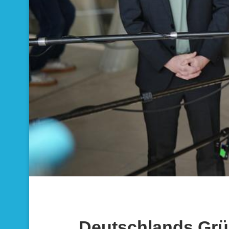
Deutschlands Grü