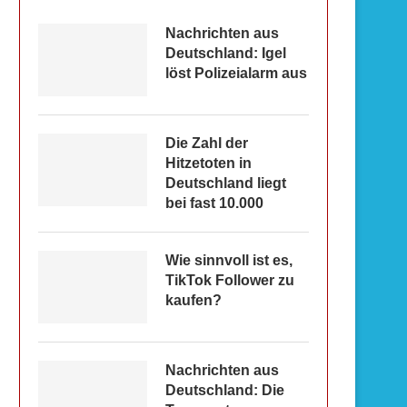
Nachrichten aus
Deutschland: Igel
löst Polizeialarm aus
Die Zahl der
Hitzetoten in
Deutschland liegt
bei fast 10.000
Wie sinnvoll ist es,
TikTok Follower zu
kaufen?
Nachrichten aus
Deutschland: Die