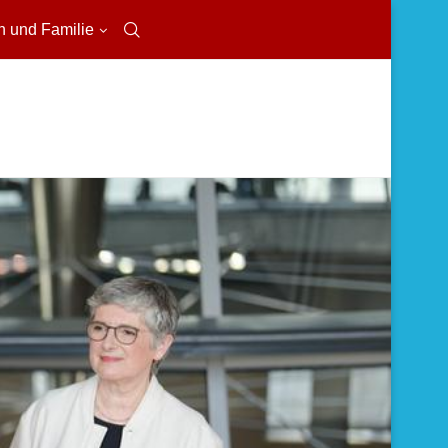
n und Familie