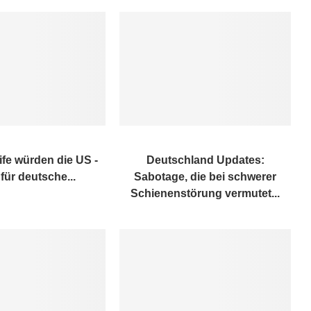
ife würden die US -
Deutschland Updates:
für deutsche...
Sabotage, die bei schwerer
Schienenstörung vermutet...