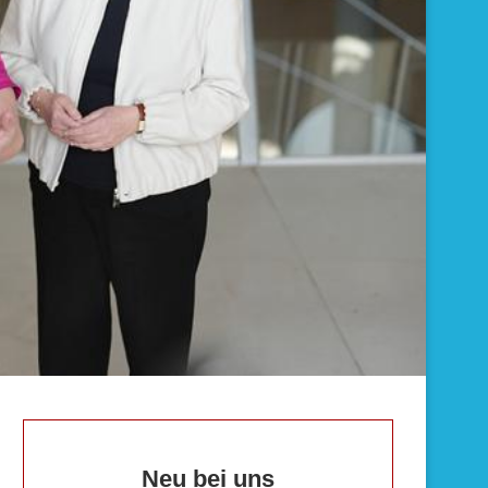
Neu bei uns