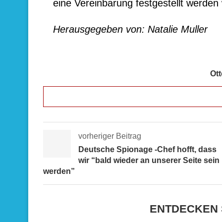
eine Vereinbarung festgestellt werden
Herausgegeben von: Natalie Muller
Ot
vorheriger Beitrag
Deutsche Spionage -Chef hofft, dass
wir “bald wieder an unserer Seite sein
werden”
ENTDECKEN 