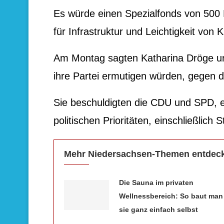
Es würde einen Spezialfonds von 500 M
für Infrastruktur und Leichtigkeit von 
Am Montag sagten Katharina Dröge un
ihre Partei ermutigen würden, gegen 
Sie beschuldigten die CDU und SPD, ei
politischen Prioritäten, einschließlich
Mehr Niedersachsen-Themen entdec
Die Sauna im privaten
Wellnessbereich: So baut man
sie ganz einfach selbst