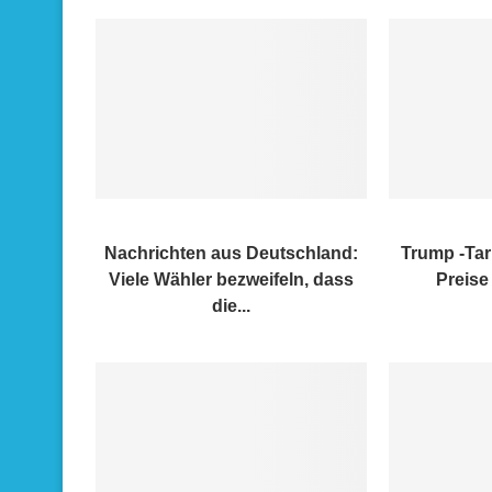
Nachrichten aus Deutschland:
Trump -Tar
Viele Wähler bezweifeln, dass
Preise 
die...