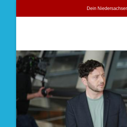
Dein Niedersachse