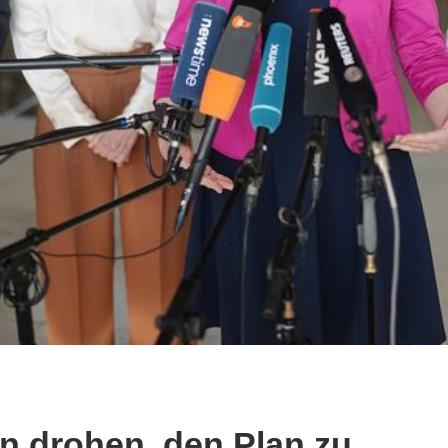
n drohen, den Plan zu