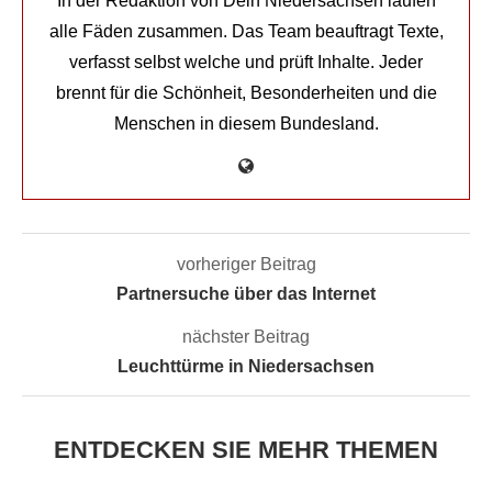
In der Redaktion von Dein Niedersachsen laufen
alle Fäden zusammen. Das Team beauftragt Texte,
verfasst selbst welche und prüft Inhalte. Jeder
brennt für die Schönheit, Besonderheiten und die
Menschen in diesem Bundesland.
vorheriger Beitrag
Partnersuche über das Internet
nächster Beitrag
Leuchttürme in Niedersachsen
ENTDECKEN SIE MEHR THEMEN