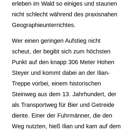
erleben im Wald so einiges und staunen
nicht schlecht während des praxisnahen
Geographieunterrichtes.
Wer einen geringen Aufstieg nicht
scheut, der begibt sich zum höchsten
Punkt auf den knapp 306 Meter Hohen
Steyer und kommt dabei an der Ilian-
Treppe vorbei, einem historischen
Steinweg aus dem 13. Jahrhundert, der
als Transportweg für Bier und Getreide
diente. Einer der Fuhrmänner, die den
Weg nutzten, hieß Ilian und kam auf dem