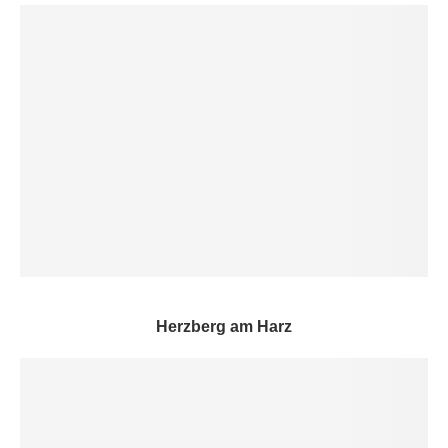
Herzberg am Harz