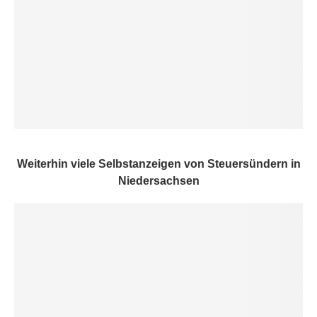
Weiterhin viele Selbstanzeigen von Steuersündern in
Niedersachsen