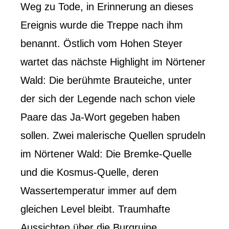
Weg zu Tode, in Erinnerung an dieses
Ereignis wurde die Treppe nach ihm
benannt. Östlich vom Hohen Steyer
wartet das nächste Highlight im Nörtener
Wald: Die berühmte Brauteiche, unter
der sich der Legende nach schon viele
Paare das Ja-Wort gegeben haben
sollen. Zwei malerische Quellen sprudeln
im Nörtener Wald: Die Bremke-Quelle
und die Kosmus-Quelle, deren
Wassertemperatur immer auf dem
gleichen Level bleibt. Traumhafte
Aussichten über die Burgruine