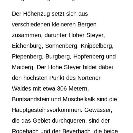
Der Höhenzug setzt sich aus
verschiedenen kleineren Bergen
zusammen, darunter Hoher Steyer,
Eichenburg, Sonnenberg, Knippelberg,
Piepenberg, Burgberg, Hopfenberg und
Maiberg. Der Hohe Steyer bildet dabei
den höchsten Punkt des Nörtener
Waldes mit etwa 306 Metern.
Buntsandstein und Muschelkalk sind die
Hauptgesteinsvorkommen. Gewässer,
die das Gebiet durchqueren, sind der
Rodebach und der Beverbach, die beide