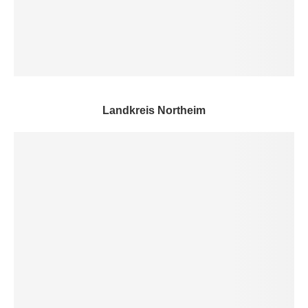
Landkreis Northeim