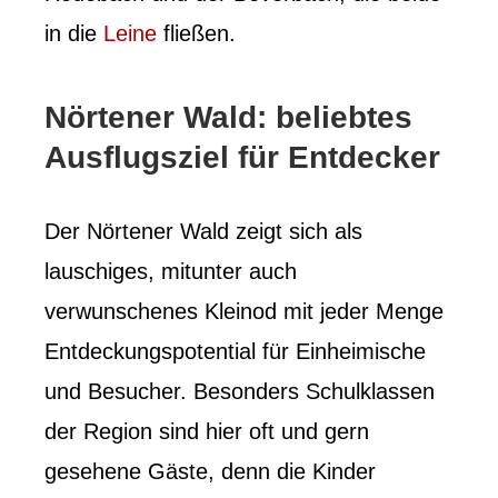
in die
Leine
fließen.
Nörtener Wald: beliebtes
Ausflugsziel für Entdecker
Der Nörtener Wald zeigt sich als
lauschiges, mitunter auch
verwunschenes Kleinod mit jeder Menge
Entdeckungspotential für Einheimische
und Besucher. Besonders Schulklassen
der Region sind hier oft und gern
gesehene Gäste, denn die Kinder