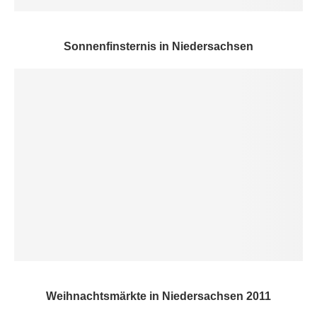
Sonnenfinsternis in Niedersachsen
Weihnachtsmärkte in Niedersachsen 2011