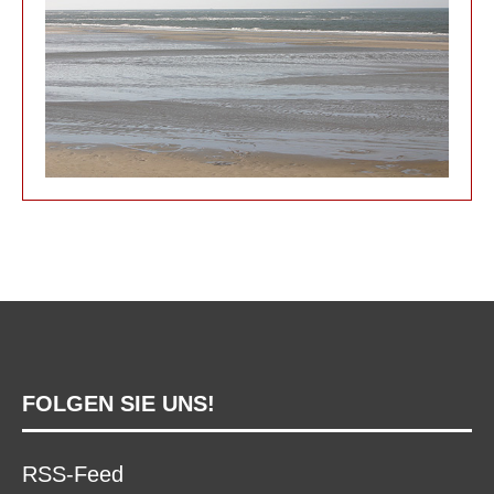
FOLGEN SIE UNS!
RSS-Feed