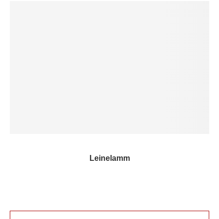
Leinelamm