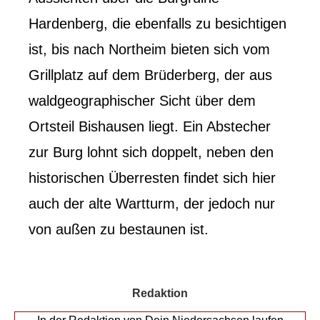
Hardenberg, die ebenfalls zu besichtigen
ist, bis nach Northeim bieten sich vom
Grillplatz auf dem Brüderberg, der aus
waldgeographischer Sicht über dem
Ortsteil Bishausen liegt. Ein Abstecher
zur Burg lohnt sich doppelt, neben den
historischen Überresten findet sich hier
auch der alte Wartturm, der jedoch nur
von außen zu bestaunen ist.
Redaktion