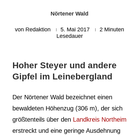
Nörtener Wald
von
Redaktion
5. Mai 2017
2 Minuten
Lesedauer
Hoher Steyer und andere
Gipfel im Leinebergland
Der Nörtener Wald bezeichnet einen
bewaldeten Höhenzug (306 m), der sich
größtenteils über den
Landkreis Northeim
erstreckt und eine geringe Ausdehnung