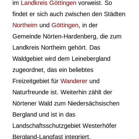
im
Landkreis Göttingen
vorweist. So
findet er sich auch zwischen den Städten
Northeim
und
Göttingen
, in der
Gemeinde Nörten-Hardenberg, die zum
Landkreis Northeim gehört. Das
Waldgebiet wird dem Leinebergland
zugeordnet, das ein beliebtes
Freizeitgebiet für
Wanderer
und
Naturfreunde ist. Weiterhin zählt der
Nörtener Wald zum Niedersächsischen
Bergland und ist in das
Landschaftsschutzgebiet Westerhöfer
Bergland-Langfast integriert.