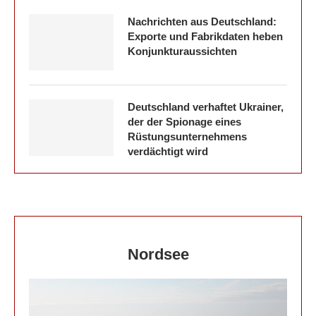
Nachrichten aus Deutschland:
Exporte und Fabrikdaten heben
Konjunkturaussichten
Deutschland verhaftet Ukrainer,
der der Spionage eines
Rüstungsunternehmens
verdächtigt wird
Nordsee