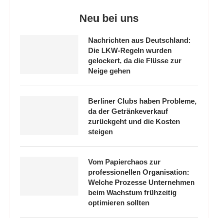
Neu bei uns
Nachrichten aus Deutschland:
Die LKW-Regeln wurden
gelockert, da die Flüsse zur
Neige gehen
Berliner Clubs haben Probleme,
da der Getränkeverkauf
zurückgeht und die Kosten
steigen
Vom Papierchaos zur
professionellen Organisation:
Welche Prozesse Unternehmen
beim Wachstum frühzeitig
optimieren sollten