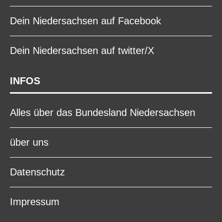
Dein Niedersachsen auf Facebook
Dein Niedersachsen auf twitter/X
INFOS
Alles über das Bundesland Niedersachsen
über uns
Datenschutz
Impressum