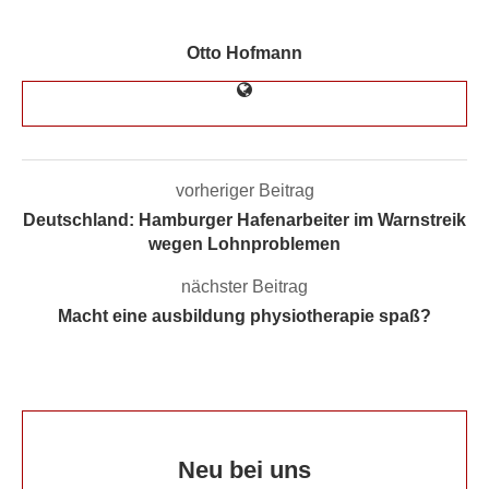
Otto Hofmann
vorheriger Beitrag
Deutschland: Hamburger Hafenarbeiter im Warnstreik
wegen Lohnproblemen
nächster Beitrag
Macht eine ausbildung physiotherapie spaß?
Neu bei uns