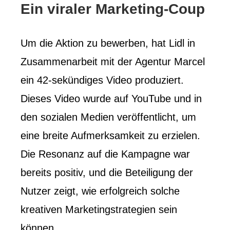
Ein viraler Marketing-Coup
Um die Aktion zu bewerben, hat Lidl in
Zusammenarbeit mit der Agentur Marcel
ein 42-sekündiges Video produziert.
Dieses Video wurde auf YouTube und in
den sozialen Medien veröffentlicht, um
eine breite Aufmerksamkeit zu erzielen.
Die Resonanz auf die Kampagne war
bereits positiv, und die Beteiligung der
Nutzer zeigt, wie erfolgreich solche
kreativen Marketingstrategien sein
können.