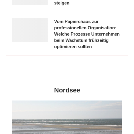
steigen
Vom Papierchaos zur
professionellen Organisation:
Welche Prozesse Unternehmen
beim Wachstum frühzeitig
optimieren sollten
Nordsee