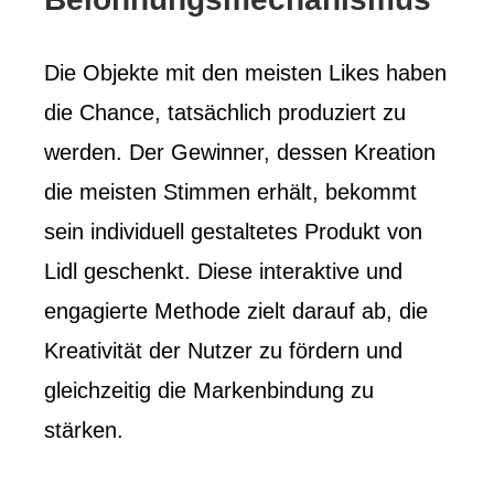
Die Objekte mit den meisten Likes haben
die Chance, tatsächlich produziert zu
werden. Der Gewinner, dessen Kreation
die meisten Stimmen erhält, bekommt
sein individuell gestaltetes Produkt von
Lidl geschenkt. Diese interaktive und
engagierte Methode zielt darauf ab, die
Kreativität der Nutzer zu fördern und
gleichzeitig die Markenbindung zu
stärken.