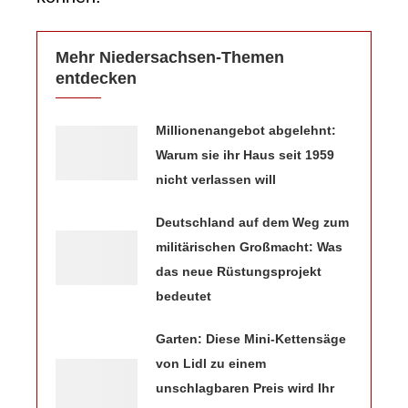
Mehr Niedersachsen-Themen
entdecken
Millionenangebot abgelehnt:
Warum sie ihr Haus seit 1959
nicht verlassen will
Deutschland auf dem Weg zum
militärischen Großmacht: Was
das neue Rüstungsprojekt
bedeutet
Garten: Diese Mini-Kettensäge
von Lidl zu einem
unschlagbaren Preis wird Ihr