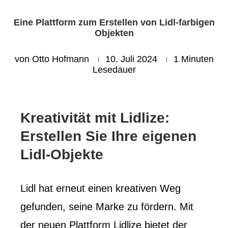
Eine Plattform zum Erstellen von Lidl-farbigen
Objekten
von
Otto Hofmann
10. Juli 2024
1 Minuten
Lesedauer
Kreativität mit Lidlize:
Erstellen Sie Ihre eigenen
Lidl-Objekte
Lidl hat erneut einen kreativen Weg
gefunden, seine Marke zu fördern. Mit
der neuen Plattform Lidlize bietet der