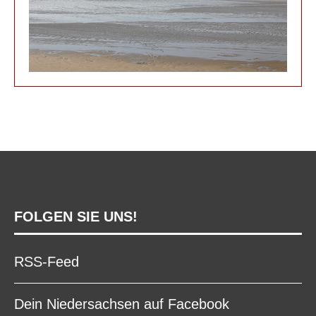
FOLGEN SIE UNS!
RSS-Feed
Dein Niedersachsen auf Facebook