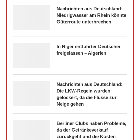
Nachrichten aus Deutschland:
Niedrigwasser am Rhein könnte
Güterroute unterbrechen
In Niger entführter Deutscher
freigelassen – Algerien
Nachrichten aus Deutschland:
Die LKW-Regeln wurden
gelockert, da die Flüsse zur
Neige gehen
Berliner Clubs haben Probleme,
da der Getränkeverkauf
zurückgeht und die Kosten