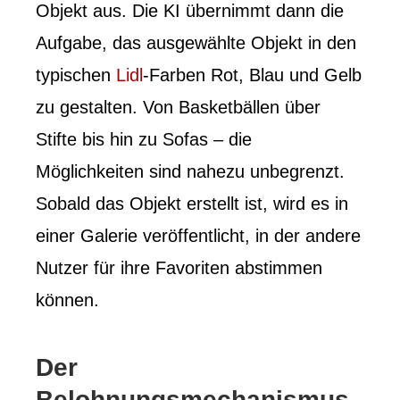
Objekt aus. Die KI übernimmt dann die
Aufgabe, das ausgewählte Objekt in den
typischen
Lidl
-Farben Rot, Blau und Gelb
zu gestalten. Von Basketbällen über
Stifte bis hin zu Sofas – die
Möglichkeiten sind nahezu unbegrenzt.
Sobald das Objekt erstellt ist, wird es in
einer Galerie veröffentlicht, in der andere
Nutzer für ihre Favoriten abstimmen
können.
Der
Belohnungsmechanismus