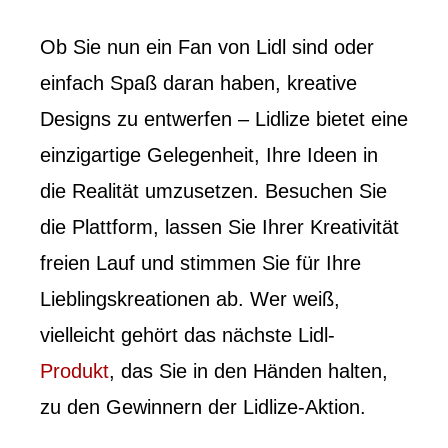
Ob Sie nun ein Fan von Lidl sind oder
einfach Spaß daran haben, kreative
Designs zu entwerfen – Lidlize bietet eine
einzigartige Gelegenheit, Ihre Ideen in
die Realität umzusetzen. Besuchen Sie
die Plattform, lassen Sie Ihrer Kreativität
freien Lauf und stimmen Sie für Ihre
Lieblingskreationen ab. Wer weiß,
vielleicht gehört das nächste Lidl-
Produkt
, das Sie in den Händen halten,
zu den Gewinnern der Lidlize-Aktion.