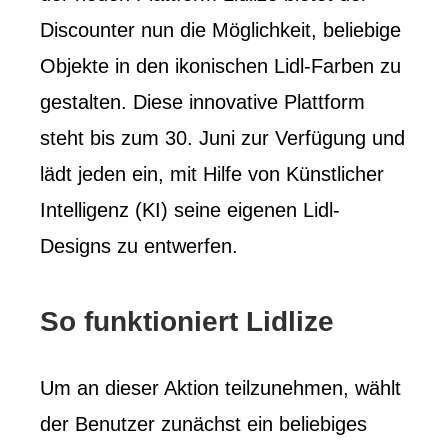
Discounter nun die Möglichkeit, beliebige
Objekte in den ikonischen Lidl-Farben zu
gestalten. Diese innovative Plattform
steht bis zum 30. Juni zur Verfügung und
lädt jeden ein, mit Hilfe von Künstlicher
Intelligenz (KI) seine eigenen Lidl-
Designs zu entwerfen.
So funktioniert Lidlize
Um an dieser Aktion teilzunehmen, wählt
der Benutzer zunächst ein beliebiges