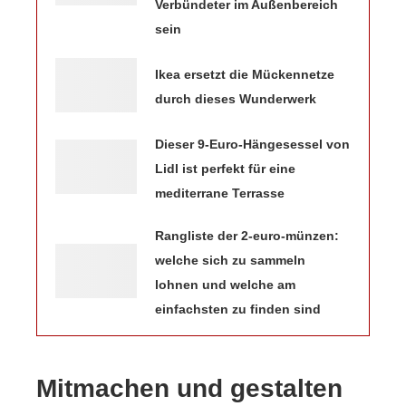
Verbündeter im Außenbereich
sein
Ikea ersetzt die Mückennetze
durch dieses Wunderwerk
Dieser 9-Euro-Hängesessel von
Lidl ist perfekt für eine
mediterrane Terrasse
Rangliste der 2-euro-münzen:
welche sich zu sammeln
lohnen und welche am
einfachsten zu finden sind
Mitmachen und gestalten