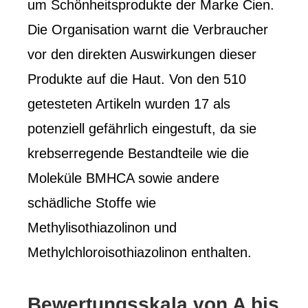
um Schönheitsprodukte der Marke Cien.
Die Organisation warnt die Verbraucher
vor den direkten Auswirkungen dieser
Produkte auf die Haut. Von den 510
getesteten Artikeln wurden 17 als
potenziell gefährlich eingestuft, da sie
krebserregende Bestandteile wie die
Moleküle BMHCA sowie andere
schädliche Stoffe wie
Methylisothiazolinon und
Methylchloroisothiazolinon enthalten.
Bewertungsskala von A bis