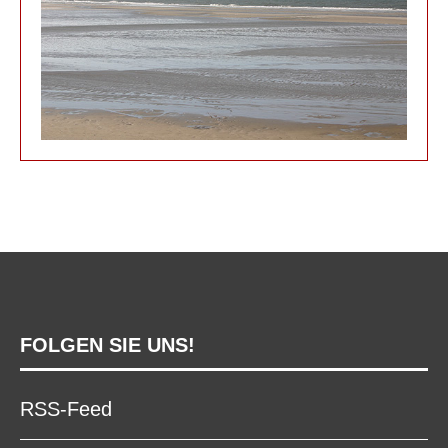
FOLGEN SIE UNS!
RSS-Feed