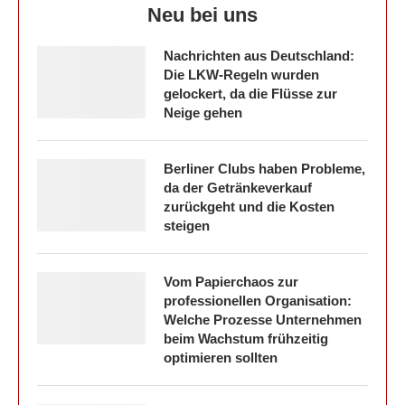
Neu bei uns
Nachrichten aus Deutschland:
Die LKW-Regeln wurden
gelockert, da die Flüsse zur
Neige gehen
Berliner Clubs haben Probleme,
da der Getränkeverkauf
zurückgeht und die Kosten
steigen
Vom Papierchaos zur
professionellen Organisation:
Welche Prozesse Unternehmen
beim Wachstum frühzeitig
optimieren sollten