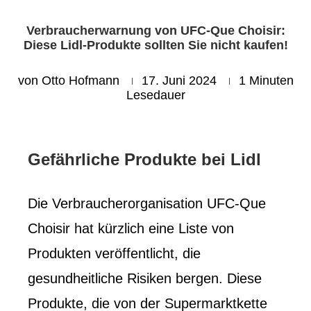
Verbraucherwarnung von UFC-Que Choisir:
Diese Lidl-Produkte sollten Sie nicht kaufen!
von
Otto Hofmann
17. Juni 2024
1 Minuten
Lesedauer
Gefährliche Produkte bei Lidl
Die Verbraucherorganisation UFC-Que
Choisir hat kürzlich eine Liste von
Produkten veröffentlicht, die
gesundheitliche Risiken bergen. Diese
Produkte, die von der Supermarktkette