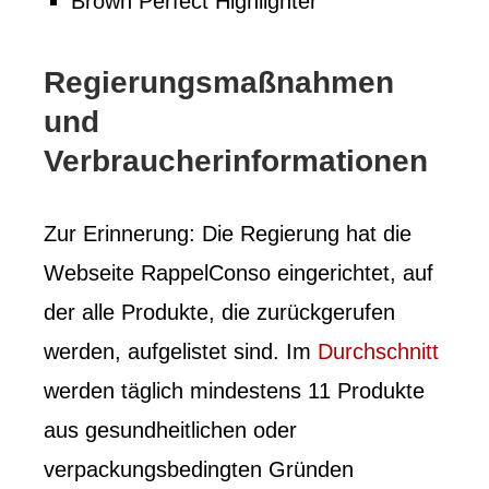
Brown Perfect Highlighter
Regierungsmaßnahmen
und
Verbraucherinformationen
Zur Erinnerung: Die Regierung hat die
Webseite RappelConso eingerichtet, auf
der alle Produkte, die zurückgerufen
werden, aufgelistet sind. Im
Durchschnitt
werden täglich mindestens 11 Produkte
aus gesundheitlichen oder
verpackungsbedingten Gründen