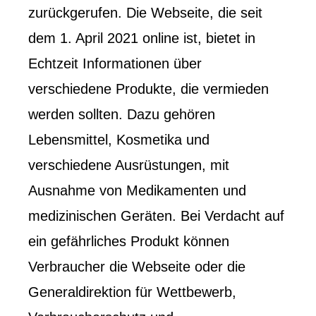
zurückgerufen. Die Webseite, die seit
dem 1. April 2021 online ist, bietet in
Echtzeit Informationen über
verschiedene Produkte, die vermieden
werden sollten. Dazu gehören
Lebensmittel, Kosmetika und
verschiedene Ausrüstungen, mit
Ausnahme von Medikamenten und
medizinischen Geräten. Bei Verdacht auf
ein gefährliches Produkt können
Verbraucher die Webseite oder die
Generaldirektion für Wettbewerb,