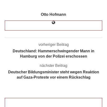
Otto Hofmann
vorheriger Beitrag
Deutschland: Hammerschwingender Mann in
Hamburg von der Polizei erschossen
nächster Beitrag
Deutscher Bildungsminister steht wegen Reaktion
auf Gaza-Proteste vor einem Rückschlag