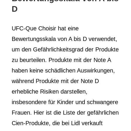
D
UFC-Que Choisir hat eine
Bewertungsskala von A bis D verwendet,
um den Gefährlichkeitsgrad der Produkte
zu beurteilen. Produkte mit der Note A
haben keine schädlichen Auswirkungen,
während Produkte mit der Note D
erhebliche Risiken darstellen,
insbesondere für Kinder und schwangere
Frauen. Hier ist die Liste der gefährlichen
Cien-Produkte, die bei Lidl verkauft