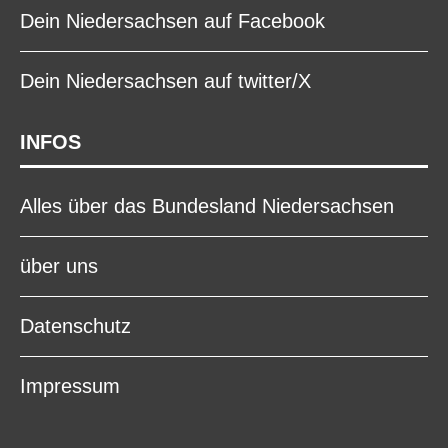
Dein Niedersachsen auf Facebook
Dein Niedersachsen auf twitter/X
INFOS
Alles über das Bundesland Niedersachsen
über uns
Datenschutz
Impressum