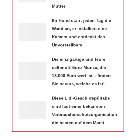
Mutter
Ihr Hund starrt jeden Tag die
Wand an, er installiert eine
Kamera und entdeckt das
Unvorstellbare
Die einzigartige und teure
seltene 2-Euro-Münze, die
13.000 Euro wert ist – finden
Sie heraus, welche es ist!
Diese Lidl-Geschirrspültabs
sind laut einer bekannten
Verbraucherschutzorganisation
die besten auf dem Markt