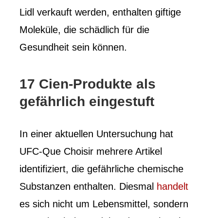
Lidl verkauft werden, enthalten giftige
Moleküle, die schädlich für die
Gesundheit sein können.
17 Cien-Produkte als
gefährlich eingestuft
In einer aktuellen Untersuchung hat
UFC-Que Choisir mehrere Artikel
identifiziert, die gefährliche chemische
Substanzen enthalten. Diesmal
handelt
es sich nicht um Lebensmittel, sondern