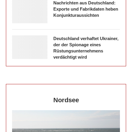
Nachrichten aus Deutschland:
Exporte und Fabrikdaten heben
Konjunkturaussichten
Deutschland verhaftet Ukrainer,
der der Spionage eines
Rüstungsunternehmens
verdächtigt wird
Nordsee