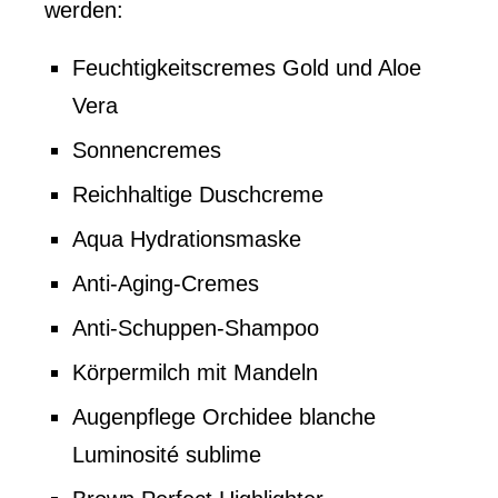
werden:
Feuchtigkeitscremes Gold und Aloe
Vera
Sonnencremes
Reichhaltige Duschcreme
Aqua Hydrationsmaske
Anti-Aging-Cremes
Anti-Schuppen-Shampoo
Körpermilch mit Mandeln
Augenpflege Orchidee blanche
Luminosité sublime