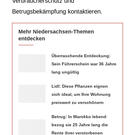
Verbraucherschutz und
Betrugsbekämpfung kontaktieren.
Mehr Niedersachsen-Themen
entdecken
Überraschende Entdeckung:
Sein Führerschein war 36 Jahre
lang ungültig
Lidl: Diese Pflanzen eignen
sich ideal, um Ihre Wohnung
preiswert zu verschönern
Betrug: In Marokko lebend
bezog sie 25 Jahre lang die
Rente ihrer verstorbenen