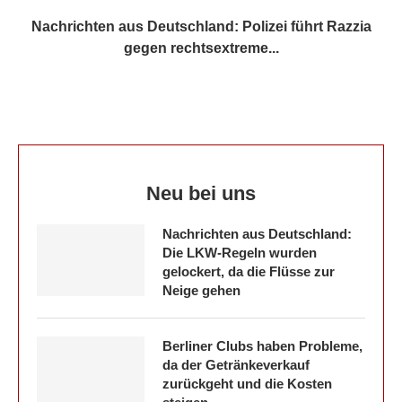
Nachrichten aus Deutschland: Polizei führt Razzia
gegen rechtsextreme...
Neu bei uns
Nachrichten aus Deutschland:
Die LKW-Regeln wurden
gelockert, da die Flüsse zur
Neige gehen
Berliner Clubs haben Probleme,
da der Getränkeverkauf
zurückgeht und die Kosten