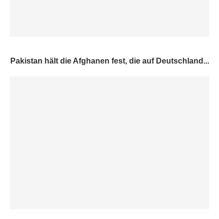
Pakistan hält die Afghanen fest, die auf Deutschland...