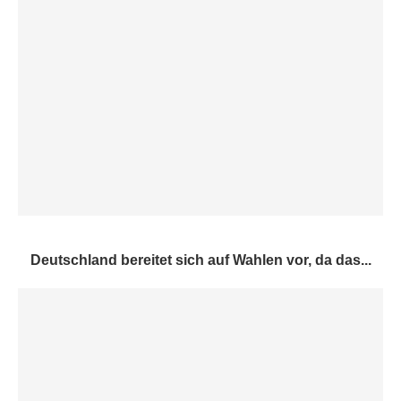
Deutschland bereitet sich auf Wahlen vor, da das...