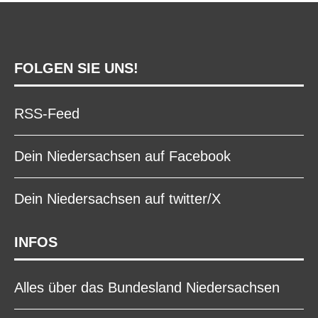
FOLGEN SIE UNS!
RSS-Feed
Dein Niedersachsen auf Facebook
Dein Niedersachsen auf twitter/X
INFOS
Alles über das Bundesland Niedersachsen