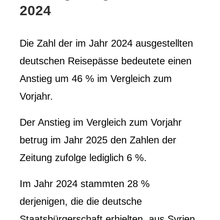
2024
Die Zahl der im Jahr 2024 ausgestellten
deutschen Reisepässe bedeutete einen
Anstieg um 46 % im Vergleich zum
Vorjahr.
Der Anstieg im Vergleich zum Vorjahr
betrug im Jahr 2025 den Zahlen der
Zeitung zufolge lediglich 6 %.
Im Jahr 2024 stammten 28 %
derjenigen, die die deutsche
Staatsbürgerschaft erhielten, aus Syrien,