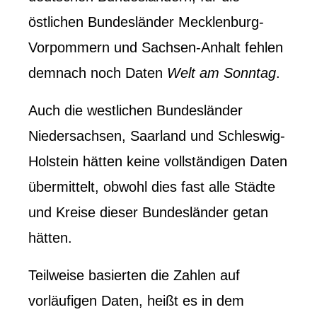
östlichen Bundesländer Mecklenburg-
Vorpommern und Sachsen-Anhalt fehlen
demnach noch Daten
Welt am Sonntag
.
Auch die westlichen Bundesländer
Niedersachsen, Saarland und Schleswig-
Holstein hätten keine vollständigen Daten
übermittelt, obwohl dies fast alle Städte
und Kreise dieser Bundesländer getan
hätten.
Teilweise basierten die Zahlen auf
vorläufigen Daten, heißt es in dem