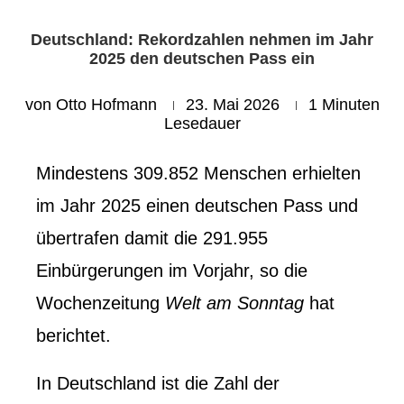
Deutschland: Rekordzahlen nehmen im Jahr
2025 den deutschen Pass ein
von
Otto Hofmann
23. Mai 2026
1 Minuten
Lesedauer
Mindestens 309.852 Menschen erhielten
im Jahr 2025 einen deutschen Pass und
übertrafen damit die 291.955
Einbürgerungen im Vorjahr, so die
Wochenzeitung
Welt am Sonntag
hat
berichtet.
In Deutschland ist die Zahl der