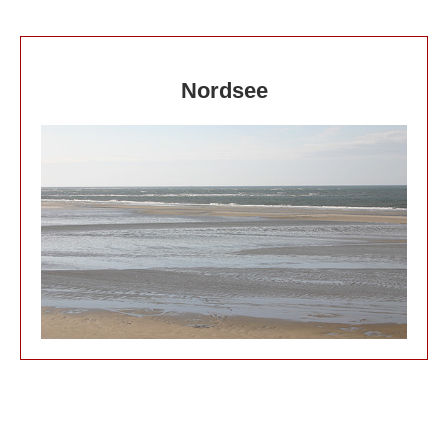
Nordsee