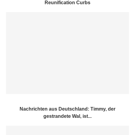
Reunification Curbs
Nachrichten aus Deutschland: Timmy, der
gestrandete Wal, ist...