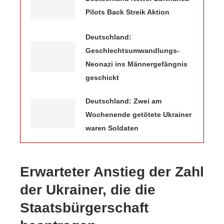
Pilots Back Streik Aktion
Deutschland:
Geschlechtsumwandlungs-
Neonazi ins Männergefängnis
geschickt
Deutschland: Zwei am
Wochenende getötete Ukrainer
waren Soldaten
Erwarteter Anstieg der Zahl
der Ukrainer, die die
Staatsbürgerschaft