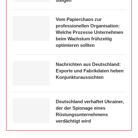
steigen
Vom Papierchaos zur
professionellen Organisation:
Welche Prozesse Unternehmen
beim Wachstum frühzeitig
optimieren sollten
Nachrichten aus Deutschland:
Exporte und Fabrikdaten heben
Konjunkturaussichten
Deutschland verhaftet Ukrainer,
der der Spionage eines
Rüstungsunternehmens
verdächtigt wird