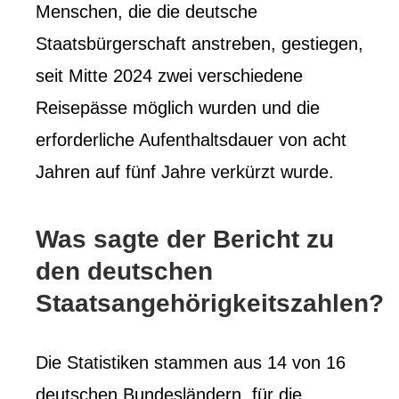
Menschen, die die deutsche
Staatsbürgerschaft anstreben, gestiegen,
seit Mitte 2024 zwei verschiedene
Reisepässe möglich wurden und die
erforderliche Aufenthaltsdauer von acht
Jahren auf fünf Jahre verkürzt wurde.
Was sagte der Bericht zu
den deutschen
Staatsangehörigkeitszahlen?
Die Statistiken stammen aus 14 von 16
deutschen Bundesländern, für die