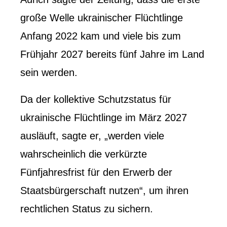
große Welle ukrainischer Flüchtlinge
Anfang 2022 kam und viele bis zum
Frühjahr 2027 bereits fünf Jahre im Land
sein werden.
Da der kollektive Schutzstatus für
ukrainische Flüchtlinge im März 2027
ausläuft, sagte er, „werden viele
wahrscheinlich die verkürzte
Fünfjahresfrist für den Erwerb der
Staatsbürgerschaft nutzen“, um ihren
rechtlichen Status zu sichern.