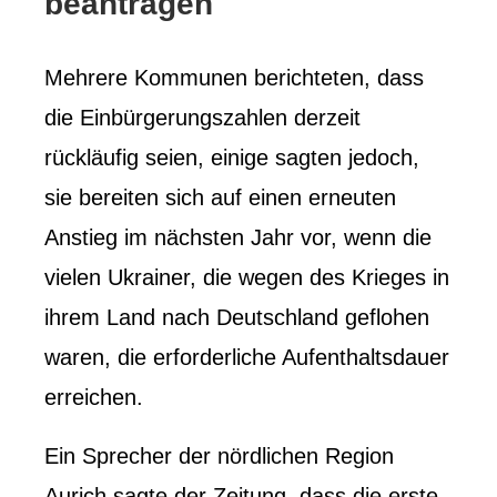
beantragen
Mehrere Kommunen berichteten, dass
die Einbürgerungszahlen derzeit
rückläufig seien, einige sagten jedoch,
sie bereiten sich auf einen erneuten
Anstieg im nächsten Jahr vor, wenn die
vielen Ukrainer, die wegen des Krieges in
ihrem Land nach Deutschland geflohen
waren, die erforderliche Aufenthaltsdauer
erreichen.
Ein Sprecher der nördlichen Region
Aurich sagte der Zeitung, dass die erste