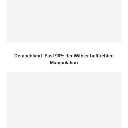
Deutschland: Fast 90% der Wähler befürchten
Manipulation