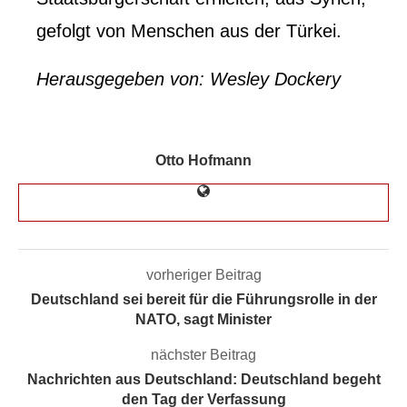
gefolgt von Menschen aus der Türkei.
Herausgegeben von: Wesley Dockery
Otto Hofmann
vorheriger Beitrag
Deutschland sei bereit für die Führungsrolle in der
NATO, sagt Minister
nächster Beitrag
Nachrichten aus Deutschland: Deutschland begeht
den Tag der Verfassung