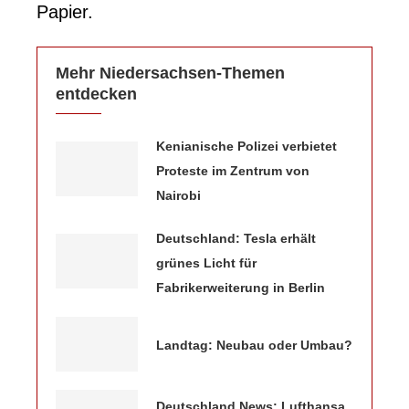
Papier.
Mehr Niedersachsen-Themen
entdecken
Kenianische Polizei verbietet
Proteste im Zentrum von
Nairobi
Deutschland: Tesla erhält
grünes Licht für
Fabrikerweiterung in Berlin
Landtag: Neubau oder Umbau?
Deutschland News: Lufthansa