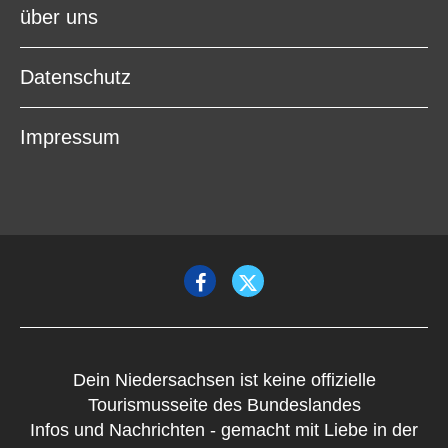
über uns
Datenschutz
Impressum
Dein Niedersachsen ist keine offizielle
Tourismusseite des Bundeslandes
Infos und Nachrichten - gemacht mit Liebe in der