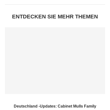
ENTDECKEN SIE MEHR THEMEN
Deutschland -Updates: Cabinet Mulls Family