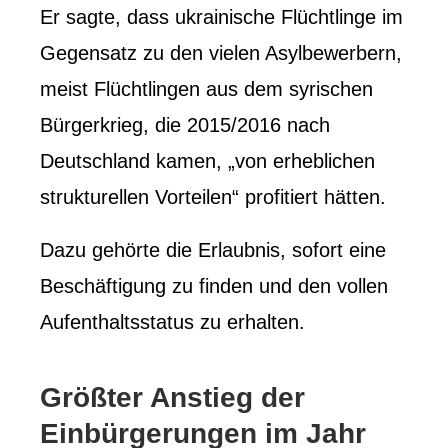
Er sagte, dass ukrainische Flüchtlinge im
Gegensatz zu den vielen Asylbewerbern,
meist Flüchtlingen aus dem syrischen
Bürgerkrieg, die 2015/2016 nach
Deutschland kamen, „von erheblichen
strukturellen Vorteilen“ profitiert hätten.
Dazu gehörte die Erlaubnis, sofort eine
Beschäftigung zu finden und den vollen
Aufenthaltsstatus zu erhalten.
Größter Anstieg der
Einbürgerungen im Jahr