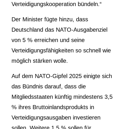
Verteidigungskooperation bündeln.“
Der Minister fügte hinzu, dass
Deutschland das NATO-Ausgabenziel
von 5 % erreichen und seine
Verteidigungsfähigkeiten so schnell wie
möglich stärken wolle.
Auf dem NATO-Gipfel 2025 einigte sich
das Bündnis darauf, dass die
Mitgliedsstaaten künftig mindestens 3,5
% ihres Bruttoinlandsprodukts in
Verteidigungsausgaben investieren
sollen. Weitere 1,5 % sollen für