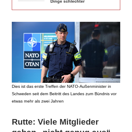
Dinge schlechter
Dies ist das erste Treffen der NATO-Außenminister in
Schweden seit dem Beitritt des Landes zum Bündnis vor
etwas mehr als zwei Jahren
Rutte: Viele Mitglieder