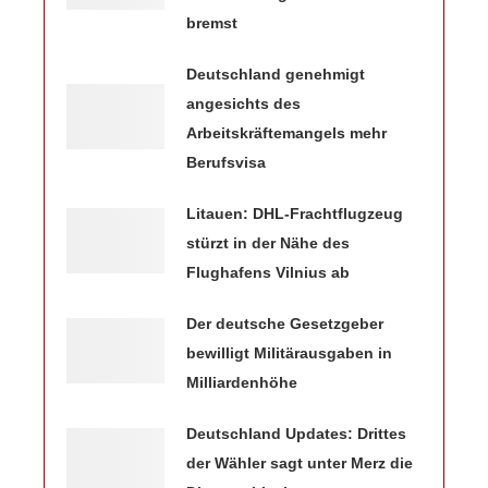
bremst
Deutschland genehmigt
angesichts des
Arbeitskräftemangels mehr
Berufsvisa
Litauen: DHL-Frachtflugzeug
stürzt in der Nähe des
Flughafens Vilnius ab
Der deutsche Gesetzgeber
bewilligt Militärausgaben in
Milliardenhöhe
Deutschland Updates: Drittes
der Wähler sagt unter Merz die