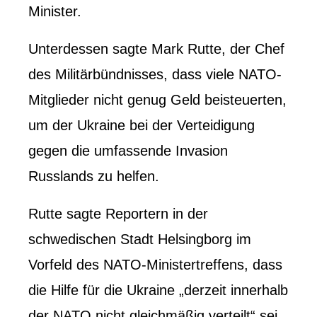
Minister.
Unterdessen sagte Mark Rutte, der Chef
des Militärbündnisses, dass viele NATO-
Mitglieder nicht genug Geld beisteuerten,
um der Ukraine bei der Verteidigung
gegen die umfassende Invasion
Russlands zu helfen.
Rutte sagte Reportern in der
schwedischen Stadt Helsingborg im
Vorfeld des NATO-Ministertreffens, dass
die Hilfe für die Ukraine „derzeit innerhalb
der NATO nicht gleichmäßig verteilt“ sei.