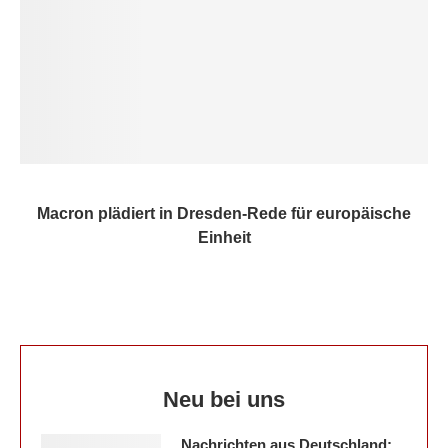
Macron plädiert in Dresden-Rede für europäische
Einheit
Neu bei uns
Nachrichten aus Deutschland: