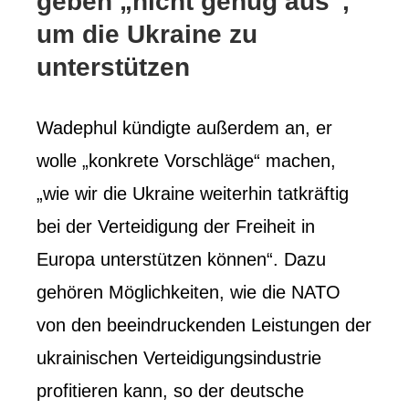
geben „nicht genug aus“,
um die Ukraine zu
unterstützen
Wadephul kündigte außerdem an, er
wolle „konkrete Vorschläge“ machen,
„wie wir die Ukraine weiterhin tatkräftig
bei der Verteidigung der Freiheit in
Europa unterstützen können“. Dazu
gehören Möglichkeiten, wie die NATO
von den beeindruckenden Leistungen der
ukrainischen Verteidigungsindustrie
profitieren kann, so der deutsche