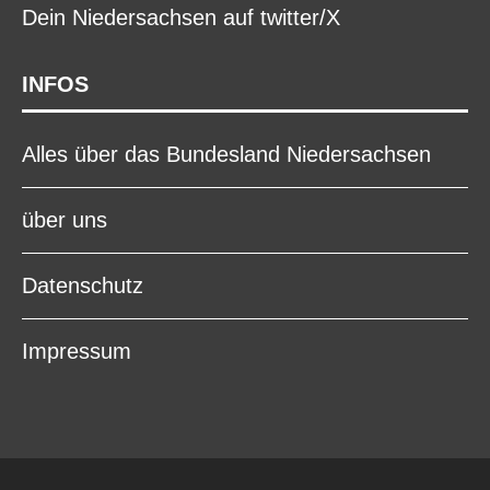
Dein Niedersachsen auf twitter/X
INFOS
Alles über das Bundesland Niedersachsen
über uns
Datenschutz
Impressum