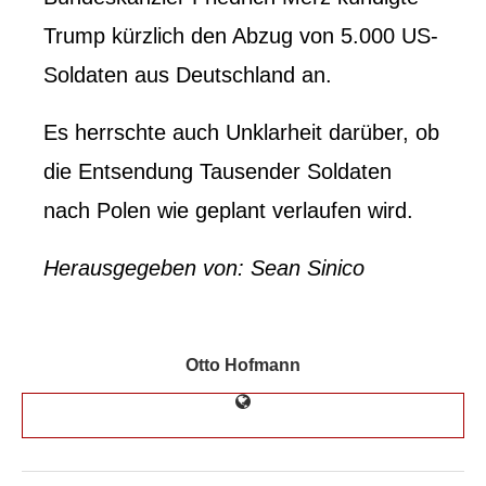
Trump kürzlich den Abzug von 5.000 US-
Soldaten aus Deutschland an.
Es herrschte auch Unklarheit darüber, ob
die Entsendung Tausender Soldaten
nach Polen wie geplant verlaufen wird.
Herausgegeben von: Sean Sinico
Otto Hofmann