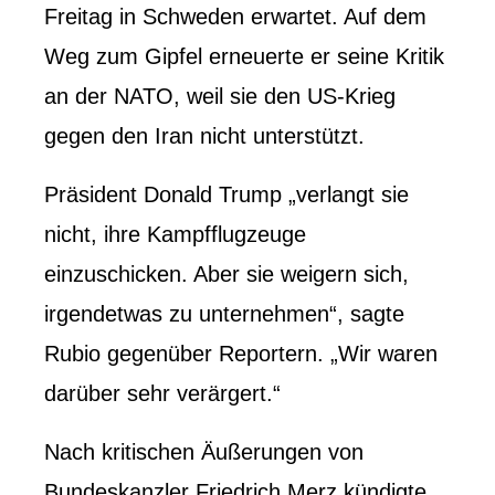
Freitag in Schweden erwartet. Auf dem
Weg zum Gipfel erneuerte er seine Kritik
an der NATO, weil sie den US-Krieg
gegen den Iran nicht unterstützt.
Präsident Donald Trump „verlangt sie
nicht, ihre Kampfflugzeuge
einzuschicken. Aber sie weigern sich,
irgendetwas zu unternehmen“, sagte
Rubio gegenüber Reportern. „Wir waren
darüber sehr verärgert.“
Nach kritischen Äußerungen von
Bundeskanzler Friedrich Merz kündigte