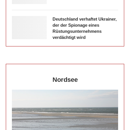
Deutschland verhaftet Ukrainer,
der der Spionage eines
Rüstungsunternehmens
verdächtigt wird
Nordsee