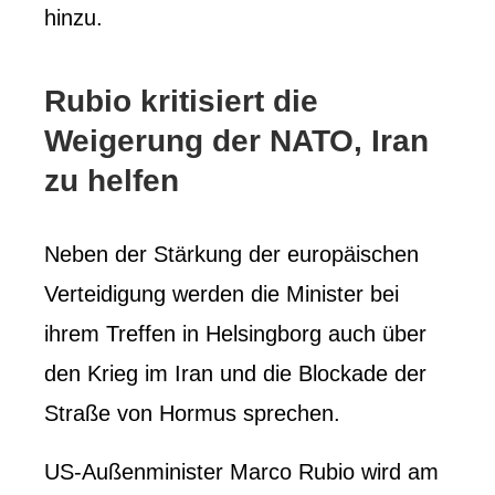
hinzu.
Rubio kritisiert die
Weigerung der NATO, Iran
zu helfen
Neben der Stärkung der europäischen
Verteidigung werden die Minister bei
ihrem Treffen in Helsingborg auch über
den Krieg im Iran und die Blockade der
Straße von Hormus sprechen.
US-Außenminister Marco Rubio wird am