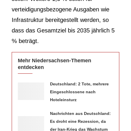
verteidigungsbezogene Ausgaben wie
Infrastruktur bereitgestellt werden, so
dass das Gesamtziel bis 2035 jährlich 5
% beträgt.
Mehr Niedersachsen-Themen
entdecken
Deutschland: 2 Tote, mehrere
Eingeschlossene nach
Hoteleinsturz
Nachrichten aus Deutschland:
Es droht eine Rezession, da
der Iran-Krieg das Wachstum