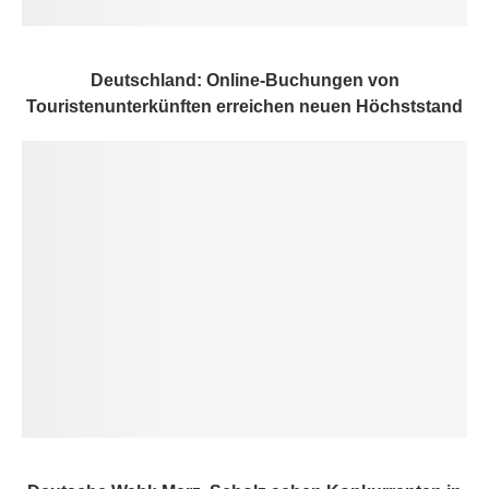
Deutschland: Online-Buchungen von
Touristenunterkünften erreichen neuen Höchststand