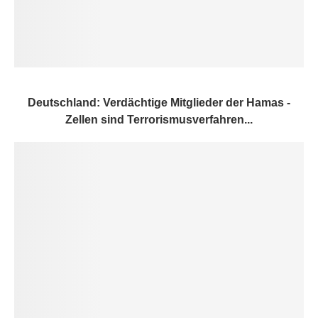
Deutschland: Verdächtige Mitglieder der Hamas -
Zellen sind Terrorismusverfahren...