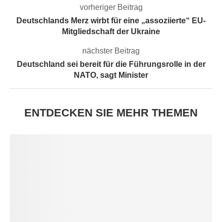
vorheriger Beitrag
Deutschlands Merz wirbt für eine „assoziierte“ EU-
Mitgliedschaft der Ukraine
nächster Beitrag
Deutschland sei bereit für die Führungsrolle in der
NATO, sagt Minister
ENTDECKEN SIE MEHR THEMEN