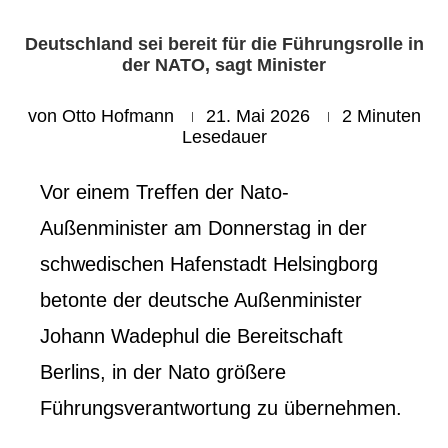
Deutschland sei bereit für die Führungsrolle in
der NATO, sagt Minister
von
Otto Hofmann
21. Mai 2026
2 Minuten
Lesedauer
Vor einem Treffen der Nato-
Außenminister am Donnerstag in der
schwedischen Hafenstadt Helsingborg
betonte der deutsche Außenminister
Johann Wadephul die Bereitschaft
Berlins, in der Nato größere
Führungsverantwortung zu übernehmen.