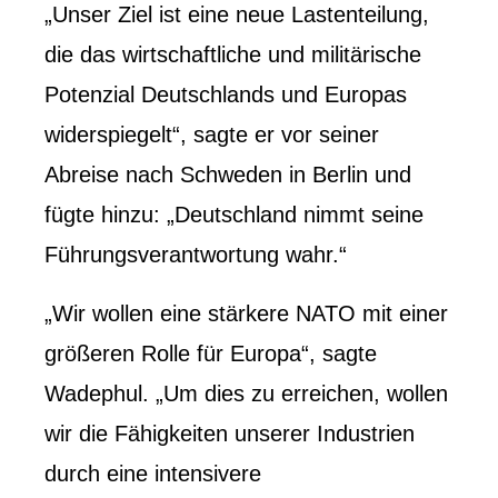
„Unser Ziel ist eine neue Lastenteilung,
die das wirtschaftliche und militärische
Potenzial Deutschlands und Europas
widerspiegelt“, sagte er vor seiner
Abreise nach Schweden in Berlin und
fügte hinzu: „Deutschland nimmt seine
Führungsverantwortung wahr.“
„Wir wollen eine stärkere NATO mit einer
größeren Rolle für Europa“, sagte
Wadephul. „Um dies zu erreichen, wollen
wir die Fähigkeiten unserer Industrien
durch eine intensivere