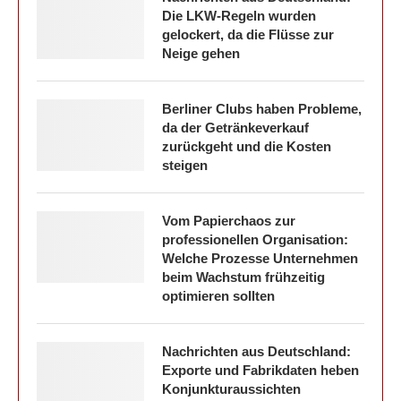
Die LKW-Regeln wurden
gelockert, da die Flüsse zur
Neige gehen
Berliner Clubs haben Probleme,
da der Getränkeverkauf
zurückgeht und die Kosten
steigen
Vom Papierchaos zur
professionellen Organisation:
Welche Prozesse Unternehmen
beim Wachstum frühzeitig
optimieren sollten
Nachrichten aus Deutschland:
Exporte und Fabrikdaten heben
Konjunkturaussichten