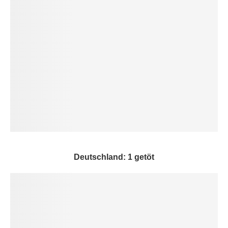
Deutschland: 1 getöt