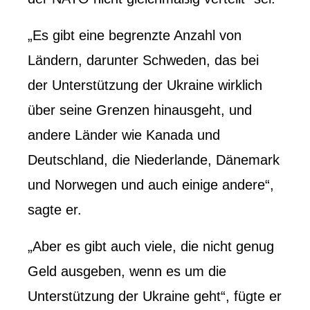
„Es gibt eine begrenzte Anzahl von
Ländern, darunter Schweden, das bei
der Unterstützung der Ukraine wirklich
über seine Grenzen hinausgeht, und
andere Länder wie Kanada und
Deutschland, die Niederlande, Dänemark
und Norwegen und auch einige andere“,
sagte er.
„Aber es gibt auch viele, die nicht genug
Geld ausgeben, wenn es um die
Unterstützung der Ukraine geht“, fügte er