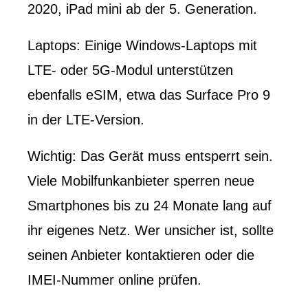
2020, iPad mini ab der 5. Generation.
Laptops: Einige Windows-Laptops mit
LTE- oder 5G-Modul unterstützen
ebenfalls eSIM, etwa das Surface Pro 9
in der LTE-Version.
Wichtig: Das Gerät muss entsperrt sein.
Viele Mobilfunkanbieter sperren neue
Smartphones bis zu 24 Monate lang auf
ihr eigenes Netz. Wer unsicher ist, sollte
seinen Anbieter kontaktieren oder die
IMEI-Nummer online prüfen.