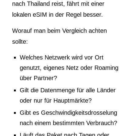
nach Thailand reist, fährt mit einer
lokalen eSIM in der Regel besser.
Worauf man beim Vergleich achten
sollte:
Welches Netzwerk wird vor Ort
genutzt, eigenes Netz oder Roaming
über Partner?
Gilt die Datenmenge für alle Länder
oder nur für Hauptmärkte?
Gibt es Geschwindigkeitsdrosselung
nach einem bestimmten Verbrauch?
Läuft das Paket nach Tagen oder