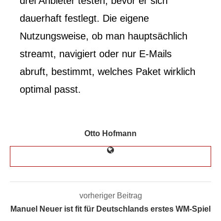
drei Anbieter testen, bevor er sich
dauerhaft festlegt. Die eigene
Nutzungsweise, ob man hauptsächlich
streamt, navigiert oder nur E-Mails
abruft, bestimmt, welches Paket wirklich
optimal passt.
Otto Hofmann
vorheriger Beitrag
Manuel Neuer ist fit für Deutschlands erstes WM-Spiel