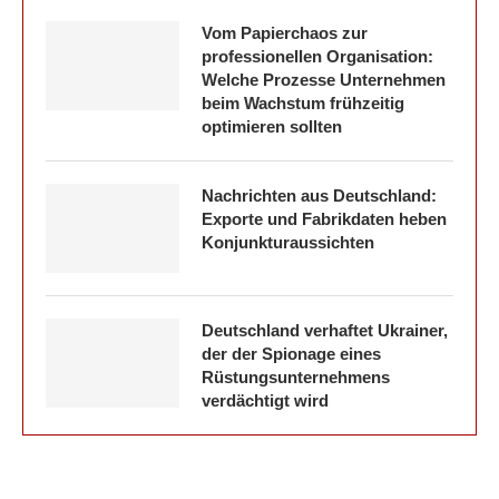
Vom Papierchaos zur
professionellen Organisation:
Welche Prozesse Unternehmen
beim Wachstum frühzeitig
optimieren sollten
Nachrichten aus Deutschland:
Exporte und Fabrikdaten heben
Konjunkturaussichten
Deutschland verhaftet Ukrainer,
der der Spionage eines
Rüstungsunternehmens
verdächtigt wird