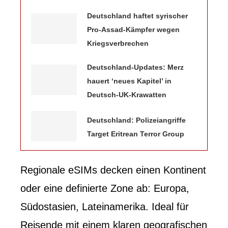
Deutschland haftet syrischer
Pro-Assad-Kämpfer wegen
Kriegsverbrechen
Deutschland-Updates: Merz
hauert ‘neues Kapitel’ in
Deutsch-UK-Krawatten
Deutschland: Polizeiangriffe
Target Eritrean Terror Group
Regionale eSIMs decken einen Kontinent
oder eine definierte Zone ab: Europa,
Südostasien, Lateinamerika. Ideal für
Reisende mit einem klaren geografischen