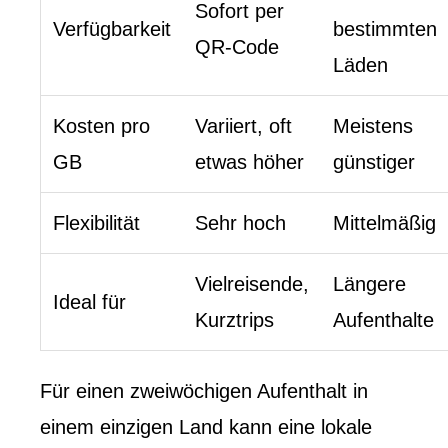
Sofort per
Verfügbarkeit
bestimmten
QR-Code
Läden
Kosten pro
Variiert, oft
Meistens
GB
etwas höher
günstiger
Flexibilität
Sehr hoch
Mittelmäßig
Vielreisende,
Längere
Ideal für
Kurztrips
Aufenthalte
Für einen zweiwöchigen Aufenthalt in
einem einzigen Land kann eine lokale