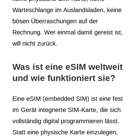
Warteschlange im Auslandsladen, keine
bösen Überraschungen auf der
Rechnung. Wer einmal damit gereist ist,
will nicht zurück.
Was ist eine eSIM weltweit
und wie funktioniert sie?
Eine eSIM (embedded SIM) ist eine fest
im Gerät integrierte SIM-Karte, die sich
vollständig digital programmieren lässt.
Statt eine physische Karte einzulegen,