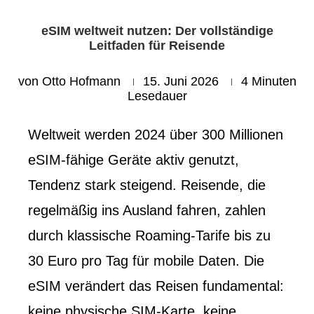
eSIM weltweit nutzen: Der vollständige
Leitfaden für Reisende
von
Otto Hofmann
15. Juni 2026
4 Minuten
Lesedauer
Weltweit werden 2024 über 300 Millionen
eSIM-fähige Geräte aktiv genutzt,
Tendenz stark steigend. Reisende, die
regelmäßig ins Ausland fahren, zahlen
durch klassische Roaming-Tarife bis zu
30 Euro pro Tag für mobile Daten. Die
eSIM verändert das Reisen fundamental:
keine physische SIM-Karte, keine