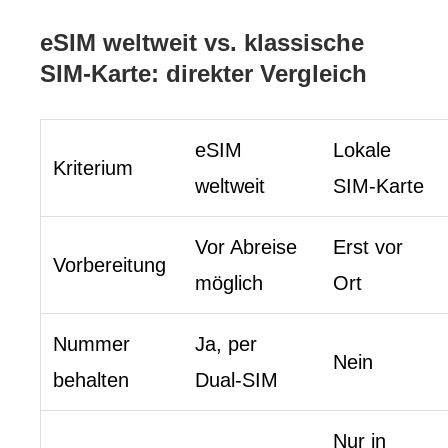
eSIM weltweit vs. klassische
SIM-Karte: direkter Vergleich
eSIM
Lokale
Kriterium
weltweit
SIM-Karte
Vor Abreise
Erst vor
Vorbereitung
möglich
Ort
Nummer
Ja, per
Nein
behalten
Dual-SIM
Nur in