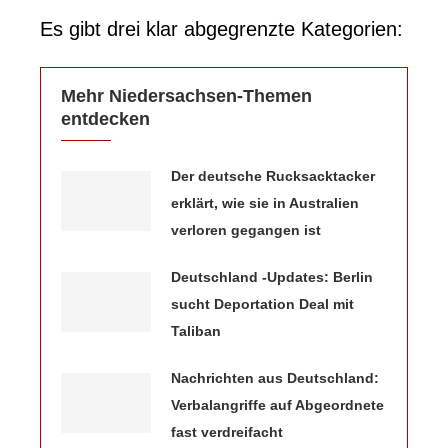
Es gibt drei klar abgegrenzte Kategorien:
Mehr Niedersachsen-Themen
entdecken
Der deutsche Rucksacktacker
erklärt, wie sie in Australien
verloren gegangen ist
Deutschland -Updates: Berlin
sucht Deportation Deal mit
Taliban
Nachrichten aus Deutschland:
Verbalangriffe auf Abgeordnete
fast verdreifacht