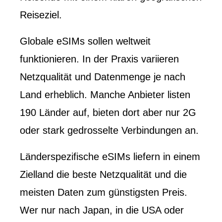
Reiseziel.
Globale eSIMs sollen weltweit
funktionieren. In der Praxis variieren
Netzqualität und Datenmenge je nach
Land erheblich. Manche Anbieter listen
190 Länder auf, bieten dort aber nur 2G
oder stark gedrosselte Verbindungen an.
Länderspezifische eSIMs liefern in einem
Zielland die beste Netzqualität und die
meisten Daten zum günstigsten Preis.
Wer nur nach Japan, in die USA oder