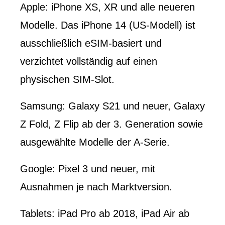
Apple: iPhone XS, XR und alle neueren
Modelle. Das iPhone 14 (US-Modell) ist
ausschließlich eSIM-basiert und
verzichtet vollständig auf einen
physischen SIM-Slot.
Samsung: Galaxy S21 und neuer, Galaxy
Z Fold, Z Flip ab der 3. Generation sowie
ausgewählte Modelle der A-Serie.
Google: Pixel 3 und neuer, mit
Ausnahmen je nach Marktversion.
Tablets: iPad Pro ab 2018, iPad Air ab