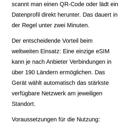
scannt man einen QR-Code oder lädt ein
Datenprofil direkt herunter. Das dauert in
der Regel unter zwei Minuten.
Der entscheidende Vorteil beim
weltweiten Einsatz: Eine einzige eSIM
kann je nach Anbieter Verbindungen in
über 190 Ländern ermöglichen. Das
Gerät wählt automatisch das stärkste
verfügbare Netzwerk am jeweiligen
Standort.
Voraussetzungen für die Nutzung: