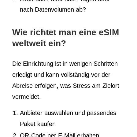
nach Datenvolumen ab?
Wie richtet man eine eSIM
weltweit ein?
Die Einrichtung ist in wenigen Schritten
erledigt und kann vollständig vor der
Abreise erfolgen, was Stress am Zielort
vermeidet.
Anbieter auswählen und passendes
Paket kaufen
QR-Code per E-Mail erhalten