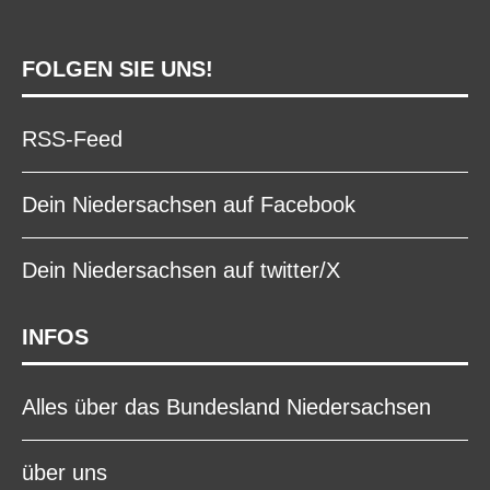
FOLGEN SIE UNS!
RSS-Feed
Dein Niedersachsen auf Facebook
Dein Niedersachsen auf twitter/X
INFOS
Alles über das Bundesland Niedersachsen
über uns