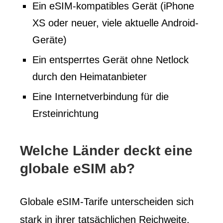
Ein eSIM-kompatibles Gerät (iPhone
XS oder neuer, viele aktuelle Android-
Geräte)
Ein entsperrtes Gerät ohne Netlock
durch den Heimatanbieter
Eine Internetverbindung für die
Ersteinrichtung
Welche Länder deckt eine
globale eSIM ab?
Globale eSIM-Tarife unterscheiden sich
stark in ihrer tatsächlichen Reichweite.