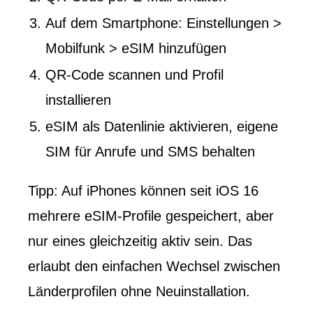
Auf dem Smartphone: Einstellungen >
Mobilfunk > eSIM hinzufügen
QR-Code scannen und Profil
installieren
eSIM als Datenlinie aktivieren, eigene
SIM für Anrufe und SMS behalten
Tipp: Auf iPhones können seit iOS 16
mehrere eSIM-Profile gespeichert, aber
nur eines gleichzeitig aktiv sein. Das
erlaubt den einfachen Wechsel zwischen
Länderprofilen ohne Neuinstallation.