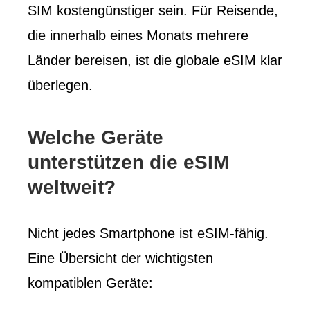
SIM kostengünstiger sein. Für Reisende,
die innerhalb eines Monats mehrere
Länder bereisen, ist die globale eSIM klar
überlegen.
Welche Geräte
unterstützen die eSIM
weltweit?
Nicht jedes Smartphone ist eSIM-fähig.
Eine Übersicht der wichtigsten
kompatiblen Geräte: