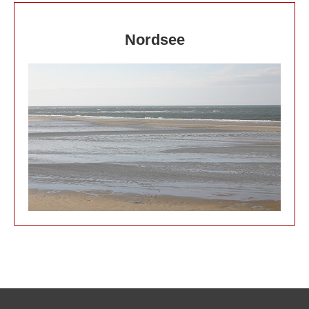
Nordsee