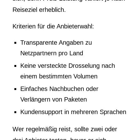
Reiseziel erheblich.
Kriterien für die Anbieterwahl:
Transparente Angaben zu
Netzpartnern pro Land
Keine versteckte Drosselung nach
einem bestimmten Volumen
Einfaches Nachbuchen oder
Verlängern von Paketen
Kundensupport in mehreren Sprachen
Wer regelmäßig reist, sollte zwei oder