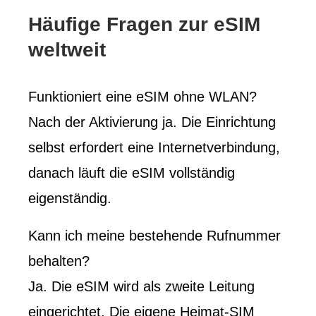
Häufige Fragen zur eSIM
weltweit
Funktioniert eine eSIM ohne WLAN?
Nach der Aktivierung ja. Die Einrichtung
selbst erfordert eine Internetverbindung,
danach läuft die eSIM vollständig
eigenständig.
Kann ich meine bestehende Rufnummer
behalten?
Ja. Die eSIM wird als zweite Leitung
eingerichtet. Die eigene Heimat-SIM