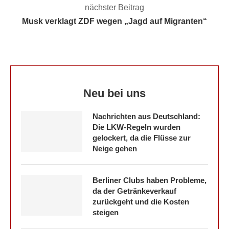
nächster Beitrag
Musk verklagt ZDF wegen „Jagd auf Migranten“
Neu bei uns
Nachrichten aus Deutschland:
Die LKW-Regeln wurden
gelockert, da die Flüsse zur
Neige gehen
Berliner Clubs haben Probleme,
da der Getränkeverkauf
zurückgeht und die Kosten
steigen