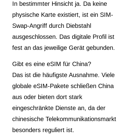
In bestimmter Hinsicht ja. Da keine
physische Karte existiert, ist ein SIM-
Swap-Angriff durch Diebstahl
ausgeschlossen. Das digitale Profil ist
fest an das jeweilige Gerät gebunden.
Gibt es eine eSIM für China?
Das ist die häufigste Ausnahme. Viele
globale eSIM-Pakete schließen China
aus oder bieten dort stark
eingeschränkte Dienste an, da der
chinesische Telekommunikationsmarkt
besonders reguliert ist.