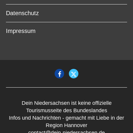
Datenschutz
Impressum
Dein Niedersachsen ist keine offizielle
Tourismusseite des Bundeslandes
Infos und Nachrichten - gemacht mit Liebe in der
Region Hannover
contact@dein-niedersachsen.de