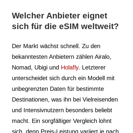
Welcher Anbieter eignet
sich für die eSIM weltweit?
Der Markt wächst schnell. Zu den
bekanntesten Anbietern zählen Airalo,
Nomad, Ubigi und
Holafly
. Letzterer
unterscheidet sich durch ein Modell mit
unbegrenzten Daten für bestimmte
Destinationen, was ihn bei Vielreisenden
und Intensivnutzern besonders beliebt
macht. Ein sorgfältiger Vergleich lohnt
sich, denn Preis-Leistung variiert je nach