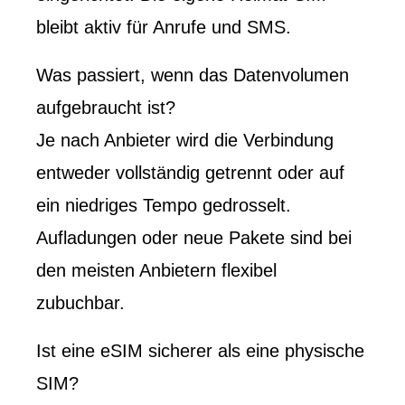
bleibt aktiv für Anrufe und SMS.
Was passiert, wenn das Datenvolumen
aufgebraucht ist?
Je nach Anbieter wird die Verbindung
entweder vollständig getrennt oder auf
ein niedriges Tempo gedrosselt.
Aufladungen oder neue Pakete sind bei
den meisten Anbietern flexibel
zubuchbar.
Ist eine eSIM sicherer als eine physische
SIM?