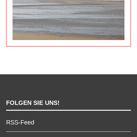
FOLGEN SIE UNS!
RSS-Feed