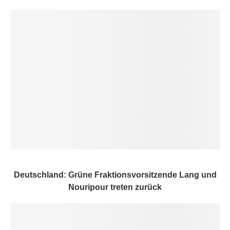
Deutschland: Grüne Fraktionsvorsitzende Lang und
Nouripour treten zurück