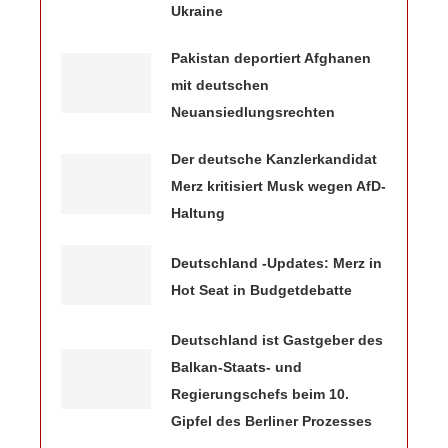
Ukraine
Pakistan deportiert Afghanen
mit deutschen
Neuansiedlungsrechten
Der deutsche Kanzlerkandidat
Merz kritisiert Musk wegen AfD-
Haltung
Deutschland -Updates: Merz in
Hot Seat in Budgetdebatte
Deutschland ist Gastgeber des
Balkan-Staats- und
Regierungschefs beim 10.
Gipfel des Berliner Prozesses