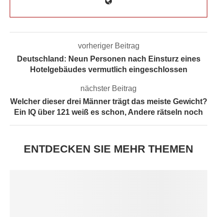
vorheriger Beitrag
Deutschland: Neun Personen nach Einsturz eines
Hotelgebäudes vermutlich eingeschlossen
nächster Beitrag
Welcher dieser drei Männer trägt das meiste Gewicht?
Ein IQ über 121 weiß es schon, Andere rätseln noch
ENTDECKEN SIE MEHR THEMEN