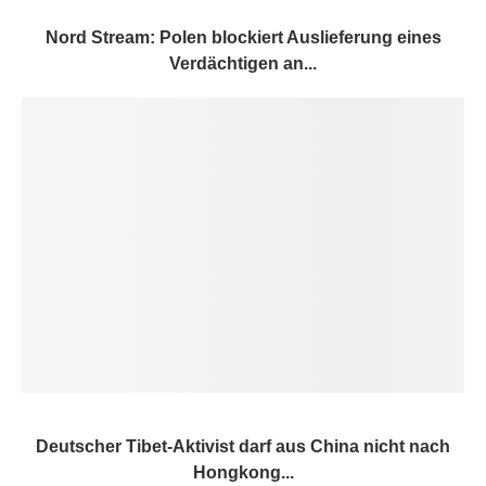
Nord Stream: Polen blockiert Auslieferung eines
Verdächtigen an...
Deutscher Tibet-Aktivist darf aus China nicht nach
Hongkong...