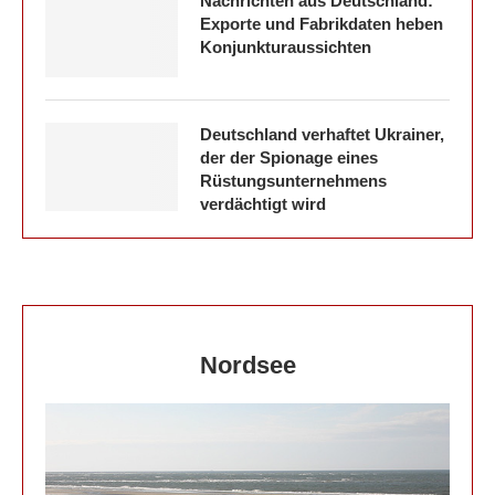
Nachrichten aus Deutschland:
Exporte und Fabrikdaten heben
Konjunkturaussichten
Deutschland verhaftet Ukrainer,
der der Spionage eines
Rüstungsunternehmens
verdächtigt wird
Nordsee