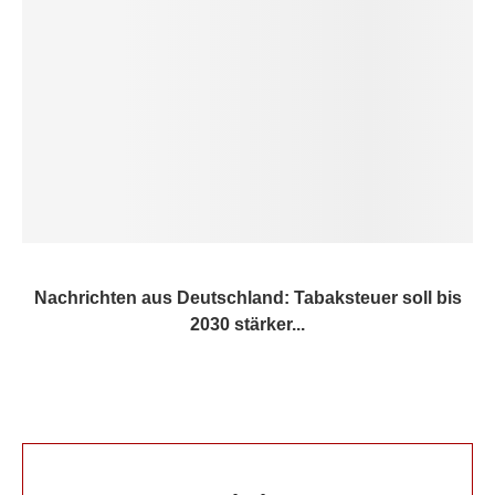
Nachrichten aus Deutschland: Tabaksteuer soll bis
2030 stärker...