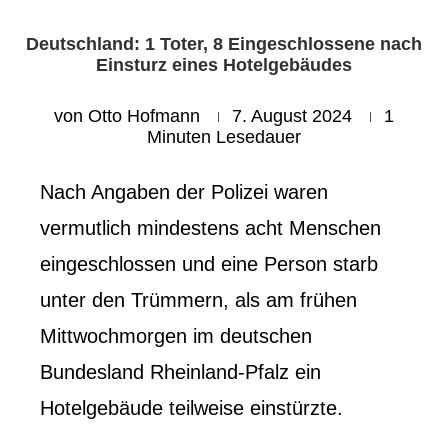
Deutschland: 1 Toter, 8 Eingeschlossene nach
Einsturz eines Hotelgebäudes
von
Otto Hofmann
7. August 2024
1
Minuten Lesedauer
Nach Angaben der Polizei waren
vermutlich mindestens acht Menschen
eingeschlossen und eine Person starb
unter den Trümmern, als am frühen
Mittwochmorgen im deutschen
Bundesland Rheinland-Pfalz ein
Hotelgebäude teilweise einstürzte.