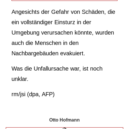
Angesichts der Gefahr von Schäden, die
ein vollständiger Einsturz in der
Umgebung verursachen könnte, wurden
auch die Menschen in den
Nachbargebäuden evakuiert.
Was die Unfallursache war, ist noch
unklar.
rm/jsi (dpa, AFP)
Otto Hofmann