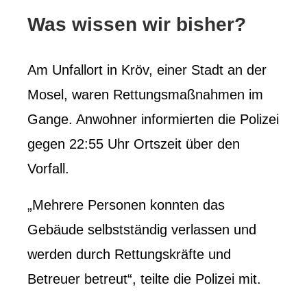
Was wissen wir bisher?
Am Unfallort in Kröv, einer Stadt an der
Mosel, waren Rettungsmaßnahmen im
Gange. Anwohner informierten die Polizei
gegen 22:55 Uhr Ortszeit über den
Vorfall.
„Mehrere Personen konnten das
Gebäude selbstständig verlassen und
werden durch Rettungskräfte und
Betreuer betreut“, teilte die Polizei mit.