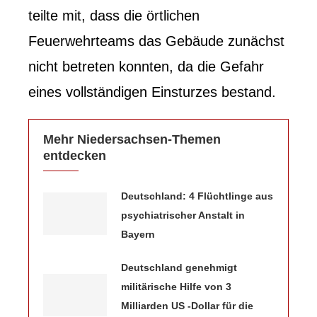
teilte mit, dass die örtlichen
Feuerwehrteams das Gebäude zunächst
nicht betreten konnten, da die Gefahr
eines vollständigen Einsturzes bestand.
Mehr Niedersachsen-Themen
entdecken
Deutschland: 4 Flüchtlinge aus
psychiatrischer Anstalt in
Bayern
Deutschland genehmigt
militärische Hilfe von 3
Milliarden US -Dollar für die