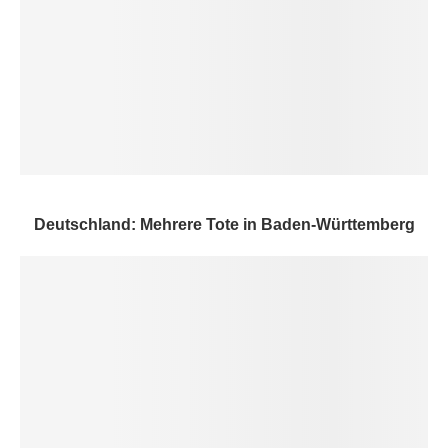
Deutschland: Mehrere Tote in Baden-Württemberg