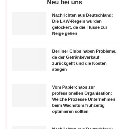
Neu bei uns
Nachrichten aus Deutschland:
Die LKW-Regeln wurden
gelockert, da die Flüsse zur
Neige gehen
Berliner Clubs haben Probleme,
da der Getränkeverkauf
zurückgeht und die Kosten
steigen
Vom Papierchaos zur
professionellen Organisation:
Welche Prozesse Unternehmen
beim Wachstum frühzeitig
optimieren sollten