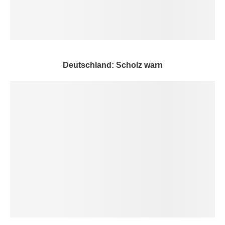
Deutschland: Scholz warn