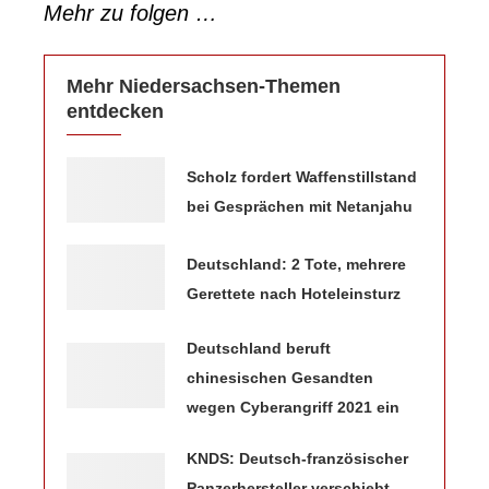
Mehr zu folgen …
Mehr Niedersachsen-Themen
entdecken
Scholz fordert Waffenstillstand
bei Gesprächen mit Netanjahu
Deutschland: 2 Tote, mehrere
Gerettete nach Hoteleinsturz
Deutschland beruft
chinesischen Gesandten
wegen Cyberangriff 2021 ein
KNDS: Deutsch-französischer
Panzerhersteller verschiebt