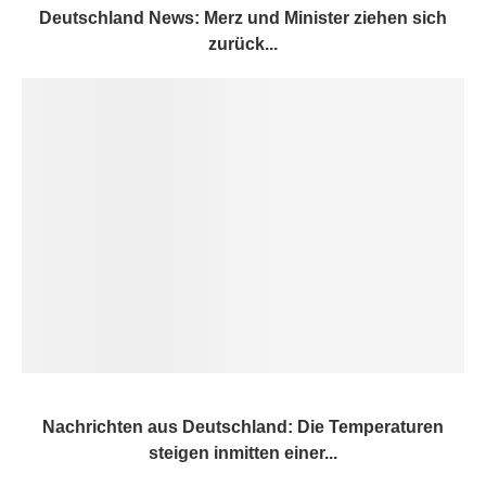
Deutschland News: Merz und Minister ziehen sich
zurück...
Nachrichten aus Deutschland: Die Temperaturen
steigen inmitten einer...