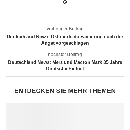
vorheriger Beitrag
Deutschland News: Oktoberfesterweiterung nach der
Angst vorgeschlagen
nächster Beitrag
Deutschland News: Merz und Macron Mark 35 Jahre
Deutsche Einheit
ENTDECKEN SIE MEHR THEMEN