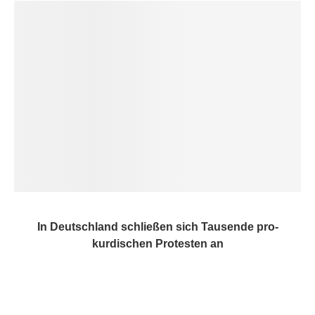
In Deutschland schließen sich Tausende pro-
kurdischen Protesten an