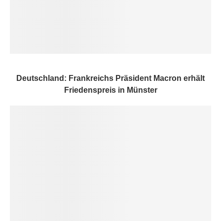
Deutschland: Frankreichs Präsident Macron erhält
Friedenspreis in Münster