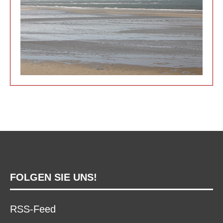
FOLGEN SIE UNS!
RSS-Feed