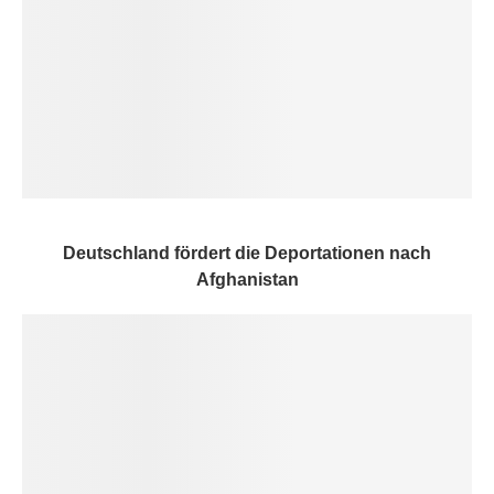
Deutschland fördert die Deportationen nach
Afghanistan