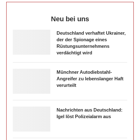
Neu bei uns
Deutschland verhaftet Ukrainer,
der der Spionage eines
Rüstungsunternehmens
verdächtigt wird
Münchner Autodiebstahl-
Angreifer zu lebenslanger Haft
verurteilt
Nachrichten aus Deutschland:
Igel löst Polizeialarm aus