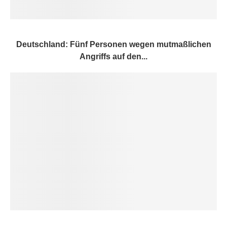
Deutschland: Fünf Personen wegen mutmaßlichen
Angriffs auf den...