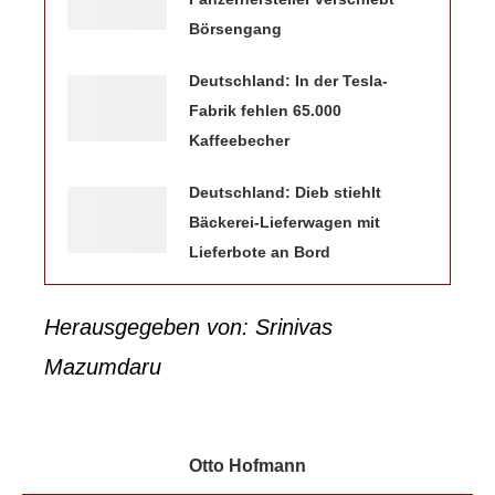
Börsengang
Deutschland: In der Tesla-
Fabrik fehlen 65.000
Kaffeebecher
Deutschland: Dieb stiehlt
Bäckerei-Lieferwagen mit
Lieferbote an Bord
Herausgegeben von: Srinivas
Mazumdaru
Otto Hofmann