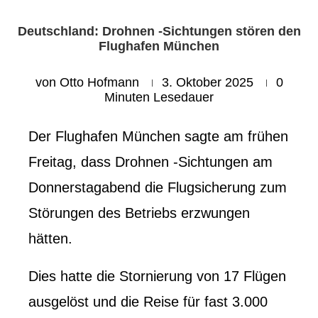
Deutschland: Drohnen -Sichtungen stören den
Flughafen München
von
Otto Hofmann
3. Oktober 2025
0
Minuten Lesedauer
Der Flughafen München sagte am frühen
Freitag, dass Drohnen -Sichtungen am
Donnerstagabend die Flugsicherung zum
Störungen des Betriebs erzwungen
hätten.
Dies hatte die Stornierung von 17 Flügen
ausgelöst und die Reise für fast 3.000