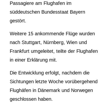
Passagiere am Flughafen im
süddeutschen Bundesstaat Bayern
gestört.
Weitere 15 ankommende Flüge wurden
nach Stuttgart, Nürnberg, Wien und
Frankfurt umgeleitet, teilte der Flughafen
in einer Erklärung mit.
Die Entwicklung erfolgt, nachdem die
Sichtungen letzte Woche vorübergehend
Flughäfen in Dänemark und Norwegen
geschlossen haben.