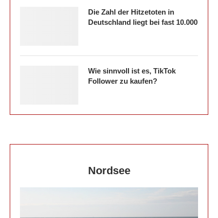
Die Zahl der Hitzetoten in
Deutschland liegt bei fast 10.000
Wie sinnvoll ist es, TikTok
Follower zu kaufen?
Nordsee