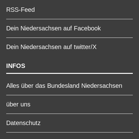
RSS-Feed
Dein Niedersachsen auf Facebook
Dein Niedersachsen auf twitter/X
INFOS
Alles über das Bundesland Niedersachsen
über uns
Datenschutz