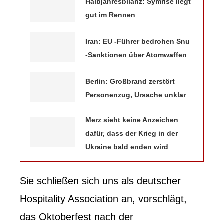
Halbjahresbilanz: Symrise liegt
gut im Rennen
Iran: EU -Führer bedrohen Snu
-Sanktionen über Atomwaffen
Berlin: Großbrand zerstört
Personenzug, Ursache unklar
Merz sieht keine Anzeichen
dafür, dass der Krieg in der
Ukraine bald enden wird
Sie schließen sich uns als deutscher
Hospitality Association an, vorschlägt,
das Oktoberfest nach der