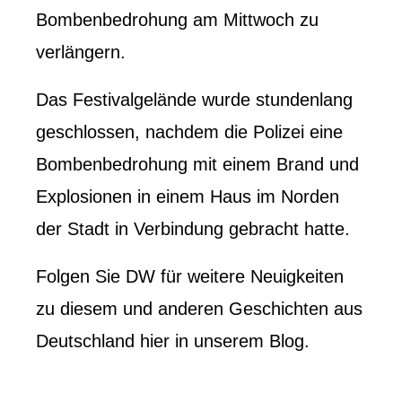
Bombenbedrohung am Mittwoch zu
verlängern.
Das Festivalgelände wurde stundenlang
geschlossen, nachdem die Polizei eine
Bombenbedrohung mit einem Brand und
Explosionen in einem Haus im Norden
der Stadt in Verbindung gebracht hatte.
Folgen Sie DW für weitere Neuigkeiten
zu diesem und anderen Geschichten aus
Deutschland hier in unserem Blog.