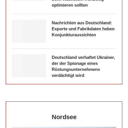
optimieren sollten
Nachrichten aus Deutschland:
Exporte und Fabrikdaten heben
Konjunkturaussichten
Deutschland verhaftet Ukrainer,
der der Spionage eines
Rüstungsunternehmens
verdächtigt wird
Nordsee