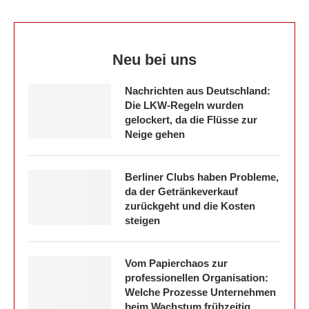
Neu bei uns
Nachrichten aus Deutschland:
Die LKW-Regeln wurden
gelockert, da die Flüsse zur
Neige gehen
Berliner Clubs haben Probleme,
da der Getränkeverkauf
zurückgeht und die Kosten
steigen
Vom Papierchaos zur
professionellen Organisation:
Welche Prozesse Unternehmen
beim Wachstum frühzeitig