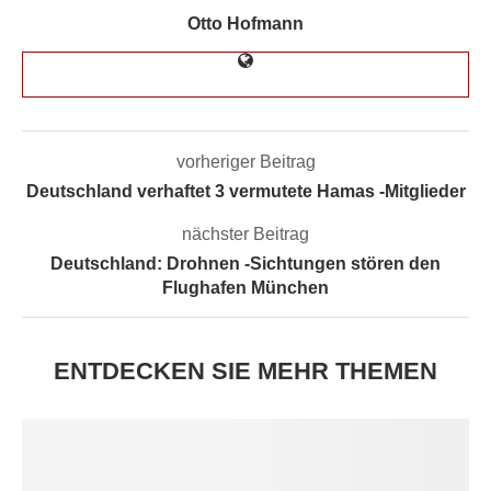
Otto Hofmann
vorheriger Beitrag
Deutschland verhaftet 3 vermutete Hamas -Mitglieder
nächster Beitrag
Deutschland: Drohnen -Sichtungen stören den
Flughafen München
ENTDECKEN SIE MEHR THEMEN