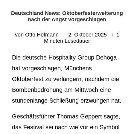
Deutschland News: Oktoberfesterweiterung
nach der Angst vorgeschlagen
von
Otto Hofmann
2. Oktober 2025
1
Minuten Lesedauer
Die deutsche Hospitality Group Dehoga
hat vorgeschlagen, Münchens
Oktoberfest zu verlängern, nachdem die
Bombenbedrohung am Mittwoch eine
stundenlange Schließung erzwungen hat.
Geschäftsführer Thomas Geppert sagte,
das Festival sei nach wie vor ein Symbol