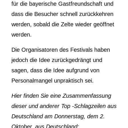
für die bayerische Gastfreundschaft und
dass die Besucher schnell zurückkehren
werden, sobald die Zelte wieder geöffnet
werden.
Die Organisatoren des Festivals haben
jedoch die Idee zurückgedrängt und
sagen, dass die Idee aufgrund von
Personalmangel unpraktisch sei.
Hier finden Sie eine Zusammenfassung
dieser und anderer Top -Schlagzeilen aus
Deutschland am Donnerstag, dem 2.
Oktober, aus Deutschland: