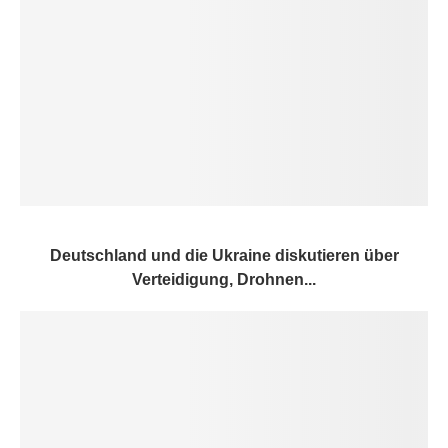
Deutschland und die Ukraine diskutieren über
Verteidigung, Drohnen...