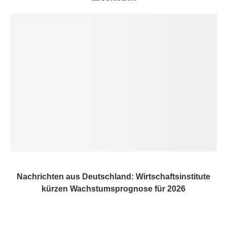
Nachrichten aus Deutschland: Wirtschaftsinstitute
kürzen Wachstumsprognose für 2026