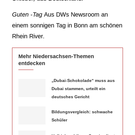
Guten -Tag
Aus DWs Newsroom an
einem sonnigen Tag in Bonn am schönen
Rhein River.
Mehr Niedersachsen-Themen
entdecken
„Dubai-Schokolade“ muss aus
Dubai stammen, urteilt ein
deutsches Gericht
Bildungsvergleich: schwache
Schüler