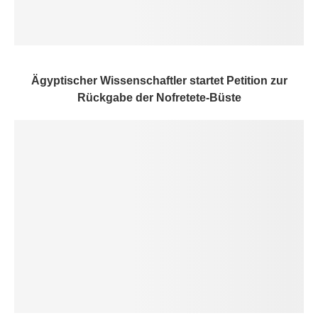
Ägyptischer Wissenschaftler startet Petition zur
Rückgabe der Nofretete-Büste