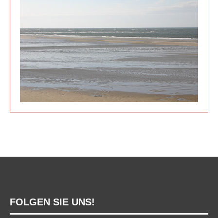
FOLGEN SIE UNS!