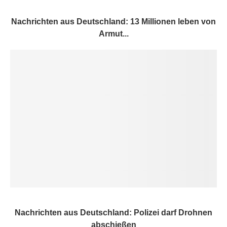
Nachrichten aus Deutschland: 13 Millionen leben von
Armut...
Nachrichten aus Deutschland: Polizei darf Drohnen
abschießen