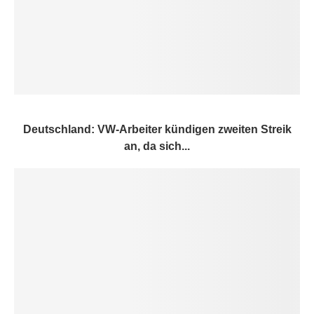
Deutschland: VW-Arbeiter kündigen zweiten Streik
an, da sich...