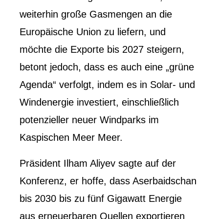
weiterhin große Gasmengen an die
Europäische Union zu liefern, und
möchte die Exporte bis 2027 steigern,
betont jedoch, dass es auch eine „grüne
Agenda“ verfolgt, indem es in Solar- und
Windenergie investiert, einschließlich
potenzieller neuer Windparks im
Kaspischen Meer Meer.
Präsident Ilham Aliyev sagte auf der
Konferenz, er hoffe, dass Aserbaidschan
bis 2030 bis zu fünf Gigawatt Energie
aus erneuerbaren Quellen exportieren