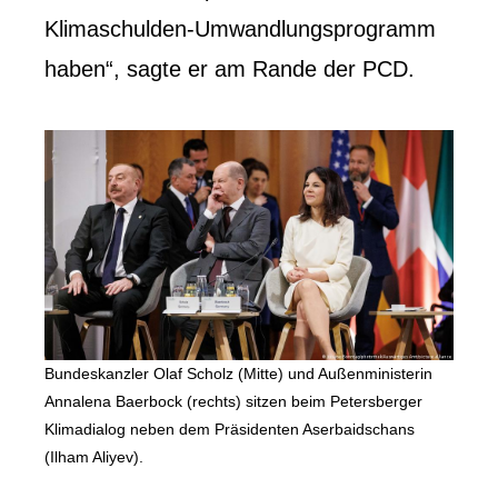
Klimaschulden-Umwandlungsprogramm
haben“, sagte er am Rande der PCD.
Bundeskanzler Olaf Scholz (Mitte) und Außenministerin
Annalena Baerbock (rechts) sitzen beim Petersberger
Klimadialog neben dem Präsidenten Aserbaidschans
(Ilham Aliyev).