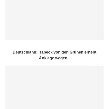
Deutschland: Habeck von den Grünen erhebt
Anklage wegen...