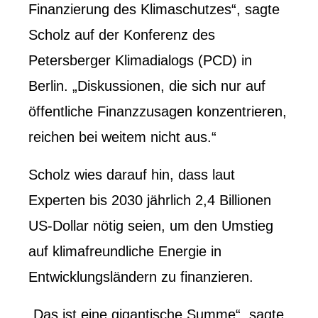
Finanzierung des Klimaschutzes“, sagte
Scholz auf der Konferenz des
Petersberger Klimadialogs (PCD) in
Berlin. „Diskussionen, die sich nur auf
öffentliche Finanzzusagen konzentrieren,
reichen bei weitem nicht aus.“
Scholz wies darauf hin, dass laut
Experten bis 2030 jährlich 2,4 Billionen
US-Dollar nötig seien, um den Umstieg
auf klimafreundliche Energie in
Entwicklungsländern zu finanzieren.
„Das ist eine gigantische Summe“, sagte