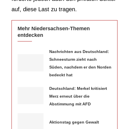
auf, diese Last zu tragen.
Mehr Niedersachsen-Themen
entdecken
Nachrichten aus Deutschland:
Schneesturm zieht nach
Süden, nachdem er den Norden
bedeckt hat
Deutschland: Merkel kritisiert
Merz erneut über die
Abstimmung mit AFD
Aktionstag gegen Gewalt