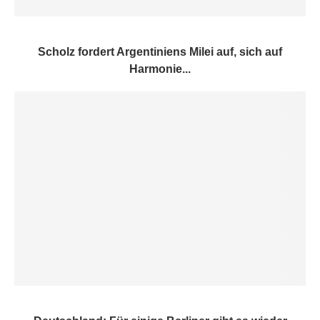
Scholz fordert Argentiniens Milei auf, sich auf
Harmonie...