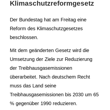
Klimaschutzreformgesetz
Der Bundestag hat am Freitag eine
Reform des Klimaschutzgesetzes
beschlossen.
Mit dem geänderten Gesetz wird die
Umsetzung der Ziele zur Reduzierung
der Treibhausgasemissionen
überarbeitet. Nach deutschem Recht
muss das Land seine
Treibhausgasemissionen bis 2030 um 65
% gegenüber 1990 reduzieren.