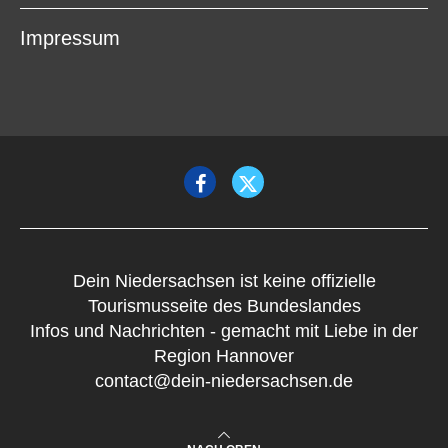
Impressum
Dein Niedersachsen ist keine offizielle
Tourismusseite des Bundeslandes
Infos und Nachrichten - gemacht mit Liebe in der
Region Hannover
contact@dein-niedersachsen.de