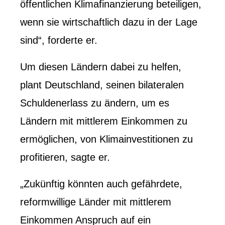
öffentlichen Klimafinanzierung beteiligen,
wenn sie wirtschaftlich dazu in der Lage
sind“, forderte er.
Um diesen Ländern dabei zu helfen,
plant Deutschland, seinen bilateralen
Schuldenerlass zu ändern, um es
Ländern mit mittlerem Einkommen zu
ermöglichen, von Klimainvestitionen zu
profitieren, sagte er.
„Zukünftig könnten auch gefährdete,
reformwillige Länder mit mittlerem
Einkommen Anspruch auf ein