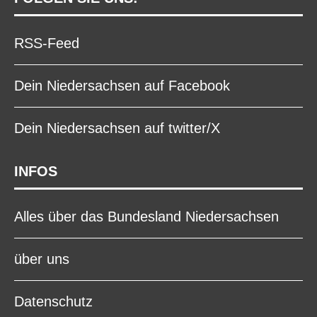
RSS-Feed
Dein Niedersachsen auf Facebook
Dein Niedersachsen auf twitter/X
INFOS
Alles über das Bundesland Niedersachsen
über uns
Datenschutz