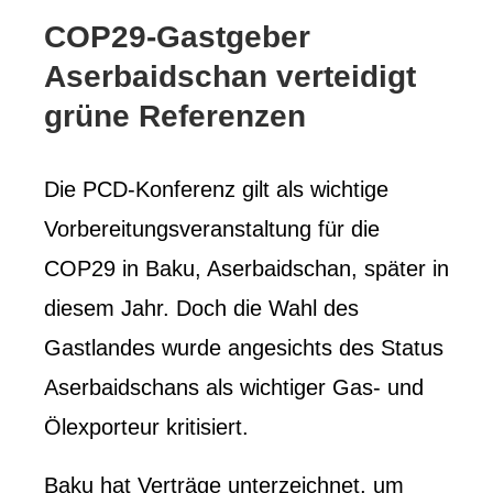
COP29-Gastgeber
Aserbaidschan verteidigt
grüne Referenzen
Die PCD-Konferenz gilt als wichtige
Vorbereitungsveranstaltung für die
COP29 in Baku, Aserbaidschan, später in
diesem Jahr. Doch die Wahl des
Gastlandes wurde angesichts des Status
Aserbaidschans als wichtiger Gas- und
Ölexporteur kritisiert.
Baku hat Verträge unterzeichnet, um