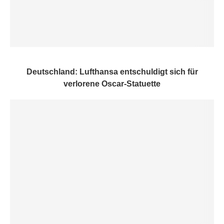
Deutschland: Lufthansa entschuldigt sich für
verlorene Oscar-Statuette