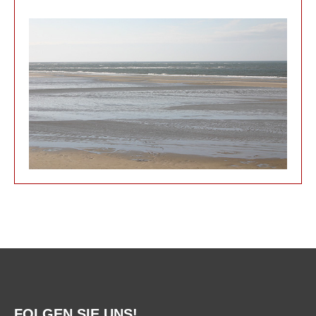
FOLGEN SIE UNS!