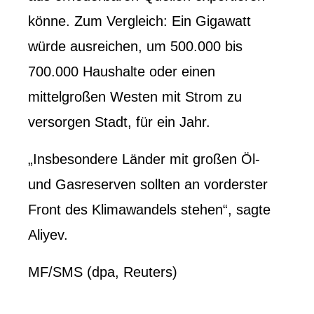
könne. Zum Vergleich: Ein Gigawatt
würde ausreichen, um 500.000 bis
700.000 Haushalte oder einen
mittelgroßen Westen mit Strom zu
versorgen Stadt, für ein Jahr.
„Insbesondere Länder mit großen Öl-
und Gasreserven sollten an vorderster
Front des Klimawandels stehen“, sagte
Aliyev.
MF/SMS (dpa, Reuters)