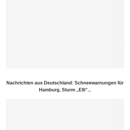
Nachrichten aus Deutschland: Schneewarnungen für
Hamburg, Sturm „Elli“...