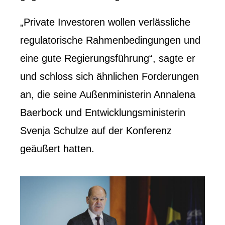
„Private Investoren wollen verlässliche
regulatorische Rahmenbedingungen und
eine gute Regierungsführung“, sagte er
und schloss sich ähnlichen Forderungen
an, die seine Außenministerin Annalena
Baerbock und Entwicklungsministerin
Svenja Schulze auf der Konferenz
geäußert hatten.