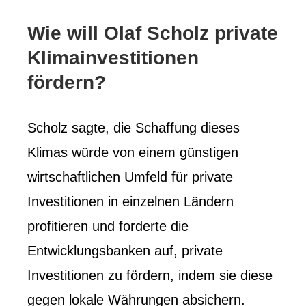
Wie will Olaf Scholz private
Klimainvestitionen
fördern?
Scholz sagte, die Schaffung dieses
Klimas würde von einem günstigen
wirtschaftlichen Umfeld für private
Investitionen in einzelnen Ländern
profitieren und forderte die
Entwicklungsbanken auf, private
Investitionen zu fördern, indem sie diese
gegen lokale Währungen absichern.