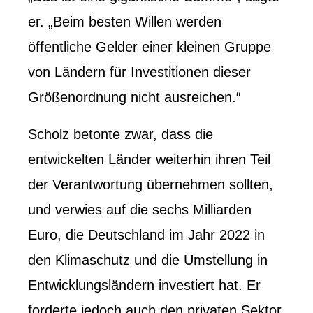
er. „Beim besten Willen werden
öffentliche Gelder einer kleinen Gruppe
von Ländern für Investitionen dieser
Größenordnung nicht ausreichen.“
Scholz betonte zwar, dass die
entwickelten Länder weiterhin ihren Teil
der Verantwortung übernehmen sollten,
und verwies auf die sechs Milliarden
Euro, die Deutschland im Jahr 2022 in
den Klimaschutz und die Umstellung in
Entwicklungsländern investiert hat. Er
forderte jedoch auch den privaten Sektor