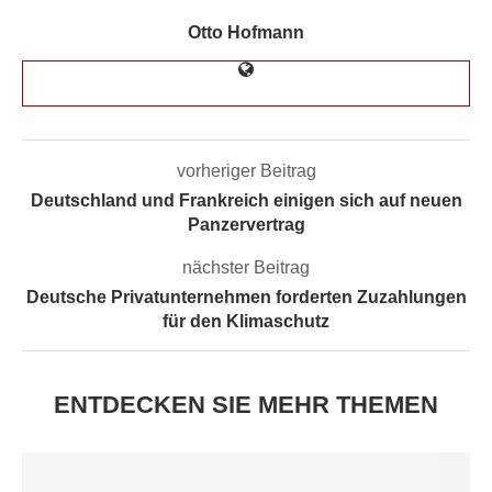
Otto Hofmann
vorheriger Beitrag
Deutschland und Frankreich einigen sich auf neuen
Panzervertrag
nächster Beitrag
Deutsche Privatunternehmen forderten Zuzahlungen
für den Klimaschutz
ENTDECKEN SIE MEHR THEMEN