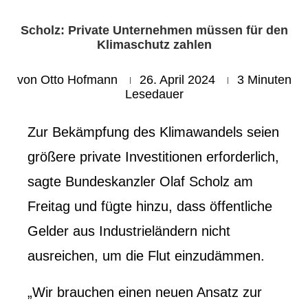
Scholz: Private Unternehmen müssen für den
Klimaschutz zahlen
von
Otto Hofmann
26. April 2024
3 Minuten
Lesedauer
Zur Bekämpfung des Klimawandels seien
größere private Investitionen erforderlich,
sagte Bundeskanzler Olaf Scholz am
Freitag und fügte hinzu, dass öffentliche
Gelder aus Industrieländern nicht
ausreichen, um die Flut einzudämmen.
„Wir brauchen einen neuen Ansatz zur