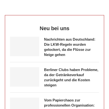
Neu bei uns
Nachrichten aus Deutschland:
Die LKW-Regeln wurden
gelockert, da die Flüsse zur
Neige gehen
Berliner Clubs haben Probleme,
da der Getränkeverkauf
zurückgeht und die Kosten
steigen
Vom Papierchaos zur
professionellen Organisation: