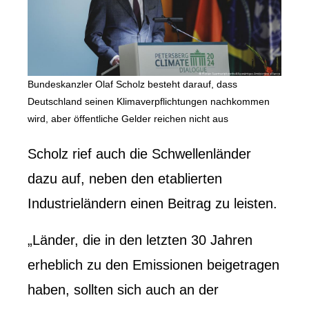
Bundeskanzler Olaf Scholz besteht darauf, dass
Deutschland seinen Klimaverpflichtungen nachkommen
wird, aber öffentliche Gelder reichen nicht aus
Scholz rief auch die Schwellenländer
dazu auf, neben den etablierten
Industrieländern einen Beitrag zu leisten.
„Länder, die in den letzten 30 Jahren
erheblich zu den Emissionen beigetragen
haben, sollten sich auch an der