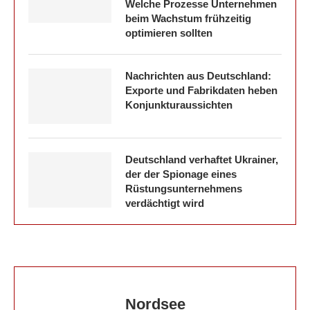
Welche Prozesse Unternehmen
beim Wachstum frühzeitig
optimieren sollten
Nachrichten aus Deutschland:
Exporte und Fabrikdaten heben
Konjunkturaussichten
Deutschland verhaftet Ukrainer,
der der Spionage eines
Rüstungsunternehmens
verdächtigt wird
Nordsee