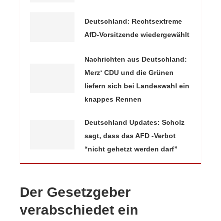
Deutschland: Rechtsextreme
AfD-Vorsitzende wiedergewählt
Nachrichten aus Deutschland:
Merz‘ CDU und die Grünen
liefern sich bei Landeswahl ein
knappes Rennen
Deutschland Updates: Scholz
sagt, dass das AFD -Verbot
“nicht gehetzt werden darf”
Der Gesetzgeber
verabschiedet ein