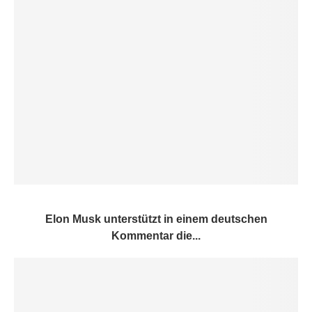
Elon Musk unterstützt in einem deutschen
Kommentar die...