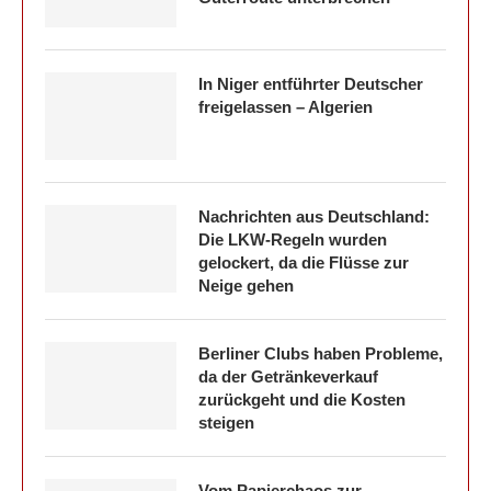
In Niger entführter Deutscher
freigelassen – Algerien
Nachrichten aus Deutschland:
Die LKW-Regeln wurden
gelockert, da die Flüsse zur
Neige gehen
Berliner Clubs haben Probleme,
da der Getränkeverkauf
zurückgeht und die Kosten
steigen
Vom Papierchaos zur