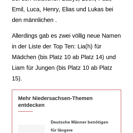
Emil, Luca, Henry, Elias und Lukas bei
den männlichen .
Allerdings gab es zwei völlig neue Namen
in der Liste der Top Ten: Lia(h) für
Mädchen (bis Platz 10 ab Platz 14) und
Liam für Jungen (bis Platz 10 ab Platz
15).
Mehr Niedersachsen-Themen
entdecken
Deutsche Männer benötigen
für längere