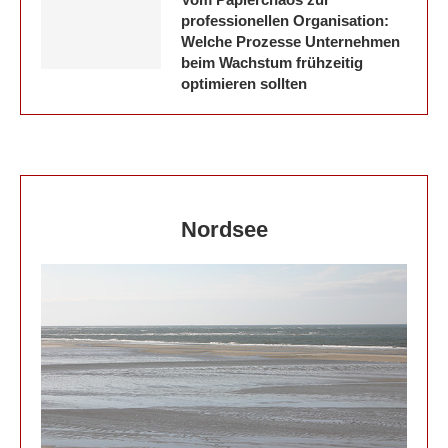
professionellen Organisation:
Welche Prozesse Unternehmen
beim Wachstum frühzeitig
optimieren sollten
Nordsee