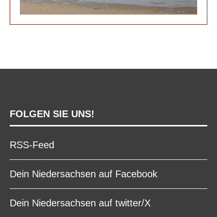
FOLGEN SIE UNS!
RSS-Feed
Dein Niedersachsen auf Facebook
Dein Niedersachsen auf twitter/X