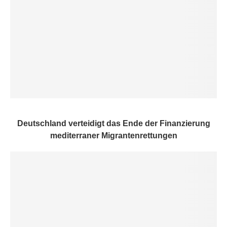
Deutschland verteidigt das Ende der Finanzierung
mediterraner Migrantenrettungen