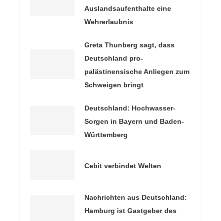
Auslandsaufenthalte eine
Wehrerlaubnis
Greta Thunberg sagt, dass
Deutschland pro-
palästinensische Anliegen zum
Schweigen bringt
Deutschland: Hochwasser-
Sorgen in Bayern und Baden-
Württemberg
Cebit verbindet Welten
Nachrichten aus Deutschland:
Hamburg ist Gastgeber des