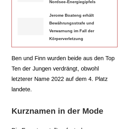
Nordsee-Energiegipfels
Jerome Boateng erhält
Bewährungsstrafe und
Verwarnung im Fall der
Körperverletzung
Ben und Finn wurden beide aus den Top
Ten der Jungen verdrängt, obwohl
letzterer Name 2022 auf dem 4. Platz
landete.
Kurznamen in der Mode