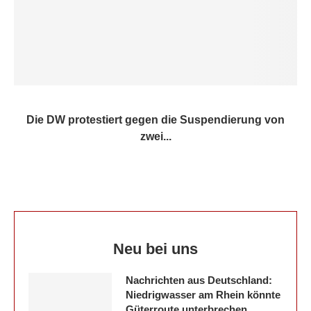
Die DW protestiert gegen die Suspendierung von
zwei...
Neu bei uns
Nachrichten aus Deutschland:
Niedrigwasser am Rhein könnte
Güterroute unterbrechen