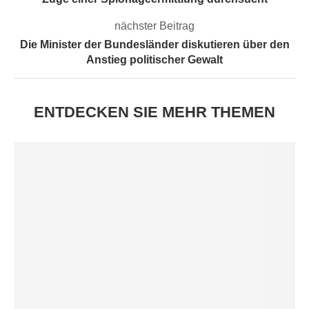
nächster Beitrag
Die Minister der Bundesländer diskutieren über den
Anstieg politischer Gewalt
ENTDECKEN SIE MEHR THEMEN