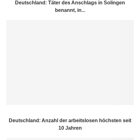
Deutschland: Täter des Anschlags in Solingen
benannt, in...
Deutschland: Anzahl der arbeitslosen höchsten seit
10 Jahren