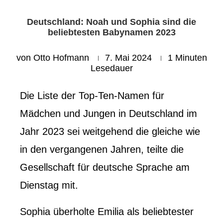
Deutschland: Noah und Sophia sind die
beliebtesten Babynamen 2023
von
Otto Hofmann
7. Mai 2024
1 Minuten
Lesedauer
Die Liste der Top-Ten-Namen für
Mädchen und Jungen in Deutschland im
Jahr 2023 sei weitgehend die gleiche wie
in den vergangenen Jahren, teilte die
Gesellschaft für deutsche Sprache am
Dienstag mit.
Sophia überholte Emilia als beliebtester