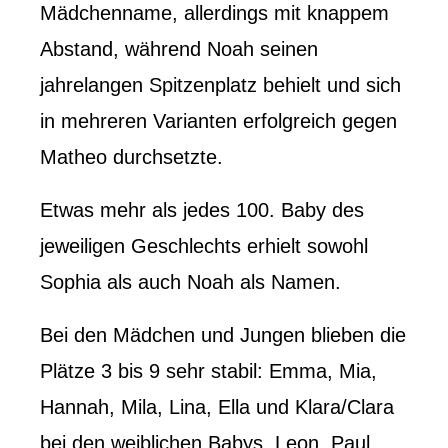
Mädchenname, allerdings mit knappem
Abstand, während Noah seinen
jahrelangen Spitzenplatz behielt und sich
in mehreren Varianten erfolgreich gegen
Matheo durchsetzte.
Etwas mehr als jedes 100. Baby des
jeweiligen Geschlechts erhielt sowohl
Sophia als auch Noah als Namen.
Bei den Mädchen und Jungen blieben die
Plätze 3 bis 9 sehr stabil: Emma, ​​Mia,
Hannah, Mila, Lina, Ella und Klara/Clara
bei den weiblichen Babys, Leon, Paul,