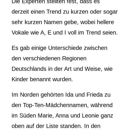
Die Experten stellten fest, dass es
derzeit einen Trend zu kurzen oder sogar
sehr kurzen Namen gebe, wobei hellere
Vokale wie A, E und I voll im Trend seien.
Es gab einige Unterschiede zwischen
den verschiedenen Regionen
Deutschlands in der Art und Weise, wie
Kinder benannt wurden.
Im Norden gehörten Ida und Frieda zu
den Top-Ten-Mädchennamen, während
im Süden Marie, Anna und Leonie ganz
oben auf der Liste standen. In den