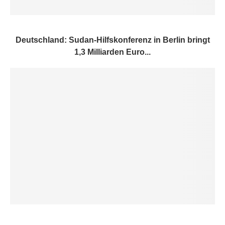
Deutschland: Sudan-Hilfskonferenz in Berlin bringt
1,3 Milliarden Euro...