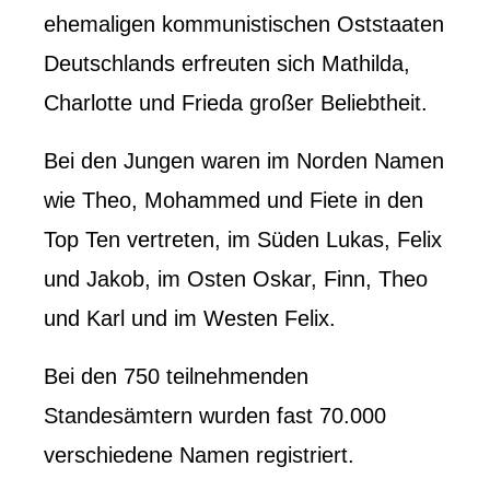
ehemaligen kommunistischen Oststaaten
Deutschlands erfreuten sich Mathilda,
Charlotte und Frieda großer Beliebtheit.
Bei den Jungen waren im Norden Namen
wie Theo, Mohammed und Fiete in den
Top Ten vertreten, im Süden Lukas, Felix
und Jakob, im Osten Oskar, Finn, Theo
und Karl und im Westen Felix.
Bei den 750 teilnehmenden
Standesämtern wurden fast 70.000
verschiedene Namen registriert.