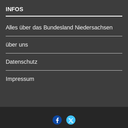
INFOS
Alles über das Bundesland Niedersachsen
über uns
Datenschutz
Impressum