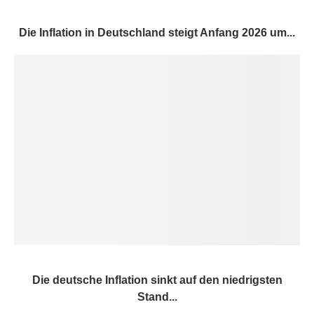
Die Inflation in Deutschland steigt Anfang 2026 um...
Die deutsche Inflation sinkt auf den niedrigsten
Stand...