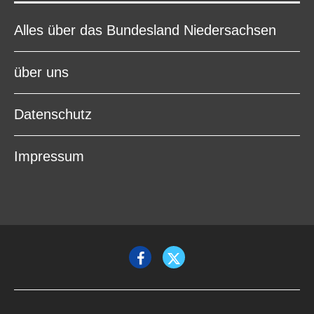
Alles über das Bundesland Niedersachsen
über uns
Datenschutz
Impressum