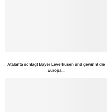
Atalanta schlägt Bayer Leverkusen und gewinnt die
Europa...