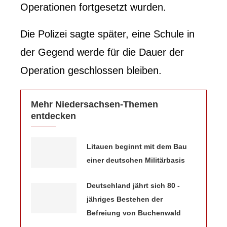
Operationen fortgesetzt wurden.
Die Polizei sagte später, eine Schule in
der Gegend werde für die Dauer der
Operation geschlossen bleiben.
Mehr Niedersachsen-Themen
entdecken
Litauen beginnt mit dem Bau
einer deutschen Militärbasis
Deutschland jährt sich 80 -
jähriges Bestehen der
Befreiung von Buchenwald