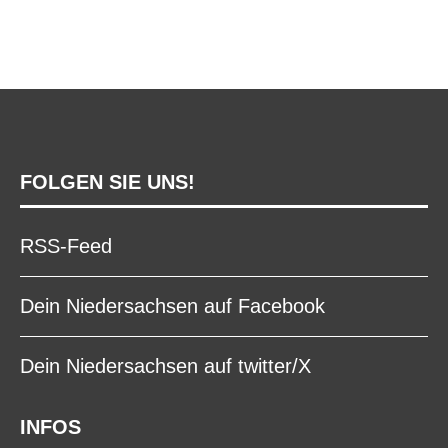
FOLGEN SIE UNS!
RSS-Feed
Dein Niedersachsen auf Facebook
Dein Niedersachsen auf twitter/X
INFOS