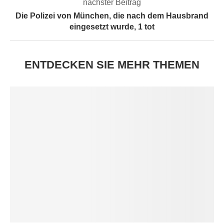
nächster Beitrag
Die Polizei von München, die nach dem Hausbrand
eingesetzt wurde, 1 tot
ENTDECKEN SIE MEHR THEMEN