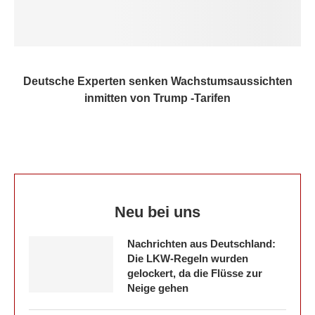
Deutsche Experten senken Wachstumsaussichten
inmitten von Trump -Tarifen
Neu bei uns
Nachrichten aus Deutschland:
Die LKW-Regeln wurden
gelockert, da die Flüsse zur
Neige gehen