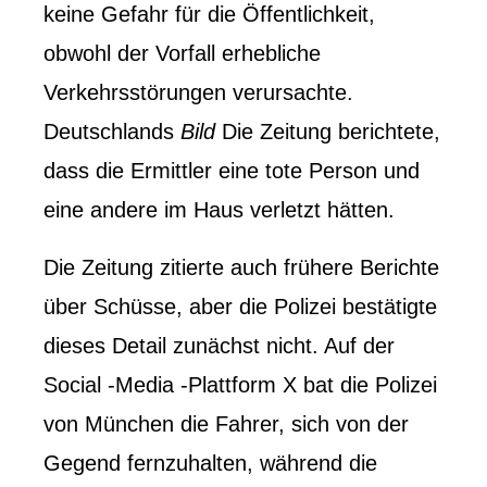
keine Gefahr für die Öffentlichkeit,
obwohl der Vorfall erhebliche
Verkehrsstörungen verursachte.
Deutschlands
Bild
Die Zeitung berichtete,
dass die Ermittler eine tote Person und
eine andere im Haus verletzt hätten.
Die Zeitung zitierte auch frühere Berichte
über Schüsse, aber die Polizei bestätigte
dieses Detail zunächst nicht. Auf der
Social -Media -Plattform X bat die Polizei
von München die Fahrer, sich von der
Gegend fernzuhalten, während die