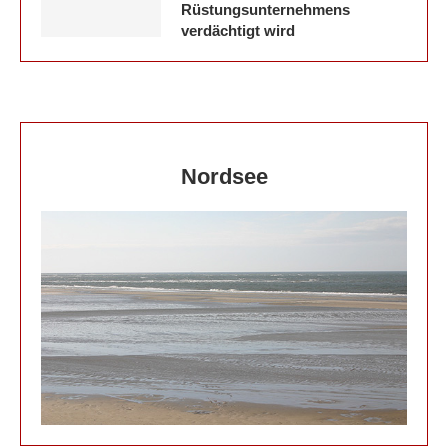
Rüstungsunternehmens
verdächtigt wird
Nordsee