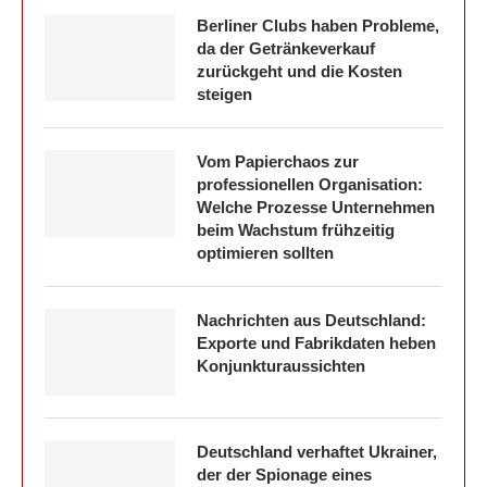
Berliner Clubs haben Probleme,
da der Getränkeverkauf
zurückgeht und die Kosten
steigen
Vom Papierchaos zur
professionellen Organisation:
Welche Prozesse Unternehmen
beim Wachstum frühzeitig
optimieren sollten
Nachrichten aus Deutschland:
Exporte und Fabrikdaten heben
Konjunkturaussichten
Deutschland verhaftet Ukrainer,
der der Spionage eines