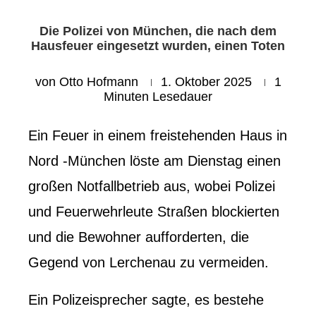
Die Polizei von München, die nach dem
Hausfeuer eingesetzt wurden, einen Toten
von
Otto Hofmann
1. Oktober 2025
1
Minuten Lesedauer
Ein Feuer in einem freistehenden Haus in
Nord -München löste am Dienstag einen
großen Notfallbetrieb aus, wobei Polizei
und Feuerwehrleute Straßen blockierten
und die Bewohner aufforderten, die
Gegend von Lerchenau zu vermeiden.
Ein Polizeisprecher sagte, es bestehe