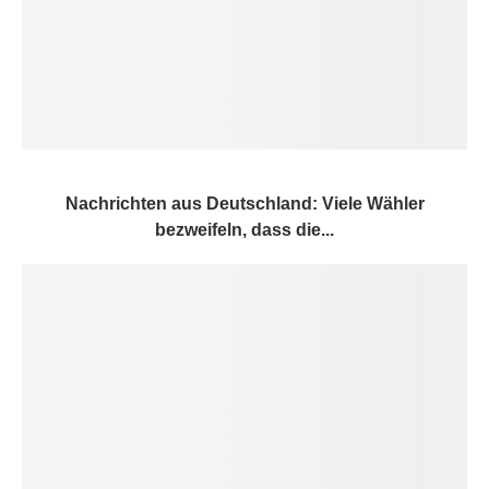
Nachrichten aus Deutschland: Viele Wähler
bezweifeln, dass die...