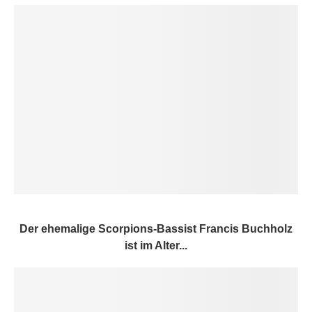
Der ehemalige Scorpions-Bassist Francis Buchholz
ist im Alter...