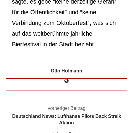
sagte, es gebe “keine derzeitige Gefahr
für die Öffentlichkeit” und “keine
Verbindung zum Oktoberfest”, was sich
auf das weltberühmte jährliche
Bierfestival in der Stadt bezieht.
Otto Hofmann
vorheriger Beitrag
Deutschland News: Lufthansa Pilots Back Streik
Aktion