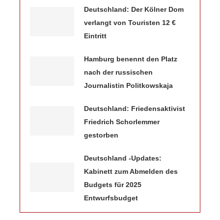
Deutschland: Der Kölner Dom
verlangt von Touristen 12 €
Eintritt
Hamburg benennt den Platz
nach der russischen
Journalistin Politkowskaja
Deutschland: Friedensaktivist
Friedrich Schorlemmer
gestorben
Deutschland -Updates:
Kabinett zum Abmelden des
Budgets für 2025
Entwurfsbudget