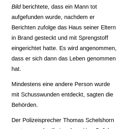
Bild
berichtete, dass ein Mann tot
aufgefunden wurde, nachdem er
Berichten zufolge das Haus seiner Eltern
in Brand gesteckt und mit Sprengstoff
eingerichtet hatte. Es wird angenommen,
dass er sich dann das Leben genommen
hat.
Mindestens eine andere Person wurde
mit Schusswunden entdeckt, sagten die
Behörden.
Der Polizeisprecher Thomas Schelshorn