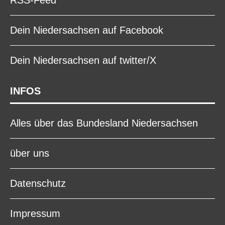
Dein Niedersachsen auf Facebook
Dein Niedersachsen auf twitter/X
INFOS
Alles über das Bundesland Niedersachsen
über uns
Datenschutz
Impressum