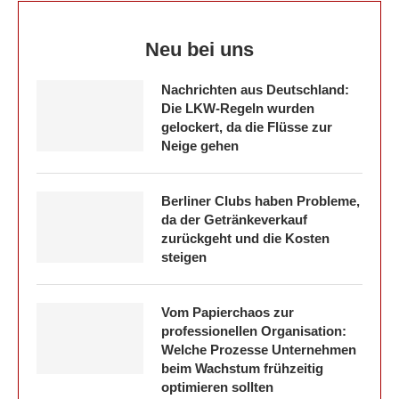
Neu bei uns
Nachrichten aus Deutschland:
Die LKW-Regeln wurden
gelockert, da die Flüsse zur
Neige gehen
Berliner Clubs haben Probleme,
da der Getränkeverkauf
zurückgeht und die Kosten
steigen
Vom Papierchaos zur
professionellen Organisation:
Welche Prozesse Unternehmen
beim Wachstum frühzeitig
optimieren sollten