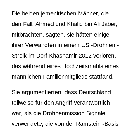
Die beiden jemenitischen Männer, die
den Fall, Ahmed und Khalid bin Ali Jaber,
mitbrachten, sagten, sie hätten einige
ihrer Verwandten in einem US -Drohnen -
Streik im Dorf Khashamir 2012 verloren,
das während eines Hochzeitsmahls eines
männlichen Familienmitglieds stattfand.
Sie argumentierten, dass Deutschland
teilweise für den Angriff verantwortlich
war, als die Drohnenmission Signale
verwendete, die von der Ramstein -Basis