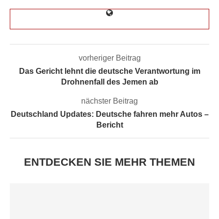
vorheriger Beitrag
Das Gericht lehnt die deutsche Verantwortung im
Drohnenfall des Jemen ab
nächster Beitrag
Deutschland Updates: Deutsche fahren mehr Autos –
Bericht
ENTDECKEN SIE MEHR THEMEN