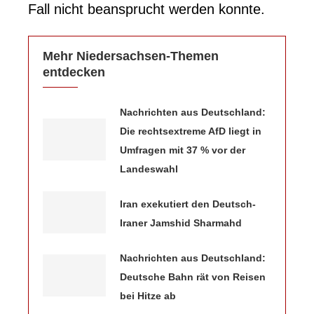
Fall nicht beansprucht werden konnte.
Mehr Niedersachsen-Themen
entdecken
Nachrichten aus Deutschland:
Die rechtsextreme AfD liegt in
Umfragen mit 37 % vor der
Landeswahl
Iran exekutiert den Deutsch-
Iraner Jamshid Sharmahd
Nachrichten aus Deutschland:
Deutsche Bahn rät von Reisen
bei Hitze ab