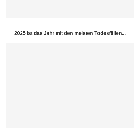
2025 ist das Jahr mit den meisten Todesfällen...