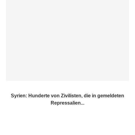
Syrien: Hunderte von Zivilisten, die in gemeldeten
Repressalien...