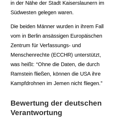
in der Nähe der Stadt Kaiserslaunern im
Südwesten gelegen waren.
Die beiden Männer wurden in ihrem Fall
vom in Berlin ansässigen Europäischen
Zentrum für Verfassungs- und
Menschenrechte (ECCHR) unterstützt,
was heißt: “Ohne die Daten, die durch
Ramstein fließen, können die USA ihre
Kampfdrohnen im Jemen nicht fliegen.”
Bewertung der deutschen
Verantwortung