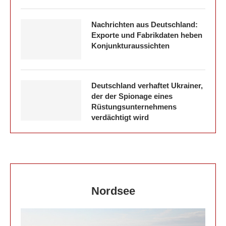
Nachrichten aus Deutschland:
Exporte und Fabrikdaten heben
Konjunkturaussichten
Deutschland verhaftet Ukrainer,
der der Spionage eines
Rüstungsunternehmens
verdächtigt wird
Nordsee