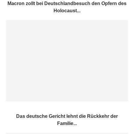
Macron zollt bei Deutschlandbesuch den Opfern des
Holocaust...
Das deutsche Gericht lehnt die Rückkehr der
Familie...