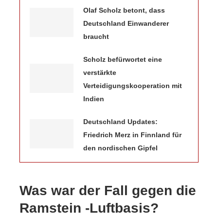
Olaf Scholz betont, dass
Deutschland Einwanderer
braucht
Scholz befürwortet eine
verstärkte
Verteidigungskooperation mit
Indien
Deutschland Updates:
Friedrich Merz in Finnland für
den nordischen Gipfel
Was war der Fall gegen die
Ramstein -Luftbasis?