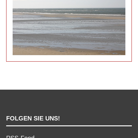
FOLGEN SIE UNS!
RSS-Feed