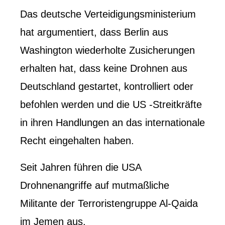
Das deutsche Verteidigungsministerium
hat argumentiert, dass Berlin aus
Washington wiederholte Zusicherungen
erhalten hat, dass keine Drohnen aus
Deutschland gestartet, kontrolliert oder
befohlen werden und die US -Streitkräfte
in ihren Handlungen an das internationale
Recht eingehalten haben.
Seit Jahren führen die USA
Drohnenangriffe auf mutmaßliche
Militante der Terroristengruppe Al-Qaida
im Jemen aus.