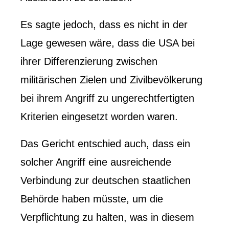
Es sagte jedoch, dass es nicht in der
Lage gewesen wäre, dass die USA bei
ihrer Differenzierung zwischen
militärischen Zielen und Zivilbevölkerung
bei ihrem Angriff zu ungerechtfertigten
Kriterien eingesetzt worden waren.
Das Gericht entschied auch, dass ein
solcher Angriff eine ausreichende
Verbindung zur deutschen staatlichen
Behörde haben müsste, um die
Verpflichtung zu halten, was in diesem