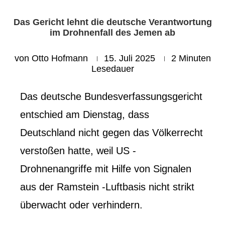
Das Gericht lehnt die deutsche Verantwortung
im Drohnenfall des Jemen ab
von
Otto Hofmann
15. Juli 2025
2 Minuten
Lesedauer
Das deutsche Bundesverfassungsgericht
entschied am Dienstag, dass
Deutschland nicht gegen das Völkerrecht
verstoßen hatte, weil US -
Drohnenangriffe mit Hilfe von Signalen
aus der Ramstein -Luftbasis nicht strikt
überwacht oder verhindern.