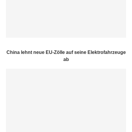
China lehnt neue EU-Zölle auf seine Elektrofahrzeuge
ab