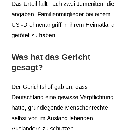
Das Urteil fällt nach zwei Jemeniten, die
angaben, Familienmitglieder bei einem
US -Drohnenangriff in ihrem Heimatland
getötet zu haben.
Was hat das Gericht
gesagt?
Der Gerichtshof gab an, dass
Deutschland eine gewisse Verpflichtung
hatte, grundlegende Menschenrechte
selbst von im Ausland lebenden
Ausländern zu schützen.