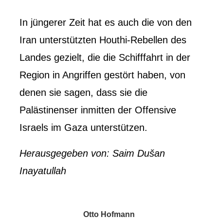
In jüngerer Zeit hat es auch die von den
Iran unterstützten Houthi-Rebellen des
Landes gezielt, die die Schifffahrt in der
Region in Angriffen gestört haben, von
denen sie sagen, dass sie die
Palästinenser inmitten der Offensive
Israels im Gaza unterstützen.
Herausgegeben von: Saim Dušan
Inayatullah
Otto Hofmann