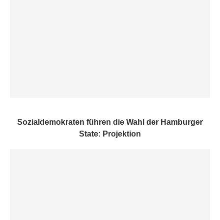
Sozialdemokraten führen die Wahl der Hamburger
State: Projektion