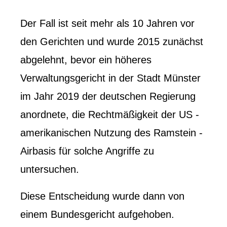
Der Fall ist seit mehr als 10 Jahren vor
den Gerichten und wurde 2015 zunächst
abgelehnt, bevor ein höheres
Verwaltungsgericht in der Stadt Münster
im Jahr 2019 der deutschen Regierung
anordnete, die Rechtmäßigkeit der US -
amerikanischen Nutzung des Ramstein -
Airbasis für solche Angriffe zu
untersuchen.
Diese Entscheidung wurde dann von
einem Bundesgericht aufgehoben.