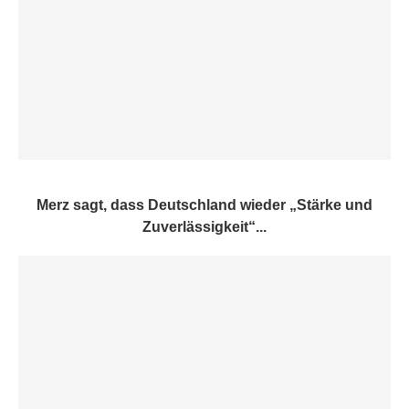
Merz sagt, dass Deutschland wieder „Stärke und
Zuverlässigkeit“...