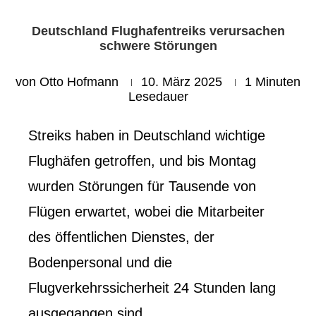
Deutschland Flughafentreiks verursachen
schwere Störungen
von
Otto Hofmann
10. März 2025
1 Minuten
Lesedauer
Streiks haben in Deutschland wichtige
Flughäfen getroffen, und bis Montag
wurden Störungen für Tausende von
Flügen erwartet, wobei die Mitarbeiter
des öffentlichen Dienstes, der
Bodenpersonal und die
Flugverkehrssicherheit 24 Stunden lang
ausgegangen sind.