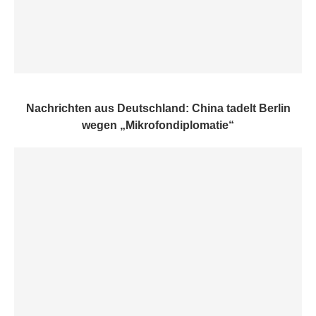
Nachrichten aus Deutschland: China tadelt Berlin
wegen „Mikrofondiplomatie“