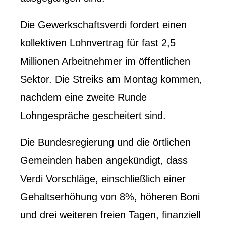
Die Gewerkschaftsverdi fordert einen
kollektiven Lohnvertrag für fast 2,5
Millionen Arbeitnehmer im öffentlichen
Sektor. Die Streiks am Montag kommen,
nachdem eine zweite Runde
Lohngespräche gescheitert sind.
Die Bundesregierung und die örtlichen
Gemeinden haben angekündigt, dass
Verdi Vorschläge, einschließlich einer
Gehaltserhöhung von 8%, höheren Boni
und drei weiteren freien Tagen, finanziell