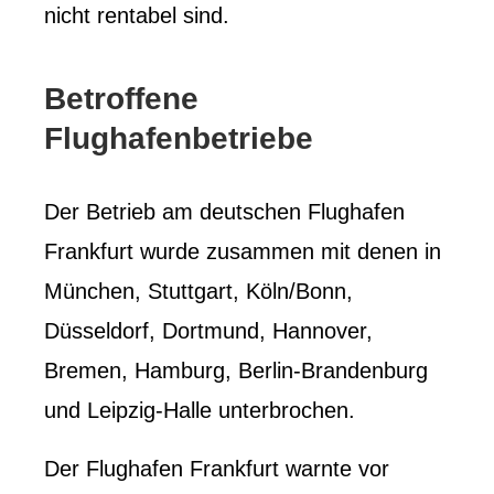
nicht rentabel sind.
Betroffene
Flughafenbetriebe
Der Betrieb am deutschen Flughafen
Frankfurt wurde zusammen mit denen in
München, Stuttgart, Köln/Bonn,
Düsseldorf, Dortmund, Hannover,
Bremen, Hamburg, Berlin-Brandenburg
und Leipzig-Halle unterbrochen.
Der Flughafen Frankfurt warnte vor