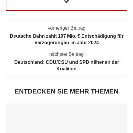
vorheriger Beitrag
Deutsche Bahn zahlt 197 Mio. € Entschädigung für
Verzögerungen im Jahr 2024
nächster Beitrag
Deutschland: CDU/CSU und SPD näher an der
Koalition
ENTDECKEN SIE MEHR THEMEN