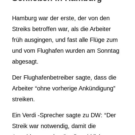
Hamburg war der erste, der von den
Streiks betroffen war, als die Arbeiter
früh ausgingen, und fast alle Flüge zum
und vom Flughafen wurden am Sonntag
abgesagt.
Der Flughafenbetreiber sagte, dass die
Arbeiter “ohne vorherige Ankündigung”
streiken.
Ein Verdi -Sprecher sagte zu DW: “Der
Streik war notwendig, damit die