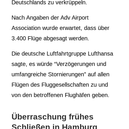
Deutschlands zu verkrüppeln.
Nach Angaben der Adv Airport
Association wurde erwartet, dass über
3.400 Flüge abgesagt werden.
Die deutsche Luftfahrtgruppe Lufthansa
sagte, es würde “Verzögerungen und
umfangreiche Stornierungen” auf allen
Flügen des Fluggesellschaften zu und
von den betroffenen Flughäfen geben.
Überraschung frühes
Schließen in Hamburg