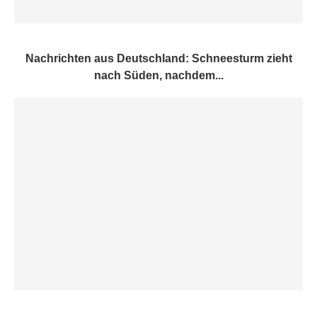
Nachrichten aus Deutschland: Schneesturm zieht
nach Süden, nachdem...