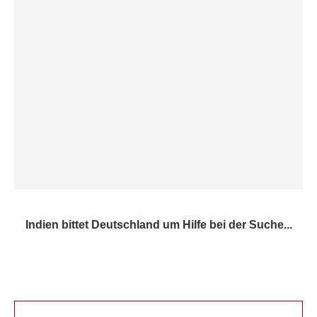
Indien bittet Deutschland um Hilfe bei der Suche...