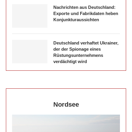
Nachrichten aus Deutschland:
Exporte und Fabrikdaten heben
Konjunkturaussichten
Deutschland verhaftet Ukrainer,
der der Spionage eines
Rüstungsunternehmens
verdächtigt wird
Nordsee