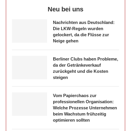
Neu bei uns
Nachrichten aus Deutschland:
Die LKW-Regeln wurden
gelockert, da die Flüsse zur
Neige gehen
Berliner Clubs haben Probleme,
da der Getränkeverkauf
zurückgeht und die Kosten
steigen
Vom Papierchaos zur
professionellen Organisation:
Welche Prozesse Unternehmen
beim Wachstum frühzeitig
optimieren sollten