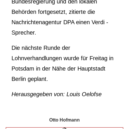
Bundesregierung und den lokalen
Behörden fortgesetzt, zitierte die
Nachrichtenagentur DPA einen Verdi -
Sprecher.
Die nächste Runde der
Lohnverhandlungen wurde für Freitag in
Potsdam in der Nähe der Hauptstadt
Berlin geplant.
Herausgegeben von: Louis Oelofse
Otto Hofmann