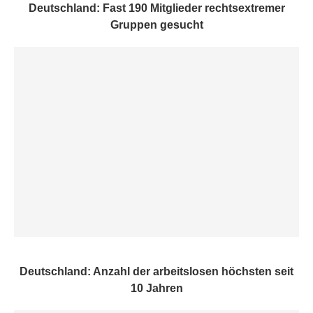
Deutschland: Fast 190 Mitglieder rechtsextremer
Gruppen gesucht
Deutschland: Anzahl der arbeitslosen höchsten seit
10 Jahren