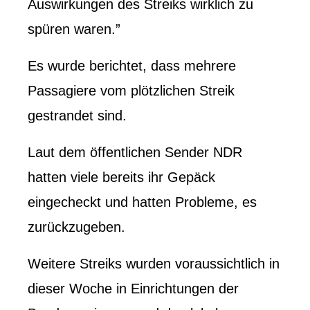
Auswirkungen des Streiks wirklich zu
spüren waren.”
Es wurde berichtet, dass mehrere
Passagiere vom plötzlichen Streik
gestrandet sind.
Laut dem öffentlichen Sender NDR
hatten viele bereits ihr Gepäck
eingecheckt und hatten Probleme, es
zurückzugeben.
Weitere Streiks wurden voraussichtlich in
dieser Woche in Einrichtungen der