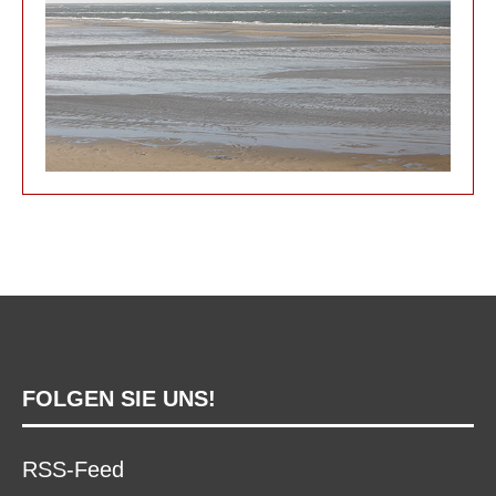
FOLGEN SIE UNS!
RSS-Feed