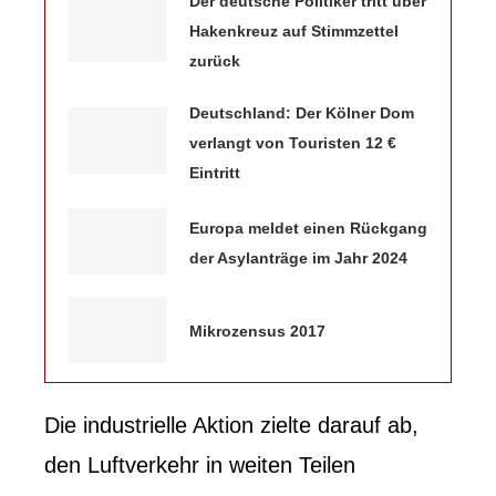
Der deutsche Politiker tritt über
Hakenkreuz auf Stimmzettel
zurück
Deutschland: Der Kölner Dom
verlangt von Touristen 12 €
Eintritt
Europa meldet einen Rückgang
der Asylanträge im Jahr 2024
Mikrozensus 2017
Die industrielle Aktion zielte darauf ab,
den Luftverkehr in weiten Teilen