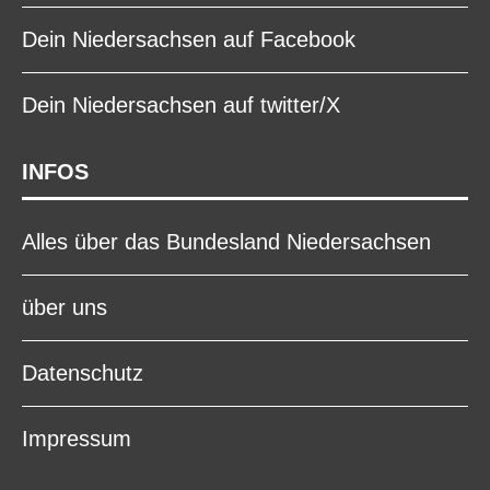
Dein Niedersachsen auf Facebook
Dein Niedersachsen auf twitter/X
INFOS
Alles über das Bundesland Niedersachsen
über uns
Datenschutz
Impressum