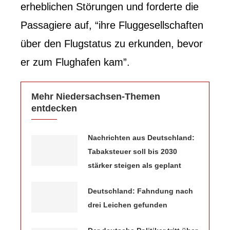
erheblichen Störungen und forderte die
Passagiere auf, “ihre Fluggesellschaften
über den Flugstatus zu erkunden, bevor
er zum Flughafen kam”.
Mehr Niedersachsen-Themen
entdecken
Nachrichten aus Deutschland:
Tabaksteuer soll bis 2030
stärker steigen als geplant
Deutschland: Fahndung nach
drei Leichen gefunden