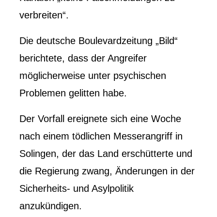
verbreiten“.
Die deutsche Boulevardzeitung „Bild“
berichtete, dass der Angreifer
möglicherweise unter psychischen
Problemen gelitten habe.
Der Vorfall ereignete sich eine Woche
nach einem tödlichen Messerangriff in
Solingen, der das Land erschütterte und
die Regierung zwang, Änderungen in der
Sicherheits- und Asylpolitik
anzukündigen.