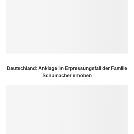
Deutschland: Anklage im Erpressungsfall der Familie
Schumacher erhoben