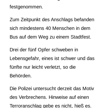
festgenommen.
Zum Zeitpunkt des Anschlags befanden
sich mindestens 40 Menschen in dem
Bus auf dem Weg zu einem Stadtfest.
Drei der fünf Opfer schweben in
Lebensgefahr, eines ist schwer und das
fünfte nur leicht verletzt, so die
Behörden.
Die Polizei untersucht derzeit das Motiv
des Verbrechens. Hinweise auf einen
Terroranschlag gebe es nicht, hieß es.