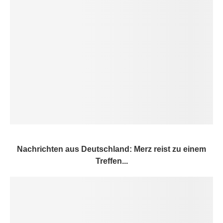
Nachrichten aus Deutschland: Merz reist zu einem
Treffen...