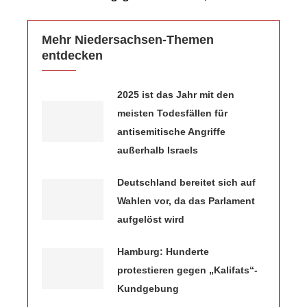
Mehr Niedersachsen-Themen
entdecken
2025 ist das Jahr mit den
meisten Todesfällen für
antisemitische Angriffe
außerhalb Israels
Deutschland bereitet sich auf
Wahlen vor, da das Parlament
aufgelöst wird
Hamburg: Hunderte
protestieren gegen „Kalifats“-
Kundgebung