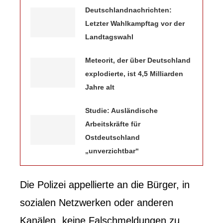
Deutschlandnachrichten:
Letzter Wahlkampftag vor der
Landtagswahl
Meteorit, der über Deutschland
explodierte, ist 4,5 Milliarden
Jahre alt
Studie: Ausländische
Arbeitskräfte für
Ostdeutschland
„unverzichtbar“
Die Polizei appellierte an die Bürger, in
sozialen Netzwerken oder anderen
Kanälen „keine Falschmeldungen zu