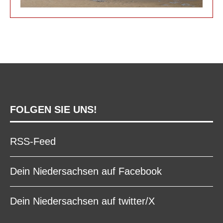
FOLGEN SIE UNS!
RSS-Feed
Dein Niedersachsen auf Facebook
Dein Niedersachsen auf twitter/X