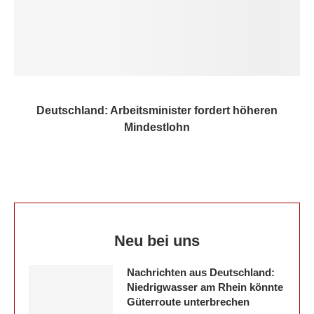
Deutschland: Arbeitsminister fordert höheren
Mindestlohn
Neu bei uns
Nachrichten aus Deutschland:
Niedrigwasser am Rhein könnte
Güterroute unterbrechen