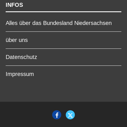
INFOS
Alles über das Bundesland Niedersachsen
über uns
Datenschutz
Impressum