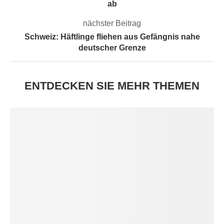
ab
nächster Beitrag
Schweiz: Häftlinge fliehen aus Gefängnis nahe
deutscher Grenze
ENTDECKEN SIE MEHR THEMEN