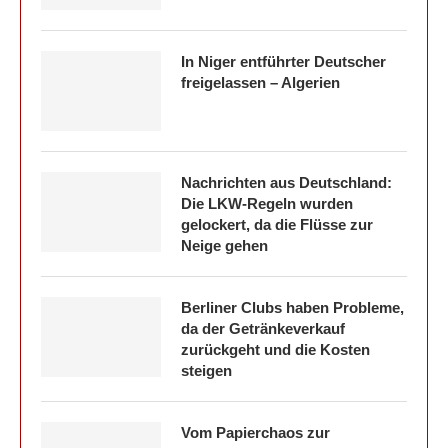
In Niger entführter Deutscher
freigelassen – Algerien
Nachrichten aus Deutschland:
Die LKW-Regeln wurden
gelockert, da die Flüsse zur
Neige gehen
Berliner Clubs haben Probleme,
da der Getränkeverkauf
zurückgeht und die Kosten
steigen
Vom Papierchaos zur