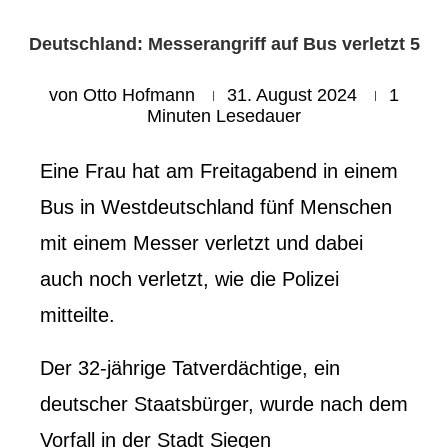
Deutschland: Messerangriff auf Bus verletzt 5
von
Otto Hofmann
31. August 2024
1
Minuten Lesedauer
Eine Frau hat am Freitagabend in einem
Bus in Westdeutschland fünf Menschen
mit einem Messer verletzt und dabei
auch noch verletzt, wie die Polizei
mitteilte.
Der 32-jährige Tatverdächtige, ein
deutscher Staatsbürger, wurde nach dem
Vorfall in der Stadt Siegen