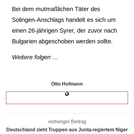
Bei dem mutmaßlichen Täter des
Solingen-Anschlags handelt es sich um
einen 26-jährigen Syrer, der zuvor nach
Bulgarien abgeschoben werden sollte.
Weitere folgen …
Otto Hofmann
vorheriger Beitrag
Deutschland zieht Truppen aus Junta-regiertem Niger