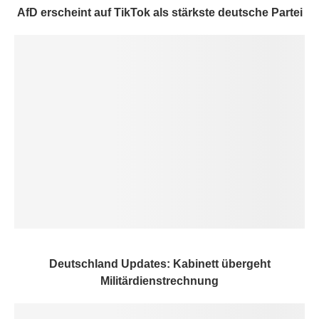
AfD erscheint auf TikTok als stärkste deutsche Partei
Deutschland Updates: Kabinett übergeht
Militärdienstrechnung