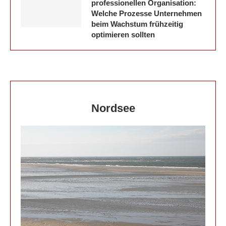
professionellen Organisation:
Welche Prozesse Unternehmen
beim Wachstum frühzeitig
optimieren sollten
Nordsee