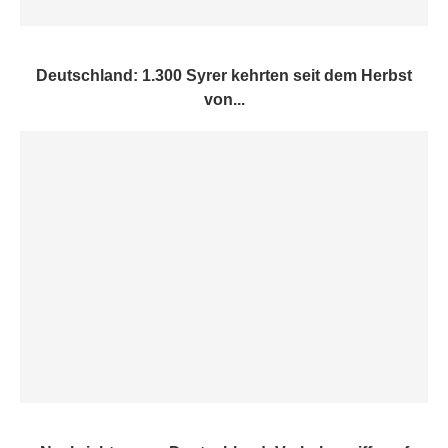
Deutschland: 1.300 Syrer kehrten seit dem Herbst
von...