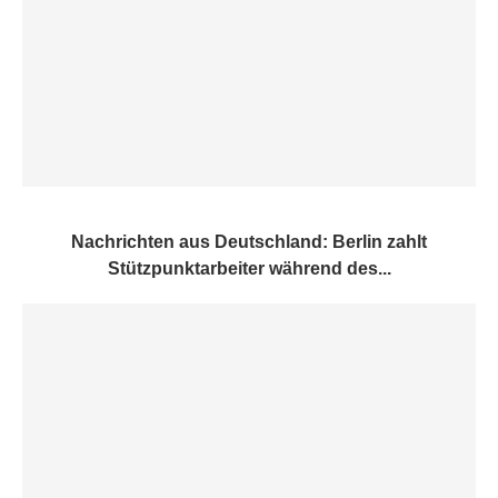
Nachrichten aus Deutschland: Berlin zahlt
Stützpunktarbeiter während des...