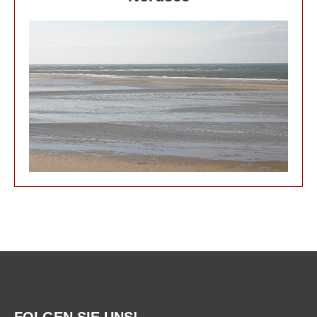
FOLGEN SIE UNS!