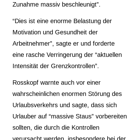
Zunahme massiv beschleunigt”.
“Dies ist eine enorme Belastung der
Motivation und Gesundheit der
Arbeitnehmer”, sagte er und forderte
eine rasche Verringerung der “aktuellen
Intensität der Grenzkontrollen”.
Rosskopf warnte auch vor einer
wahrscheinlichen enormen Störung des
Urlaubsverkehrs und sagte, dass sich
Urlauber auf “massive Staus” vorbereiten
sollten, die durch die Kontrollen
verursacht werden, insbesondere bei der