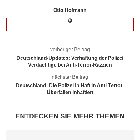
Otto Hofmann
vorheriger Beitrag
Deutschland-Updates: Verhaftung der Polizei
Verdächtige bei Anti-Terror-Razzien
nächster Beitrag
Deutschland: Die Polizei in Haft in Anti-Terror-
Überfällen inhaftiert
ENTDECKEN SIE MEHR THEMEN