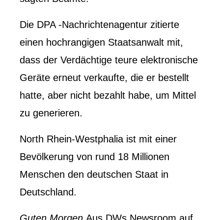
Die DPA -Nachrichtenagentur zitierte
einen hochrangigen Staatsanwalt mit,
dass der Verdächtige teure elektronische
Geräte erneut verkaufte, die er bestellt
hatte, aber nicht bezahlt habe, um Mittel
zu generieren.
North Rhein-Westphalia ist mit einer
Bevölkerung von rund 18 Millionen
Menschen den deutschen Staat in
Deutschland.
Guten Morgen
Aus DWs Newsroom auf