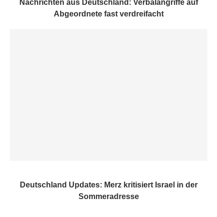
Nachrichten aus Deutschland: Verbalangriffe auf
Abgeordnete fast verdreifacht
Deutschland Updates: Merz kritisiert Israel in der
Sommeradresse