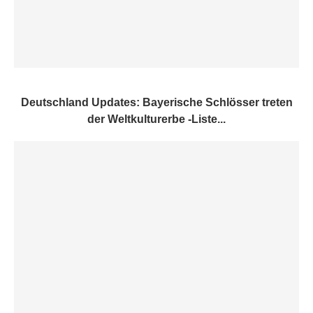
Deutschland Updates: Bayerische Schlösser treten
der Weltkulturerbe -Liste...