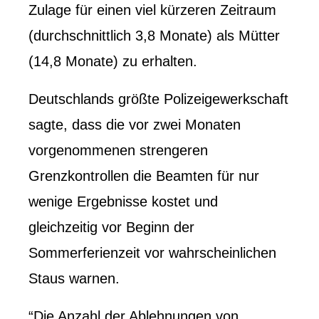
Zulage für einen viel kürzeren Zeitraum
(durchschnittlich 3,8 Monate) als Mütter
(14,8 Monate) zu erhalten.
Deutschlands größte Polizeigewerkschaft
sagte, dass die vor zwei Monaten
vorgenommenen strengeren
Grenzkontrollen die Beamten für nur
wenige Ergebnisse kostet und
gleichzeitig vor Beginn der
Sommerferienzeit vor wahrscheinlichen
Staus warnen.
“Die Anzahl der Ablehnungen von