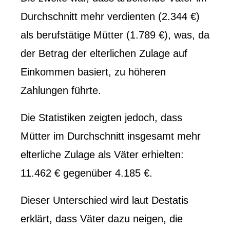
Durchschnitt mehr verdienten (2.344 €)
als berufstätige Mütter (1.789 €), was, da
der Betrag der elterlichen Zulage auf
Einkommen basiert, zu höheren
Zahlungen führte.
Die Statistiken zeigten jedoch, dass
Mütter im Durchschnitt insgesamt mehr
elterliche Zulage als Väter erhielten:
11.462 € gegenüber 4.185 €.
Dieser Unterschied wird laut Destatis
erklärt, dass Väter dazu neigen, die