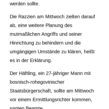
werden sollte.
Die Razzien am Mittwoch zielten darauf
ab, eine weitere Planung des
mutmaßlichen Angriffs und seiner
Hinrichtung zu behindern und die
umgängigen Umstände zu klären, heißt
es in der Erklärung.
Der Häftling, ein 27-jähriger Mann mit
bosnisch-rohegovinischer
Staatsbürgerschaft, sollte am Mittwoch
vor einem Ermittlungsrichter kommen,
sagten Beamte.