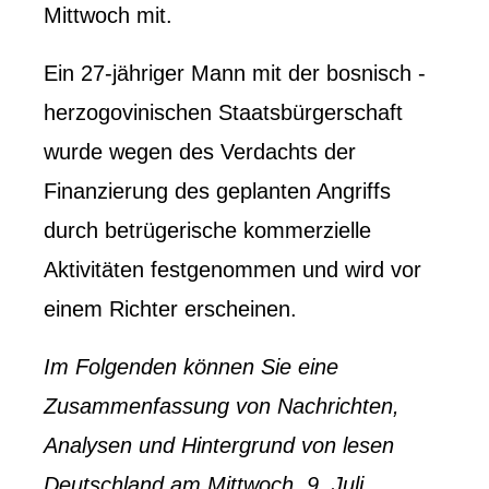
Mittwoch mit.
Ein 27-jähriger Mann mit der bosnisch -
herzogovinischen Staatsbürgerschaft
wurde wegen des Verdachts der
Finanzierung des geplanten Angriffs
durch betrügerische kommerzielle
Aktivitäten festgenommen und wird vor
einem Richter erscheinen.
Im Folgenden können Sie eine
Zusammenfassung von Nachrichten,
Analysen und Hintergrund von lesen
Deutschland
am Mittwoch, 9. Juli.