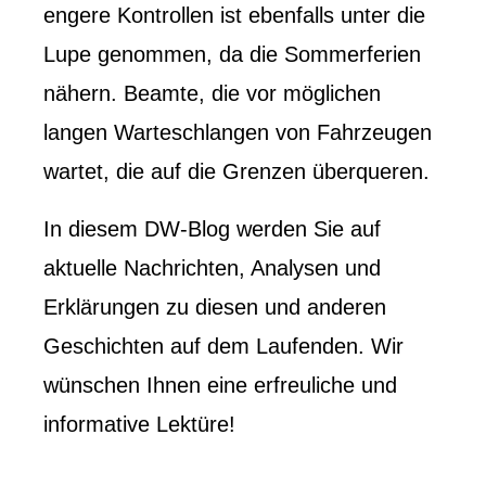
engere Kontrollen ist ebenfalls unter die
Lupe genommen, da die Sommerferien
nähern. Beamte, die vor möglichen
langen Warteschlangen von Fahrzeugen
wartet, die auf die Grenzen überqueren.
In diesem DW-Blog werden Sie auf
aktuelle Nachrichten, Analysen und
Erklärungen zu diesen und anderen
Geschichten auf dem Laufenden. Wir
wünschen Ihnen eine erfreuliche und
informative Lektüre!