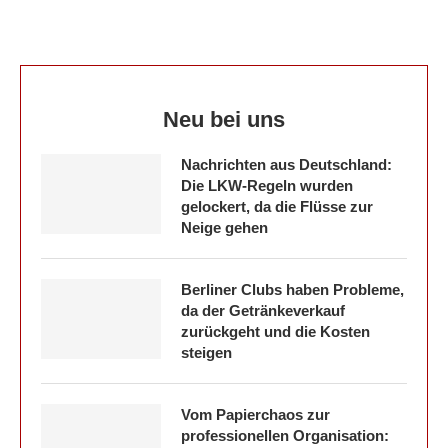
Neu bei uns
Nachrichten aus Deutschland:
Die LKW-Regeln wurden
gelockert, da die Flüsse zur
Neige gehen
Berliner Clubs haben Probleme,
da der Getränkeverkauf
zurückgeht und die Kosten
steigen
Vom Papierchaos zur
professionellen Organisation: