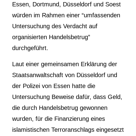
Essen, Dortmund, Düsseldorf und Soest
würden im Rahmen einer “umfassenden
Untersuchung des Verdacht auf
organisierten Handelsbetrug”
durchgeführt.
Laut einer gemeinsamen Erklärung der
Staatsanwaltschaft von Düsseldorf und
der Polizei von Essen hatte die
Untersuchung Beweise dafür, dass Geld,
die durch Handelsbetrug gewonnen
wurden, für die Finanzierung eines
islamistischen Terroranschlags eingesetzt