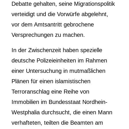
Debatte gehalten, seine Migrationspolitik
verteidigt und die Vorwürfe abgelehnt,
vor dem Amtsantritt gebrochene
Versprechungen zu machen.
In der Zwischenzeit haben spezielle
deutsche Polizeieinheiten im Rahmen
einer Untersuchung in mutmaßlichen
Plänen für einen islamistischen
Terroranschlag eine Reihe von
Immobilien im Bundesstaat Nordhein-
Westphalia durchsucht, die einen Mann
verhafteten, teilten die Beamten am