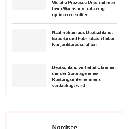
Welche Prozesse Unternehmen
beim Wachstum frühzeitig
optimieren sollten
Nachrichten aus Deutschland:
Exporte und Fabrikdaten heben
Konjunkturaussichten
Deutschland verhaftet Ukrainer,
der der Spionage eines
Rüstungsunternehmens
verdächtigt wird
Nordsee