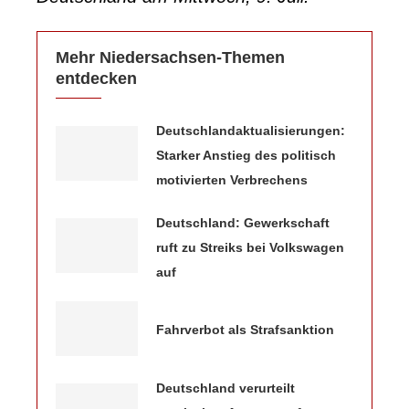
Mehr Niedersachsen-Themen
entdecken
Deutschlandaktualisierungen:
Starker Anstieg des politisch
motivierten Verbrechens
Deutschland: Gewerkschaft
ruft zu Streiks bei Volkswagen
auf
Fahrverbot als Strafsanktion
Deutschland verurteilt