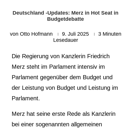
Deutschland -Updates: Merz in Hot Seat in
Budgetdebatte
von
Otto Hofmann
9. Juli 2025
3 Minuten
Lesedauer
Die Regierung von Kanzlerin Friedrich
Merz steht im Parlament intensiv im
Parlament gegenüber dem Budget und
der Leistung von Budget und Leistung im
Parlament.
Merz hat seine erste Rede als Kanzlerin
bei einer sogenannten allgemeinen