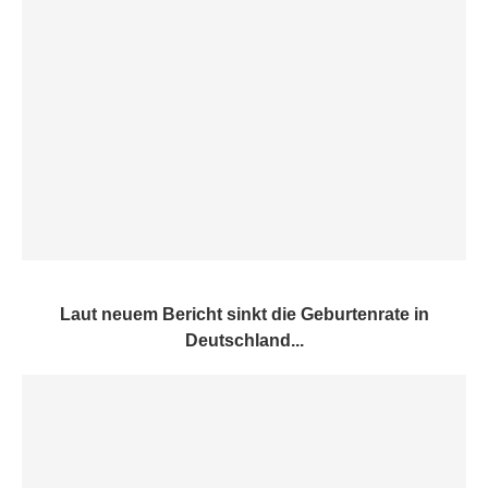
Laut neuem Bericht sinkt die Geburtenrate in
Deutschland...