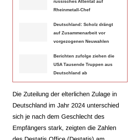
russisches Attentat auf
Rheinmetall-Chef
Deutschland: Scholz drängt
auf Zusammenarbeit vor
vorgezogenen Neuwahlen
Berichten zufolge ziehen die
USA Tausende Truppen aus
Deutschland ab
Die Zuteilung der elterlichen Zulage in
Deutschland im Jahr 2024 unterschied
sich je nach dem Geschlecht des
Empfängers stark, zeigten die Zahlen
des Destatis Office (Destatis) am