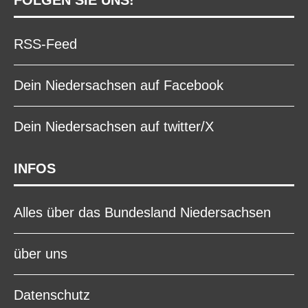
RSS-Feed
Dein Niedersachsen auf Facebook
Dein Niedersachsen auf twitter/X
INFOS
Alles über das Bundesland Niedersachsen
über uns
Datenschutz