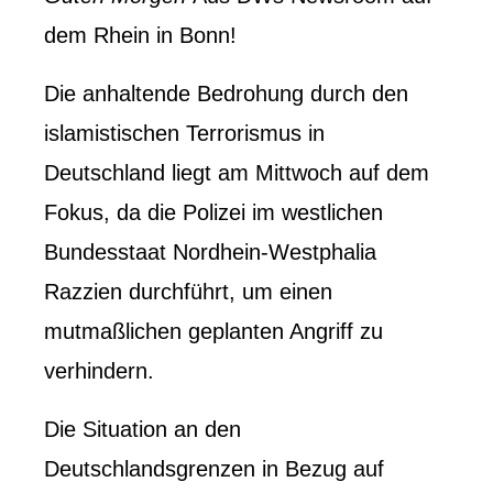
dem Rhein in Bonn!
Die anhaltende Bedrohung durch den
islamistischen Terrorismus in
Deutschland liegt am Mittwoch auf dem
Fokus, da die Polizei im westlichen
Bundesstaat Nordhein-Westphalia
Razzien durchführt, um einen
mutmaßlichen geplanten Angriff zu
verhindern.
Die Situation an den
Deutschlandsgrenzen in Bezug auf