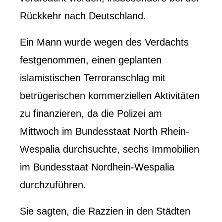
Rückkehr nach Deutschland.
Ein Mann wurde wegen des Verdachts
festgenommen, einen geplanten
islamistischen Terroranschlag mit
betrügerischen kommerziellen Aktivitäten
zu finanzieren, da die Polizei am
Mittwoch im Bundesstaat North Rhein-
Wespalia durchsuchte, sechs Immobilien
im Bundesstaat Nordhein-Wespalia
durchzuführen.
Sie sagten, die Razzien in den Städten