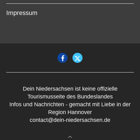
Impressum
Dein Niedersachsen ist keine offizielle
Tourismusseite des Bundeslandes
Infos und Nachrichten - gemacht mit Liebe in der
Region Hannover
contact@dein-niedersachsen.de