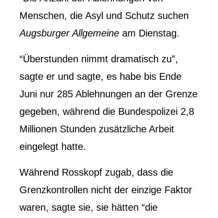
Menschen, die Asyl und Schutz suchen
Augsburger Allgemeine
am Dienstag.
“Überstunden nimmt dramatisch zu”,
sagte er und sagte, es habe bis Ende
Juni nur 285 Ablehnungen an der Grenze
gegeben, während die Bundespolizei 2,8
Millionen Stunden zusätzliche Arbeit
eingelegt hatte.
Während Rosskopf zugab, dass die
Grenzkontrollen nicht der einzige Faktor
waren, sagte sie, sie hätten “die