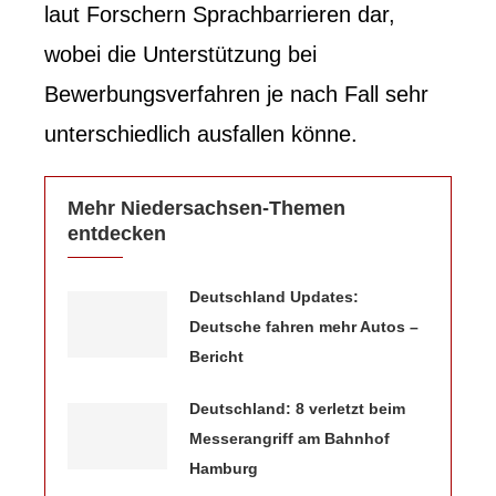
laut Forschern Sprachbarrieren dar,
wobei die Unterstützung bei
Bewerbungsverfahren je nach Fall sehr
unterschiedlich ausfallen könne.
Mehr Niedersachsen-Themen
entdecken
Deutschland Updates:
Deutsche fahren mehr Autos –
Bericht
Deutschland: 8 verletzt beim
Messerangriff am Bahnhof
Hamburg