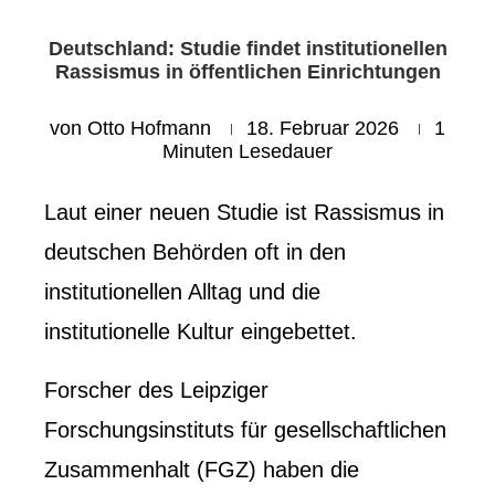
Deutschland: Studie findet institutionellen
Rassismus in öffentlichen Einrichtungen
von
Otto Hofmann
18. Februar 2026
1
Minuten Lesedauer
Laut einer neuen Studie ist Rassismus in
deutschen Behörden oft in den
institutionellen Alltag und die
institutionelle Kultur eingebettet.
Forscher des Leipziger
Forschungsinstituts für gesellschaftlichen
Zusammenhalt (FGZ) haben die