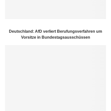
Deutschland: AfD verliert Berufungsverfahren um
Vorsitze in Bundestagsausschüssen