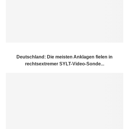
Deutschland: Die meisten Anklagen fielen in
rechtsextremer SYLT-Video-Sonde...