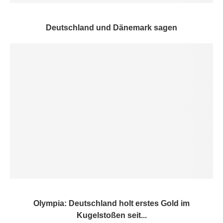
Deutschland und Dänemark sagen
Olympia: Deutschland holt erstes Gold im
Kugelstoßen seit...