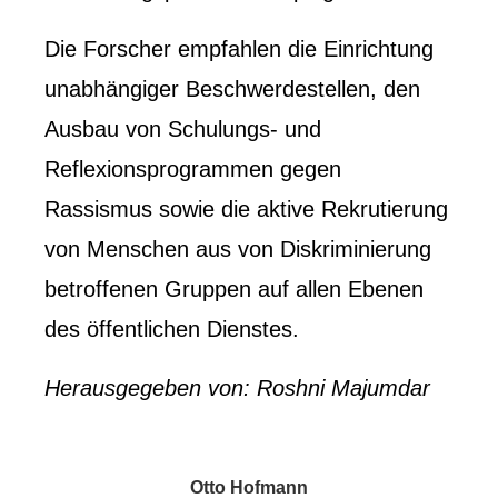
Die Forscher empfahlen die Einrichtung
unabhängiger Beschwerdestellen, den
Ausbau von Schulungs- und
Reflexionsprogrammen gegen
Rassismus sowie die aktive Rekrutierung
von Menschen aus von Diskriminierung
betroffenen Gruppen auf allen Ebenen
des öffentlichen Dienstes.
Herausgegeben von: Roshni Majumdar
Otto Hofmann