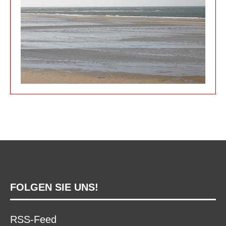
FOLGEN SIE UNS!
RSS-Feed