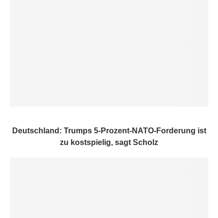
Deutschland: Trumps 5-Prozent-NATO-Forderung ist
zu kostspielig, sagt Scholz