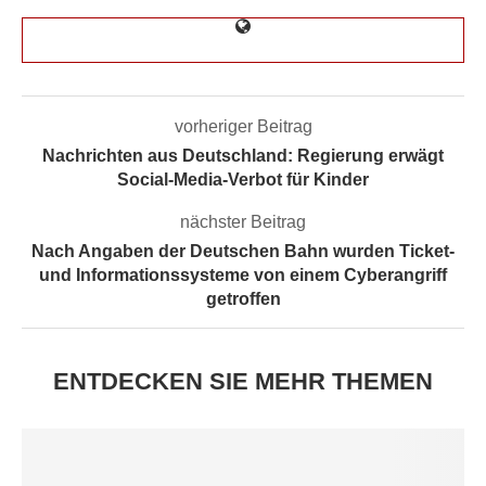
vorheriger Beitrag
Nachrichten aus Deutschland: Regierung erwägt
Social-Media-Verbot für Kinder
nächster Beitrag
Nach Angaben der Deutschen Bahn wurden Ticket-
und Informationssysteme von einem Cyberangriff
getroffen
ENTDECKEN SIE MEHR THEMEN