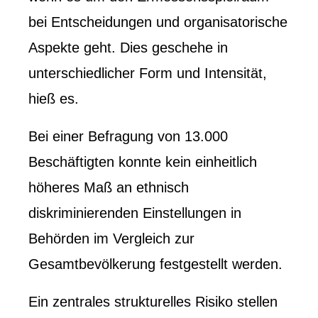
bei Entscheidungen und organisatorische
Aspekte geht. Dies geschehe in
unterschiedlicher Form und Intensität,
hieß es.
Bei einer Befragung von 13.000
Beschäftigten konnte kein einheitlich
höheres Maß an ethnisch
diskriminierenden Einstellungen in
Behörden im Vergleich zur
Gesamtbevölkerung festgestellt werden.
Ein zentrales strukturelles Risiko stellen