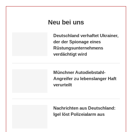
Neu bei uns
Deutschland verhaftet Ukrainer,
der der Spionage eines
Rüstungsunternehmens
verdächtigt wird
Münchner Autodiebstahl-
Angreifer zu lebenslanger Haft
verurteilt
Nachrichten aus Deutschland:
Igel löst Polizeialarm aus