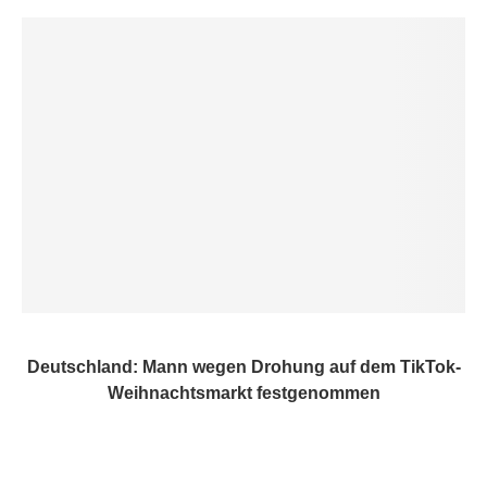
Deutschland: Mann wegen Drohung auf dem TikTok-
Weihnachtsmarkt festgenommen