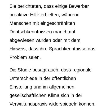
Sie berichteten, dass einige Bewerber
proaktive Hilfe erhielten, während
Menschen mit eingeschränkten
Deutschkenntnissen manchmal
abgewiesen wurden oder mit dem
Hinweis, dass ihre Sprachkenntnisse das
Problem seien.
Die Studie besagt auch, dass regionale
Unterschiede in der öffentlichen
Einstellung und im allgemeinen
gesellschaftlichen Klima sich in der
Verwaltungspraxis widerspiegeln können.