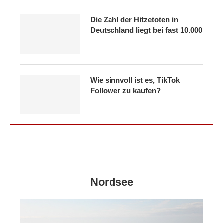
Die Zahl der Hitzetoten in
Deutschland liegt bei fast 10.000
Wie sinnvoll ist es, TikTok
Follower zu kaufen?
Nordsee