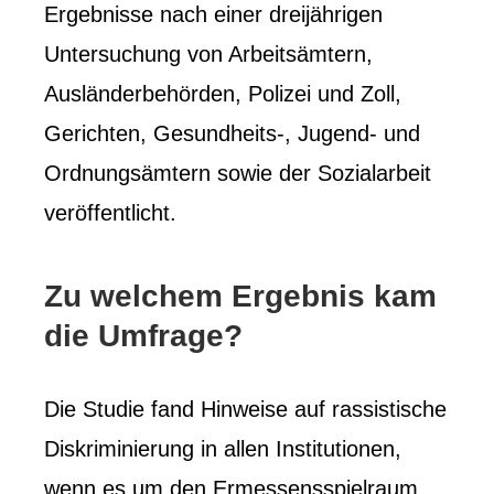
Ergebnisse nach einer dreijährigen
Untersuchung von Arbeitsämtern,
Ausländerbehörden, Polizei und Zoll,
Gerichten, Gesundheits-, Jugend- und
Ordnungsämtern sowie der Sozialarbeit
veröffentlicht.
Zu welchem ​​Ergebnis kam
die Umfrage?
Die Studie fand Hinweise auf rassistische
Diskriminierung in allen Institutionen,
wenn es um den Ermessensspielraum