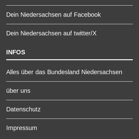
Dein Niedersachsen auf Facebook
Dein Niedersachsen auf twitter/X
INFOS
Alles über das Bundesland Niedersachsen
über uns
Datenschutz
Impressum