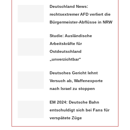
Deutschland News:
rechtsextremer AFD verliert die
Bürgermeister-Abflüsse in NRW
Studie: Ausländische
Arbeitskräfte für
Ostdeutschland
„unverzichtbar“
Deutsches Gericht lehnt
Versuch ab, Waffenexporte
nach Israel zu stoppen
EM 2024: Deutsche Bahn
entschuldigt sich bei Fans für
verspätete Züge