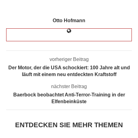
Otto Hofmann
vorheriger Beitrag
Der Motor, der die USA schockiert: 100 Jahre alt und
läuft mit einem neu entdeckten Kraftstoff
nächster Beitrag
Baerbock beobachtet Anti-Terror-Training in der
Elfenbeinküste
ENTDECKEN SIE MEHR THEMEN