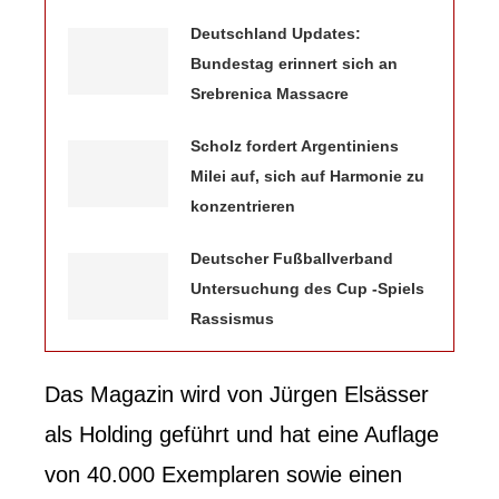
Deutschland Updates:
Bundestag erinnert sich an
Srebrenica Massacre
Scholz fordert Argentiniens
Milei auf, sich auf Harmonie zu
konzentrieren
Deutscher Fußballverband
Untersuchung des Cup -Spiels
Rassismus
Das Magazin wird von Jürgen Elsässer
als Holding geführt und hat eine Auflage
von 40.000 Exemplaren sowie einen