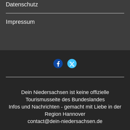
Datenschutz
Impressum
Dein Niedersachsen ist keine offizielle
Tourismusseite des Bundeslandes
Infos und Nachrichten - gemacht mit Liebe in der
Region Hannover
contact@dein-niedersachsen.de