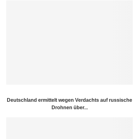
Deutschland ermittelt wegen Verdachts auf russische
Drohnen über...