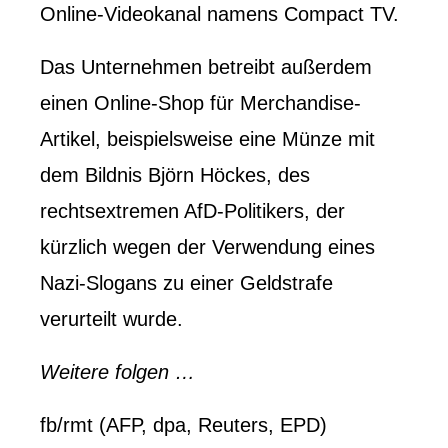
Online-Videokanal namens Compact TV.
Das Unternehmen betreibt außerdem
einen Online-Shop für Merchandise-
Artikel, beispielsweise eine Münze mit
dem Bildnis Björn Höckes, des
rechtsextremen AfD-Politikers, der
kürzlich wegen der Verwendung eines
Nazi-Slogans zu einer Geldstrafe
verurteilt wurde.
Weitere folgen …
fb/rmt (AFP, dpa, Reuters, EPD)