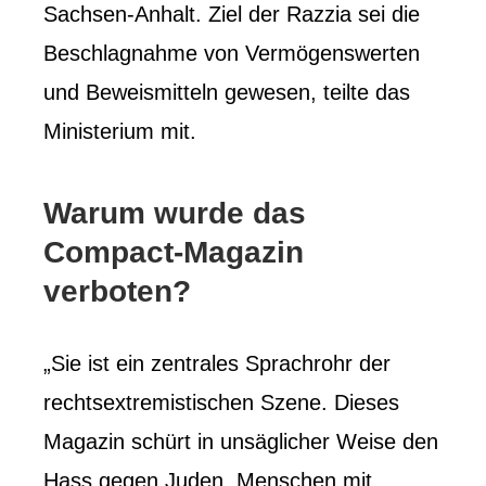
Sachsen-Anhalt. Ziel der Razzia sei die
Beschlagnahme von Vermögenswerten
und Beweismitteln gewesen, teilte das
Ministerium mit.
Warum wurde das
Compact-Magazin
verboten?
„Sie ist ein zentrales Sprachrohr der
rechtsextremistischen Szene. Dieses
Magazin schürt in unsäglicher Weise den
Hass gegen Juden, Menschen mit