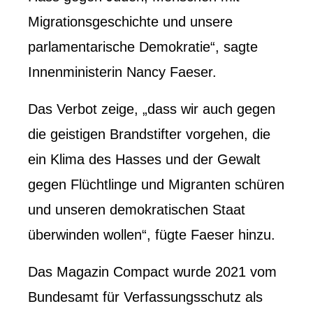
Migrationsgeschichte und unsere
parlamentarische Demokratie“, sagte
Innenministerin Nancy Faeser.
Das Verbot zeige, „dass wir auch gegen
die geistigen Brandstifter vorgehen, die
ein Klima des Hasses und der Gewalt
gegen Flüchtlinge und Migranten schüren
und unseren demokratischen Staat
überwinden wollen“, fügte Faeser hinzu.
Das Magazin Compact wurde 2021 vom
Bundesamt für Verfassungsschutz als