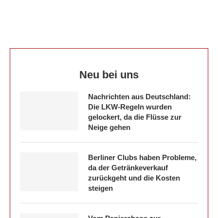
Neu bei uns
Nachrichten aus Deutschland:
Die LKW-Regeln wurden
gelockert, da die Flüsse zur
Neige gehen
Berliner Clubs haben Probleme,
da der Getränkeverkauf
zurückgeht und die Kosten
steigen