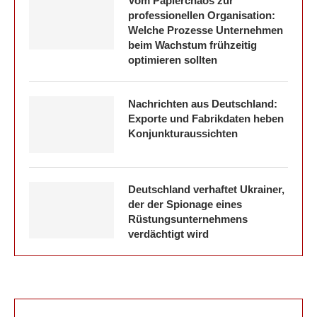
Vom Papierchaos zur
professionellen Organisation:
Welche Prozesse Unternehmen
beim Wachstum frühzeitig
optimieren sollten
Nachrichten aus Deutschland:
Exporte und Fabrikdaten heben
Konjunkturaussichten
Deutschland verhaftet Ukrainer,
der der Spionage eines
Rüstungsunternehmens
verdächtigt wird