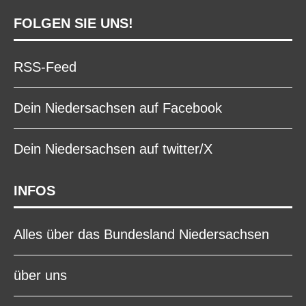
FOLGEN SIE UNS!
RSS-Feed
Dein Niedersachsen auf Facebook
Dein Niedersachsen auf twitter/X
INFOS
Alles über das Bundesland Niedersachsen
über uns