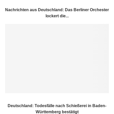
Nachrichten aus Deutschland: Das Berliner Orchester
lockert die...
Deutschland: Todesfälle nach Schießerei in Baden-
Württemberg bestätigt