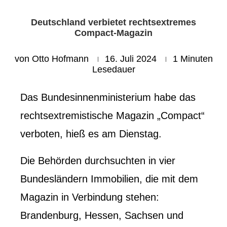
Deutschland verbietet rechtsextremes
Compact-Magazin
von
Otto Hofmann
16. Juli 2024
1 Minuten
Lesedauer
Das Bundesinnenministerium habe das
rechtsextremistische Magazin „Compact“
verboten, hieß es am Dienstag.
Die Behörden durchsuchten in vier
Bundesländern Immobilien, die mit dem
Magazin in Verbindung stehen:
Brandenburg, Hessen, Sachsen und