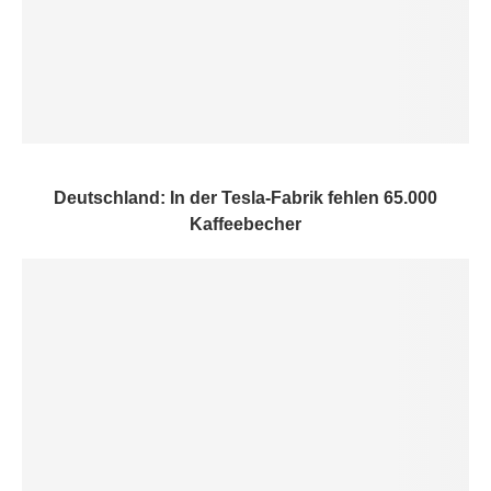
Deutschland: In der Tesla-Fabrik fehlen 65.000
Kaffeebecher