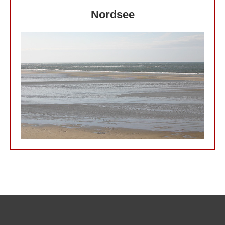
Nordsee