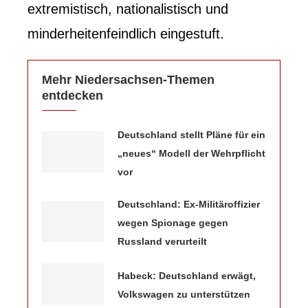
extremistisch, nationalistisch und
minderheitenfeindlich eingestuft.
Mehr Niedersachsen-Themen
entdecken
Deutschland stellt Pläne für ein
„neues“ Modell der Wehrpflicht
vor
Deutschland: Ex-Militäroffizier
wegen Spionage gegen
Russland verurteilt
Habeck: Deutschland erwägt,
Volkswagen zu unterstützen