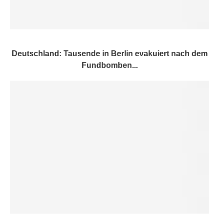
Deutschland: Tausende in Berlin evakuiert nach dem
Fundbomben...