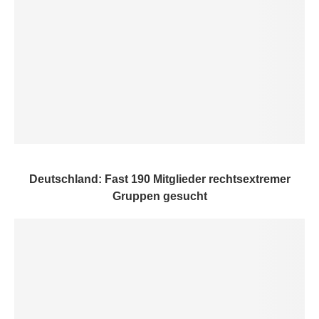
Deutschland: Fast 190 Mitglieder rechtsextremer
Gruppen gesucht