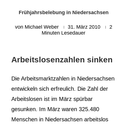
Frühjahrsbelebung in Niedersachsen
von
Michael Weber
31. März 2010
2
Minuten Lesedauer
Arbeitslosenzahlen sinken
Die Arbeitsmarktzahlen in Niedersachsen
entwickeln sich erfreulich. Die Zahl der
Arbeitslosen ist im März spürbar
gesunken. Im März waren 325.480
Menschen in Niedersachsen arbeitslos