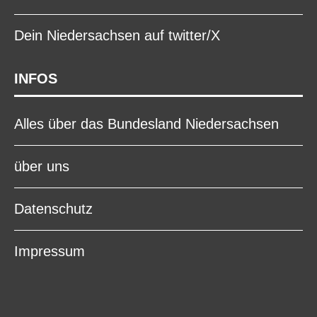
Dein Niedersachsen auf twitter/X
INFOS
Alles über das Bundesland Niedersachsen
über uns
Datenschutz
Impressum