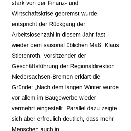
stark von der Finanz- und
Wirtschaftskrise gebremst wurde,
entspricht der Rückgang der
Arbeitslosenzahl in diesem Jahr fast
wieder dem saisonal üblichen Maß. Klaus
Stietenroth, Vorsitzender der
Geschäftsführung der Regionaldirektion
Niedersachsen-Bremen erklärt die
Gründe: „Nach dem langen Winter wurde
vor allem im Baugewerbe wieder
vermehrt eingestellt. Parallel dazu zeigte
sich aber erfreulich deutlich, dass mehr
Menschen auch in