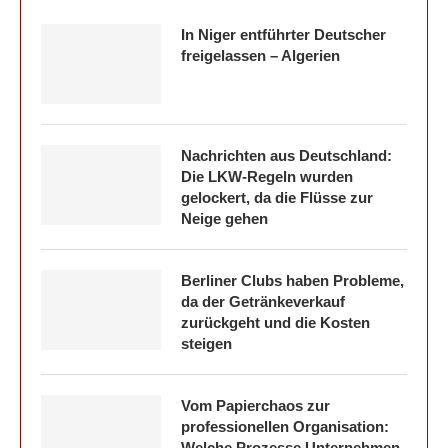
In Niger entführter Deutscher
freigelassen – Algerien
Nachrichten aus Deutschland:
Die LKW-Regeln wurden
gelockert, da die Flüsse zur
Neige gehen
Berliner Clubs haben Probleme,
da der Getränkeverkauf
zurückgeht und die Kosten
steigen
Vom Papierchaos zur
professionellen Organisation:
Welche Prozesse Unternehmen