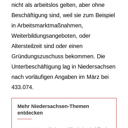
nicht als arbeitslos gelten, aber ohne
Beschäftigung sind, weil sie zum Beispiel
in Arbeitsmarktmaßnahmen,
Weiterbildungsangeboten, oder
Altersteilzeit sind oder einen
Gründungszuschuss bekommen. Die
Unterbeschäftigung lag in Niedersachsen
nach vorläufigen Angaben im März bei
433.074.
Mehr Niedersachsen-Themen
entdecken