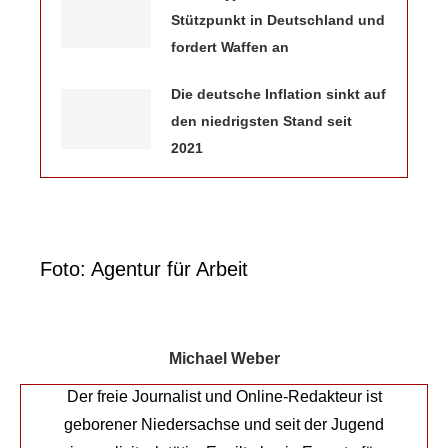
Stützpunkt in Deutschland und
fordert Waffen an
Die deutsche Inflation sinkt auf
den niedrigsten Stand seit
2021
Foto: Agentur für Arbeit
Michael Weber
Der freie Journalist und Online-Redakteur ist
geborener Niedersachse und seit der Jugend