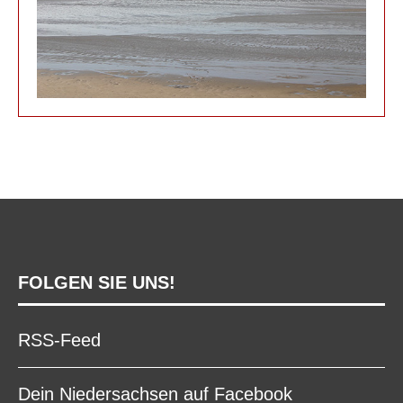
FOLGEN SIE UNS!
RSS-Feed
Dein Niedersachsen auf Facebook