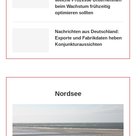
beim Wachstum frühzeitig
optimieren sollten
Nachrichten aus Deutschland:
Exporte und Fabrikdaten heben
Konjunkturaussichten
Nordsee