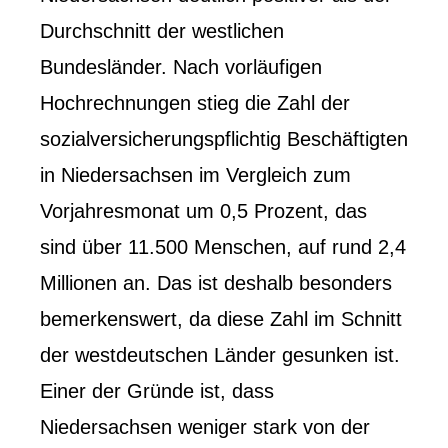
Durchschnitt der westlichen
Bundesländer. Nach vorläufigen
Hochrechnungen stieg die Zahl der
sozialversicherungspflichtig Beschäftigten
in Niedersachsen im Vergleich zum
Vorjahresmonat um 0,5 Prozent, das
sind über 11.500 Menschen, auf rund 2,4
Millionen an. Das ist deshalb besonders
bemerkenswert, da diese Zahl im Schnitt
der westdeutschen Länder gesunken ist.
Einer der Gründe ist, dass
Niedersachsen weniger stark von der