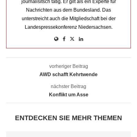
journalisitsch tätig. Er gilt als ein Experte für
Nachrichten aus dem Bundesland. Das
unterstreicht auch die Mitgliedschaft bei der
Landespressekonferenz Niedersachsen.
vorheriger Beitrag
AWD schafft Kehrtwende
nächster Beitrag
Konflikt um Asse
ENTDECKEN SIE MEHR THEMEN