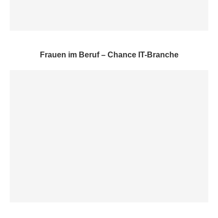
Frauen im Beruf – Chance IT-Branche