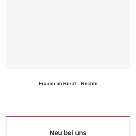
Frauen im Beruf – Rechte
Neu bei uns