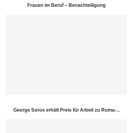
Frauen im Beruf – Benachteiligung
George Soros erhält Preis für Arbeit zu Roma-...