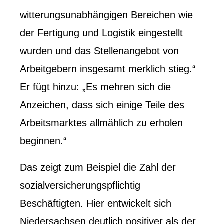
witterungsunabhängigen Bereichen wie
der Fertigung und Logistik eingestellt
wurden und das Stellenangebot von
Arbeitgebern insgesamt merklich stieg.“
Er fügt hinzu: „Es mehren sich die
Anzeichen, dass sich einige Teile des
Arbeitsmarktes allmählich zu erholen
beginnen.“
Das zeigt zum Beispiel die Zahl der
sozialversicherungspflichtig
Beschäftigten. Hier entwickelt sich
Niedersachsen deutlich positiver als der