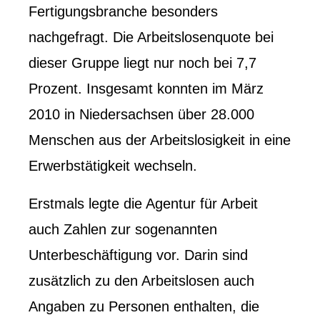
Fertigungsbranche besonders
nachgefragt. Die Arbeitslosenquote bei
dieser Gruppe liegt nur noch bei 7,7
Prozent. Insgesamt konnten im März
2010 in Niedersachsen über 28.000
Menschen aus der Arbeitslosigkeit in eine
Erwerbstätigkeit wechseln.
Erstmals legte die Agentur für Arbeit
auch Zahlen zur sogenannten
Unterbeschäftigung vor. Darin sind
zusätzlich zu den Arbeitslosen auch
Angaben zu Personen enthalten, die