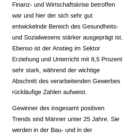
Finanz- und Wirtschaftskrise betroffen
war und hier der sich sehr gut
entwickelnde Bereich des Gesundheits-
und Sozialwesens stärker ausgeprägt ist.
Ebenso ist der Anstieg im Sektor
Erziehung und Unterricht mit 8,5 Prozent
sehr stark, während der wichtige
Abschnitt des verarbeitenden Gewerbes
rückläufige Zahlen aufweist.
Gewinner des insgesamt positiven
Trends sind Männer unter 25 Jahre. Sie
werden in der Bau- und in der