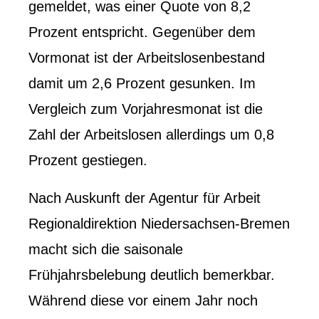
gemeldet, was einer Quote von 8,2
Prozent entspricht. Gegenüber dem
Vormonat ist der Arbeitslosenbestand
damit um 2,6 Prozent gesunken. Im
Vergleich zum Vorjahresmonat ist die
Zahl der Arbeitslosen allerdings um 0,8
Prozent gestiegen.
Nach Auskunft der Agentur für Arbeit
Regionaldirektion Niedersachsen-Bremen
macht sich die saisonale
Frühjahrsbelebung deutlich bemerkbar.
Während diese vor einem Jahr noch