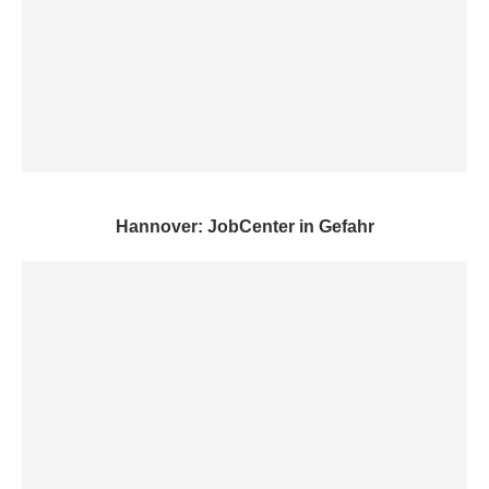
Hannover: JobCenter in Gefahr