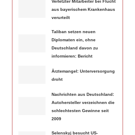
Verletzter Mitarbeiter bei Flucht
aus bayerischem Krankenhaus
verurteilt
Taliban setzen neuen
Diplomaten ein, ohne
Deutschland davon zu
informieren: Bericht
Ärztemangel: Unterversorgung
droht
Nachrichten aus Deutschland:
Autohersteller verzeichnen die
schlechtesten Gewinne seit
2009
Selenskyj besucht US-