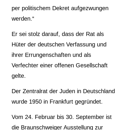
per politischem Dekret aufgezwungen
werden.“
Er sei stolz darauf, dass der Rat als
Hüter der deutschen Verfassung und
ihrer Errungenschaften und als
Verfechter einer offenen Gesellschaft
gelte.
Der Zentralrat der Juden in Deutschland
wurde 1950 in Frankfurt gegründet.
Vom 24. Februar bis 30. September ist
die Braunschweiger Ausstellung zur