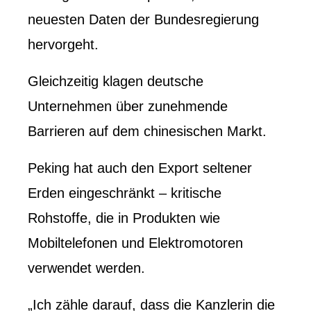
neuesten Daten der Bundesregierung
hervorgeht.
Gleichzeitig klagen deutsche
Unternehmen über zunehmende
Barrieren auf dem chinesischen Markt.
Peking hat auch den Export seltener
Erden eingeschränkt – kritische
Rohstoffe, die in Produkten wie
Mobiltelefonen und Elektromotoren
verwendet werden.
„Ich zähle darauf, dass die Kanzlerin die