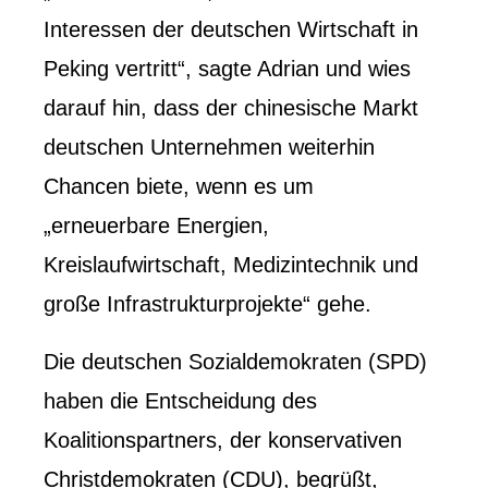
Interessen der deutschen Wirtschaft in
Peking vertritt“, sagte Adrian und wies
darauf hin, dass der chinesische Markt
deutschen Unternehmen weiterhin
Chancen biete, wenn es um
„erneuerbare Energien,
Kreislaufwirtschaft, Medizintechnik und
große Infrastrukturprojekte“ gehe.
Die deutschen Sozialdemokraten (SPD)
haben die Entscheidung des
Koalitionspartners, der konservativen
Christdemokraten (CDU), begrüßt,