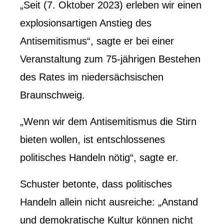
„Seit (7. Oktober 2023) erleben wir einen
explosionsartigen Anstieg des
Antisemitismus“, sagte er bei einer
Veranstaltung zum 75-jährigen Bestehen
des Rates im niedersächsischen
Braunschweig.
„Wenn wir dem Antisemitismus die Stirn
bieten wollen, ist entschlossenes
politisches Handeln nötig“, sagte er.
Schuster betonte, dass politisches
Handeln allein nicht ausreiche: „Anstand
und demokratische Kultur können nicht