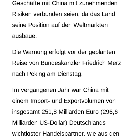
Geschäfte mit China mit zunehmenden
Risiken verbunden seien, da das Land
seine Position auf den Weltmärkten
ausbaue.
Die Warnung erfolgt vor der geplanten
Reise von Bundeskanzler Friedrich Merz
nach Peking am Dienstag.
Im vergangenen Jahr war China mit
einem Import- und Exportvolumen von
insgesamt 251,8 Milliarden Euro (296,6
Milliarden US-Dollar) Deutschlands
wichtigster Handelspartner, wie aus den