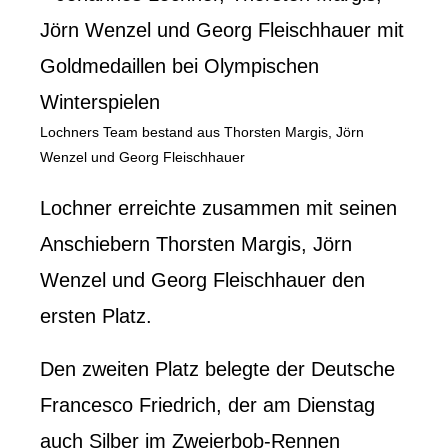
Lochners Team bestand aus Thorsten Margis, Jörn
Wenzel und Georg Fleischhauer
Lochner erreichte zusammen mit seinen
Anschiebern Thorsten Margis, Jörn
Wenzel und Georg Fleischhauer den
ersten Platz.
Den zweiten Platz belegte der Deutsche
Francesco Friedrich, der am Dienstag
auch Silber im Zweierbob-Rennen