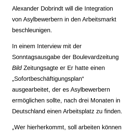
Alexander Dobrindt will die Integration
von Asylbewerbern in den Arbeitsmarkt
beschleunigen.
In einem Interview
mit der
Sonntagsausgabe der Boulevardzeitung
Bild
Zeitung
sagte er
Er hatte einen
„Sofortbeschäftigungsplan“
ausgearbeitet, der es Asylbewerbern
ermöglichen sollte, nach drei Monaten in
Deutschland einen Arbeitsplatz zu finden.
„Wer hierherkommt, soll arbeiten können