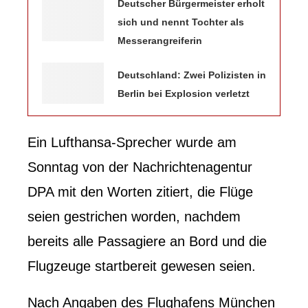
Deutscher Bürgermeister erholt
sich und nennt Tochter als
Messerangreiferin
Deutschland: Zwei Polizisten in
Berlin bei Explosion verletzt
Ein Lufthansa-Sprecher wurde am
Sonntag von der Nachrichtenagentur
DPA mit den Worten zitiert, die Flüge
seien gestrichen worden, nachdem
bereits alle Passagiere an Bord und die
Flugzeuge startbereit gewesen seien.
Nach Angaben des Flughafens München