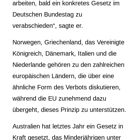
arbeiten, bald ein konkretes Gesetz im
Deutschen Bundestag zu
verabschieden“, sagte er.
Norwegen, Griechenland, das Vereinigte
Königreich, Dänemark, Italien und die
Niederlande gehören zu den zahlreichen
europäischen Ländern, die über eine
ähnliche Form des Verbots diskutieren,
während die EU zunehmend dazu
übergeht, dieses Prinzip zu unterstützen.
Australien hat letztes Jahr ein Gesetz in
Kraft gesetzt, das Minderjährigen unter