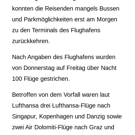
konnten die Reisenden mangels Bussen
und Parkmöglichkeiten erst am Morgen
zu den Terminals des Flughafens
zurückkehren.
Nach Angaben des Flughafens wurden
von Donnerstag auf Freitag über Nacht
100 Flüge gestrichen.
Betroffen von dem Vorfall waren laut
Lufthansa drei Lufthansa-Flüge nach
Singapur, Kopenhagen und Danzig sowie
zwei Air Dolomiti-Flüge nach Graz und