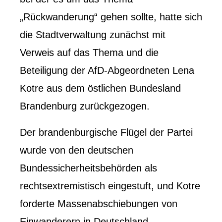
„Rückwanderung“ gehen sollte, hatte sich
die Stadtverwaltung zunächst mit
Verweis auf das Thema und die
Beteiligung der AfD-Abgeordneten Lena
Kotre aus dem östlichen Bundesland
Brandenburg zurückgezogen.
Der brandenburgische Flügel der Partei
wurde von den deutschen
Bundessicherheitsbehörden als
rechtsextremistisch eingestuft, und Kotre
forderte Massenabschiebungen von
Einwanderern in Deutschland.