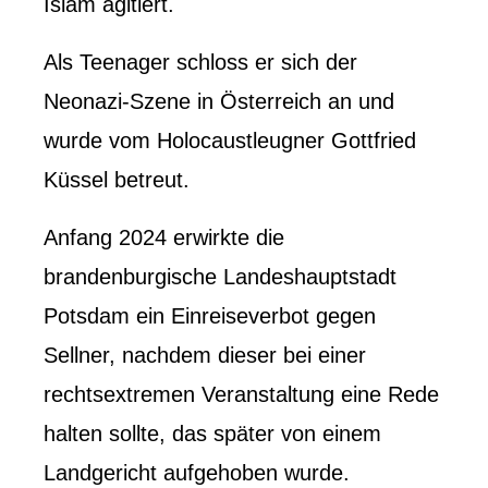
Islam agitiert.
Als Teenager schloss er sich der
Neonazi-Szene in Österreich an und
wurde vom Holocaustleugner Gottfried
Küssel betreut.
Anfang 2024 erwirkte die
brandenburgische Landeshauptstadt
Potsdam ein Einreiseverbot gegen
Sellner, nachdem dieser bei einer
rechtsextremen Veranstaltung eine Rede
halten sollte, das später von einem
Landgericht aufgehoben wurde.