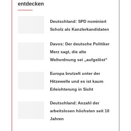
entdecken
Deutschland: SPD nominiert
Scholz als Kanzlerkandidaten
Davos: Der deutsche Politiker
Merz sagt, die alte
Weltordnung sei „aufgelöst“
Europa brutzelt unter der
Hitzewelle und es ist kaum
Erleichterung in Sicht
Deutschland: Anzahl der
arbeitslosen höchsten seit 10
Jahren