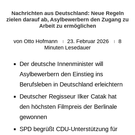
Nachrichten aus Deutschland: Neue Regeln
zielen darauf ab, Asylbewerbern den Zugang zu
Arbeit zu ermöglichen
von
Otto Hofmann
23. Februar 2026
8
Minuten Lesedauer
Der deutsche Innenminister will
Asylbewerbern den Einstieg ins
Berufsleben in Deutschland erleichtern
Deutscher Regisseur
Ilker
Catak hat
den höchsten Filmpreis der Berlinale
gewonnen
SPD begrüßt CDU-Unterstützung für