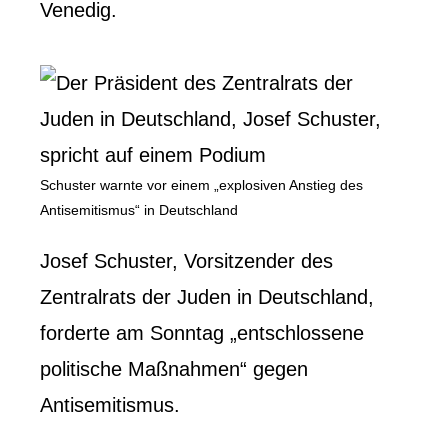
Venedig.
Schuster warnte vor einem „explosiven Anstieg des
Antisemitismus“ in Deutschland
Josef Schuster, Vorsitzender des
Zentralrats der Juden in Deutschland,
forderte am Sonntag „entschlossene
politische Maßnahmen“ gegen
Antisemitismus.