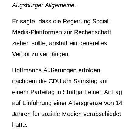
Augsburger Allgemeine
.
Er sagte, dass die Regierung Social-
Media-Plattformen zur Rechenschaft
ziehen sollte, anstatt ein generelles
Verbot zu verhängen.
Hoffmanns Äußerungen erfolgen,
nachdem die CDU am Samstag auf
einem Parteitag in Stuttgart einen Antrag
auf Einführung einer Altersgrenze von 14
Jahren für soziale Medien verabschiedet
hatte.