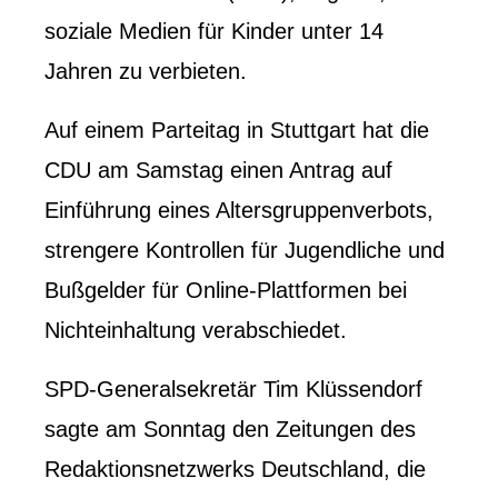
soziale Medien für Kinder unter 14
Jahren zu verbieten.
Auf einem Parteitag in Stuttgart hat die
CDU am Samstag einen Antrag auf
Einführung eines Altersgruppenverbots,
strengere Kontrollen für Jugendliche und
Bußgelder für Online-Plattformen bei
Nichteinhaltung verabschiedet.
SPD-Generalsekretär Tim Klüssendorf
sagte am Sonntag den Zeitungen des
Redaktionsnetzwerks Deutschland, die