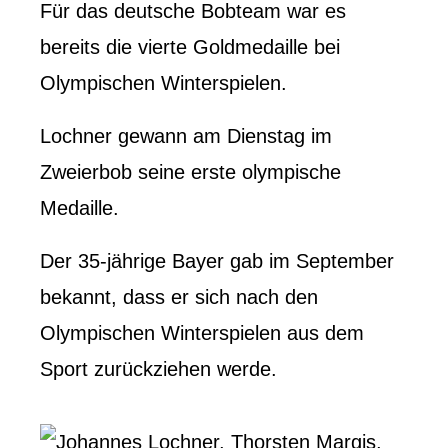
Für das deutsche Bobteam war es
bereits die vierte Goldmedaille bei
Olympischen Winterspielen.
Lochner gewann am Dienstag im
Zweierbob seine erste olympische
Medaille.
Der 35-jährige Bayer gab im September
bekannt, dass er sich nach den
Olympischen Winterspielen aus dem
Sport zurückziehen werde.