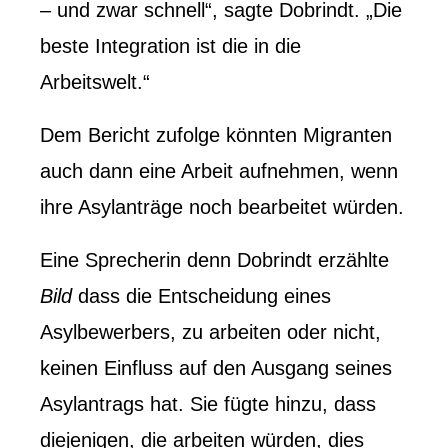
– und zwar schnell“, sagte Dobrindt. „Die
beste Integration ist die in die
Arbeitswelt.“
Dem Bericht zufolge könnten Migranten
auch dann eine Arbeit aufnehmen, wenn
ihre Asylanträge noch bearbeitet würden.
Eine Sprecherin
denn Dobrindt erzählte
Bild
dass die Entscheidung eines
Asylbewerbers, zu arbeiten oder nicht,
keinen Einfluss auf den Ausgang seines
Asylantrags hat. Sie fügte hinzu, dass
diejenigen, die arbeiten würden, dies