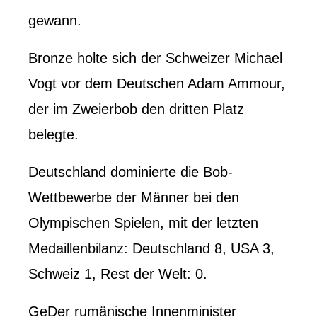
gewann.
Bronze holte sich der Schweizer Michael
Vogt vor dem Deutschen Adam Ammour,
der im Zweierbob den dritten Platz
belegte.
Deutschland dominierte die Bob-
Wettbewerbe der Männer bei den
Olympischen Spielen, mit der letzten
Medaillenbilanz: Deutschland 8, USA 3,
Schweiz 1, Rest der Welt: 0.
Ge
Der rumänische Innenminister