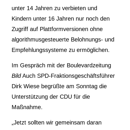
unter 14 Jahren zu verbieten und
Kindern unter 16 Jahren nur noch den
Zugriff auf Plattformversionen ohne
algorithmusgesteuerte Belohnungs- und
Empfehlungssysteme zu ermöglichen.
Im Gespräch mit der Boulevardzeitung
Bild
Auch SPD-Fraktionsgeschäftsführer
Dirk Wiese begrüßte am Sonntag die
Unterstützung der CDU für die
Maßnahme.
„Jetzt sollten wir gemeinsam daran