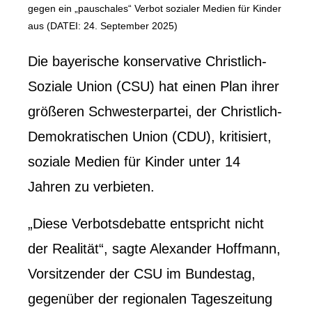
gegen ein „pauschales“ Verbot sozialer Medien für Kinder
aus (DATEI: 24. September 2025)
Die bayerische konservative Christlich-
Soziale Union (CSU) hat einen Plan ihrer
größeren Schwesterpartei, der Christlich-
Demokratischen Union (CDU), kritisiert,
soziale Medien für Kinder unter 14
Jahren zu verbieten.
„Diese Verbotsdebatte entspricht nicht
der Realität“, sagte Alexander Hoffmann,
Vorsitzender der CSU im Bundestag,
gegenüber der regionalen Tageszeitung