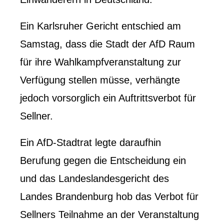
Ein Karlsruher Gericht entschied am
Samstag, dass die Stadt der AfD Raum
für ihre Wahlkampfveranstaltung zur
Verfügung stellen müsse, verhängte
jedoch vorsorglich ein Auftrittsverbot für
Sellner.
Ein AfD-Stadtrat legte daraufhin
Berufung gegen die Entscheidung ein
und das Landeslandesgericht des
Landes Brandenburg hob das Verbot für
Sellners Teilnahme an der Veranstaltung