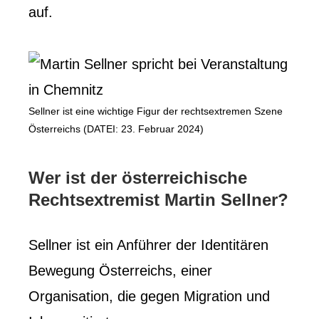
auf.
Sellner ist eine wichtige Figur der rechtsextremen Szene
Österreichs (DATEI: 23. Februar 2024)
Wer ist der österreichische
Rechtsextremist Martin Sellner?
Sellner ist ein Anführer der Identitären
Bewegung Österreichs, einer
Organisation, die gegen Migration und