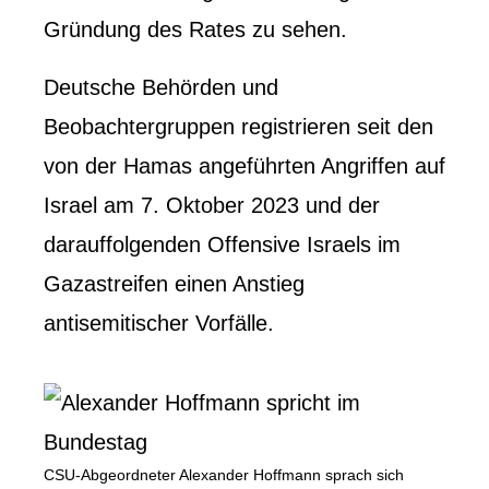
Gründung des Rates zu sehen.
Deutsche Behörden und
Beobachtergruppen registrieren seit den
von der Hamas angeführten Angriffen auf
Israel am 7. Oktober 2023 und der
darauffolgenden Offensive Israels im
Gazastreifen einen Anstieg
antisemitischer Vorfälle.
CSU-Abgeordneter Alexander Hoffmann sprach sich