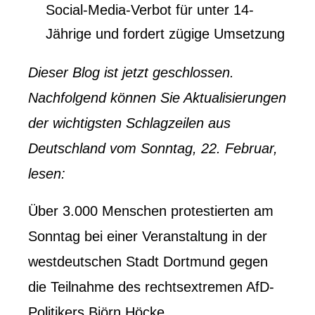
Social-Media-Verbot für unter 14-
Jährige und fordert zügige Umsetzung
Dieser Blog ist jetzt geschlossen.
Nachfolgend können Sie Aktualisierungen
der wichtigsten Schlagzeilen aus
Deutschland vom Sonntag, 22. Februar,
lesen:
Über 3.000 Menschen protestierten am
Sonntag bei einer Veranstaltung in der
westdeutschen Stadt Dortmund gegen
die Teilnahme des rechtsextremen AfD-
Politikers Björn Höcke.