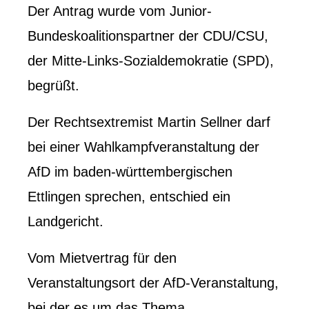
Der Antrag wurde vom Junior-
Bundeskoalitionspartner der CDU/CSU,
der Mitte-Links-Sozialdemokratie (SPD),
begrüßt.
Der Rechtsextremist Martin Sellner darf
bei einer Wahlkampfveranstaltung der
AfD im baden-württembergischen
Ettlingen sprechen, entschied ein
Landgericht.
Vom Mietvertrag für den
Veranstaltungsort der AfD-Veranstaltung,
bei der es um das Thema