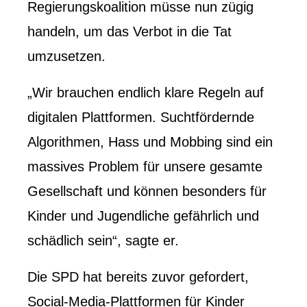
Regierungskoalition müsse nun zügig
handeln, um das Verbot in die Tat
umzusetzen.
„Wir brauchen endlich klare Regeln auf
digitalen Plattformen. Suchtfördernde
Algorithmen, Hass und Mobbing sind ein
massives Problem für unsere gesamte
Gesellschaft und können besonders für
Kinder und Jugendliche gefährlich und
schädlich sein“, sagte er.
Die SPD hat bereits zuvor gefordert,
Social-Media-Plattformen für Kinder