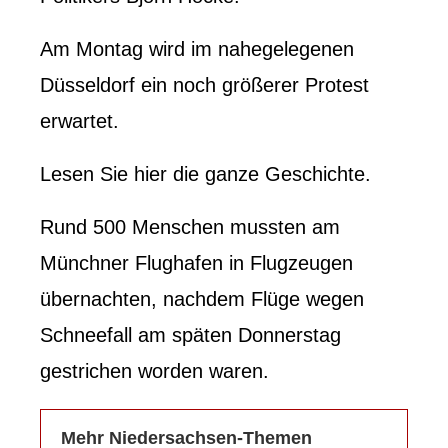
Am Montag wird im nahegelegenen
Düsseldorf ein noch größerer Protest
erwartet.
Lesen Sie hier die ganze Geschichte.
Rund 500 Menschen mussten am
Münchner Flughafen in Flugzeugen
übernachten, nachdem Flüge wegen
Schneefall am späten Donnerstag
gestrichen worden waren.
Mehr Niedersachsen-Themen