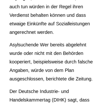
auch tun würden
in der Regel ihren
Verdienst behalten können und dass
etwaige Einkünfte auf Sozialleistungen
angerechnet werden.
Asylsuchende
Wer bereits abgelehnt
wurde oder nicht mit den Behörden
kooperiert, beispielsweise durch falsche
Angaben, würde von dem Plan
ausgeschlossen, berichtete die Zeitung.
Der Deutsche Industrie- und
Handelskammertag (DIHK) sagt, dass