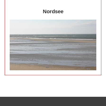
Nordsee