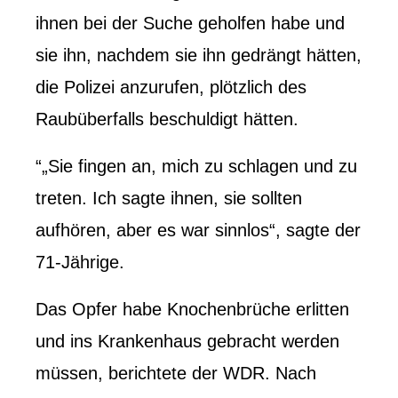
ihnen bei der Suche geholfen habe und
sie ihn, nachdem sie ihn gedrängt hätten,
die Polizei anzurufen, plötzlich des
Raubüberfalls beschuldigt hätten.
“
„Sie fingen an, mich zu schlagen und zu
treten. Ich sagte ihnen, sie sollten
aufhören, aber es war sinnlos“, sagte der
71-Jährige.
Das Opfer habe Knochenbrüche erlitten
und ins Krankenhaus gebracht werden
müssen, berichtete der WDR.
Nach