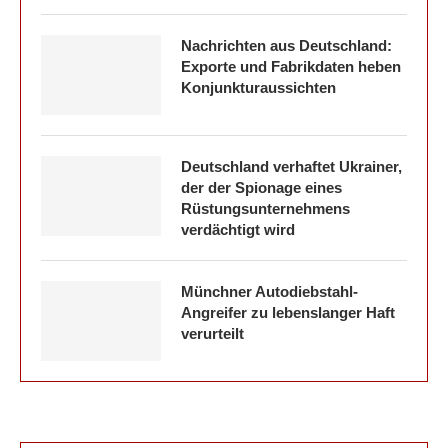
Nachrichten aus Deutschland:
Exporte und Fabrikdaten heben
Konjunkturaussichten
Deutschland verhaftet Ukrainer,
der der Spionage eines
Rüstungsunternehmens
verdächtigt wird
Münchner Autodiebstahl-
Angreifer zu lebenslanger Haft
verurteilt