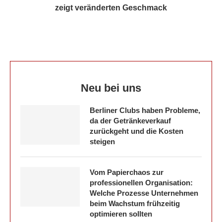
zeigt veränderten Geschmack
Neu bei uns
Berliner Clubs haben Probleme,
da der Getränkeverkauf
zurückgeht und die Kosten
steigen
Vom Papierchaos zur
professionellen Organisation:
Welche Prozesse Unternehmen
beim Wachstum frühzeitig
optimieren sollten