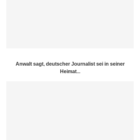
Anwalt sagt, deutscher Journalist sei in seiner
Heimat...