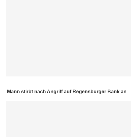
Mann stirbt nach Angriff auf Regensburger Bank an...