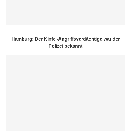
Hamburg: Der Kinfe -Angriffsverdächtige war der
Polizei bekannt