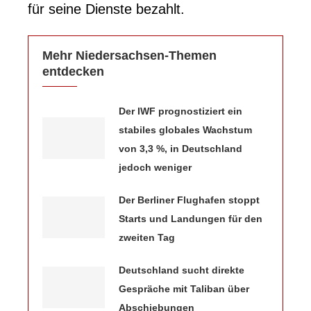
für seine Dienste bezahlt.
Mehr Niedersachsen-Themen
entdecken
Der IWF prognostiziert ein
stabiles globales Wachstum
von 3,3 %, in Deutschland
jedoch weniger
Der Berliner Flughafen stoppt
Starts und Landungen für den
zweiten Tag
Deutschland sucht direkte
Gespräche mit Taliban über
Abschiebungen