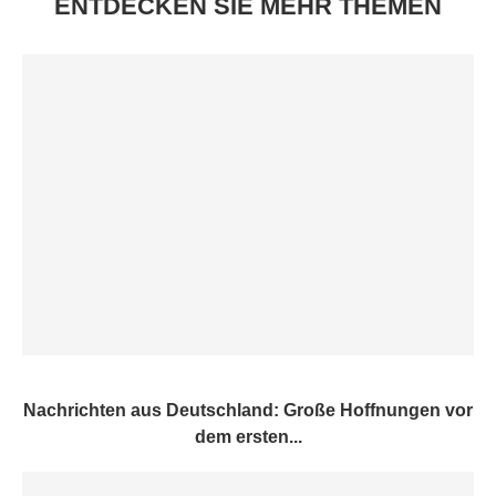
ENTDECKEN SIE MEHR THEMEN
Nachrichten aus Deutschland: Große Hoffnungen vor
dem ersten...