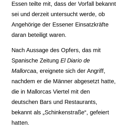
Essen teilte mit, dass der Vorfall bekannt
sei und derzeit untersucht werde, ob
Angehörige der Essener Einsatzkräfte
daran beteiligt waren.
Nach Aussage des Opfers, das mit
Spanische Zeitung
El Diario de
Mallorca
a, ereignete sich der Angriff,
nachdem er die Männer abgesetzt hatte,
die in Mallorcas Viertel mit den
deutschen Bars und Restaurants,
bekannt als „Schinkenstraße“, gefeiert
hatten.