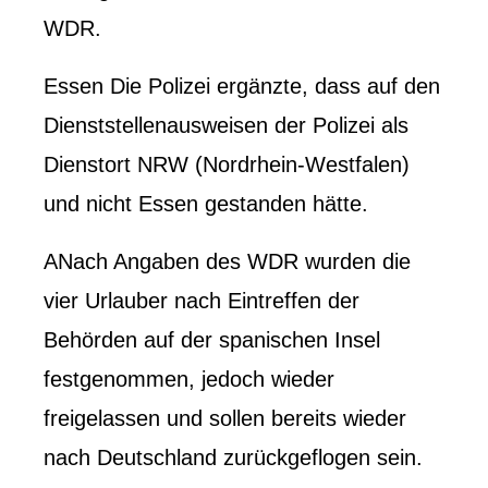
WDR.
Essen
Die Polizei ergänzte, dass auf den
Dienststellenausweisen der Polizei als
Dienstort NRW (Nordrhein-Westfalen)
und nicht Essen gestanden hätte.
A
Nach Angaben des WDR wurden die
vier Urlauber nach Eintreffen der
Behörden auf der spanischen Insel
festgenommen, jedoch wieder
freigelassen und sollen bereits wieder
nach Deutschland zurückgeflogen sein.