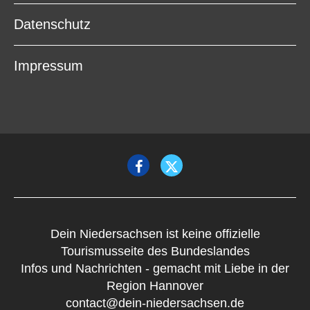
Datenschutz
Impressum
Dein Niedersachsen ist keine offizielle
Tourismusseite des Bundeslandes
Infos und Nachrichten - gemacht mit Liebe in der
Region Hannover
contact@dein-niedersachsen.de