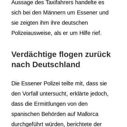
Aussage des Taxifahrers handelte es
sich bei den Männern um Essener und
sie zeigten ihm ihre deutschen
Polizeiausweise, als er um Hilfe rief.
Verdächtige flogen zurück
nach Deutschland
Die Essener Polizei teilte mit, dass sie
den Vorfall untersucht, erklärte jedoch,
dass die Ermittlungen von den
spanischen Behörden auf Mallorca
durchgeführt würden, berichtete der