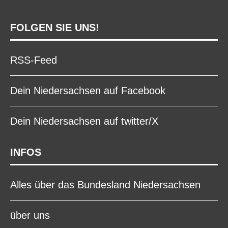
FOLGEN SIE UNS!
RSS-Feed
Dein Niedersachsen auf Facebook
Dein Niedersachsen auf twitter/X
INFOS
Alles über das Bundesland Niedersachsen
über uns