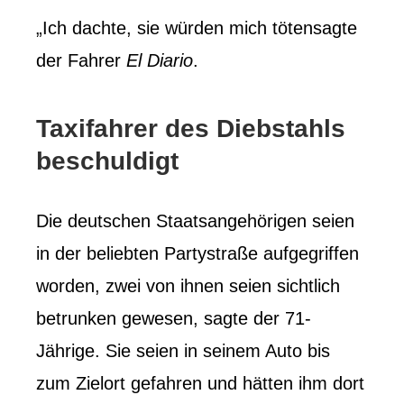
„Ich dachte, sie würden mich töten
sagte
der Fahrer
El Diario
.
Taxifahrer des Diebstahls
beschuldigt
Die deutschen Staatsangehörigen seien
in der beliebten Partystraße aufgegriffen
worden, zwei von ihnen seien sichtlich
betrunken gewesen, sagte der 71-
Jährige. Sie seien in seinem Auto bis
zum Zielort gefahren und hätten ihm dort