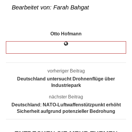
Bearbeitet von: Farah Bahgat
Otto Hofmann
vorheriger Beitrag
Deutschland untersucht Drohnenflüge über
Industriepark
nächster Beitrag
Deutschland: NATO-Luftwaffenstützpunkt erhöht
Sicherheit aufgrund potenzieller Bedrohung