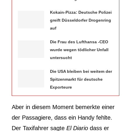
Kokain-Pizza: Deutsche Polizei
greift Düsseldorfer Drogenring
auf
Die Frau des Lufthansa -CEO
wurde wegen tödlicher Unfall
untersucht
Die USA bleiben bei weitem der
Spitzenmarkt für deutsche
Exporteure
Aber
in diesem Moment bemerkte einer
der Passagiere, dass ein Handy fehlte.
Der Taxifahrer sagte
El Diario
dass er