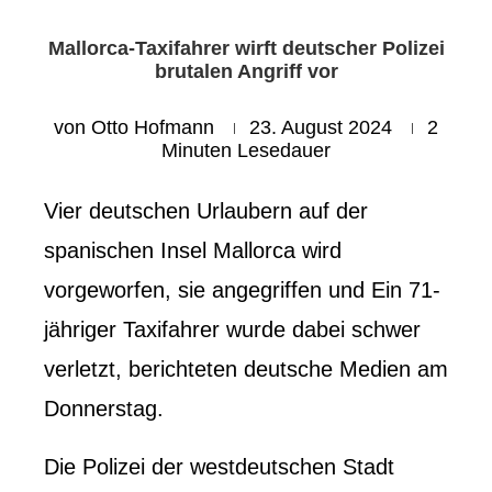
Mallorca-Taxifahrer wirft deutscher Polizei
brutalen Angriff vor
von
Otto Hofmann
23. August 2024
2
Minuten Lesedauer
Vier deutschen Urlaubern auf der
spanischen Insel Mallorca wird
vorgeworfen, sie angegriffen und
Ein 71-
jähriger Taxifahrer wurde dabei schwer
verletzt, berichteten deutsche Medien am
Donnerstag.
Die Polizei der westdeutschen Stadt