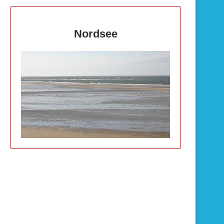
Nordsee