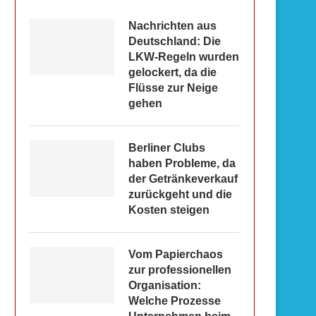
Nachrichten aus
Deutschland: Die
LKW-Regeln wurden
gelockert, da die
Flüsse zur Neige
gehen
Berliner Clubs
haben Probleme, da
der Getränkeverkauf
zurückgeht und die
Kosten steigen
Vom Papierchaos
zur professionellen
Organisation:
Welche Prozesse