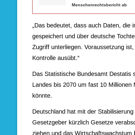
Menschenrechtsbericht ab
„Das bedeutet, dass auch Daten, die
gespeichert und über deutsche Tochte
Zugriff unterliegen. Voraussetzung ist
Kontrolle ausübt.“
Das Statistische Bundesamt Destatis s
Landes bis 2070 um fast 10 Millionen
könnte.
Deutschland hat mit der Stabilisieru
Gesetzgeber kürzlich Gesetze verabsc
ziehen und das Wirtschaftswachstum 