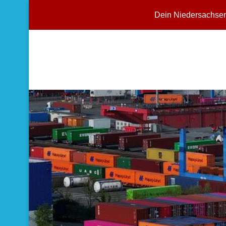
Dein Niedersachse