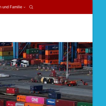
n und Familie