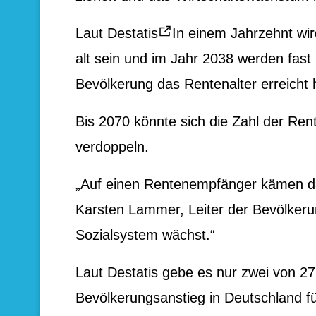
Laut Destatis
In einem Jahrzehnt wir
alt sein und im Jahr 2038 werden fas
Bevölkerung das Rentenalter erreicht
Bis 2070 könnte sich die Zahl der Re
verdoppeln.
„Auf einen Rentenempfänger kämen dan
Karsten Lammer, Leiter der Bevölkeru
Sozialsystem wächst.“
Laut Destatis gebe es nur zwei von 27
Bevölkerungsanstieg in Deutschland f