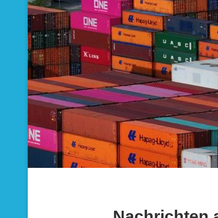
Nachrichten 