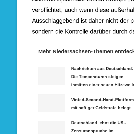
verpflichtet, auch wenn diese außerha
Ausschlaggebend ist daher nicht der p
sondern die Kontrolle darüber durch 
Mehr Niedersachsen-Themen entdec
Nachrichten aus Deutschland:
Die Temperaturen steigen
inmitten einer neuen Hitzewell
Vinted-Second-Hand-Plattform
mit saftiger Geldstrafe belegt
Deutschland lehnt die US -
Zensuransprüche im