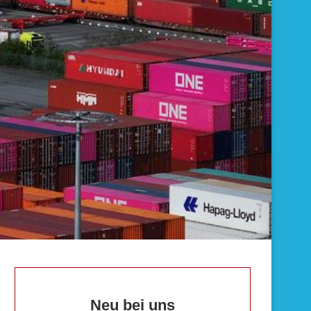
Neu bei uns