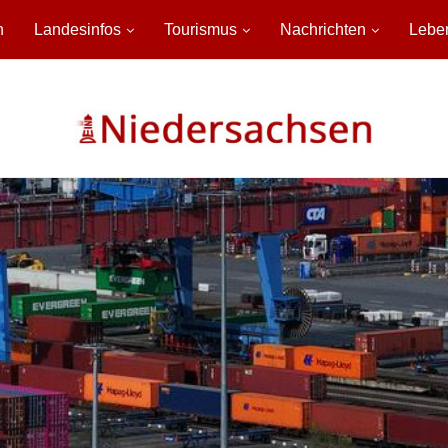
n
Landesinfos
Tourismus
Nachrichten
Lebe