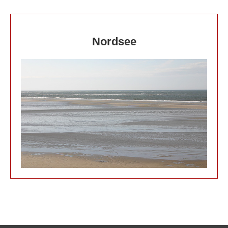
Nordsee