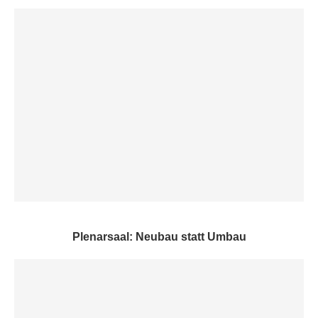
Plenarsaal: Neubau statt Umbau