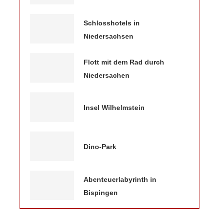
Schlosshotels in
Niedersachsen
Flott mit dem Rad durch
Niedersachen
Insel Wilhelmstein
Dino-Park
Abenteuerlabyrinth in
Bispingen