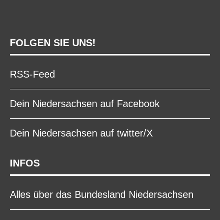
FOLGEN SIE UNS!
RSS-Feed
Dein Niedersachsen auf Facebook
Dein Niedersachsen auf twitter/X
INFOS
Alles über das Bundesland Niedersachsen