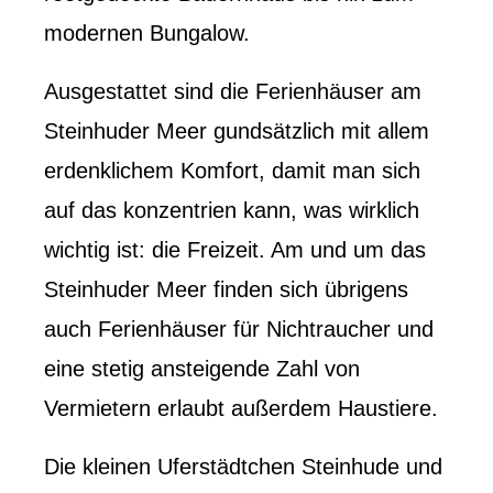
modernen Bungalow.
Ausgestattet sind die Ferienhäuser am
Steinhuder Meer gundsätzlich mit allem
erdenklichem Komfort, damit man sich
auf das konzentrien kann, was wirklich
wichtig ist: die Freizeit. Am und um das
Steinhuder Meer finden sich übrigens
auch Ferienhäuser für Nichtraucher und
eine stetig ansteigende Zahl von
Vermietern erlaubt außerdem Haustiere.
Die kleinen Uferstädtchen Steinhude und