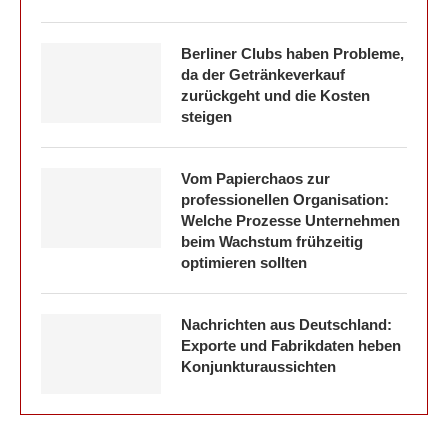
Berliner Clubs haben Probleme,
da der Getränkeverkauf
zurückgeht und die Kosten
steigen
Vom Papierchaos zur
professionellen Organisation:
Welche Prozesse Unternehmen
beim Wachstum frühzeitig
optimieren sollten
Nachrichten aus Deutschland:
Exporte und Fabrikdaten heben
Konjunkturaussichten