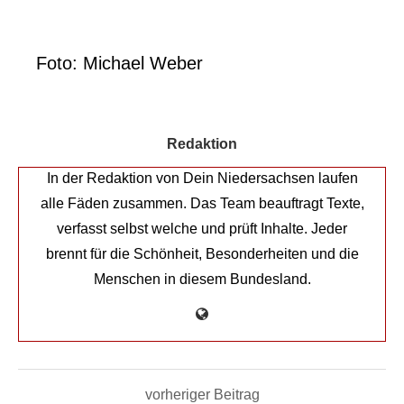
Foto: Michael Weber
Redaktion
In der Redaktion von Dein Niedersachsen laufen
alle Fäden zusammen. Das Team beauftragt Texte,
verfasst selbst welche und prüft Inhalte. Jeder
brennt für die Schönheit, Besonderheiten und die
Menschen in diesem Bundesland.
vorheriger Beitrag