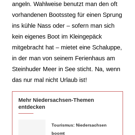
angeln. Wahlweise benutzt man den oft
vorhandenen Bootssteg für einen Sprung
ins kühle Nass oder – sofern man sich
kein eigenes Boot im Kleingepäck
mitgebracht hat – mietet eine Schaluppe,
in der man von seinem Ferienhaus am
Steinhuder Meer in See sticht. Na, wenn
das nur mal nicht Urlaub ist!
Mehr Niedersachsen-Themen
entdecken
Tourismus: Niedersachsen
boomt