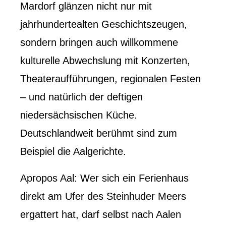
Mardorf glänzen nicht nur mit
jahrhundertealten Geschichtszeugen,
sondern bringen auch willkommene
kulturelle Abwechslung mit Konzerten,
Theateraufführungen, regionalen Festen
– und natürlich der deftigen
niedersächsischen Küche.
Deutschlandweit berühmt sind zum
Beispiel die Aalgerichte.
Apropos Aal: Wer sich ein Ferienhaus
direkt am Ufer des Steinhuder Meers
ergattert hat, darf selbst nach Aalen