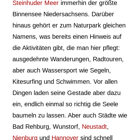
Steinhuder Meer
immerhin der größte
Binnensee Niedersachsens. Darüber
hinaus gehört er zum Naturpark gleichen
Namens, was bereits einen Hinweis auf
die Aktivitäten gibt, die man hier pflegt:
ausgedehnte Wanderungen, Radtouren,
aber auch Wassersport wie Segeln,
Kitesurfing und Schwimmen. Vor allen
Dingen laden seine Gestade aber dazu
ein, endlich einmal so richtig die Seele
baumeln zu lassen. Aber auch Städte wie
Bad Rehburg, Wunstorf,
Neustadt
,
Nienburg
und
Hannover
sind schnell