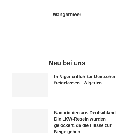
Wangermeer
Neu bei uns
In Niger entführter Deutscher
freigelassen – Algerien
Nachrichten aus Deutschland:
Die LKW-Regeln wurden
gelockert, da die Flüsse zur
Neige gehen