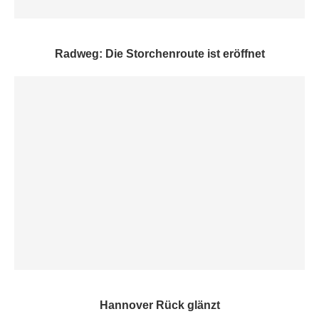
Radweg: Die Storchenroute ist eröffnet
Hannover Rück glänzt