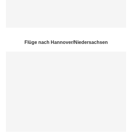
Flüge nach Hannover/Niedersachsen