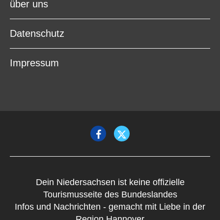
über uns
Datenschutz
Impressum
Dein Niedersachsen ist keine offizielle
Tourismusseite des Bundeslandes
Infos und Nachrichten - gemacht mit Liebe in der
Region Hannover