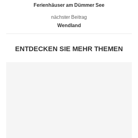
Ferienhäuser am Dümmer See
nächster Beitrag
Wendland
ENTDECKEN SIE MEHR THEMEN