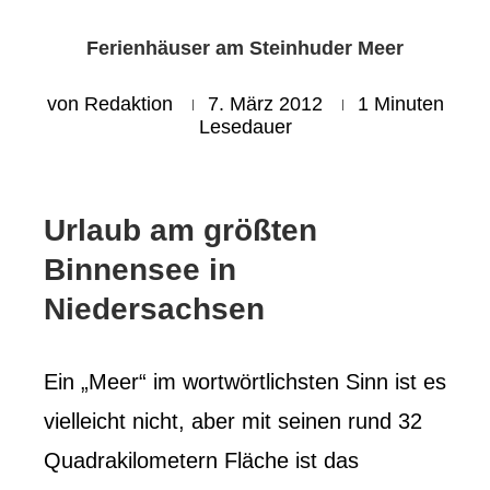
Ferienhäuser am Steinhuder Meer
von
Redaktion
7. März 2012
1 Minuten
Lesedauer
Urlaub am größten
Binnensee in
Niedersachsen
Ein „Meer“ im wortwörtlichsten Sinn ist es
vielleicht nicht, aber mit seinen rund 32
Quadrakilometern Fläche ist das