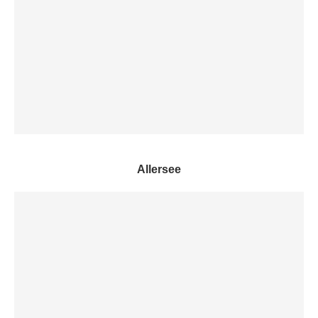
Allersee