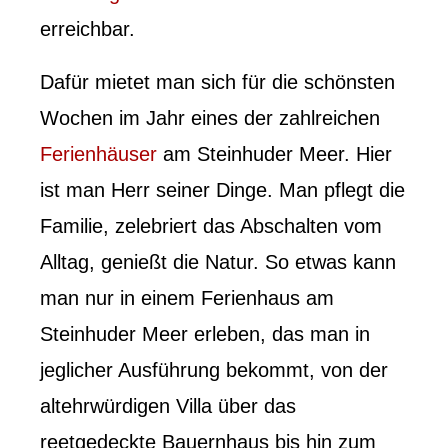
erreichbar.
Dafür mietet man sich für die schönsten
Wochen im Jahr eines der zahlreichen
Ferienhäuser
am Steinhuder Meer. Hier
ist man Herr seiner Dinge. Man pflegt die
Familie, zelebriert das Abschalten vom
Alltag, genießt die Natur. So etwas kann
man nur in einem Ferienhaus am
Steinhuder Meer erleben, das man in
jeglicher Ausführung bekommt, von der
altehrwürdigen Villa über das
reetgedeckte Bauernhaus bis hin zum