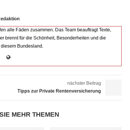
edaktion
fen alle Fäden zusammen. Das Team beauftragt Texte,
eder brennt für die Schönheit, Besonderheiten und die
 diesem Bundesland.
nächster Beitrag
Tipps zur Private Rentenversicherung
SIE MEHR THEMEN