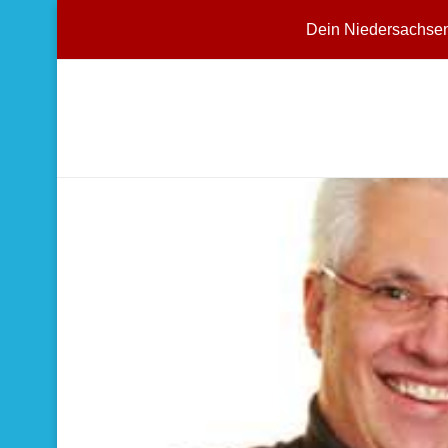
Dein Niedersachse