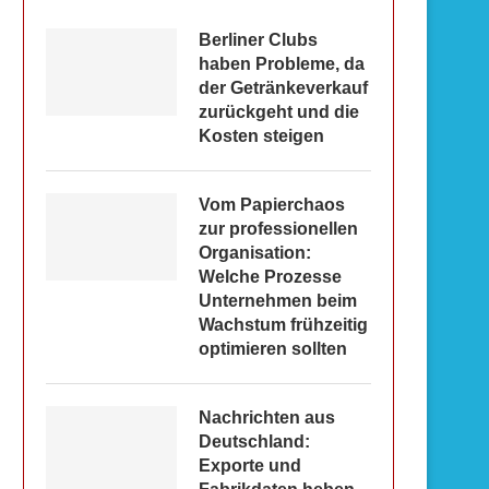
Berliner Clubs
haben Probleme, da
der Getränkeverkauf
zurückgeht und die
Kosten steigen
Vom Papierchaos
zur professionellen
Organisation:
Welche Prozesse
Unternehmen beim
Wachstum frühzeitig
optimieren sollten
Nachrichten aus
Deutschland:
Exporte und