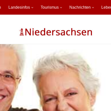
n
Landesinfos
Tourismus
Nachrichten
Lebe