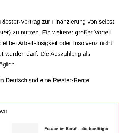
Riester-Vertrag zur Finanzierung von selbst
r) zu nutzen. Ein weiterer großer Vorteil
iel bei Arbeitslosigkeit oder Insolvenz nicht
t werden darf. Die Auszahlung als
öglich.
n Deutschland eine Riester-Rente
ken
Frauen im Beruf – die benötigte