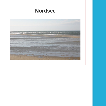
Nordsee