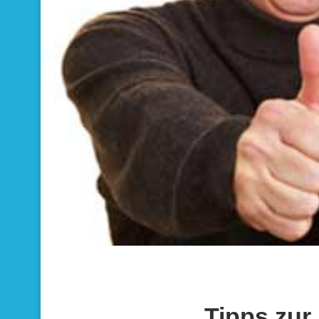
Tipps zur