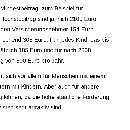
Mindestbeitrag, zum Beispiel für
 Höchstbeitrag sind jährlich 2100 Euro
ür den Versicherungsnehmer 154 Euro
rechend 308 Euro. Für jedes Kind, das bis
ätzlich 185 Euro und für nach 2008
ng von 300 Euro pro Jahr.
nt sich vor allem für Menschen mit einem
ern mit Kindern. Aber auch für andere
g lohnen, da die hohe staatliche Förderung
isten sehr attraktiv sind.