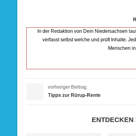
R
In der Redaktion von Dein Niedersachsen lau
verfasst selbst welche und prüft Inhalte. J
Menschen in
vorheriger Beitrag
Tipps zur Rürup-Rente
ENTDECKEN 