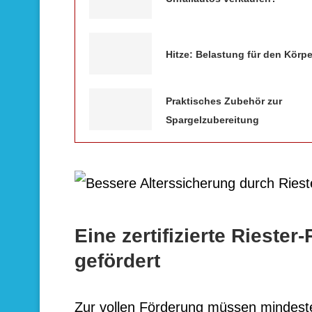
Hitze: Belastung für den Körpe
Praktisches Zubehör zur
Spargelzubereitung
Eine zertifizierte Rieste
gefördert
Zur vollen Förderung müssen mindest