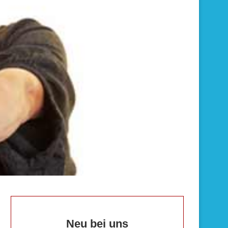
Neu bei uns