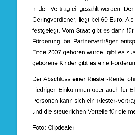
in den Vertrag eingezahlt werden. Der 
Geringverdiener, liegt bei 60 Euro. Als
festgelegt. Vom Staat gibt es dann f
Förderung, bei Partnerverträgen entsp
Ende 2007 geboren wurde, gibt es zus
geborene Kinder gibt es eine Förderu
Der Abschluss einer Riester-Rente loh
niedrigen Einkommen oder auch für Elt
Personen kann sich ein Riester-Vertra
und die steuerlichen Vorteile für die me
Foto: Clipdealer