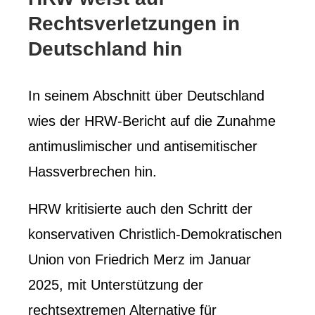
Rechtsverletzungen in
Deutschland hin
In seinem Abschnitt über Deutschland
wies der HRW-Bericht auf die Zunahme
antimuslimischer und antisemitischer
Hassverbrechen hin.
HRW kritisierte auch den Schritt der
konservativen Christlich-Demokratischen
Union von Friedrich Merz im Januar
2025, mit Unterstützung der
rechtsextremen Alternative für