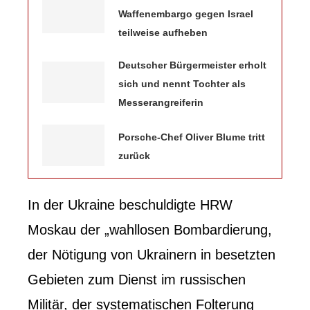
Waffenembargo gegen Israel
teilweise aufheben
Deutscher Bürgermeister erholt
sich und nennt Tochter als
Messerangreiferin
Porsche-Chef Oliver Blume tritt
zurück
In der Ukraine beschuldigte HRW
Moskau der „wahllosen Bombardierung,
der Nötigung von Ukrainern in besetzten
Gebieten zum Dienst im russischen
Militär, der systematischen Folterung