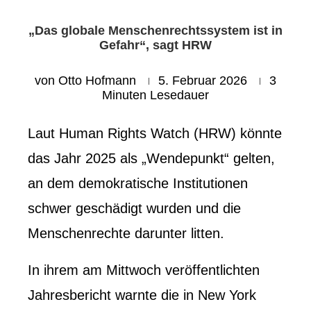
„Das globale Menschenrechtssystem ist in
Gefahr“, sagt HRW
von
Otto Hofmann
5. Februar 2026
3
Minuten Lesedauer
Laut Human Rights Watch (HRW) könnte
das Jahr 2025 als „Wendepunkt“ gelten,
an dem demokratische Institutionen
schwer geschädigt wurden und die
Menschenrechte darunter litten.
In ihrem am Mittwoch veröffentlichten
Jahresbericht warnte die in New York