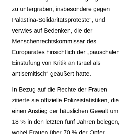
zu untergraben, insbesondere gegen
Palästina-Solidaritätsproteste“, und
verwies auf Bedenken, die der
Menschenrechtskommissar des
Europarates hinsichtlich der „pauschalen
Einstufung von Kritik an Israel als
antisemitisch“ geäußert hatte.
In Bezug auf die Rechte der Frauen
zitierte sie offizielle Polizeistatistiken, die
einen Anstieg der häuslichen Gewalt um
18 % in den letzten fünf Jahren belegen,
wobei Frauen über 70 % der Opfer