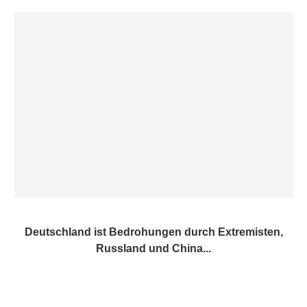
Deutschland ist Bedrohungen durch Extremisten,
Russland und China...