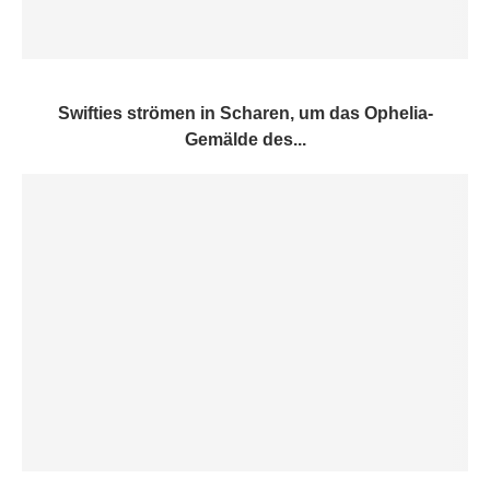
Swifties strömen in Scharen, um das Ophelia-
Gemälde des...