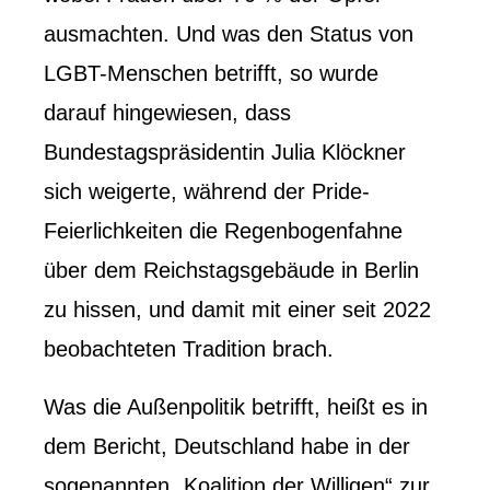
ausmachten. Und was den Status von
LGBT-Menschen betrifft, so wurde
darauf hingewiesen, dass
Bundestagspräsidentin Julia Klöckner
sich weigerte, während der Pride-
Feierlichkeiten die Regenbogenfahne
über dem Reichstagsgebäude in Berlin
zu hissen, und damit mit einer seit 2022
beobachteten Tradition brach.
Was die Außenpolitik betrifft, heißt es in
dem Bericht, Deutschland habe in der
sogenannten „Koalition der Willigen“ zur