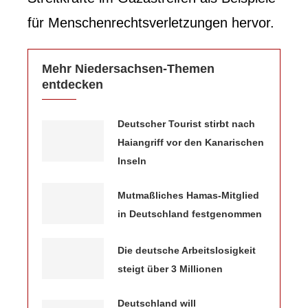
für Menschenrechtsverletzungen hervor.
Mehr Niedersachsen-Themen
entdecken
Deutscher Tourist stirbt nach
Haiangriff vor den Kanarischen
Inseln
Mutmaßliches Hamas-Mitglied
in Deutschland festgenommen
Die deutsche Arbeitslosigkeit
steigt über 3 Millionen
Deutschland will