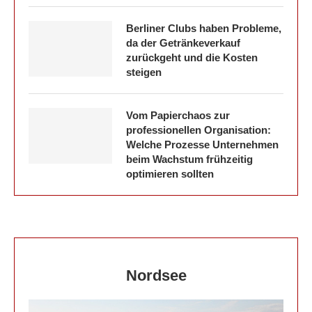
Berliner Clubs haben Probleme,
da der Getränkeverkauf
zurückgeht und die Kosten
steigen
Vom Papierchaos zur
professionellen Organisation:
Welche Prozesse Unternehmen
beim Wachstum frühzeitig
optimieren sollten
Nordsee