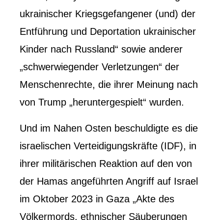
ukrainischer Kriegsgefangener (und) der
Entführung und Deportation ukrainischer
Kinder nach Russland“ sowie anderer
„schwerwiegender Verletzungen“ der
Menschenrechte, die ihrer Meinung nach
von Trump „heruntergespielt“ wurden.
Und im Nahen Osten beschuldigte es die
israelischen Verteidigungskräfte (IDF), in
ihrer militärischen Reaktion auf den von
der Hamas angeführten Angriff auf Israel
im Oktober 2023 in Gaza „Akte des
Völkermords, ethnischer Säuberungen