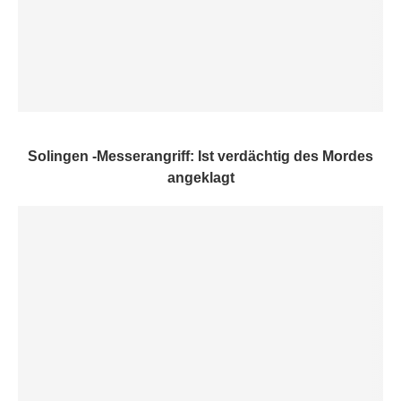
Solingen -Messerangriff: Ist verdächtig des Mordes
angeklagt