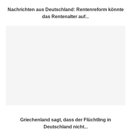
Nachrichten aus Deutschland: Rentenreform könnte
das Rentenalter auf...
Griechenland sagt, dass der Flüchtling in
Deutschland nicht...