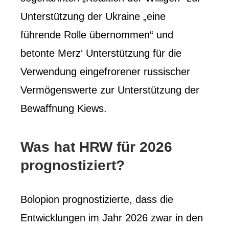
Unterstützung der Ukraine „eine
führende Rolle übernommen“ und
betonte Merz‘ Unterstützung für die
Verwendung eingefrorener russischer
Vermögenswerte zur Unterstützung der
Bewaffnung Kiews.
Was hat HRW für 2026
prognostiziert?
Bolopion prognostizierte, dass die
Entwicklungen im Jahr 2026 zwar in den