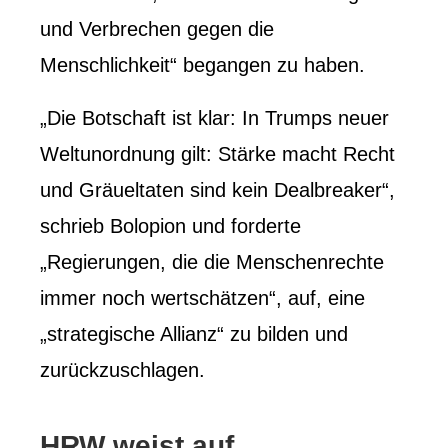
und Verbrechen gegen die
Menschlichkeit“ begangen zu haben.
„Die Botschaft ist klar: In Trumps neuer
Weltunordnung gilt: Stärke macht Recht
und Gräueltaten sind kein Dealbreaker“,
schrieb Bolopion und forderte
„Regierungen, die die Menschenrechte
immer noch wertschätzen“, auf, eine
„strategische Allianz“ zu bilden und
zurückzuschlagen.
HRW weist auf