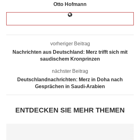
Otto Hofmann
vorheriger Beitrag
Nachrichten aus Deutschland: Merz trifft sich mit
saudischem Kronprinzen
nächster Beitrag
Deutschlandnachrichten: Merz in Doha nach
Gesprächen in Saudi-Arabien
ENTDECKEN SIE MEHR THEMEN