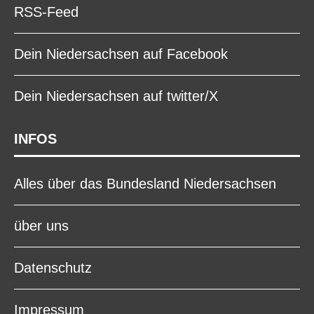
RSS-Feed
Dein Niedersachsen auf Facebook
Dein Niedersachsen auf twitter/X
INFOS
Alles über das Bundesland Niedersachsen
über uns
Datenschutz
Impressum