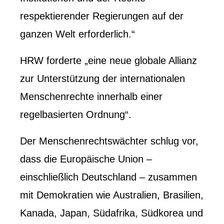
respektierender Regierungen auf der
ganzen Welt erforderlich.“
HRW forderte „eine neue globale Allianz
zur Unterstützung der internationalen
Menschenrechte innerhalb einer
regelbasierten Ordnung“.
Der Menschenrechtswächter schlug vor,
dass die Europäische Union –
einschließlich Deutschland – zusammen
mit Demokratien wie Australien, Brasilien,
Kanada, Japan, Südafrika, Südkorea und