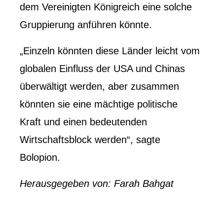
dem Vereinigten Königreich eine solche
Gruppierung anführen könnte.
„Einzeln könnten diese Länder leicht vom
globalen Einfluss der USA und Chinas
überwältigt werden, aber zusammen
könnten sie eine mächtige politische
Kraft und einen bedeutenden
Wirtschaftsblock werden“, sagte
Bolopion.
Herausgegeben von: Farah Bahgat