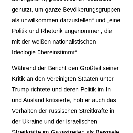
genutzt, um ganze Bevölkerungsgruppen
als unwillkommen darzustellen“ und „eine
Politik und Rhetorik angenommen, die
mit der weißen nationalistischen
Ideologie übereinstimmt“.
Während der Bericht den Großteil seiner
Kritik an den Vereinigten Staaten unter
Trump richtete und deren Politik im In-
und Ausland kritisierte, hob er auch das
Verhalten der russischen Streitkräfte in
der Ukraine und der israelischen
Streitkräfte im Gazastreifen als Beispiele