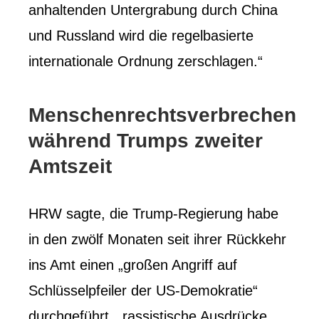
anhaltenden Untergrabung durch China
und Russland wird die regelbasierte
internationale Ordnung zerschlagen.“
Menschenrechtsverbrechen
während Trumps zweiter
Amtszeit
HRW sagte, die Trump-Regierung habe
in den zwölf Monaten seit ihrer Rückkehr
ins Amt einen „großen Angriff auf
Schlüsselpfeiler der US-Demokratie“
durchgeführt, „rassistische Ausdrücke