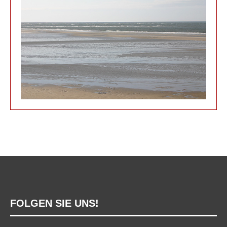
FOLGEN SIE UNS!