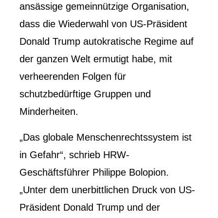
ansässige gemeinnützige Organisation,
dass die Wiederwahl von US-Präsident
Donald Trump autokratische Regime auf
der ganzen Welt ermutigt habe, mit
verheerenden Folgen für
schutzbedürftige Gruppen und
Minderheiten.
„Das globale Menschenrechtssystem ist
in Gefahr“, schrieb HRW-
Geschäftsführer Philippe Bolopion.
„Unter dem unerbittlichen Druck von US-
Präsident Donald Trump und der