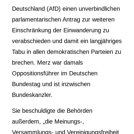
Deutschland (AfD) einen unverbindlichen
parlamentarischen Antrag zur weiteren
Einschränkung der Einwanderung zu
verabschieden und damit ein langjähriges
Tabu in allen demokratischen Parteien zu
brechen. Merz war damals
Oppositionsführer im Deutschen
Bundestag und ist inzwischen
Bundeskanzler.
Sie beschuldigte die Behörden
außerdem, „die Meinungs-,
Versammlungs- und Vereinigungsfreiheit