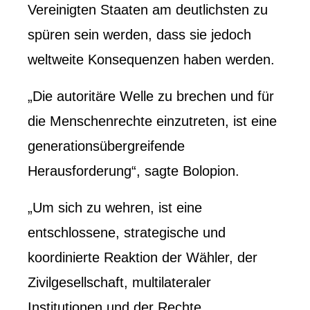
Vereinigten Staaten am deutlichsten zu
spüren sein werden, dass sie jedoch
weltweite Konsequenzen haben werden.
„Die autoritäre Welle zu brechen und für
die Menschenrechte einzutreten, ist eine
generationsübergreifende
Herausforderung“, sagte Bolopion.
„Um sich zu wehren, ist eine
entschlossene, strategische und
koordinierte Reaktion der Wähler, der
Zivilgesellschaft, multilateraler
Institutionen und der Rechte