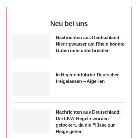
Neu bei uns
Nachrichten aus Deutschland:
Niedrigwasser am Rhein könnte
Güterroute unterbrechen
In Niger entführter Deutscher
freigelassen – Algerien
Nachrichten aus Deutschland:
Die LKW-Regeln wurden
gelockert, da die Flüsse zur
Neige gehen