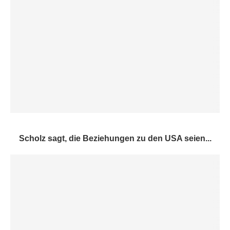
Scholz sagt, die Beziehungen zu den USA seien...