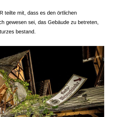
 teilte mit, dass es den örtlichen
ch gewesen sei, das Gebäude zu betreten,
sturzes bestand.