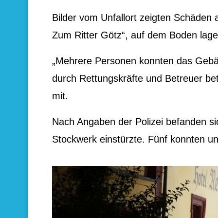
Bilder vom Unfallort zeigten Schäden
Zum Ritter Götz“, auf dem Boden lag
„Mehrere Personen konnten das Gebäu
durch Rettungskräfte und Betreuer bet
mit.
Nach Angaben der Polizei befanden si
Stockwerk einstürzte. Fünf konnten u