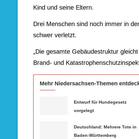
Kind und seine Eltern.
Drei Menschen sind noch immer in de
schwer verletzt.
„Die gesamte Gebäudestruktur gleicht 
Brand- und Katastrophenschutzinspek
Mehr Niedersachsen-Themen entdec
Entwurf für Hundegesetz
vorgelegt
Deutschland: Mehrere Tote in
Baden-Württemberg