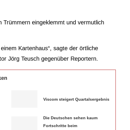
n Trümmern eingeklemmt und vermutlich
einem Kartenhaus“, sagte der örtliche
tor Jörg Teusch gegenüber Reportern.
ken
Viscom steigert Quartalsergebnis
Die Deutschen sehen kaum
Fortschritte beim