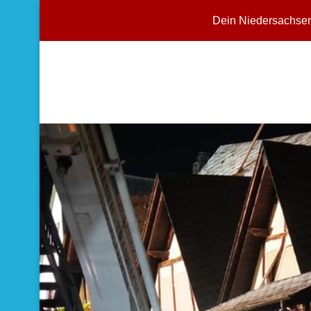
Dein Niedersachse