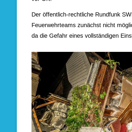
Der öffentlich-rechtliche Rundfunk SWR
Feuerwehrteams zunächst nicht mögli
da die Gefahr eines vollständigen Ein