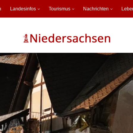
n
Landesinfos
Tourismus
Nachrichten
Lebe