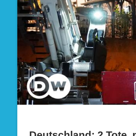
Deutschland: 2 Tote,