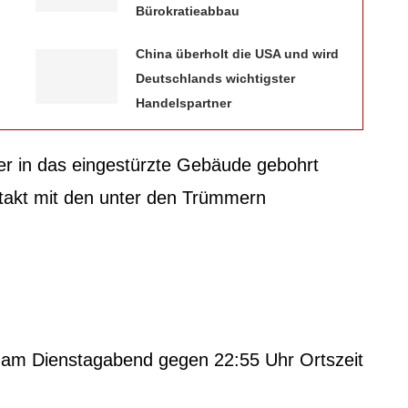
Bürokratieabbau
China überholt die USA und wird
Deutschlands wichtigster
Handelspartner
er in das eingestürzte Gebäude gebohrt
takt mit den unter den Trümmern
i am Dienstagabend gegen 22:55 Uhr Ortszeit