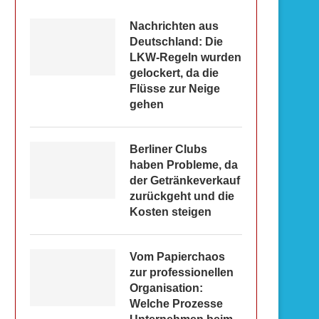
Nachrichten aus
Deutschland: Die
LKW-Regeln wurden
gelockert, da die
Flüsse zur Neige
gehen
Berliner Clubs
haben Probleme, da
der Getränkeverkauf
zurückgeht und die
Kosten steigen
Vom Papierchaos
zur professionellen
Organisation:
Welche Prozesse