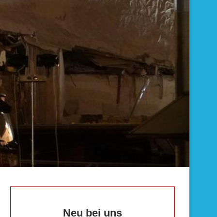
Neu bei uns