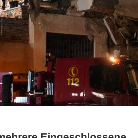
 mehrere Eingeschlossene