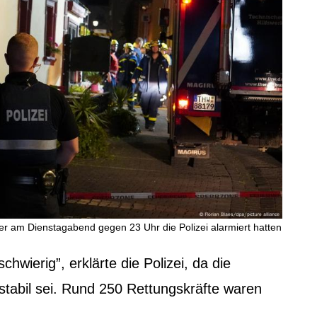
am Dienstagabend gegen 23 Uhr die Polizei alarmiert hatten
wierig”, erklärte die Polizei, da die
tabil sei. Rund 250 Rettungskräfte waren