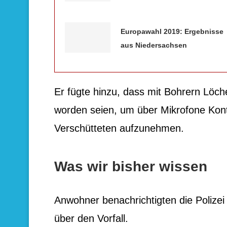
Europawahl 2019: Ergebnisse
aus Niedersachsen
Er fügte hinzu, dass mit Bohrern Löch
worden seien, um über Mikrofone Kon
Verschütteten aufzunehmen.
Was wir bisher wissen
Anwohner benachrichtigten die Polize
über den Vorfall.