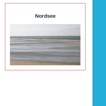
Nordsee