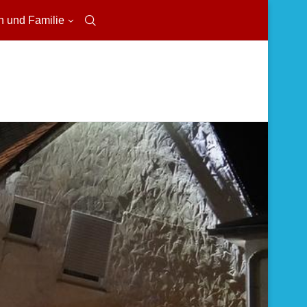
n und Familie