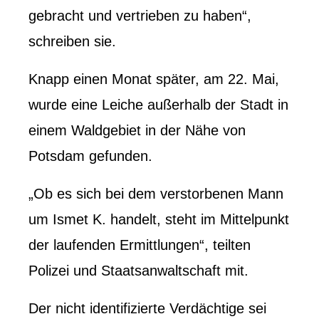
gebracht und vertrieben zu haben“,
schreiben sie.
Knapp einen Monat später, am 22. Mai,
wurde eine Leiche außerhalb der Stadt in
einem Waldgebiet in der Nähe von
Potsdam gefunden.
„Ob es sich bei dem verstorbenen Mann
um Ismet K. handelt, steht im Mittelpunkt
der laufenden Ermittlungen“, teilten
Polizei und Staatsanwaltschaft mit.
Der nicht identifizierte Verdächtige sei