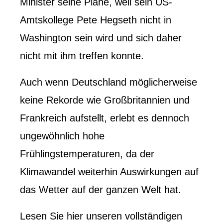
Minister seine Pläne, weil sein US-
Amtskollege Pete Hegseth nicht in
Washington sein wird und sich daher
nicht mit ihm treffen konnte.
Auch wenn Deutschland möglicherweise
keine Rekorde wie Großbritannien und
Frankreich aufstellt, erlebt es dennoch
ungewöhnlich hohe
Frühlingstemperaturen, da der
Klimawandel weiterhin Auswirkungen auf
das Wetter auf der ganzen Welt hat.
Lesen Sie hier unseren vollständigen