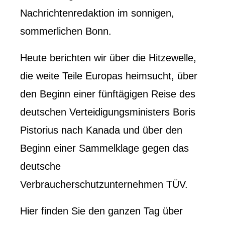
Nachrichtenredaktion im sonnigen,
sommerlichen Bonn.
Heute berichten wir über die Hitzewelle,
die weite Teile Europas heimsucht, über
den Beginn einer fünftägigen Reise des
deutschen Verteidigungsministers Boris
Pistorius nach Kanada und über den
Beginn einer Sammelklage gegen das
deutsche
Verbraucherschutzunternehmen TÜV.
Hier finden Sie den ganzen Tag über