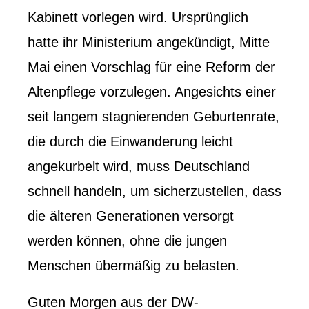
Kabinett vorlegen wird. Ursprünglich
hatte ihr Ministerium angekündigt, Mitte
Mai einen Vorschlag für eine Reform der
Altenpflege vorzulegen. Angesichts einer
seit langem stagnierenden Geburtenrate,
die durch die Einwanderung leicht
angekurbelt wird, muss Deutschland
schnell handeln, um sicherzustellen, dass
die älteren Generationen versorgt
werden können, ohne die jungen
Menschen übermäßig zu belasten.
Guten Morgen aus der DW-