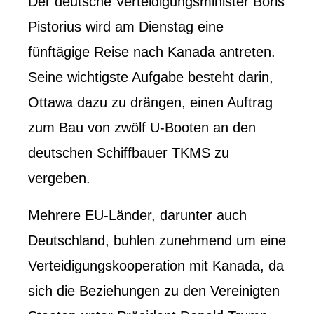
Der deutsche Verteidigungsminister Boris
Pistorius wird am Dienstag eine
fünftägige Reise nach Kanada antreten.
Seine wichtigste Aufgabe besteht darin,
Ottawa dazu zu drängen, einen Auftrag
zum Bau von zwölf U-Booten an den
deutschen Schiffbauer TKMS zu
vergeben.
Mehrere EU-Länder, darunter auch
Deutschland, buhlen zunehmend um eine
Verteidigungskooperation mit Kanada, da
sich die Beziehungen zu den Vereinigten