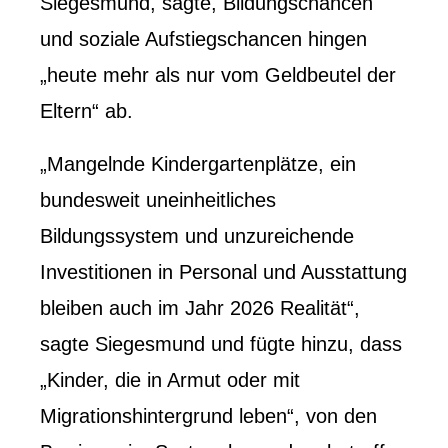
Siegesmund, sagte, Bildungschancen
und soziale Aufstiegschancen hingen
„heute mehr als nur vom Geldbeutel der
Eltern“ ab.
„Mangelnde Kindergartenplätze, ein
bundesweit uneinheitliches
Bildungssystem und unzureichende
Investitionen in Personal und Ausstattung
bleiben auch im Jahr 2026 Realität“,
sagte Siegesmund und fügte hinzu, dass
„Kinder, die in Armut oder mit
Migrationshintergrund leben“, von den