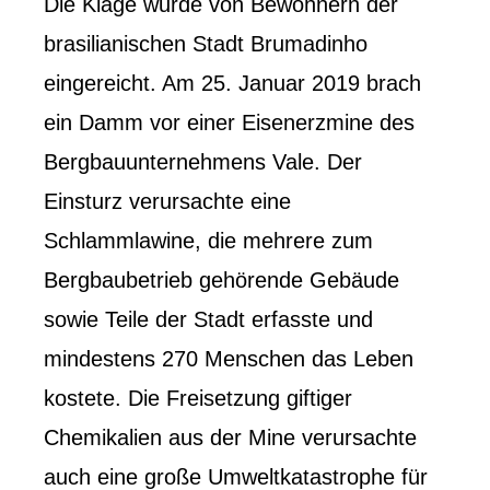
Die Klage wurde von Bewohnern der
brasilianischen Stadt Brumadinho
eingereicht. Am 25. Januar 2019 brach
ein Damm vor einer Eisenerzmine des
Bergbauunternehmens Vale. Der
Einsturz verursachte eine
Schlammlawine, die mehrere zum
Bergbaubetrieb gehörende Gebäude
sowie Teile der Stadt erfasste und
mindestens 270 Menschen das Leben
kostete. Die Freisetzung giftiger
Chemikalien aus der Mine verursachte
auch eine große Umweltkatastrophe für