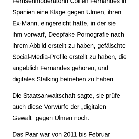
Fernsehmoderatorin Collien Fernandes in
Spanien eine Klage gegen Ulmen, ihren
Ex-Mann, eingereicht hatte, in der sie
ihm vorwarf, Deepfake-Pornografie nach
ihrem Abbild erstellt zu haben, gefälschte
Social-Media-Profile erstellt zu haben, die
angeblich Fernandes gehören, und
digitales Stalking betrieben zu haben.
Die Staatsanwaltschaft sagte, sie prüfe
auch diese Vorwürfe der „digitalen
Gewalt“ gegen Ulmen noch.
Das Paar war von 2011 bis Februar