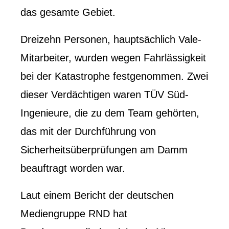
das gesamte Gebiet.
Dreizehn Personen, hauptsächlich Vale-
Mitarbeiter, wurden wegen Fahrlässigkeit
bei der Katastrophe festgenommen. Zwei
dieser Verdächtigen waren TÜV Süd-
Ingenieure, die zu dem Team gehörten,
das mit der Durchführung von
Sicherheitsüberprüfungen am Damm
beauftragt worden war.
Laut einem Bericht der deutschen
Mediengruppe RND hat