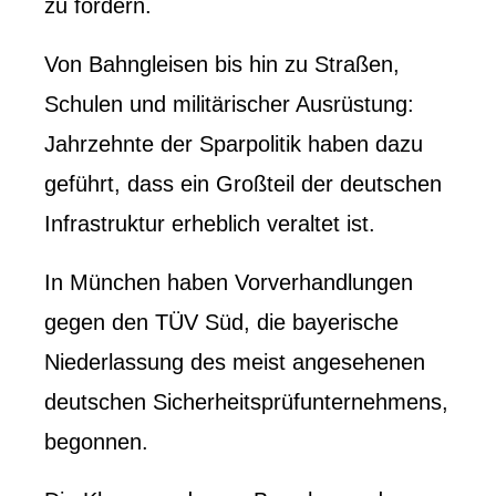
zu fordern.
Von Bahngleisen bis hin zu Straßen,
Schulen und militärischer Ausrüstung:
Jahrzehnte der Sparpolitik haben dazu
geführt, dass ein Großteil der deutschen
Infrastruktur erheblich veraltet ist.
In München haben Vorverhandlungen
gegen den TÜV Süd, die bayerische
Niederlassung des meist angesehenen
deutschen Sicherheitsprüfunternehmens,
begonnen.