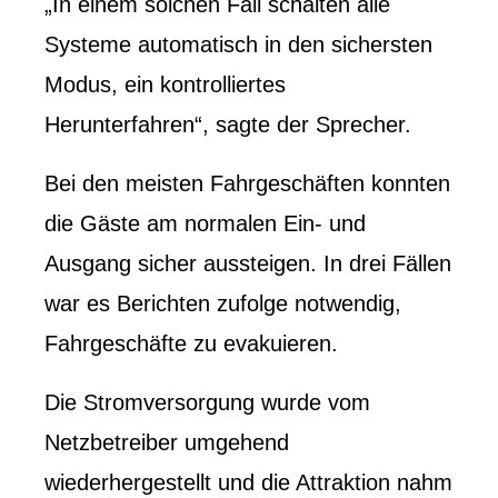
„In einem solchen Fall schalten alle
Systeme automatisch in den sichersten
Modus, ein kontrolliertes
Herunterfahren“, sagte der Sprecher.
Bei den meisten Fahrgeschäften konnten
die Gäste am normalen Ein- und
Ausgang sicher aussteigen. In drei Fällen
war es Berichten zufolge notwendig,
Fahrgeschäfte zu evakuieren.
Die Stromversorgung wurde vom
Netzbetreiber umgehend
wiederhergestellt und die Attraktion nahm