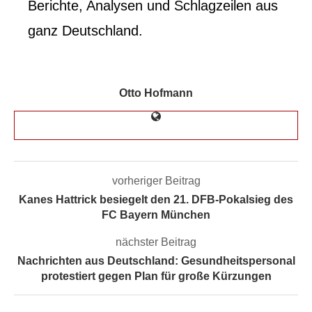
Berichte, Analysen und Schlagzeilen aus
ganz Deutschland.
Otto Hofmann
vorheriger Beitrag
Kanes Hattrick besiegelt den 21. DFB-Pokalsieg des
FC Bayern München
nächster Beitrag
Nachrichten aus Deutschland: Gesundheitspersonal
protestiert gegen Plan für große Kürzungen