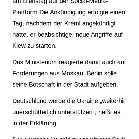
am Dienstag auf der Social-Media-
Plattform Die Ankündigung erfolgte einen
Tag, nachdem der Kreml angekündigt
hatte, er beabsichtige, neue Angriffe auf
Kiew zu starten.
Das Ministerium reagierte damit auch auf
Forderungen aus Moskau, Berlin solle
seine Botschaft in der Stadt aufgeben.
Deutschland werde die Ukraine „weiterhin
unerschütterlich unterstützen“, heißt es
in der Erklärung.