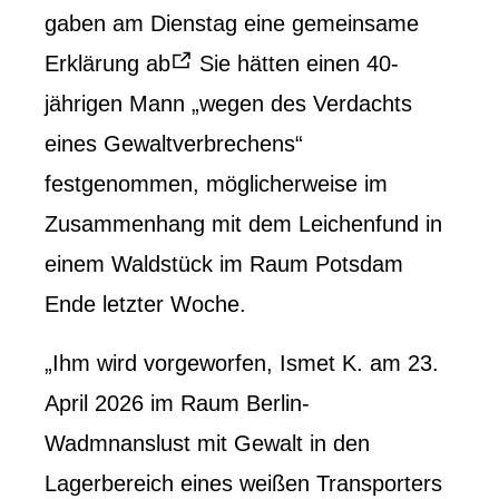
gaben am Dienstag eine gemeinsame
Erklärung ab
Sie hätten einen 40-
jährigen Mann „wegen des Verdachts
eines Gewaltverbrechens“
festgenommen, möglicherweise im
Zusammenhang mit dem Leichenfund in
einem Waldstück im Raum Potsdam
Ende letzter Woche.
„Ihm wird vorgeworfen, Ismet K. am 23.
April 2026 im Raum Berlin-
Wadmnanslust mit Gewalt in den
Lagerbereich eines weißen Transporters