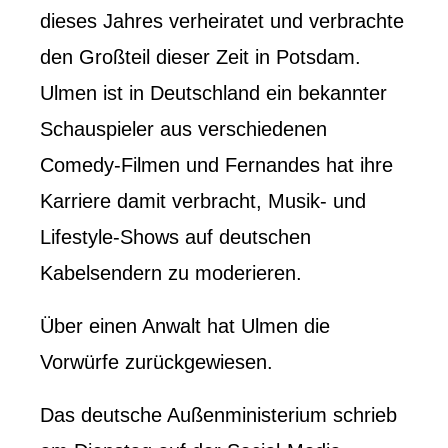
dieses Jahres verheiratet und verbrachte
den Großteil dieser Zeit in Potsdam.
Ulmen ist in Deutschland ein bekannter
Schauspieler aus verschiedenen
Comedy-Filmen und Fernandes hat ihre
Karriere damit verbracht, Musik- und
Lifestyle-Shows auf deutschen
Kabelsendern zu moderieren.
Über einen Anwalt hat Ulmen die
Vorwürfe zurückgewiesen.
Das deutsche Außenministerium schrieb