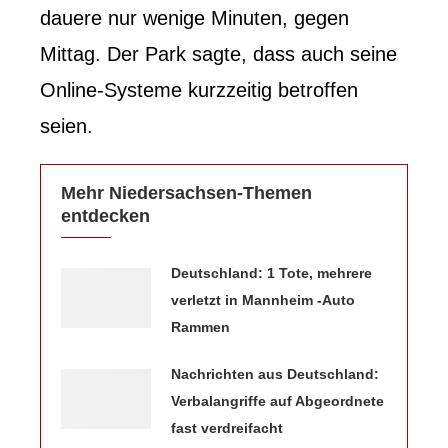
dauere nur wenige Minuten, gegen
Mittag. Der Park sagte, dass auch seine
Online-Systeme kurzzeitig betroffen
seien.
Mehr Niedersachsen-Themen
entdecken
Deutschland: 1 Tote, mehrere
verletzt in Mannheim -Auto
Rammen
Nachrichten aus Deutschland:
Verbalangriffe auf Abgeordnete
fast verdreifacht