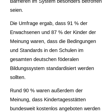
Barrieren im System besonders betroffen
seien.
Die Umfrage ergab, dass 91 % der
Erwachsenen und 87 % der Kinder der
Meinung waren, dass die Bedingungen
und Standards in den Schulen im
gesamten deutschen föderalen
Bildungssystem standardisiert werden
sollten.
Rund 90 % waren außerdem der
Meinung, dass Kindertagesstätten
bundesweit kostenlos angeboten werden