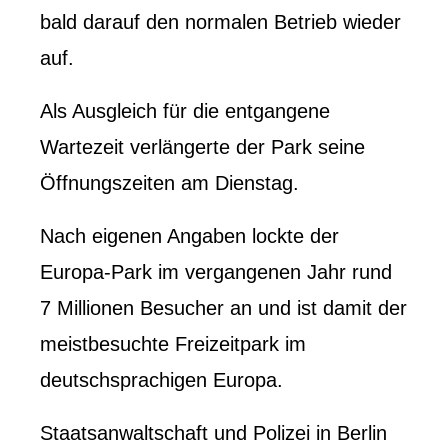
bald darauf den normalen Betrieb wieder
auf.
Als Ausgleich für die entgangene
Wartezeit verlängerte der Park seine
Öffnungszeiten am Dienstag.
Nach eigenen Angaben lockte der
Europa-Park im vergangenen Jahr rund
7 Millionen Besucher an und ist damit der
meistbesuchte Freizeitpark im
deutschsprachigen Europa.
Staatsanwaltschaft und Polizei in Berlin