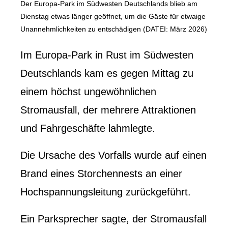
Der Europa-Park im Südwesten Deutschlands blieb am
Dienstag etwas länger geöffnet, um die Gäste für etwaige
Unannehmlichkeiten zu entschädigen (DATEI: März 2026)
Im Europa-Park in Rust im Südwesten
Deutschlands kam es gegen Mittag zu
einem höchst ungewöhnlichen
Stromausfall, der mehrere Attraktionen
und Fahrgeschäfte lahmlegte.
Die Ursache des Vorfalls wurde auf einen
Brand eines Storchennests an einer
Hochspannungsleitung zurückgeführt.
Ein Parksprecher sagte, der Stromausfall