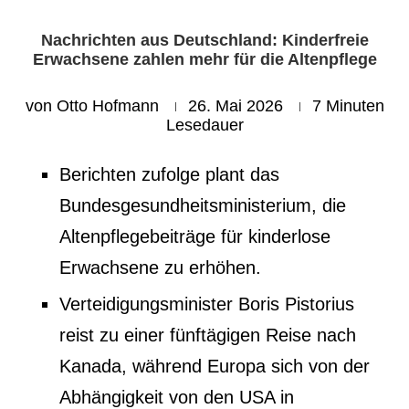
Nachrichten aus Deutschland: Kinderfreie
Erwachsene zahlen mehr für die Altenpflege
von
Otto Hofmann
26. Mai 2026
7 Minuten
Lesedauer
Berichten zufolge plant das
Bundesgesundheitsministerium, die
Altenpflegebeiträge für kinderlose
Erwachsene zu erhöhen.
Verteidigungsminister Boris Pistorius
reist zu einer fünftägigen Reise nach
Kanada, während Europa sich von der
Abhängigkeit von den USA in