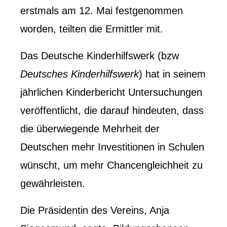
erstmals am 12. Mai festgenommen
worden, teilten die Ermittler mit.
Das Deutsche Kinderhilfswerk (bzw
Deutsches Kinderhilfswerk
) hat in seinem
jährlichen Kinderbericht Untersuchungen
veröffentlicht, die darauf hindeuten, dass
die überwiegende Mehrheit der
Deutschen mehr Investitionen in Schulen
wünscht, um mehr Chancengleichheit zu
gewährleisten.
Die Präsidentin des Vereins, Anja