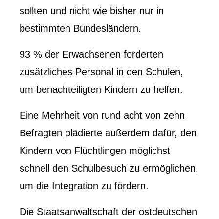
sollten und nicht wie bisher nur in
bestimmten Bundesländern.
93 % der Erwachsenen forderten
zusätzliches Personal in den Schulen,
um benachteiligten Kindern zu helfen.
Eine Mehrheit von rund acht von zehn
Befragten plädierte außerdem dafür, den
Kindern von Flüchtlingen möglichst
schnell den Schulbesuch zu ermöglichen,
um die Integration zu fördern.
Die Staatsanwaltschaft der ostdeutschen