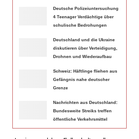
Deutsche Polizeiuntersuchung
4 Teenager Verdächtige über
schulische Bedrohungen
Deutschland und die Ukraine
diskutieren über Verteidigung,
Drohnen und Wiederaufbau
Schweiz: Häftlinge fliehen aus
Gefängnis nahe deutscher
Grenze
Nachrichten aus Deutschland:
Bundesweite Streiks treffen
öffentliche Verkehrsmittel