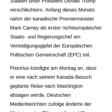
Staaten unter Präsident Donald Trump
verschlechtern. Anfang dieses Monats
nahm der kanadische Premierminister
Mark Carney als erster nichteuropäischer
Staats- und Regierungschef am
Verteidigungsgipfel der Europäischen
Politischen Gemeinschaft (EPC) teil.
Pistorius kündigte am Montag an, dass
er eine nach seinem Kanada-Besuch
geplante Reise nach Washington
absagen werde. Deutschen
Medienberichten zufolge änderte der