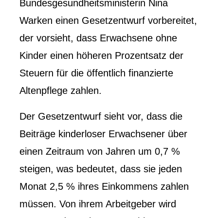
Bundesgesundheitsministerin Nina
Warken einen Gesetzentwurf vorbereitet,
der vorsieht, dass Erwachsene ohne
Kinder einen höheren Prozentsatz der
Steuern für die öffentlich finanzierte
Altenpflege zahlen.
Der Gesetzentwurf sieht vor, dass die
Beiträge kinderloser Erwachsener über
einen Zeitraum von Jahren um 0,7 %
steigen, was bedeutet, dass sie jeden
Monat 2,5 % ihres Einkommens zahlen
müssen. Von ihrem Arbeitgeber wird