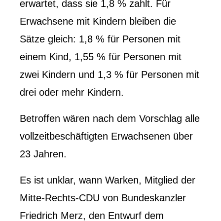
erwartet, dass sie 1,8 % zahlt. Für
Erwachsene mit Kindern bleiben die
Sätze gleich: 1,8 % für Personen mit
einem Kind, 1,55 % für Personen mit
zwei Kindern und 1,3 % für Personen mit
drei oder mehr Kindern.
Betroffen wären nach dem Vorschlag alle
vollzeitbeschäftigten Erwachsenen über
23 Jahren.
Es ist unklar, wann Warken, Mitglied der
Mitte-Rechts-CDU von Bundeskanzler
Friedrich Merz, den Entwurf dem