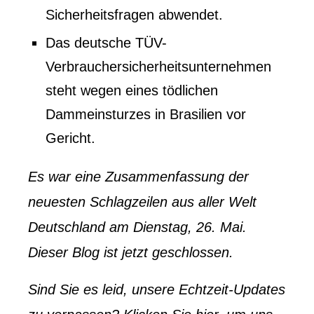
Sicherheitsfragen abwendet.
Das deutsche TÜV-
Verbrauchersicherheitsunternehmen
steht wegen eines tödlichen
Dammeinsturzes in Brasilien vor
Gericht.
Es war eine Zusammenfassung der
neuesten Schlagzeilen aus aller Welt
Deutschland
am Dienstag, 26. Mai.
Dieser Blog ist jetzt geschlossen.
Sind Sie es leid, unsere Echtzeit-Updates