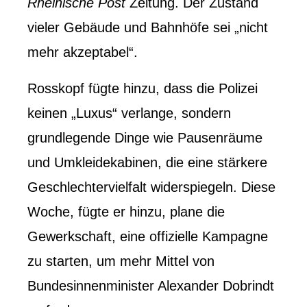
Rheinische Post
Zeitung. Der Zustand
vieler Gebäude und Bahnhöfe sei „nicht
mehr akzeptabel“.
Rosskopf fügte hinzu, dass die Polizei
keinen „Luxus“ verlange, sondern
grundlegende Dinge wie Pausenräume
und Umkleidekabinen, die eine stärkere
Geschlechtervielfalt widerspiegeln. Diese
Woche, fügte er hinzu, plane die
Gewerkschaft, eine offizielle Kampagne
zu starten, um mehr Mittel von
Bundesinnenminister Alexander Dobrindt