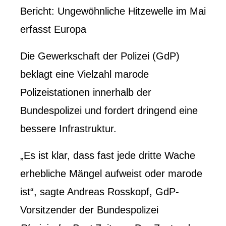
Bericht: Ungewöhnliche Hitzewelle im Mai
erfasst Europa
Die Gewerkschaft der Polizei (GdP)
beklagt eine Vielzahl marode
Polizeistationen innerhalb der
Bundespolizei und fordert dringend eine
bessere Infrastruktur.
„Es ist klar, dass fast jede dritte Wache
erhebliche Mängel aufweist oder marode
ist“, sagte Andreas Rosskopf, GdP-
Vorsitzender der Bundespolizei