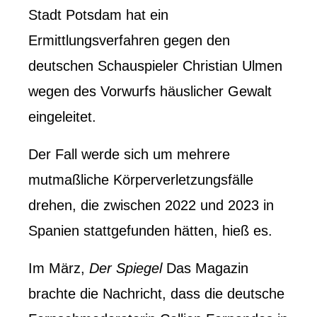
Stadt Potsdam hat ein
Ermittlungsverfahren gegen den
deutschen Schauspieler Christian Ulmen
wegen des Vorwurfs häuslicher Gewalt
eingeleitet.
Der Fall werde sich um mehrere
mutmaßliche Körperverletzungsfälle
drehen, die zwischen 2022 und 2023 in
Spanien stattgefunden hätten, hieß es.
Im März,
Der Spiegel
Das Magazin
brachte die Nachricht, dass die deutsche