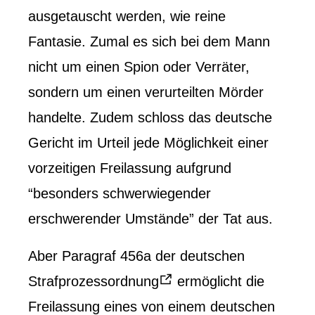
ausgetauscht werden, wie reine
Fantasie. Zumal es sich bei dem Mann
nicht um einen Spion oder Verräter,
sondern um einen verurteilten Mörder
handelte. Zudem schloss das deutsche
Gericht im Urteil jede Möglichkeit einer
vorzeitigen Freilassung aufgrund
“besonders schwerwiegender
erschwerender Umstände” der Tat aus.
Aber Paragraf 456a der deutschen
Strafprozessordnung
ermöglicht die
Freilassung eines von einem deutschen