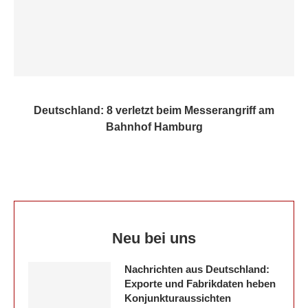
Deutschland: 8 verletzt beim Messerangriff am
Bahnhof Hamburg
Neu bei uns
Nachrichten aus Deutschland:
Exporte und Fabrikdaten heben
Konjunkturaussichten