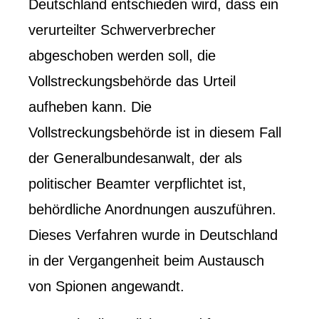
Deutschland entschieden wird, dass ein
verurteilter Schwerverbrecher
abgeschoben werden soll, die
Vollstreckungsbehörde das Urteil
aufheben kann. Die
Vollstreckungsbehörde ist in diesem Fall
der Generalbundesanwalt, der als
politischer Beamter verpflichtet ist,
behördliche Anordnungen auszuführen.
Dieses Verfahren wurde in Deutschland
in der Vergangenheit beim Austausch
von Spionen angewandt.