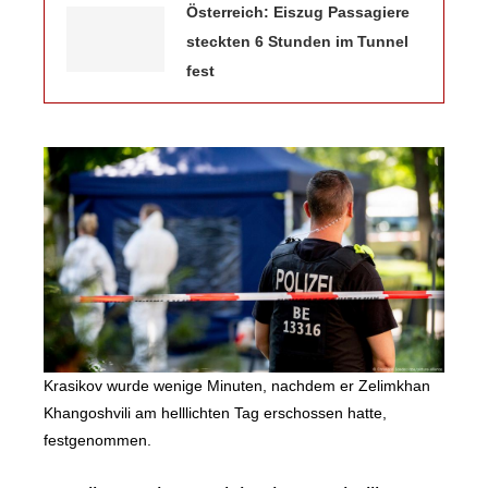
Österreich: Eiszug Passagiere
steckten 6 Stunden im Tunnel
fest
Krasikov wurde wenige Minuten, nachdem er Zelimkhan
Khangoshvili am helllichten Tag erschossen hatte,
festgenommen.