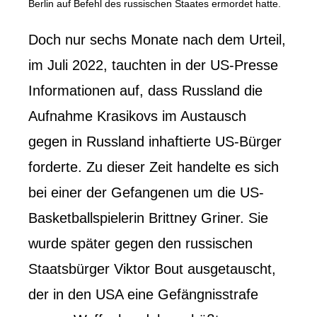
Berlin auf Befehl des russischen Staates ermordet hatte.
Doch nur sechs Monate nach dem Urteil,
im Juli 2022, tauchten in der US-Presse
Informationen auf, dass Russland die
Aufnahme Krasikovs im Austausch
gegen in Russland inhaftierte US-Bürger
forderte. Zu dieser Zeit handelte es sich
bei einer der Gefangenen um die US-
Basketballspielerin Brittney Griner. Sie
wurde später gegen den russischen
Staatsbürger Viktor Bout ausgetauscht,
der in den USA eine Gefängnisstrafe