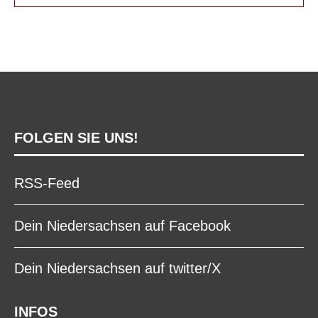
FOLGEN SIE UNS!
RSS-Feed
Dein Niedersachsen auf Facebook
Dein Niedersachsen auf twitter/X
INFOS