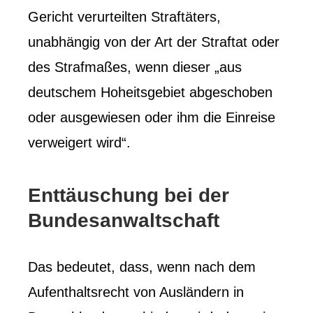
Gericht verurteilten Straftäters,
unabhängig von der Art der Straftat oder
des Strafmaßes, wenn dieser „aus
deutschem Hoheitsgebiet abgeschoben
oder ausgewiesen oder ihm die Einreise
verweigert wird“.
Enttäuschung bei der
Bundesanwaltschaft
Das bedeutet, dass, wenn nach dem
Aufenthaltsrecht von Ausländern in