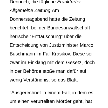
Dennoch, die tägliche
Frankfurter
Allgemeine Zeitung
Am
Donnerstagabend hatte die Zeitung
berichtet, bei der Bundesanwaltschaft
herrsche “Enttäuschung” über die
Entscheidung von Justizminister Marco
Buschmann im Fall Krasikov. Diese sei
zwar im Einklang mit dem Gesetz, doch
in der Behörde stoße man dafür auf
wenig Verständnis, so das Blatt.
“Ausgerechnet in einem Fall, in dem es
um einen verurteilten Mörder geht, hat