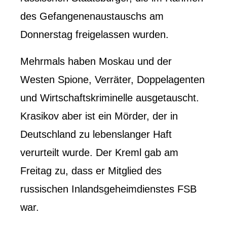
des Gefangenenaustauschs am
Donnerstag freigelassen wurden.
Mehrmals haben Moskau und der
Westen Spione, Verräter, Doppelagenten
und Wirtschaftskriminelle ausgetauscht.
Krasikov aber ist ein Mörder, der in
Deutschland zu lebenslanger Haft
verurteilt wurde. Der Kreml gab am
Freitag zu, dass er Mitglied des
russischen Inlandsgeheimdienstes FSB
war.