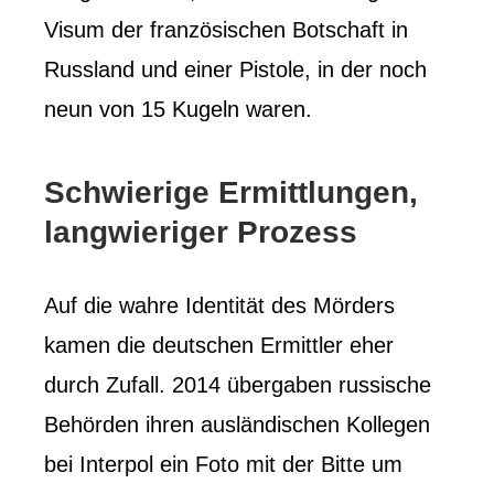
Visum der französischen Botschaft in
Russland und einer Pistole, in der noch
neun von 15 Kugeln waren.
Schwierige Ermittlungen,
langwieriger Prozess
Auf die wahre Identität des Mörders
kamen die deutschen Ermittler eher
durch Zufall. 2014 übergaben russische
Behörden ihren ausländischen Kollegen
bei Interpol ein Foto mit der Bitte um