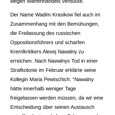
wegen Waffenhandels verbüßte.
Der Name Wadim Krasikow fiel auch im
Zusammenhang mit den Bemühungen,
die Freilassung des russischen
Oppositionsführers und scharfen
Kremlkritikers Alexej Nawalny zu
erreichen. Nach Nawalnys Tod in einer
Strafkolonie im Februar erklärte seine
Kollegin Maria Pewtschich: “Nawalny
hätte innerhalb weniger Tage
freigelassen werden müssen, da wir eine
Entscheidung über seinen Austausch