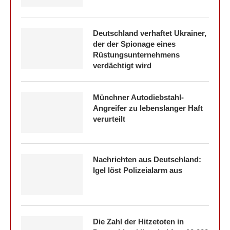
Deutschland verhaftet Ukrainer,
der der Spionage eines
Rüstungsunternehmens
verdächtigt wird
Münchner Autodiebstahl-
Angreifer zu lebenslanger Haft
verurteilt
Nachrichten aus Deutschland:
Igel löst Polizeialarm aus
Die Zahl der Hitzetoten in