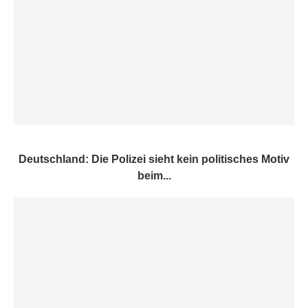
Deutschland: Die Polizei sieht kein politisches Motiv
beim...