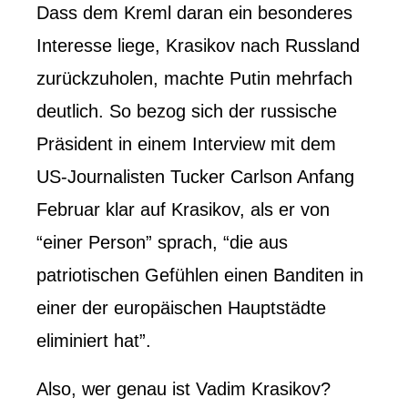
Dass dem Kreml daran ein besonderes
Interesse liege, Krasikov nach Russland
zurückzuholen, machte Putin mehrfach
deutlich. So bezog sich der russische
Präsident in einem Interview mit dem
US-Journalisten Tucker Carlson Anfang
Februar klar auf Krasikov, als er von
“einer Person” sprach, “die aus
patriotischen Gefühlen einen Banditen in
einer der europäischen Hauptstädte
eliminiert hat”.
Also, wer genau ist Vadim Krasikov?