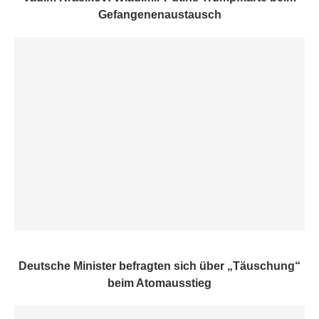
Gefangenenaustausch
Deutsche Minister befragten sich über „Täuschung“
beim Atomausstieg