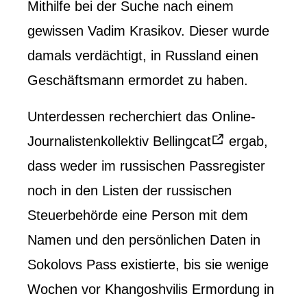
Mithilfe bei der Suche nach einem
gewissen Vadim Krasikov. Dieser wurde
damals verdächtigt, in Russland einen
Geschäftsmann ermordet zu haben.
Unterdessen recherchiert das Online-
Journalistenkollektiv Bellingcat
ergab,
dass weder im russischen Passregister
noch in den Listen der russischen
Steuerbehörde eine Person mit dem
Namen und den persönlichen Daten in
Sokolovs Pass existierte, bis sie wenige
Wochen vor Khangoshvilis Ermordung in