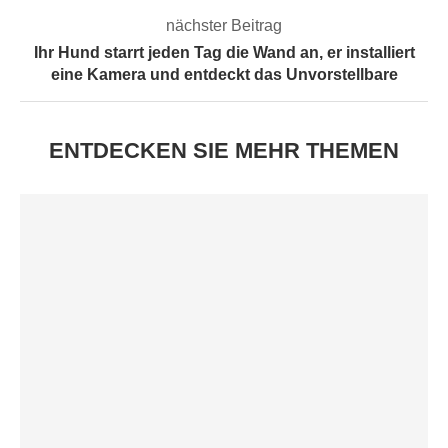
nächster Beitrag
Ihr Hund starrt jeden Tag die Wand an, er installiert
eine Kamera und entdeckt das Unvorstellbare
ENTDECKEN SIE MEHR THEMEN