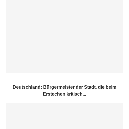
Deutschland: Bürgermeister der Stadt, die beim
Erstechen kritisch...