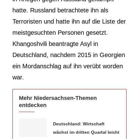
hatte. Russland betrachtete ihn als
Terroristen und hatte ihn auf die Liste der
meistgesuchten Personen gesetzt.
Khangoshvili beantragte Asyl in
Deutschland, nachdem 2015 in Georgien
ein Mordanschlag auf ihn verübt worden
war.
Mehr Niedersachsen-Themen
entdecken
Deutschland: Wirtschaft
wächst im dritten Quartal leicht