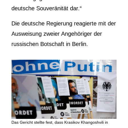
deutsche Souveränität dar.“
Die deutsche Regierung reagierte mit der
Ausweisung zweier Angehöriger der
russischen Botschaft in Berlin.
Das Gericht stellte fest, dass Krasikov Khangoshvili in