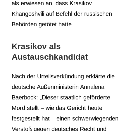
als erwiesen an, dass Krasikov
Khangoshvili auf Befehl der russischen
Behörden getötet hatte.
Krasikov als
Austauschkandidat
Nach der Urteilsverkündung erklärte die
deutsche Außenministerin Annalena
Baerbock: „Dieser staatlich geförderte
Mord stellt – wie das Gericht heute
festgestellt hat – einen schwerwiegenden
Verstoß gegen deutsches Recht und