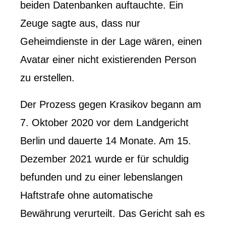
beiden Datenbanken auftauchte. Ein
Zeuge sagte aus, dass nur
Geheimdienste in der Lage wären, einen
Avatar einer nicht existierenden Person
zu erstellen.
Der Prozess gegen Krasikov begann am
7. Oktober 2020 vor dem Landgericht
Berlin und dauerte 14 Monate. Am 15.
Dezember 2021 wurde er für schuldig
befunden und zu einer lebenslangen
Haftstrafe ohne automatische
Bewährung verurteilt. Das Gericht sah es