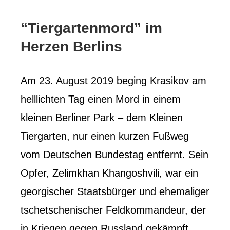
“Tiergartenmord” im
Herzen Berlins
Am 23. August 2019 beging Krasikov am
helllichten Tag einen Mord in einem
kleinen Berliner Park – dem Kleinen
Tiergarten, nur einen kurzen Fußweg
vom Deutschen Bundestag entfernt. Sein
Opfer, Zelimkhan Khangoshvili, war ein
georgischer Staatsbürger und ehemaliger
tschetschenischer Feldkommandeur, der
in Kriegen gegen Russland gekämpft