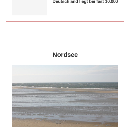
Deutschland liegt bei fast 10.000
Nordsee