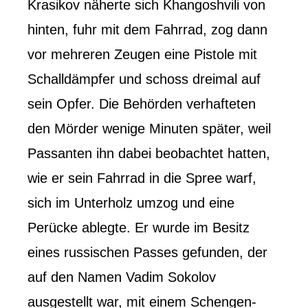
Krasikov näherte sich Khangoshvili von
hinten, fuhr mit dem Fahrrad, zog dann
vor mehreren Zeugen eine Pistole mit
Schalldämpfer und schoss dreimal auf
sein Opfer. Die Behörden verhafteten
den Mörder wenige Minuten später, weil
Passanten ihn dabei beobachtet hatten,
wie er sein Fahrrad in die Spree warf,
sich im Unterholz umzog und eine
Perücke ablegte. Er wurde im Besitz
eines russischen Passes gefunden, der
auf den Namen Vadim Sokolov
ausgestellt war, mit einem Schengen-