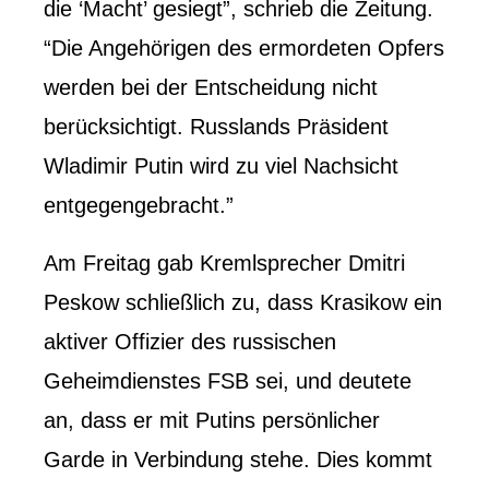
die ‘Macht’ gesiegt”, schrieb die Zeitung.
“Die Angehörigen des ermordeten Opfers
werden bei der Entscheidung nicht
berücksichtigt. Russlands Präsident
Wladimir Putin wird zu viel Nachsicht
entgegengebracht.”
Am Freitag gab Kremlsprecher Dmitri
Peskow schließlich zu, dass Krasikow ein
aktiver Offizier des russischen
Geheimdienstes FSB sei, und deutete
an, dass er mit Putins persönlicher
Garde in Verbindung stehe. Dies kommt