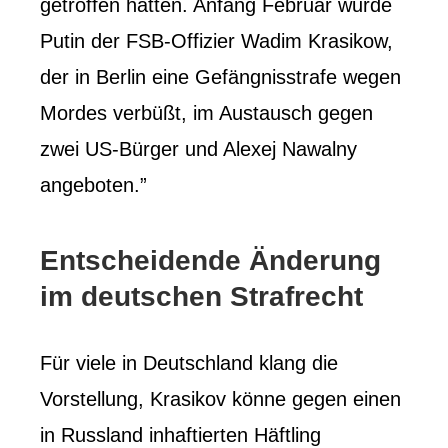
getroffen hatten. Anfang Februar wurde
Putin der FSB-Offizier Wadim Krasikow,
der in Berlin eine Gefängnisstrafe wegen
Mordes verbüßt, im Austausch gegen
zwei US-Bürger und Alexej Nawalny
angeboten.”
Entscheidende Änderung
im deutschen Strafrecht
Für viele in Deutschland klang die
Vorstellung, Krasikov könne gegen einen
in Russland inhaftierten Häftling