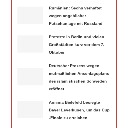
Rumänien: Sechs verhaftet
wegen angeblicher
Putschanlage mit Russland
Proteste in Berlin und vielen
Großstädten kurz vor dem 7.
Oktober
Deutscher Prozess wegen
mutmaßlichen Anschlagsplans
des islamistischen Schweden
eröffnet
Arminia Bielefeld besiegte
Bayer Leverkusen, um das Cup
-Finale zu erreichen