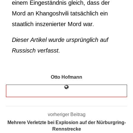
einem Eingeständnis gleich, dass der
Mord an Khangoshvili tatsächlich ein
staatlich inszenierter Mord war.
Dieser Artikel wurde ursprünglich auf
Russisch verfasst.
Otto Hofmann
vorheriger Beitrag
Mehrere Verletzte bei Explosion auf der Nürburgring-
Rennstrecke