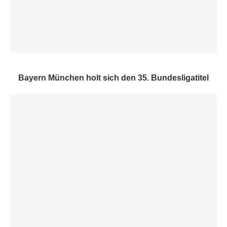
Bayern München holt sich den 35. Bundesligatitel