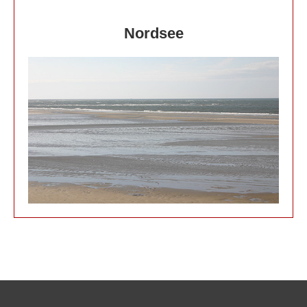
Nordsee