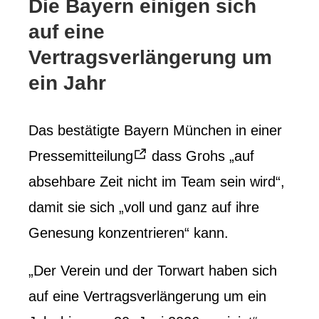
Die Bayern einigen sich
auf eine
Vertragsverlängerung um
ein Jahr
Das bestätigte Bayern München in einer
Pressemitteilung
dass Grohs „auf
absehbare Zeit nicht im Team sein wird“,
damit sie sich „voll und ganz auf ihre
Genesung konzentrieren“ kann.
„Der Verein und der Torwart haben sich
auf eine Vertragsverlängerung um ein