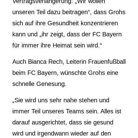
Vertragsverlängerung: „Wir wollen
unseren Teil dazu beitragen“, dass Grohs
sich auf ihre Gesundheit konzentrieren
kann und „ihr zeigt, dass der FC Bayern
für immer ihre Heimat sein wird.“
Auch Bianca Rech, Leiterin Frauenfußball
beim FC Bayern, wünschte Grohs eine
schnelle Genesung.
„Sie wird uns sehr nahe stehen und
immer Teil unseres Teams sein. Alles ist
darauf ausgerichtet, dass sie gesund
wird und irgendwann wieder auf den