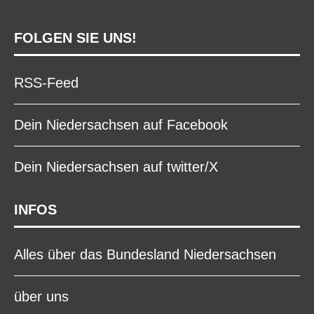
FOLGEN SIE UNS!
RSS-Feed
Dein Niedersachsen auf Facebook
Dein Niedersachsen auf twitter/X
INFOS
Alles über das Bundesland Niedersachsen
über uns