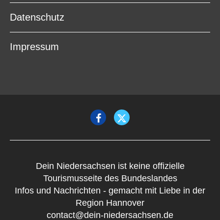
Datenschutz
Impressum
Dein Niedersachsen ist keine offizielle
Tourismusseite des Bundeslandes
Infos und Nachrichten - gemacht mit Liebe in der
Region Hannover
contact@dein-niedersachsen.de