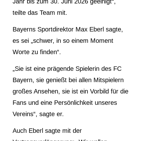
Jahr bis zum 30. Juni 2026 geeinigt“,
teilte das Team mit.
Bayerns Sportdirektor Max Eberl sagte,
es sei „schwer, in so einem Moment
Worte zu finden“.
„Sie ist eine prägende Spielerin des FC
Bayern, sie genießt bei allen Mitspielern
großes Ansehen, sie ist ein Vorbild für die
Fans und eine Persönlichkeit unseres
Vereins“, sagte er.
Auch Eberl sagte mit der