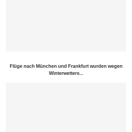
Flüge nach München und Frankfurt wurden wegen
Winterwetters...