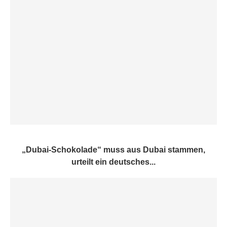
„Dubai-Schokolade“ muss aus Dubai stammen,
urteilt ein deutsches...