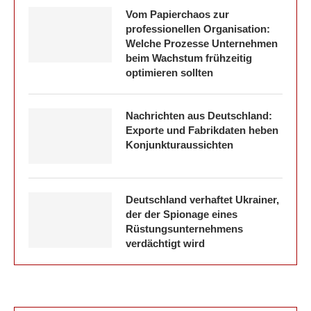
Vom Papierchaos zur
professionellen Organisation:
Welche Prozesse Unternehmen
beim Wachstum frühzeitig
optimieren sollten
Nachrichten aus Deutschland:
Exporte und Fabrikdaten heben
Konjunkturaussichten
Deutschland verhaftet Ukrainer,
der der Spionage eines
Rüstungsunternehmens
verdächtigt wird