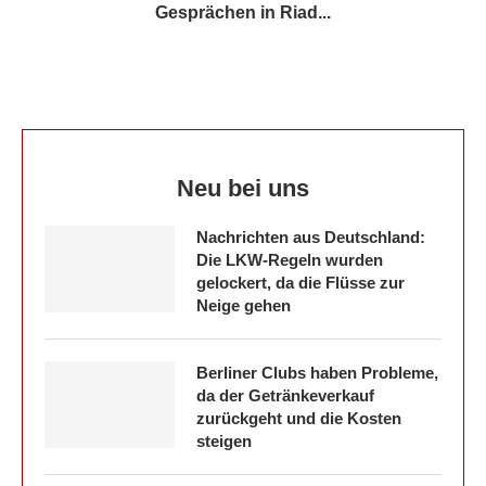
Gesprächen in Riad...
Neu bei uns
Nachrichten aus Deutschland:
Die LKW-Regeln wurden
gelockert, da die Flüsse zur
Neige gehen
Berliner Clubs haben Probleme,
da der Getränkeverkauf
zurückgeht und die Kosten
steigen