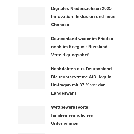
Digitales Niedersachsen 2025 –
Innovation, Inklusion und neue
Chancen
Deutschland weder im Frieden
noch im Krieg mit Russland:
Verteidigungschef
Nachrichten aus Deutschland:
Die rechtsextreme AfD liegt in
Umfragen mit 37 % vor der
Landeswahl
Wettbewerbsvorteil
familienfreundliches
Unternehmen