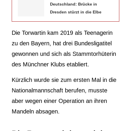
Deutschland: Brücke in
Dresden stürzt in die Elbe
Die Torwartin kam 2019 als Teenagerin
zu den Bayern, hat drei Bundesligatitel
gewonnen und sich als Stammtorhüterin
des Münchner Klubs etabliert.
Kürzlich wurde sie zum ersten Mal in die
Nationalmannschaft berufen, musste
aber wegen einer Operation an ihren
Mandeln absagen.