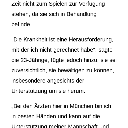
Zeit nicht zum Spielen zur Verfügung
stehen, da sie sich in Behandlung
befinde.
„Die Krankheit ist eine Herausforderung,
mit der ich nicht gerechnet habe“, sagte
die 23-Jährige, fügte jedoch hinzu, sie sei
zuversichtlich, sie bewältigen zu können,
insbesondere angesichts der
Unterstützung um sie herum.
„Bei den Ärzten hier in München bin ich
in besten Händen und kann auf die
Unterstützung meiner Mannschaft und