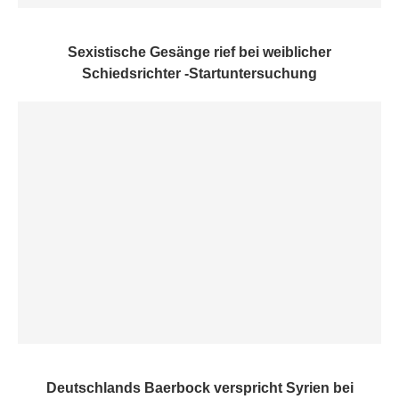
Sexistische Gesänge rief bei weiblicher
Schiedsrichter -Startuntersuchung
Deutschlands Baerbock verspricht Syrien bei