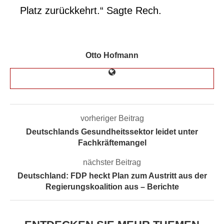
Platz zurückkehrt.“ Sagte Rech.
Otto Hofmann
vorheriger Beitrag
Deutschlands Gesundheitssektor leidet unter
Fachkräftemangel
nächster Beitrag
Deutschland: FDP heckt Plan zum Austritt aus der
Regierungskoalition aus – Berichte