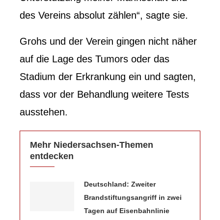
des Vereins absolut zählen“, sagte sie.
Grohs und der Verein gingen nicht näher
auf die Lage des Tumors oder das
Stadium der Erkrankung ein und sagten,
dass vor der Behandlung weitere Tests
ausstehen.
Mehr Niedersachsen-Themen
entdecken
Deutschland: Zweiter
Brandstiftungsangriff in zwei
Tagen auf Eisenbahnlinie