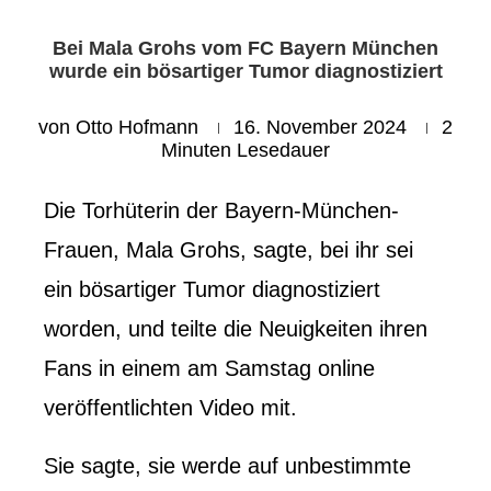
Bei Mala Grohs vom FC Bayern München
wurde ein bösartiger Tumor diagnostiziert
von
Otto Hofmann
16. November 2024
2
Minuten Lesedauer
Die Torhüterin der Bayern-München-
Frauen, Mala Grohs, sagte, bei ihr sei
ein bösartiger Tumor diagnostiziert
worden, und teilte die Neuigkeiten ihren
Fans in einem am Samstag online
veröffentlichten Video mit.
Sie sagte, sie werde auf unbestimmte