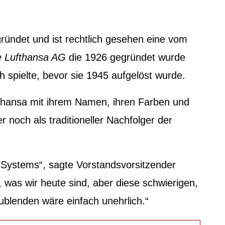
ründet und ist rechtlich gesehen eine vom
 Lufthansa AG
die 1926 gegründet wurde
ch spielte, bevor sie 1945 aufgelöst wurde.
fthansa mit ihrem Namen, ihren Farben und
noch als traditioneller Nachfolger der
-)Systems“, sagte Vorstandsvorsitzender
, was wir heute sind, aber diese schwierigen,
ublenden wäre einfach unehrlich.“