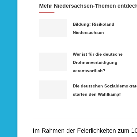
Mehr Niedersachsen-Themen entdec
Bildung: Risikoland
Niedersachsen
Wer ist für die deutsche
Drohnenverteidigung
verantwortlich?
Die deutschen Sozialdemokrat
starten den Wahlkampf
Im Rahmen der Feierlichkeiten zum 10