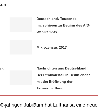
ken
Deutschland: Tausende
marschieren zu Beginn des AfD-
Wahlkampfs
Mikrozensus 2017
Nachrichten aus Deutschland:
en
Der Stromausfall in Berlin endet
mit der Eröffnung der
Terrorermittlung
0-jährigen Jubiläum hat Lufthansa eine neue