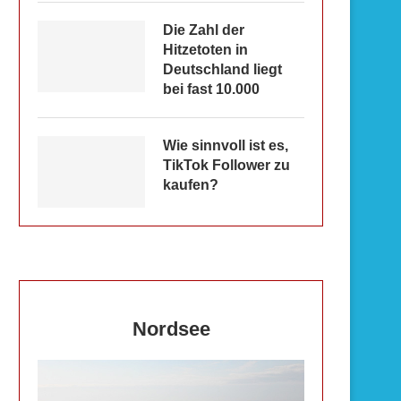
Die Zahl der
Hitzetoten in
Deutschland liegt
bei fast 10.000
Wie sinnvoll ist es,
TikTok Follower zu
kaufen?
Nordsee