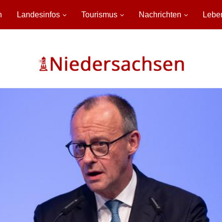
n
Landesinfos
Tourismus
Nachrichten
Lebe