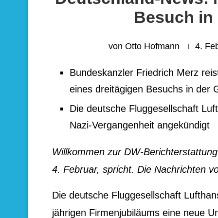
Besuch in
von
Otto Hofmann
4. Fe
Bundeskanzler Friedrich Merz reis
eines dreitägigen Besuchs in der 
Die deutsche Fluggesellschaft Lu
Nazi-Vergangenheit angekündigt
Willkommen zur DW-Berichterstattung
4. Februar, spricht. Die Nachrichten v
Die deutsche Fluggesellschaft Lufthan
jährigen Firmenjubiläums eine neue 