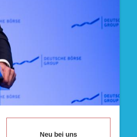
Neu bei uns