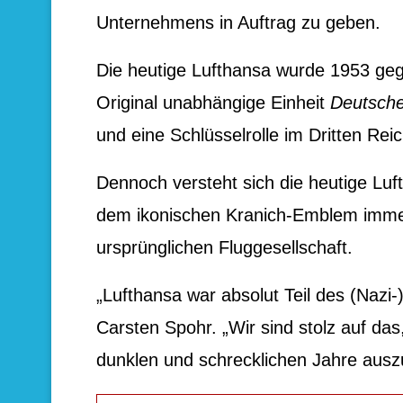
Unternehmens in Auftrag zu geben.
Die heutige Lufthansa wurde 1953 geg
Original unabhängige Einheit
Deutsche
und eine Schlüsselrolle im Dritten Rei
Dennoch versteht sich die heutige Lu
dem ikonischen Kranich-Emblem immer 
ursprünglichen Fluggesellschaft.
„Lufthansa war absolut Teil des (Nazi
Carsten Spohr. „Wir sind stolz auf das
dunklen und schrecklichen Jahre ausz