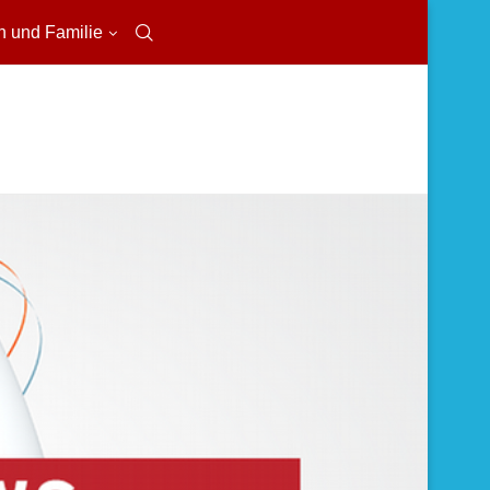
n und Familie