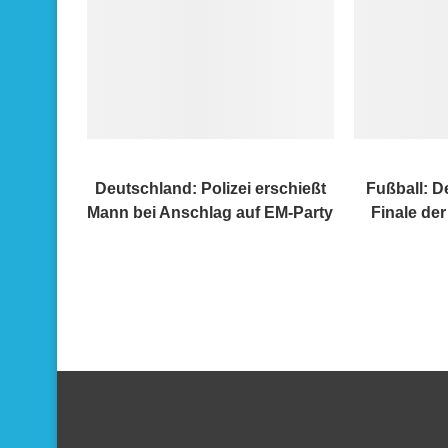
Deutschland: Polizei erschießt
Fußball: D
Mann bei Anschlag auf EM-Party
Finale der