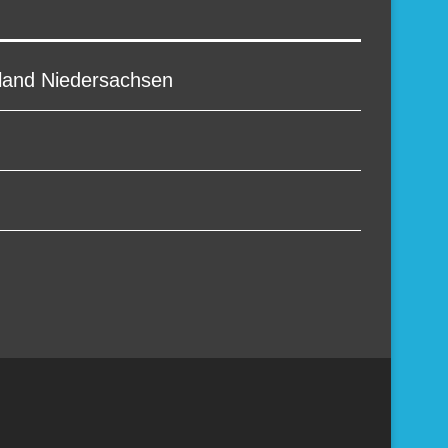
sland Niedersachsen