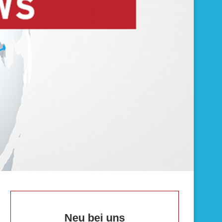
Neu bei uns