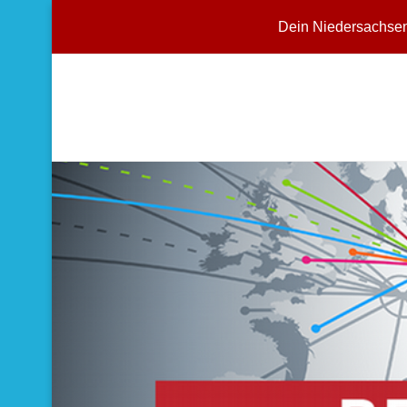
Dein Niedersachse