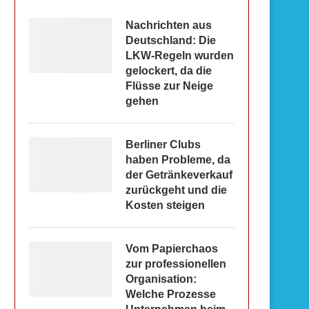
Nachrichten aus
Deutschland: Die
LKW-Regeln wurden
gelockert, da die
Flüsse zur Neige
gehen
Berliner Clubs
haben Probleme, da
der Getränkeverkauf
zurückgeht und die
Kosten steigen
Vom Papierchaos
zur professionellen
Organisation:
Welche Prozesse