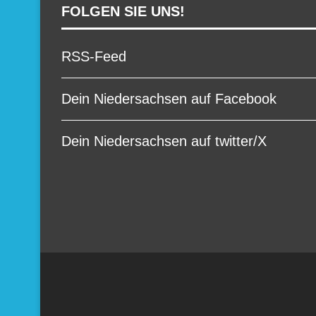
FOLGEN SIE UNS!
RSS-Feed
Dein Niedersachsen auf Facebook
Dein Niedersachsen auf twitter/X