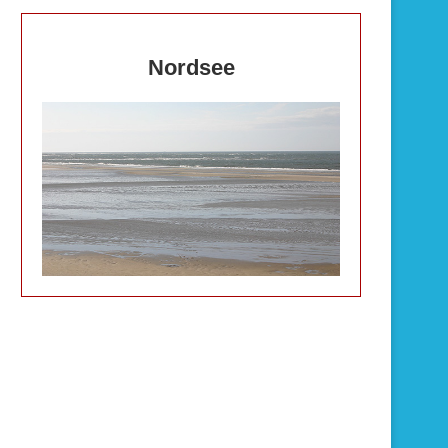
Nordsee