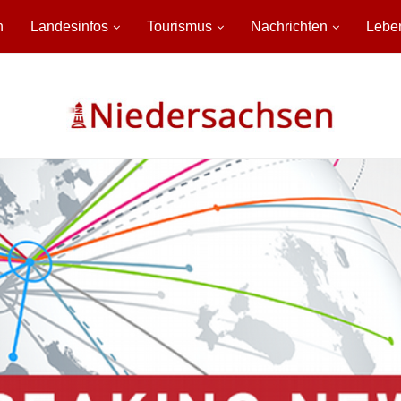
n
Landesinfos
Tourismus
Nachrichten
Lebe