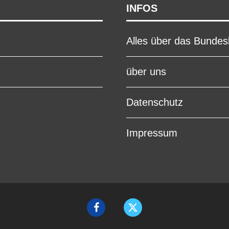
INFOS
Alles über das Bunde
über uns
Datenschutz
Impressum