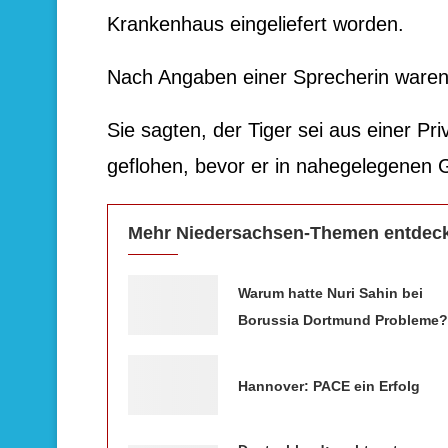
Krankenhaus eingeliefert worden.
Nach Angaben einer Sprecherin waren
Sie sagten, der Tiger sei aus einer Pri
geflohen, bevor er in nahegelegenen 
Mehr Niedersachsen-Themen entdec
Warum hatte Nuri Sahin bei
Borussia Dortmund Probleme?
Hannover: PACE ein Erfolg