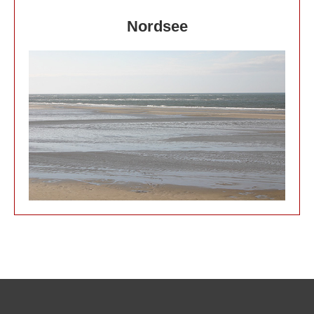
Nordsee