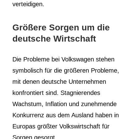
verteidigen.
Größere Sorgen um die
deutsche Wirtschaft
Die Probleme bei Volkswagen stehen
symbolisch für die größeren Probleme,
mit denen deutsche Unternehmen
konfrontiert sind. Stagnierendes
Wachstum, Inflation und zunehmende
Konkurrenz aus dem Ausland haben in
Europas größter Volkswirtschaft für
Sorgen gesorgt.