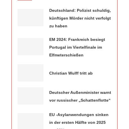
Deutschland: Polizist schuldig,
künftigen Mörder nicht verfolgt
zu haben
EM 2024: Frankreich besiegt
Portugal im Viertelfinale im
Elfmeterschießen
Christian Wulff tritt ab
Deutscher Außenminister warnt
vor russischer „Schattenflotte“
EU -Asylanwendungen sinken
in der ersten Hälfte von 2025