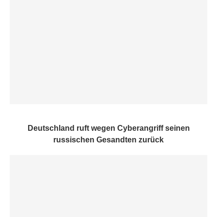
Deutschland ruft wegen Cyberangriff seinen
russischen Gesandten zurück