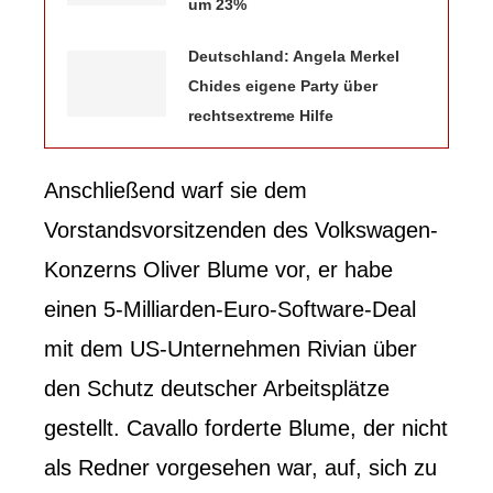
um 23%
Deutschland: Angela Merkel
Chides eigene Party über
rechtsextreme Hilfe
Anschließend warf sie dem
Vorstandsvorsitzenden des Volkswagen-
Konzerns Oliver Blume vor, er habe
einen 5-Milliarden-Euro-Software-Deal
mit dem US-Unternehmen Rivian über
den Schutz deutscher Arbeitsplätze
gestellt. Cavallo forderte Blume, der nicht
als Redner vorgesehen war, auf, sich zu