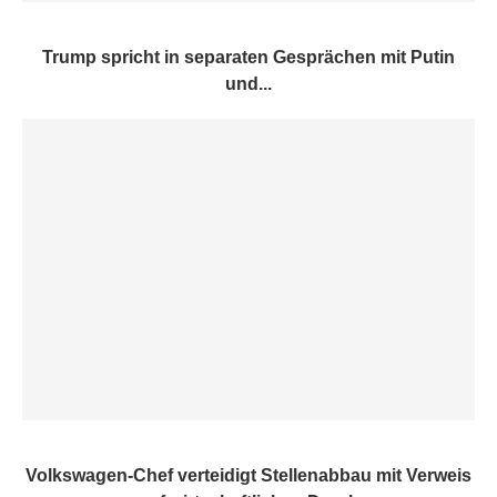
Trump spricht in separaten Gesprächen mit Putin
und...
Volkswagen-Chef verteidigt Stellenabbau mit Verweis