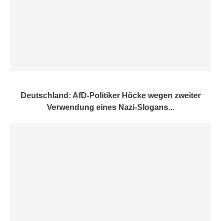
Deutschland: AfD-Politiker Höcke wegen zweiter
Verwendung eines Nazi-Slogans...