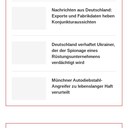
Nachrichten aus Deutschland:
Exporte und Fabrikdaten heben
Konjunkturaussichten
Deutschland verhaftet Ukrainer,
der der Spionage eines
Rüstungsunternehmens
verdächtigt wird
Münchner Autodiebstahl-
Angreifer zu lebenslanger Haft
verurteilt