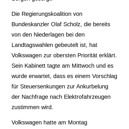
Die Regierungskoalition von
Bundeskanzler Olaf Scholz, die bereits
von den Niederlagen bei den
Landtagswahlen gebeutelt ist, hat
Volkswagen zur obersten Priorität erklärt.
Sein Kabinett tagte am Mittwoch und es
wurde erwartet, dass es einem Vorschlag
für Steuersenkungen zur Ankurbelung
der Nachfrage nach Elektrofahrzeugen
zustimmen wird.
Volkswagen hatte am Montag