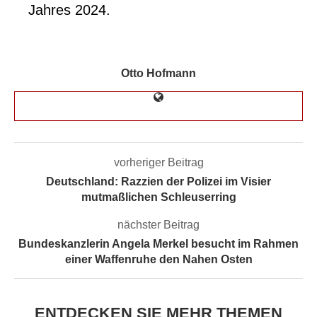
Jahres 2024.
Otto Hofmann
vorheriger Beitrag
Deutschland: Razzien der Polizei im Visier
mutmaßlichen Schleuserring
nächster Beitrag
Bundeskanzlerin Angela Merkel besucht im Rahmen
einer Waffenruhe den Nahen Osten
ENTDECKEN SIE MEHR THEMEN