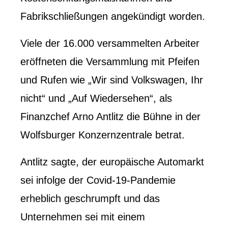
Fabrikschließungen angekündigt worden.
Viele der 16.000 versammelten Arbeiter
eröffneten die Versammlung mit Pfeifen
und Rufen wie „Wir sind Volkswagen, Ihr
nicht“ und „Auf Wiedersehen“, als
Finanzchef Arno Antlitz die Bühne in der
Wolfsburger Konzernzentrale betrat.
Antlitz sagte, der europäische Automarkt
sei infolge der Covid-19-Pandemie
erheblich geschrumpft und das
Unternehmen sei mit einem