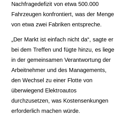
Nachfragedefizit von etwa 500.000
Fahrzeugen konfrontiert, was der Menge
von etwa zwei Fabriken entspreche.
„Der Markt ist einfach nicht da“, sagte er
bei dem Treffen und fügte hinzu, es liege
in der gemeinsamen Verantwortung der
Arbeitnehmer und des Managements,
den Wechsel zu einer Flotte von
überwiegend Elektroautos
durchzusetzen, was Kostensenkungen
erforderlich machen würde.