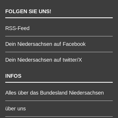
FOLGEN SIE UNS!
RSS-Feed
Dein Niedersachsen auf Facebook
Dein Niedersachsen auf twitter/X
INFOS
Alles über das Bundesland Niedersachsen
über uns