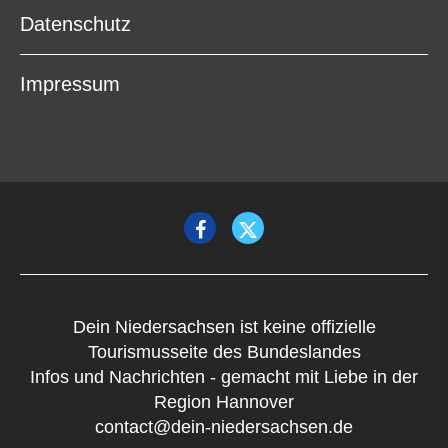
Datenschutz
Impressum
Dein Niedersachsen ist keine offizielle
Tourismusseite des Bundeslandes
Infos und Nachrichten - gemacht mit Liebe in der
Region Hannover
contact@dein-niedersachsen.de