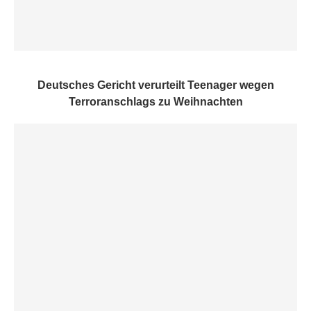
Deutsches Gericht verurteilt Teenager wegen
Terroranschlags zu Weihnachten