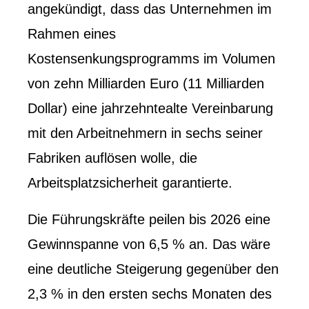
angekündigt, dass das Unternehmen im
Rahmen eines
Kostensenkungsprogramms im Volumen
von zehn Milliarden Euro (11 Milliarden
Dollar) eine jahrzehntealte Vereinbarung
mit den Arbeitnehmern in sechs seiner
Fabriken auflösen wolle, die
Arbeitsplatzsicherheit garantierte.
Die Führungskräfte peilen bis 2026 eine
Gewinnspanne von 6,5 % an. Das wäre
eine deutliche Steigerung gegenüber den
2,3 % in den ersten sechs Monaten des