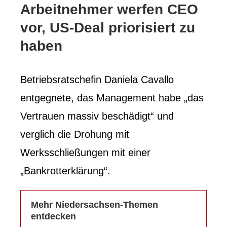
Arbeitnehmer werfen CEO
vor, US-Deal priorisiert zu
haben
Betriebsratschefin Daniela Cavallo
entgegnete, das Management habe „das
Vertrauen massiv beschädigt“ und
verglich die Drohung mit
Werksschließungen mit einer
„Bankrotterklärung“.
Mehr Niedersachsen-Themen
entdecken