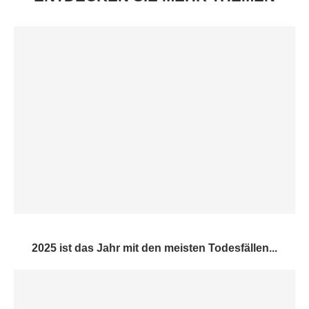
2025 ist das Jahr mit den meisten Todesfällen...