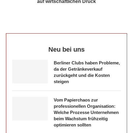
auf wirtschaftlichen Druck
Neu bei uns
Berliner Clubs haben Probleme,
da der Getränkeverkauf
zurückgeht und die Kosten
steigen
Vom Papierchaos zur
professionellen Organisation:
Welche Prozesse Unternehmen
beim Wachstum frühzeitig
optimieren sollten