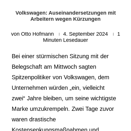
Volkswagen: Auseinandersetzungen mit
Arbeitern wegen Kürzungen
von
Otto Hofmann
4. September 2024
1
Minuten Lesedauer
Bei einer stürmischen Sitzung mit der
Belegschaft am Mittwoch sagten
Spitzenpolitiker von Volkswagen, dem
Unternehmen würden „ein, vielleicht
zwei“ Jahre bleiben, um seine wichtigste
Marke umzukrempeln. Zwei Tage zuvor
waren drastische
Kostensenkungsmaßnahmen und