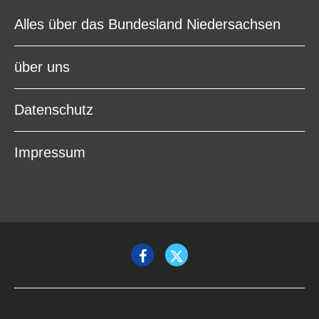
Alles über das Bundesland Niedersachsen
über uns
Datenschutz
Impressum