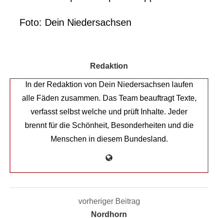
Foto: Dein Niedersachsen
Redaktion
In der Redaktion von Dein Niedersachsen laufen
alle Fäden zusammen. Das Team beauftragt Texte,
verfasst selbst welche und prüft Inhalte. Jeder
brennt für die Schönheit, Besonderheiten und die
Menschen in diesem Bundesland.
vorheriger Beitrag
Nordhorn