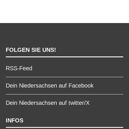
FOLGEN SIE UNS!
RSS-Feed
Dein Niedersachsen auf Facebook
Dein Niedersachsen auf twitter/X
INFOS