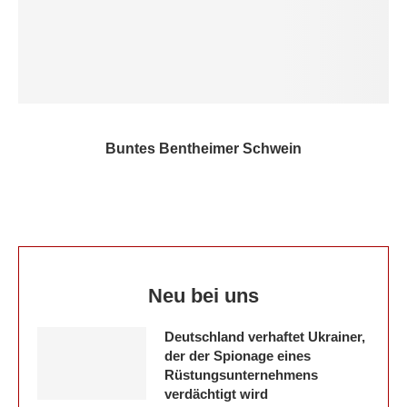
Buntes Bentheimer Schwein
Neu bei uns
Deutschland verhaftet Ukrainer,
der der Spionage eines
Rüstungsunternehmens
verdächtigt wird