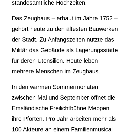
standesamtliche Hochzeiten.
Das Zeughaus – erbaut im Jahre 1752 –
gehört heute zu den ältesten Bauwerken
der Stadt. Zu Anfangszeiten nutzte das
Militär das Gebäude als Lagerungsstätte
für deren Utensilien. Heute leben
mehrere Menschen im Zeughaus.
In den warmen Sommermonaten
zwischen Mai und September öffnet die
Emsländische Freilichtbühne Meppen
ihre Pforten. Pro Jahr arbeiten mehr als
100 Akteure an einem Familienmusical