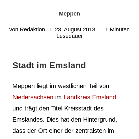
Meppen
von
Redaktion
23. August 2013
1 Minuten
Lesedauer
Stadt im Emsland
Meppen liegt im westlichen Teil von
Niedersachsen
im
Landkreis Emsland
und trägt den Titel Kreisstadt des
Emslandes. Dies hat den Hintergrund,
dass der Ort einer der zentralsten im