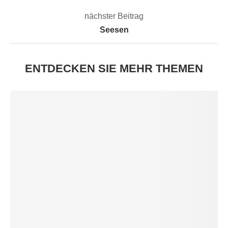
nächster Beitrag
Seesen
ENTDECKEN SIE MEHR THEMEN