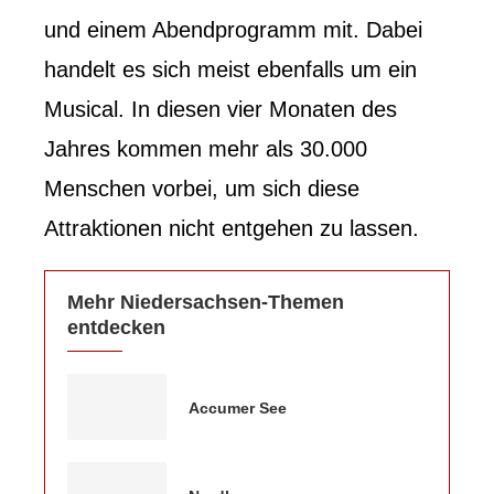
und einem Abendprogramm mit. Dabei
handelt es sich meist ebenfalls um ein
Musical. In diesen vier Monaten des
Jahres kommen mehr als 30.000
Menschen vorbei, um sich diese
Attraktionen nicht entgehen zu lassen.
Mehr Niedersachsen-Themen
entdecken
Accumer See