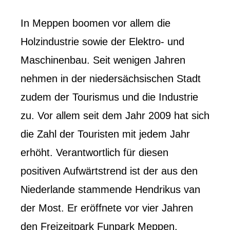
In Meppen boomen vor allem die
Holzindustrie sowie der Elektro- und
Maschinenbau. Seit wenigen Jahren
nehmen in der niedersächsischen Stadt
zudem der Tourismus und die Industrie
zu. Vor allem seit dem Jahr 2009 hat sich
die Zahl der Touristen mit jedem Jahr
erhöht. Verantwortlich für diesen
positiven Aufwärtstrend ist der aus den
Niederlande stammende Hendrikus van
der Most. Er eröffnete vor vier Jahren
den Freizeitpark Funpark Meppen.