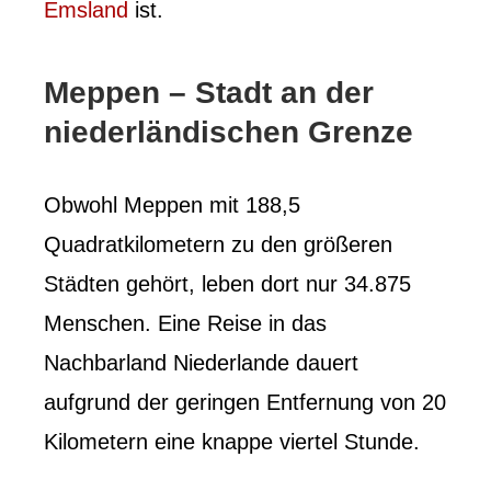
Emsland
ist.
Meppen – Stadt an der
niederländischen Grenze
Obwohl Meppen mit 188,5
Quadratkilometern zu den größeren
Städten gehört, leben dort nur 34.875
Menschen. Eine Reise in das
Nachbarland Niederlande dauert
aufgrund der geringen Entfernung von 20
Kilometern eine knappe viertel Stunde.