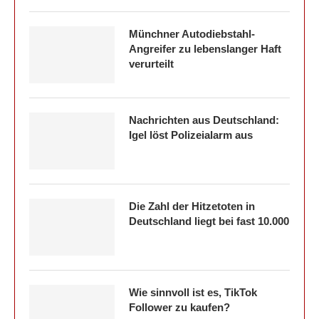
Münchner Autodiebstahl-
Angreifer zu lebenslanger Haft
verurteilt
Nachrichten aus Deutschland:
Igel löst Polizeialarm aus
Die Zahl der Hitzetoten in
Deutschland liegt bei fast 10.000
Wie sinnvoll ist es, TikTok
Follower zu kaufen?