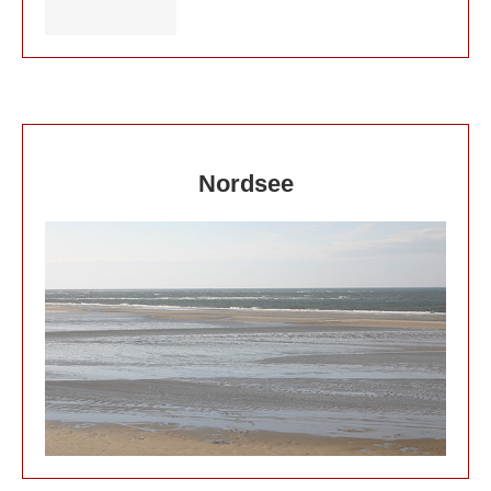
Nordsee