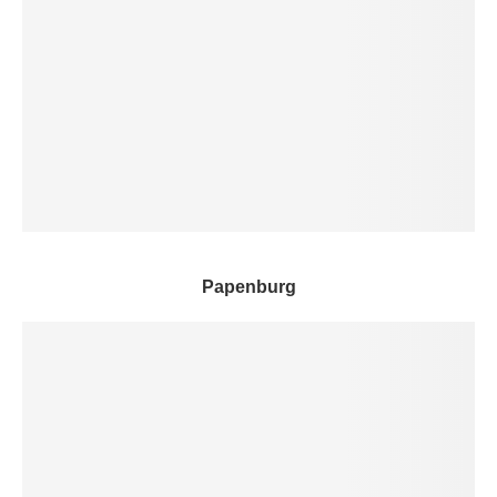
Papenburg