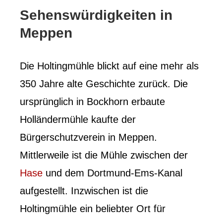
Sehenswürdigkeiten in
Meppen
Die Holtingmühle blickt auf eine mehr als
350 Jahre alte Geschichte zurück. Die
ursprünglich in Bockhorn erbaute
Holländermühle kaufte der
Bürgerschutzverein in Meppen.
Mittlerweile ist die Mühle zwischen der
Hase
und dem Dortmund-Ems-Kanal
aufgestellt. Inzwischen ist die
Holtingmühle ein beliebter Ort für