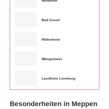
Nordhorn
Bad Grund
Hildesheim
Wangermeer
Landkreis Lüneburg
Besonderheiten in Meppen