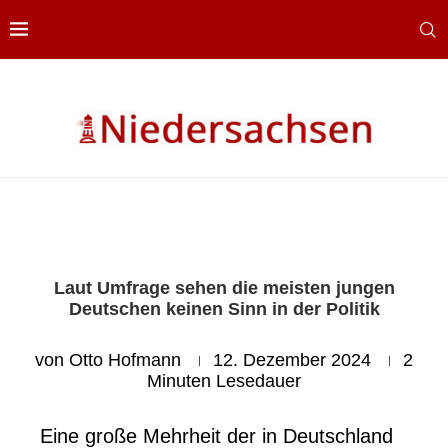
Laut Umfrage sehen die meisten jungen
Deutschen keinen Sinn in der Politik
von
Otto Hofmann
12. Dezember 2024
2
Minuten Lesedauer
Eine große Mehrheit der in Deutschland