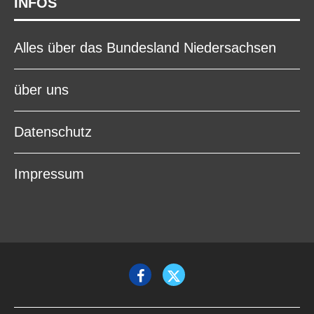
INFOS
Alles über das Bundesland Niedersachsen
über uns
Datenschutz
Impressum