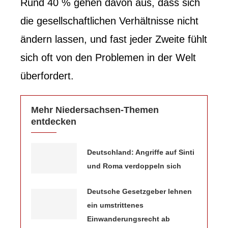
Rund 40 % gehen davon aus, dass sich
die gesellschaftlichen Verhältnisse nicht
ändern lassen, und fast jeder Zweite fühlt
sich oft von den Problemen in der Welt
überfordert.
Mehr Niedersachsen-Themen
entdecken
Deutschland: Angriffe auf Sinti
und Roma verdoppeln sich
Deutsche Gesetzgeber lehnen
ein umstrittenes
Einwanderungsrecht ab