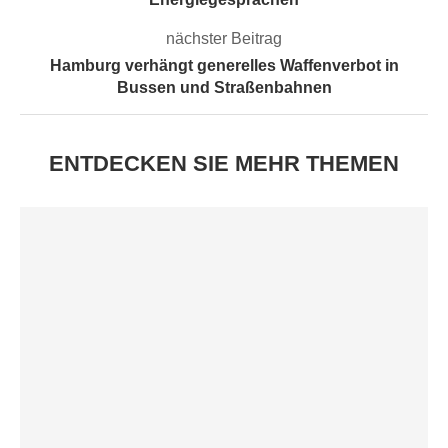
nächster Beitrag
Hamburg verhängt generelles Waffenverbot in
Bussen und Straßenbahnen
ENTDECKEN SIE MEHR THEMEN