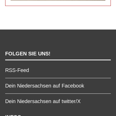
FOLGEN SIE UNS!
RSS-Feed
Dein Niedersachsen auf Facebook
Dein Niedersachsen auf twitter/X