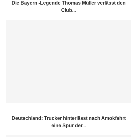
Die Bayern -Legende Thomas Müller verlässt den
Club...
Deutschland: Trucker hinterlässt nach Amokfahrt
eine Spur der...