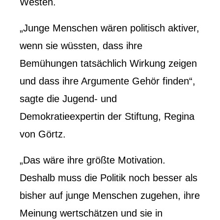
Westen.
„Junge Menschen wären politisch aktiver,
wenn sie wüssten, dass ihre
Bemühungen tatsächlich Wirkung zeigen
und dass ihre Argumente Gehör finden“,
sagte die Jugend- und
Demokratieexpertin der Stiftung, Regina
von Görtz.
„Das wäre ihre größte Motivation.
Deshalb muss die Politik noch besser als
bisher auf junge Menschen zugehen, ihre
Meinung wertschätzen und sie in