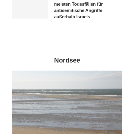
meisten Todesfällen für
antisemitische Angriffe
außerhalb Israels
Nordsee