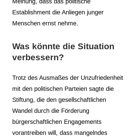
Meinung, dass das politische
Establishment die Anliegen junger
Menschen ernst nehme.
Was könnte die Situation
verbessern?
Trotz des Ausmaßes der Unzufriedenheit
mit den politischen Parteien sagte die
Stiftung, die den gesellschaftlichen
Wandel durch die Förderung
bürgerschaftlichen Engagements
vorantreiben will, dass mangelndes