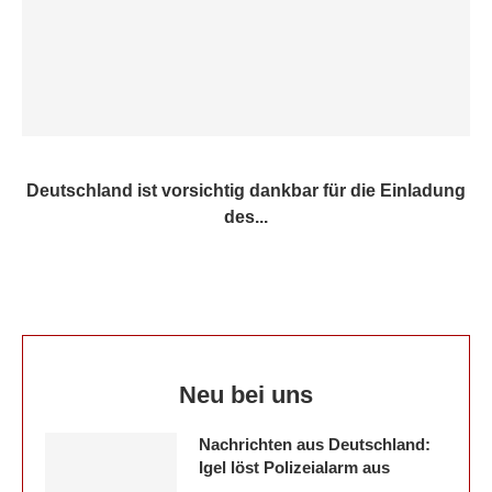
Deutschland ist vorsichtig dankbar für die Einladung
des...
Neu bei uns
Nachrichten aus Deutschland:
Igel löst Polizeialarm aus