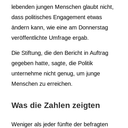
lebenden jungen Menschen glaubt nicht,
dass politisches Engagement etwas
ändern kann, wie eine am Donnerstag
veröffentlichte Umfrage ergab.
Die Stiftung, die den Bericht in Auftrag
gegeben hatte, sagte, die Politik
unternehme nicht genug, um junge
Menschen zu erreichen.
Was die Zahlen zeigten
Weniger als jeder fünfte der befragten