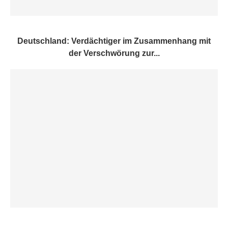
Deutschland: Verdächtiger im Zusammenhang mit
der Verschwörung zur...