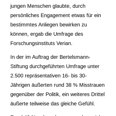
jungen Menschen glaubte, durch
persönliches Engagement etwas für ein
bestimmtes Anliegen bewirken zu
können, ergab die Umfrage des
Forschungsinstituts Verian.
In der im Auftrag der Bertelsmann-
Stiftung durchgeführten Umfrage unter
2.500 repräsentativen 16- bis 30-
Jährigen äußerten rund 38 % Misstrauen
gegenüber der Politik, ein weiteres Drittel
äußerte teilweise das gleiche Gefühl.