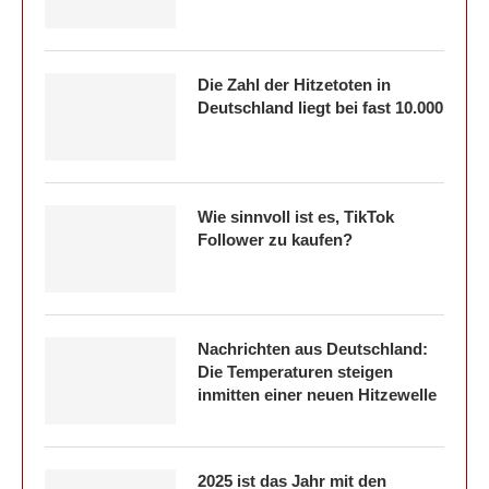
Die Zahl der Hitzetoten in
Deutschland liegt bei fast 10.000
Wie sinnvoll ist es, TikTok
Follower zu kaufen?
Nachrichten aus Deutschland:
Die Temperaturen steigen
inmitten einer neuen Hitzewelle
2025 ist das Jahr mit den