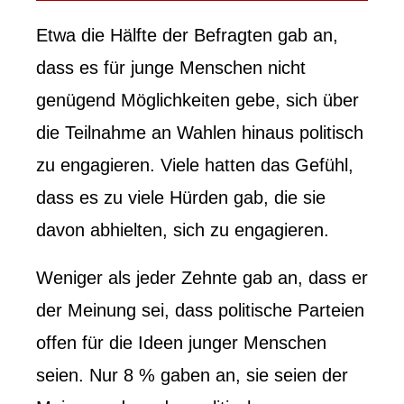
Etwa die Hälfte der Befragten gab an,
dass es für junge Menschen nicht
genügend Möglichkeiten gebe, sich über
die Teilnahme an Wahlen hinaus politisch
zu engagieren. Viele hatten das Gefühl,
dass es zu viele Hürden gab, die sie
davon abhielten, sich zu engagieren.
Weniger als jeder Zehnte gab an, dass er
der Meinung sei, dass politische Parteien
offen für die Ideen junger Menschen
seien. Nur 8 % gaben an, sie seien der