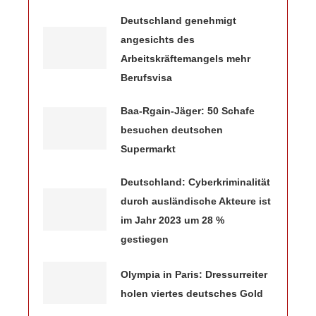
Deutschland genehmigt
angesichts des
Arbeitskräftemangels mehr
Berufsvisa
Baa-Rgain-Jäger: 50 Schafe
besuchen deutschen
Supermarkt
Deutschland: Cyberkriminalität
durch ausländische Akteure ist
im Jahr 2023 um 28 %
gestiegen
Olympia in Paris: Dressurreiter
holen viertes deutsches Gold