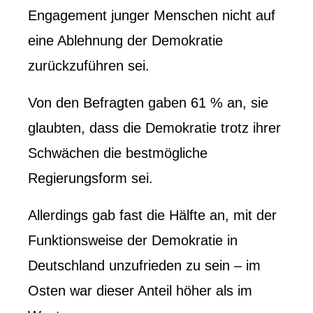
Engagement junger Menschen nicht auf
eine Ablehnung der Demokratie
zurückzuführen sei.
Von den Befragten gaben 61 % an, sie
glaubten, dass die Demokratie trotz ihrer
Schwächen die bestmögliche
Regierungsform sei.
Allerdings gab fast die Hälfte an, mit der
Funktionsweise der Demokratie in
Deutschland unzufrieden zu sein – im
Osten war dieser Anteil höher als im