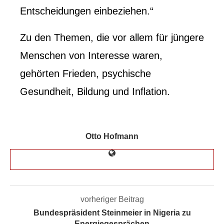
Entscheidungen einbeziehen.“
Zu den Themen, die vor allem für jüngere
Menschen von Interesse waren,
gehörten Frieden, psychische
Gesundheit, Bildung und Inflation.
Otto Hofmann
vorheriger Beitrag
Bundespräsident Steinmeier in Nigeria zu
Energiegesprächen