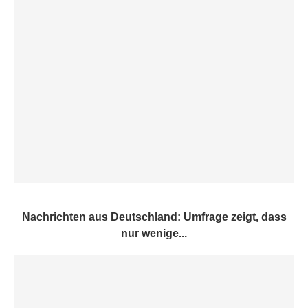
Nachrichten aus Deutschland: Umfrage zeigt, dass
nur wenige...