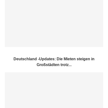
Deutschland -Updates: Die Mieten steigen in
Großstädten trotz...