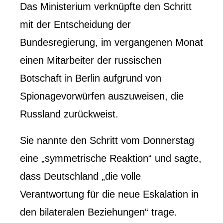
Das Ministerium verknüpfte den Schritt
mit der Entscheidung der
Bundesregierung, im vergangenen Monat
einen Mitarbeiter der russischen
Botschaft in Berlin aufgrund von
Spionagevorwürfen auszuweisen, die
Russland zurückweist.
Sie nannte den Schritt vom Donnerstag
eine „symmetrische Reaktion“ und sagte,
dass Deutschland „die volle
Verantwortung für die neue Eskalation in
den bilateralen Beziehungen“ trage.