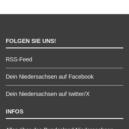
FOLGEN SIE UNS!
RSS-Feed
Dein Niedersachsen auf Facebook
Dein Niedersachsen auf twitter/X
INFOS