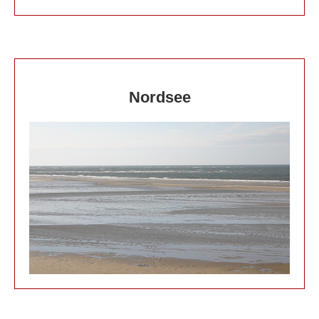
Nordsee