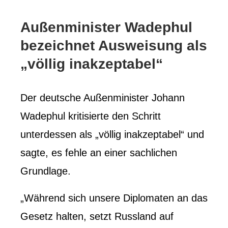
Außenminister Wadephul
bezeichnet Ausweisung als
„völlig inakzeptabel“
Der deutsche Außenminister Johann
Wadephul kritisierte den Schritt
unterdessen als „völlig inakzeptabel“ und
sagte, es fehle an einer sachlichen
Grundlage.
„Während sich unsere Diplomaten an das
Gesetz halten, setzt Russland auf