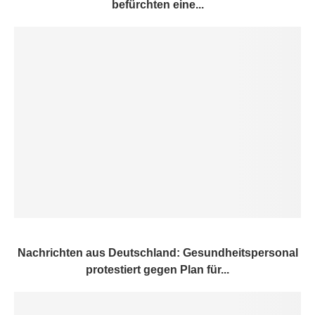
befürchten eine...
Nachrichten aus Deutschland: Gesundheitspersonal
protestiert gegen Plan für...