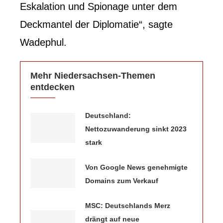
Eskalation und Spionage unter dem
Deckmantel der Diplomatie“, sagte
Wadephul.
Mehr Niedersachsen-Themen
entdecken
Deutschland:
Nettozuwanderung sinkt 2023
stark
Von Google News genehmigte
Domains zum Verkauf
MSC: Deutschlands Merz
drängt auf neue