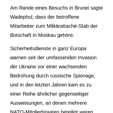
Am Rande eines Besuchs in Brunei sagte
Wadephul, dass der betroffene
Mitarbeiter zum Militärattaché-Stab der
Botschaft in Moskau gehöre.
Sicherheitsdienste in ganz Europa
warnen seit der umfassenden Invasion
der Ukraine vor einer wachsenden
Bedrohung durch russische Spionage,
und in den letzten Jahren kam es zu
einer Reihe ähnlicher gegenseitiger
Ausweisungen, an denen mehrere
NATO-Mitgliedstaaten beteiligt waren.