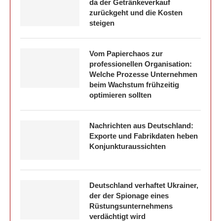
da der Getränkeverkauf
zurückgeht und die Kosten
steigen
Vom Papierchaos zur
professionellen Organisation:
Welche Prozesse Unternehmen
beim Wachstum frühzeitig
optimieren sollten
Nachrichten aus Deutschland:
Exporte und Fabrikdaten heben
Konjunkturaussichten
Deutschland verhaftet Ukrainer,
der der Spionage eines
Rüstungsunternehmens
verdächtigt wird