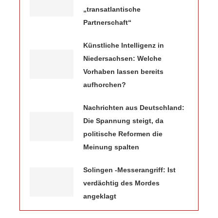
„transatlantische
Partnerschaft“
Künstliche Intelligenz in
Niedersachsen: Welche
Vorhaben lassen bereits
aufhorchen?
Nachrichten aus Deutschland:
Die Spannung steigt, da
politische Reformen die
Meinung spalten
Solingen -Messerangriff: Ist
verdächtig des Mordes
angeklagt