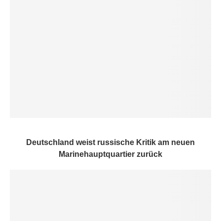
Deutschland weist russische Kritik am neuen
Marinehauptquartier zurück