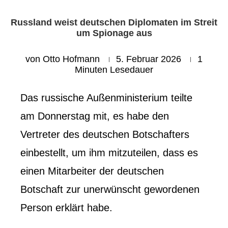
Russland weist deutschen Diplomaten im Streit
um Spionage aus
von
Otto Hofmann
5. Februar 2026
1
Minuten Lesedauer
Das russische Außenministerium teilte
am Donnerstag mit, es habe den
Vertreter des deutschen Botschafters
einbestellt, um ihm mitzuteilen, dass es
einen Mitarbeiter der deutschen
Botschaft zur unerwünscht gewordenen
Person erklärt habe.