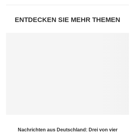
ENTDECKEN SIE MEHR THEMEN
Nachrichten aus Deutschland: Drei von vier