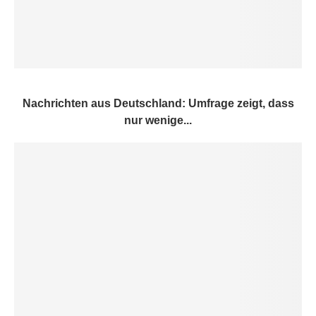
Nachrichten aus Deutschland: Umfrage zeigt, dass
nur wenige...