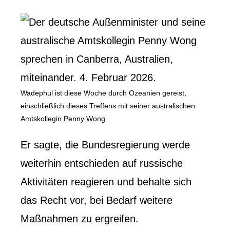
Wadephul ist diese Woche durch Ozeanien gereist,
einschließlich dieses Treffens mit seiner australischen
Amtskollegin Penny Wong
Er sagte, die Bundesregierung werde
weiterhin entschieden auf russische
Aktivitäten reagieren und behalte sich
das Recht vor, bei Bedarf weitere
Maßnahmen zu ergreifen.