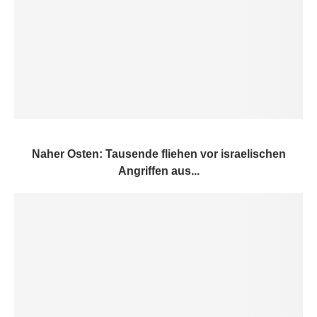
Naher Osten: Tausende fliehen vor israelischen
Angriffen aus...