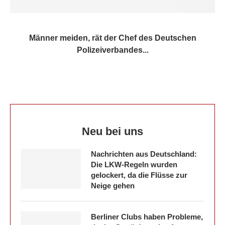
Männer meiden, rät der Chef des Deutschen
Polizeiverbandes...
Neu bei uns
Nachrichten aus Deutschland:
Die LKW-Regeln wurden
gelockert, da die Flüsse zur
Neige gehen
Berliner Clubs haben Probleme,