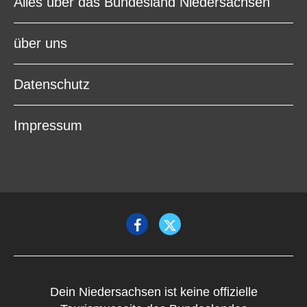
Alles über das Bundesland Niedersachsen
über uns
Datenschutz
Impressum
Dein Niedersachsen ist keine offizielle