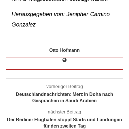
Herausgegeben von: Jenipher Camino
Gonzalez
Otto Hofmann
vorheriger Beitrag
Deutschlandnachrichten: Merz in Doha nach
Gesprächen in Saudi-Arabien
nächster Beitrag
Der Berliner Flughafen stoppt Starts und Landungen
für den zweiten Tag