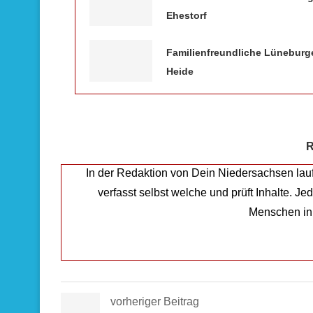
Ehestorf
Familienfreundliche Lüneburg
Heide
R
In der Redaktion von Dein Niedersachsen lau
verfasst selbst welche und prüft Inhalte. J
Menschen in
vorheriger Beitrag