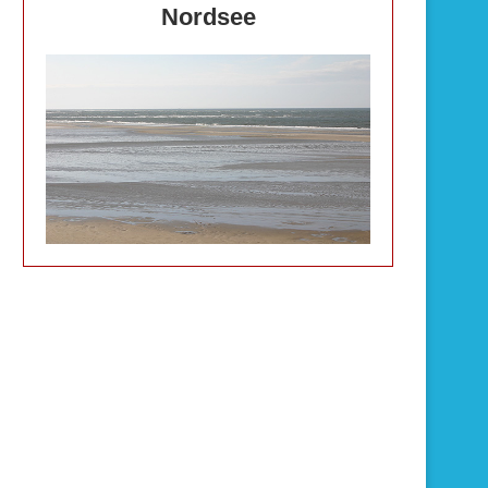
Nordsee