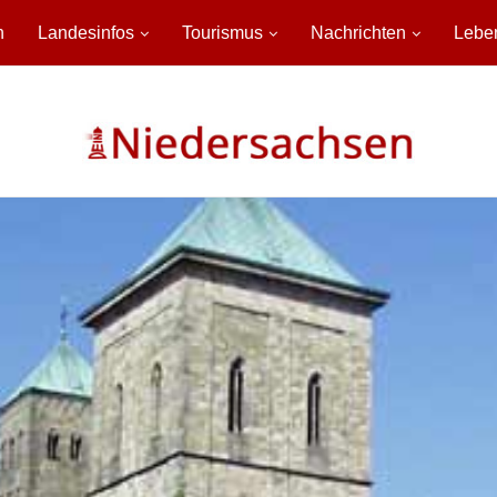
n
Landesinfos
Tourismus
Nachrichten
Lebe