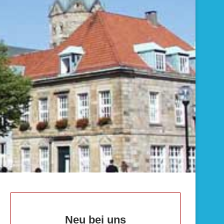
Neu bei uns