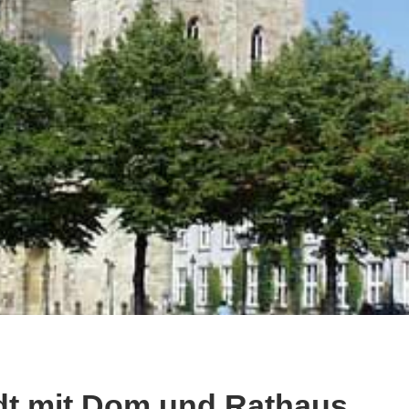
dt mit Dom und Rathaus