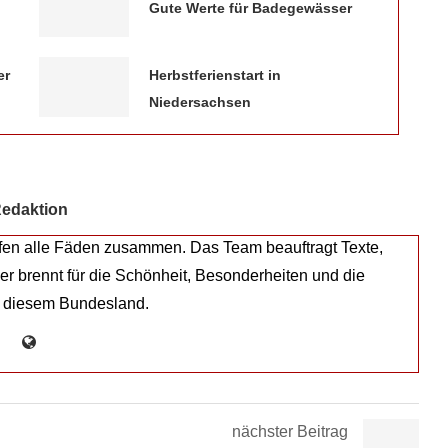
Gute Werte für Badegewässer
er
Herbstferienstart in
Niedersachsen
edaktion
fen alle Fäden zusammen. Das Team beauftragt Texte,
eder brennt für die Schönheit, Besonderheiten und die
 diesem Bundesland.
nächster Beitrag