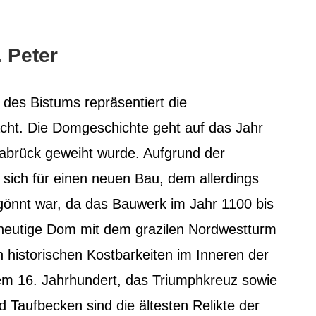
 Peter
 des Bistums repräsentiert die
acht. Die Domgeschichte geht auf das Jahr
abrück geweiht wurde. Aufgrund der
sich für einen neuen Bau, dem allerdings
önnt war, da das Bauwerk im Jahr 1100 bis
heutige Dom mit dem grazilen Nordwestturm
 historischen Kostbarkeiten im Inneren der
dem 16. Jahrhundert, das Triumphkreuz sowie
Taufbecken sind die ältesten Relikte der