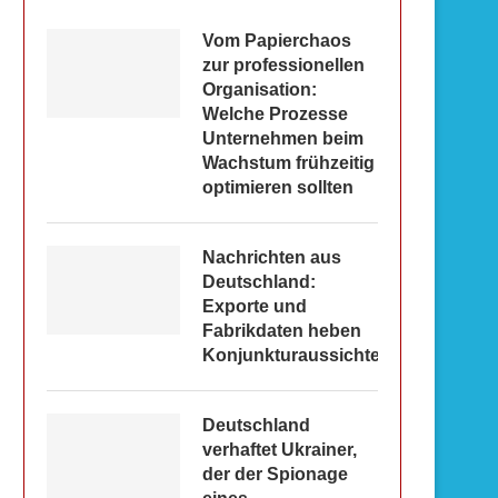
Vom Papierchaos
zur professionellen
Organisation:
Welche Prozesse
Unternehmen beim
Wachstum frühzeitig
optimieren sollten
Nachrichten aus
Deutschland:
Exporte und
Fabrikdaten heben
Konjunkturaussichten
Deutschland
verhaftet Ukrainer,
der der Spionage