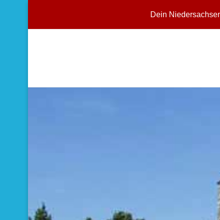
Dein Niedersachse