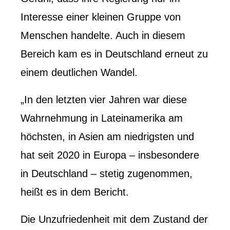
Interesse einer kleinen Gruppe von
Menschen handelte. Auch in diesem
Bereich kam es in Deutschland erneut zu
einem deutlichen Wandel.
„In den letzten vier Jahren war diese
Wahrnehmung in Lateinamerika am
höchsten, in Asien am niedrigsten und
hat seit 2020 in Europa – insbesondere
in Deutschland – stetig zugenommen,
heißt es in dem Bericht.
Die Unzufriedenheit mit dem Zustand der