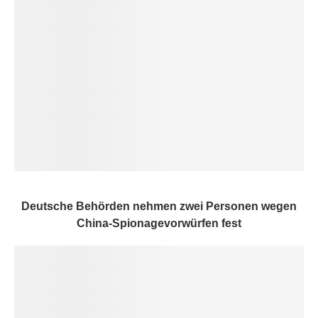
Deutsche Behörden nehmen zwei Personen wegen
China-Spionagevorwürfen fest