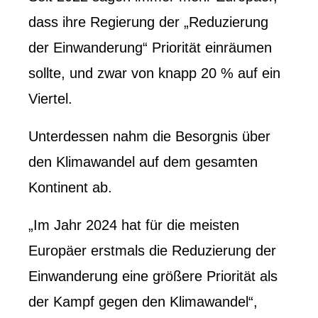
dass ihre Regierung der „Reduzierung
der Einwanderung“ Priorität einräumen
sollte, und zwar von knapp 20 % auf ein
Viertel.
Unterdessen nahm die Besorgnis über
den Klimawandel auf dem gesamten
Kontinent ab.
„Im Jahr 2024 hat für die meisten
Europäer erstmals die Reduzierung der
Einwanderung eine größere Priorität als
der Kampf gegen den Klimawandel“,