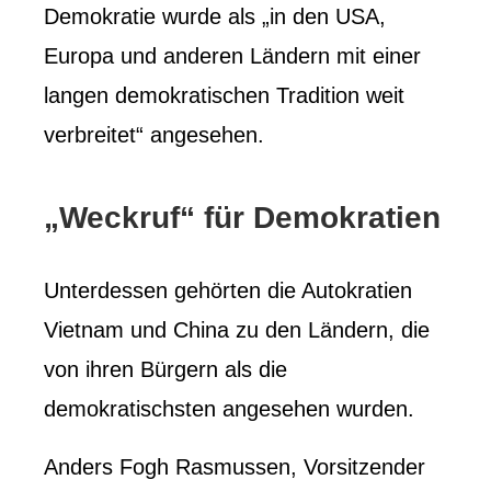
Demokratie wurde als „in den USA,
Europa und anderen Ländern mit einer
langen demokratischen Tradition weit
verbreitet“ angesehen.
„Weckruf“ für Demokratien
Unterdessen gehörten die Autokratien
Vietnam und China zu den Ländern, die
von ihren Bürgern als die
demokratischsten angesehen wurden.
Anders Fogh Rasmussen, Vorsitzender