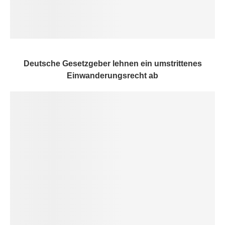
Deutsche Gesetzgeber lehnen ein umstrittenes
Einwanderungsrecht ab