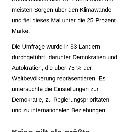
meisten Sorgen über den Klimawandel
und fiel dieses Mal unter die 25-Prozent-
Marke.
Die Umfrage wurde in 53 Ländern
durchgeführt, darunter Demokratien und
Autokratien, die über 75 % der
Weltbevölkerung repräsentieren. Es
untersuchte die Einstellungen zur
Demokratie, zu Regierungsprioritäten
und zu internationalen Beziehungen.