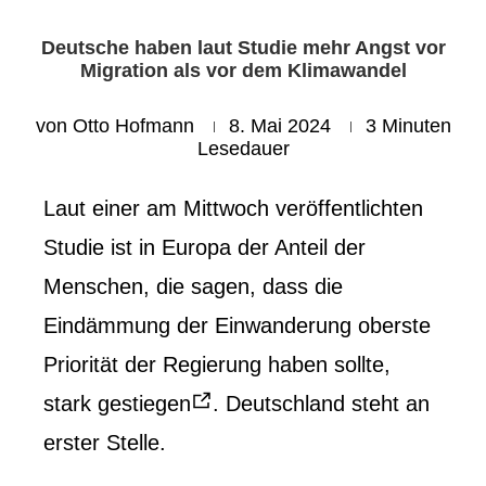
Deutsche haben laut Studie mehr Angst vor
Migration als vor dem Klimawandel
von
Otto Hofmann
8. Mai 2024
3 Minuten
Lesedauer
Laut einer am Mittwoch veröffentlichten
Studie ist in Europa der Anteil der
Menschen, die sagen, dass die
Eindämmung der Einwanderung oberste
Priorität der Regierung haben sollte,
stark gestiegen
. Deutschland steht an
erster Stelle.