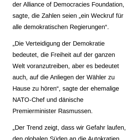
der Alliance of Democracies Foundation,
sagte, die Zahlen seien „ein Weckruf für
alle demokratischen Regierungen“.
„Die Verteidigung der Demokratie
bedeutet, die Freiheit auf der ganzen
Welt voranzutreiben, aber es bedeutet
auch, auf die Anliegen der Wähler zu
Hause zu hören“, sagte der ehemalige
NATO-Chef und dänische
Premierminister Rasmussen.
„Der Trend zeigt, dass wir Gefahr laufen,
den globalen Süden an die Autokratien