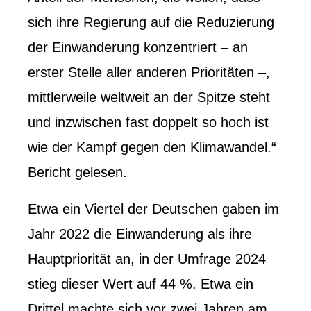
sich ihre Regierung auf die Reduzierung
der Einwanderung konzentriert – an
erster Stelle aller anderen Prioritäten –,
mittlerweile weltweit an der Spitze steht
und inzwischen fast doppelt so hoch ist
wie der Kampf gegen den Klimawandel.“
Bericht gelesen.
Etwa ein Viertel der Deutschen gaben im
Jahr 2022 die Einwanderung als ihre
Hauptpriorität an, in der Umfrage 2024
stieg dieser Wert auf 44 %. Etwa ein
Drittel machte sich vor zwei Jahren am