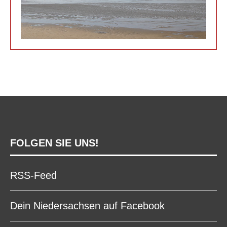
FOLGEN SIE UNS!
RSS-Feed
Dein Niedersachsen auf Facebook