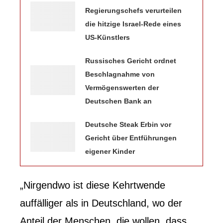
Regierungschefs verurteilen
die hitzige Israel-Rede eines
US-Künstlers
Russisches Gericht ordnet
Beschlagnahme von
Vermögenswerten der
Deutschen Bank an
Deutsche Steak Erbin vor
Gericht über Entführungen
eigener Kinder
„Nirgendwo ist diese Kehrtwende
auffälliger als in Deutschland, wo der
Anteil der Menschen, die wollen, dass