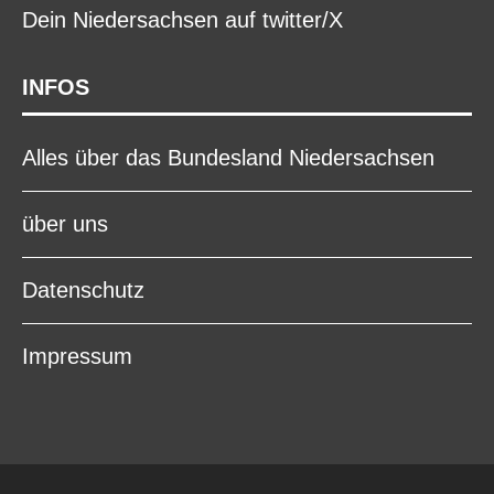
Dein Niedersachsen auf twitter/X
INFOS
Alles über das Bundesland Niedersachsen
über uns
Datenschutz
Impressum