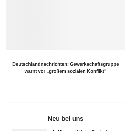
Deutschlandnachrichten: Gewerkschaftsgruppe
warnt vor „großem sozialen Konflikt“
Neu bei uns