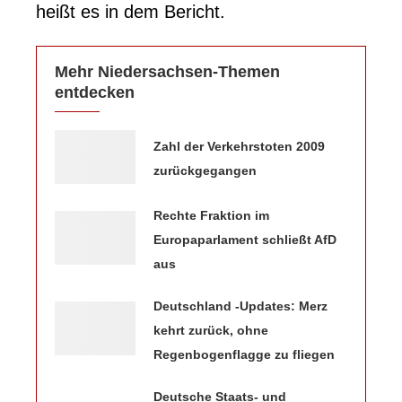
heißt es in dem Bericht.
Mehr Niedersachsen-Themen
entdecken
Zahl der Verkehrstoten 2009
zurückgegangen
Rechte Fraktion im
Europaparlament schließt AfD
aus
Deutschland -Updates: Merz
kehrt zurück, ohne
Regenbogenflagge zu fliegen
Deutsche Staats- und