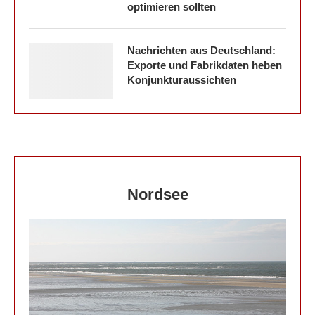
optimieren sollten
Nachrichten aus Deutschland:
Exporte und Fabrikdaten heben
Konjunkturaussichten
Nordsee