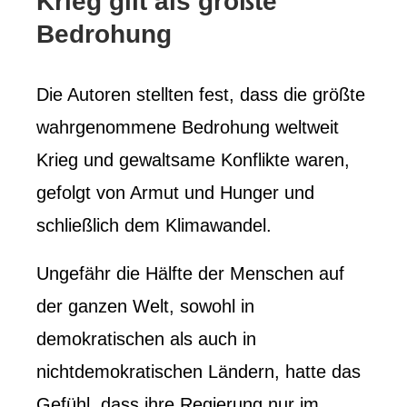
Krieg gilt als größte
Bedrohung
Die Autoren stellten fest, dass die größte
wahrgenommene Bedrohung weltweit
Krieg und gewaltsame Konflikte waren,
gefolgt von Armut und Hunger und
schließlich dem Klimawandel.
Ungefähr die Hälfte der Menschen auf
der ganzen Welt, sowohl in
demokratischen als auch in
nichtdemokratischen Ländern, hatte das
Gefühl, dass ihre Regierung nur im