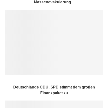
Massenevakuierung...
Deutschlands CDU, SPD stimmt dem großen
Finanzpaket zu