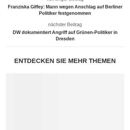
Franziska Giffey: Mann wegen Anschlag auf Berliner
Politiker festgenommen
nächster Beitrag
DW dokumentiert Angriff auf Grünen-Politiker in
Dresden
ENTDECKEN SIE MEHR THEMEN