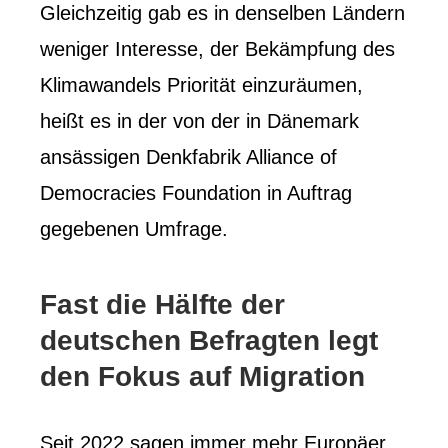
Gleichzeitig gab es in denselben Ländern
weniger Interesse, der Bekämpfung des
Klimawandels Priorität einzuräumen,
heißt es in der von der in Dänemark
ansässigen Denkfabrik Alliance of
Democracies Foundation in Auftrag
gegebenen Umfrage.
Fast die Hälfte der
deutschen Befragten legt
den Fokus auf Migration
Seit 2022 sagen immer mehr Europäer,