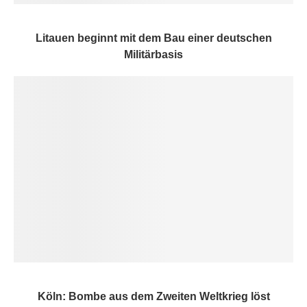
Litauen beginnt mit dem Bau einer deutschen
Militärbasis
Köln: Bombe aus dem Zweiten Weltkrieg löst