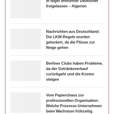
In Niger entführter Deutscher
freigelassen – Algerien
Nachrichten aus Deutschland:
Die LKW-Regeln wurden
gelockert, da die Flüsse zur
Neige gehen
Berliner Clubs haben Probleme,
da der Getränkeverkauf
zurückgeht und die Kosten
steigen
Vom Papierchaos zur
professionellen Organisation:
Welche Prozesse Unternehmen
beim Wachstum frühzeitig