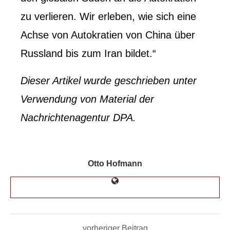
zu verlieren. Wir erleben, wie sich eine
Achse von Autokratien von China über
Russland bis zum Iran bildet.“
Dieser Artikel
wurde geschrieben
unter
Verwendung von Material der
Nachrichtenagentur DPA.
Otto Hofmann
vorheriger Beitrag