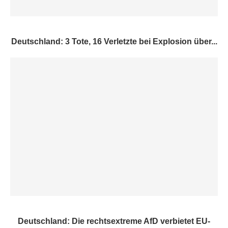
Deutschland: 3 Tote, 16 Verletzte bei Explosion über...
Deutschland: Die rechtsextreme AfD verbietet EU-