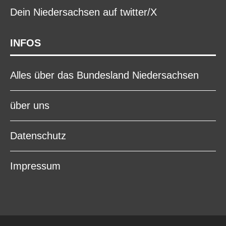
Dein Niedersachsen auf twitter/X
INFOS
Alles über das Bundesland Niedersachsen
über uns
Datenschutz
Impressum