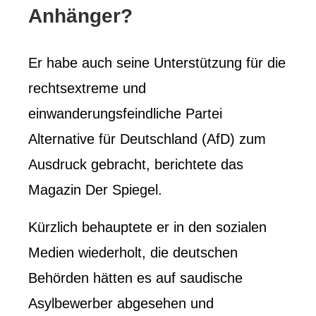
Anhänger?
Er habe auch seine Unterstützung für die
rechtsextreme und
einwanderungsfeindliche Partei
Alternative für Deutschland (AfD) zum
Ausdruck gebracht, berichtete das
Magazin Der Spiegel.
Kürzlich behauptete er in den sozialen
Medien wiederholt, die deutschen
Behörden hätten es auf saudische
Asylbewerber abgesehen und