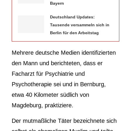
Bayern
Deutschland Updates:
Tausende versammeln sich in
Berlin für den Arbeitstag
Mehrere deutsche Medien identifizierten
den Mann und berichteten, dass er
Facharzt für Psychiatrie und
Psychotherapie sei und in Bernburg,
etwa 40 Kilometer südlich von
Magdeburg, praktiziere.
Der mutmaßliche Täter bezeichnete sich