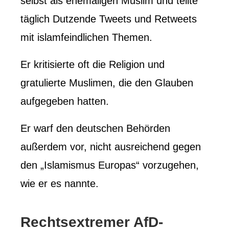
selbst als ehemaligen Muslim und teilte
täglich Dutzende Tweets und Retweets
mit islamfeindlichen Themen.
Er kritisierte oft die Religion und
gratulierte Muslimen, die den Glauben
aufgegeben hatten.
Er warf den deutschen Behörden
außerdem vor, nicht ausreichend gegen
den „Islamismus Europas“ vorzugehen,
wie er es nannte.
Rechtsextremer AfD-