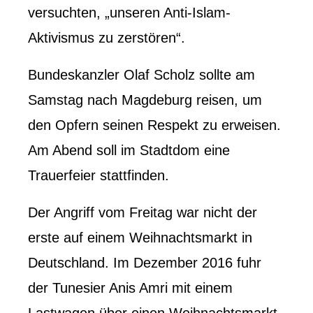
versuchten, „unseren Anti-Islam-
Aktivismus zu zerstören“.
Bundeskanzler Olaf Scholz sollte am
Samstag nach Magdeburg reisen, um
den Opfern seinen Respekt zu erweisen.
Am Abend soll im Stadtdom eine
Trauerfeier stattfinden.
Der Angriff vom Freitag war nicht der
erste auf einem Weihnachtsmarkt in
Deutschland. Im Dezember 2016 fuhr
der Tunesier Anis Amri mit einem
Lastwagen über einen Weihnachtsmarkt