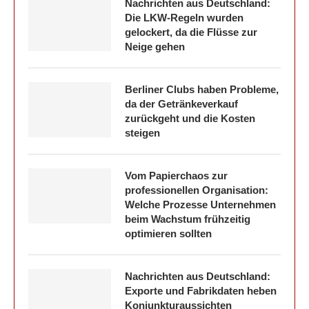
Nachrichten aus Deutschland:
Die LKW-Regeln wurden
gelockert, da die Flüsse zur
Neige gehen
Berliner Clubs haben Probleme,
da der Getränkeverkauf
zurückgeht und die Kosten
steigen
Vom Papierchaos zur
professionellen Organisation:
Welche Prozesse Unternehmen
beim Wachstum frühzeitig
optimieren sollten
Nachrichten aus Deutschland:
Exporte und Fabrikdaten heben
Konjunkturaussichten