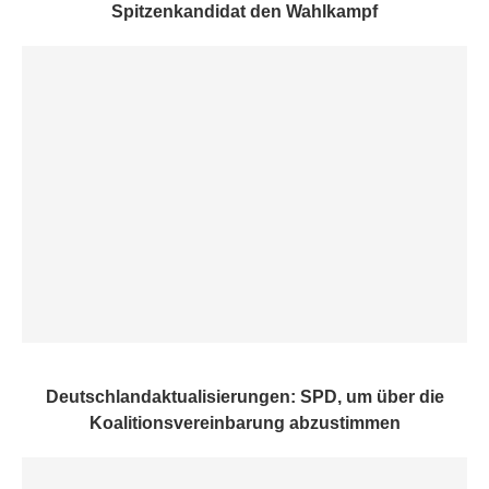
Spitzenkandidat den Wahlkampf
Deutschlandaktualisierungen: SPD, um über die
Koalitionsvereinbarung abzustimmen