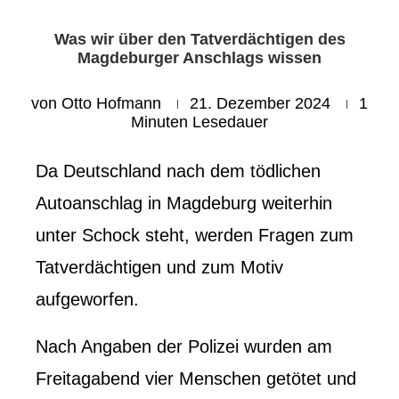
Was wir über den Tatverdächtigen des
Magdeburger Anschlags wissen
von
Otto Hofmann
21. Dezember 2024
1
Minuten Lesedauer
Da Deutschland nach dem tödlichen
Autoanschlag in Magdeburg weiterhin
unter Schock steht, werden Fragen zum
Tatverdächtigen und zum Motiv
aufgeworfen.
Nach Angaben der Polizei wurden am
Freitagabend vier Menschen getötet und