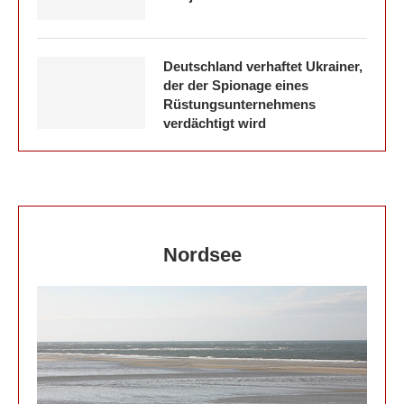
Deutschland verhaftet Ukrainer,
der der Spionage eines
Rüstungsunternehmens
verdächtigt wird
Nordsee