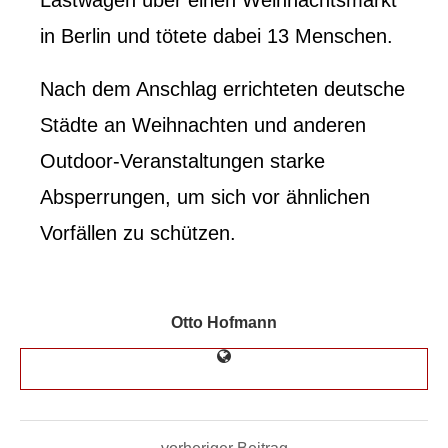
in Berlin und tötete dabei 13 Menschen.
Nach dem Anschlag errichteten deutsche
Städte an Weihnachten und anderen
Outdoor-Veranstaltungen starke
Absperrungen, um sich vor ähnlichen
Vorfällen zu schützen.
Otto Hofmann