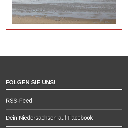
FOLGEN SIE UNS!
RSS-Feed
Dein Niedersachsen auf Facebook