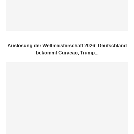
Auslosung der Weltmeisterschaft 2026: Deutschland
bekommt Curacao, Trump...