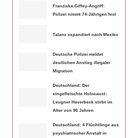
Franziska-Giffey-Angriff:
Polizei nimmt 74-Jährigen fest
Talanx expandiert nach Mexiko
Deutsche Polizei meldet
deutlichen Anstieg illegaler
Migration
Deutschland: Der
eingefleischte Holocaust-
Leugner Haverbeck stirbt im
Alter von 96 Jahren
Deutschland: 4 Flüchtlinge aus
psychiatrischer Anstalt in