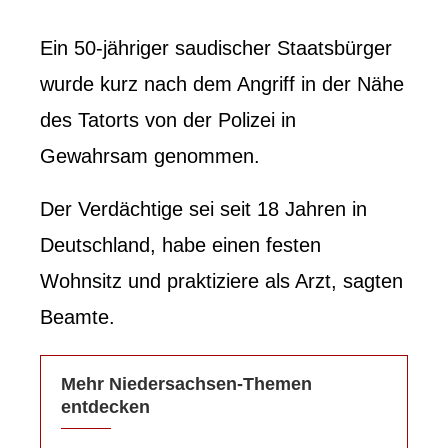
Ein 50-jähriger saudischer Staatsbürger
wurde kurz nach dem Angriff in der Nähe
des Tatorts von der Polizei in
Gewahrsam genommen.
Der Verdächtige sei seit 18 Jahren in
Deutschland, habe einen festen
Wohnsitz und praktiziere als Arzt, sagten
Beamte.
Mehr Niedersachsen-Themen
entdecken