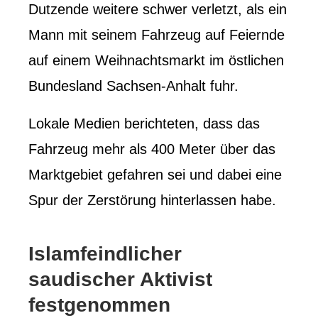
Dutzende weitere schwer verletzt, als ein
Mann mit seinem Fahrzeug auf Feiernde
auf einem Weihnachtsmarkt im östlichen
Bundesland Sachsen-Anhalt fuhr.
Lokale Medien berichteten, dass das
Fahrzeug mehr als 400 Meter über das
Marktgebiet gefahren sei und dabei eine
Spur der Zerstörung hinterlassen habe.
Islamfeindlicher
saudischer Aktivist
festgenommen