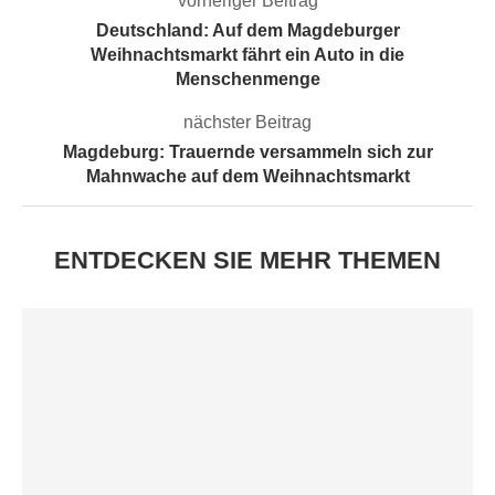
vorheriger Beitrag
Deutschland: Auf dem Magdeburger
Weihnachtsmarkt fährt ein Auto in die
Menschenmenge
nächster Beitrag
Magdeburg: Trauernde versammeln sich zur
Mahnwache auf dem Weihnachtsmarkt
ENTDECKEN SIE MEHR THEMEN