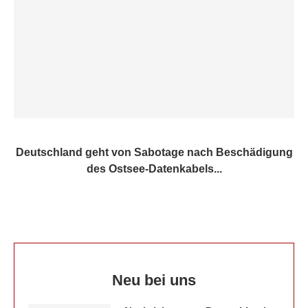
Deutschland geht von Sabotage nach Beschädigung
des Ostsee-Datenkabels...
Neu bei uns