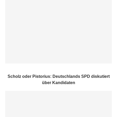
Scholz oder Pistorius: Deutschlands SPD diskutiert
über Kandidaten